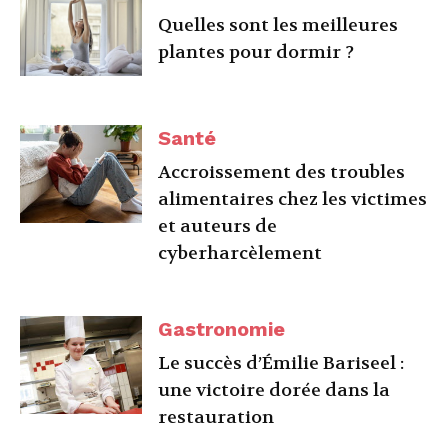
Quelles sont les meilleures
plantes pour dormir ?
Santé
Accroissement des troubles
alimentaires chez les victimes
et auteurs de
cyberharcèlement
Gastronomie
Le succès d’Émilie Bariseel :
une victoire dorée dans la
restauration