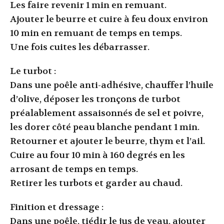
Les faire revenir 1 min en remuant.
Ajouter le beurre et cuire à feu doux environ
10 min en remuant de temps en temps.
Une fois cuites les débarrasser.
Le turbot :
Dans une poêle anti-adhésive, chauffer l’huile
d’olive, déposer les tronçons de turbot
préalablement assaisonnés de sel et poivre,
les dorer côté peau blanche pendant 1 min.
Retourner et ajouter le beurre, thym et l’ail.
Cuire au four 10 min à 160 degrés en les
arrosant de temps en temps.
Retirer les turbots et garder au chaud.
Finition et dressage :
Dans une poêle, tiédir le jus de veau, ajouter