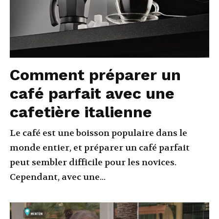
Comment préparer un
café parfait avec une
cafetière italienne
Le café est une boisson populaire dans le
monde entier, et préparer un café parfait
peut sembler difficile pour les novices.
Cependant, avec une...