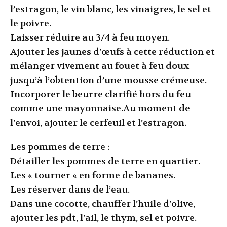
l’estragon, le vin blanc, les vinaigres, le sel et
le poivre.
Laisser réduire au 3/4 à feu moyen.
Ajouter les jaunes d’œufs à cette réduction et
mélanger vivement au fouet à feu doux
jusqu’à l’obtention d’une mousse crémeuse.
Incorporer le beurre clarifié hors du feu
comme une mayonnaise.Au moment de
l’envoi, ajouter le cerfeuil et l’estragon.
Les pommes de terre :
Détailler les pommes de terre en quartier.
Les « tourner « en forme de bananes.
Les réserver dans de l’eau.
Dans une cocotte, chauffer l’huile d’olive,
ajouter les pdt, l’ail, le thym, sel et poivre.