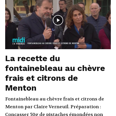
La recette du
fontainebleau au chèvre
frais et citrons de
Menton
Fontainebleau au chèvre frais et citrons de
Menton par Claire Verneuil. Préparation :
Concasser 50g de pistaches émondées non