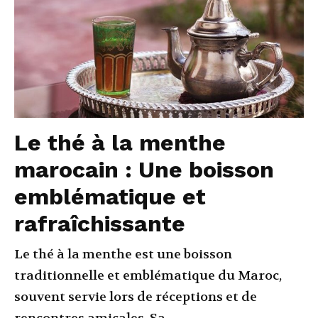
Le thé à la menthe
marocain : Une boisson
emblématique et
rafraîchissante
Le thé à la menthe est une boisson
traditionnelle et emblématique du Maroc,
souvent servie lors de réceptions et de