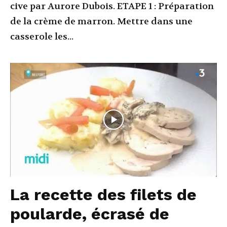
cive par Aurore Dubois. ETAPE 1 : Préparation
de la crème de marron. Mettre dans une
casserole les...
La recette des filets de
poularde, écrasé de