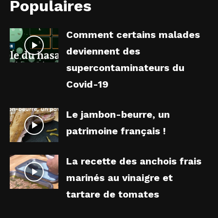
Populaires
Comment certains malades
deviennent des
supercontaminateurs du
Covid-19
Le jambon-beurre, un
patrimoine français !
La recette des anchois frais
marinés au vinaigre et
tartare de tomates