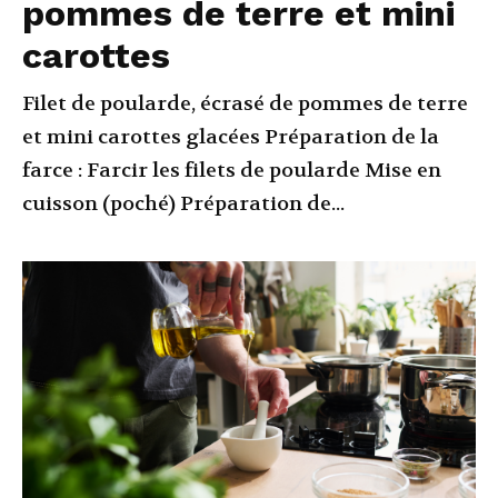
pommes de terre et mini
carottes
Filet de poularde, écrasé de pommes de terre
et mini carottes glacées Préparation de la
farce : Farcir les filets de poularde Mise en
cuisson (poché) Préparation de...