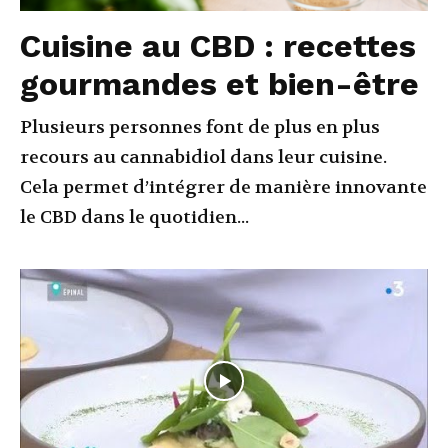
Cuisine au CBD : recettes
gourmandes et bien-être
Plusieurs personnes font de plus en plus
recours au cannabidiol dans leur cuisine.
Cela permet d’intégrer de manière innovante
le CBD dans le quotidien...