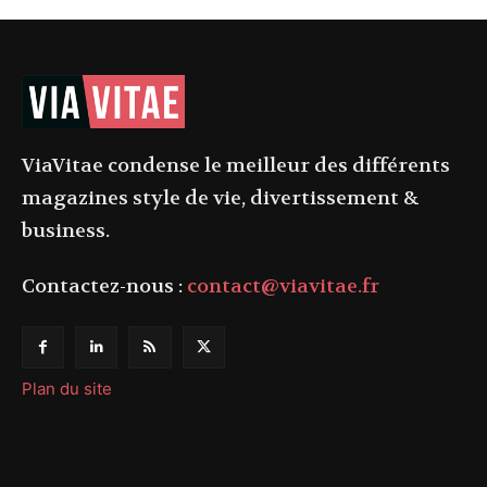
ViaVitae condense le meilleur des différents
magazines style de vie, divertissement &
business.
Contactez-nous :
contact@viavitae.fr
Plan du site