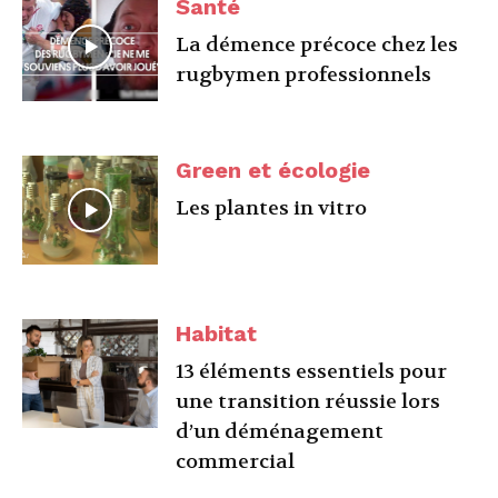
Santé
La démence précoce chez les
rugbymen professionnels
Green et écologie
Les plantes in vitro
Habitat
13 éléments essentiels pour
une transition réussie lors
d’un déménagement
commercial