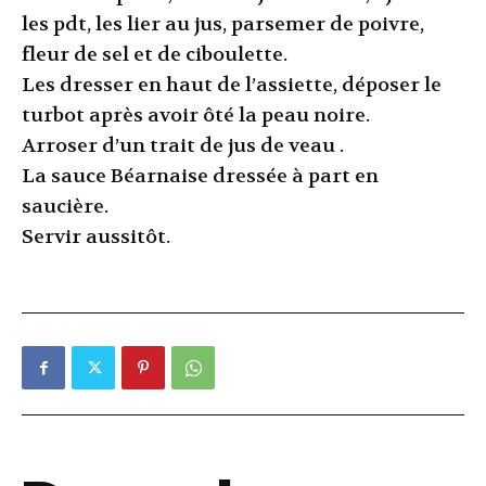
les pdt, les lier au jus, parsemer de poivre,
fleur de sel et de ciboulette.
Les dresser en haut de l’assiette, déposer le
turbot après avoir ôté la peau noire.
Arroser d’un trait de jus de veau .
La sauce Béarnaise dressée à part en
saucière.
Servir aussitôt.