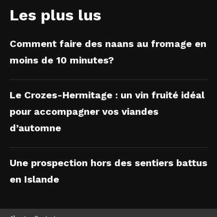
Les plus lus
Comment faire des naans au fromage en
moins de 10 minutes?
Le Crozes-Hermitage : un vin fruité idéal
pour accompagner vos viandes
d’automne
Une prospection hors des sentiers battus
en Islande