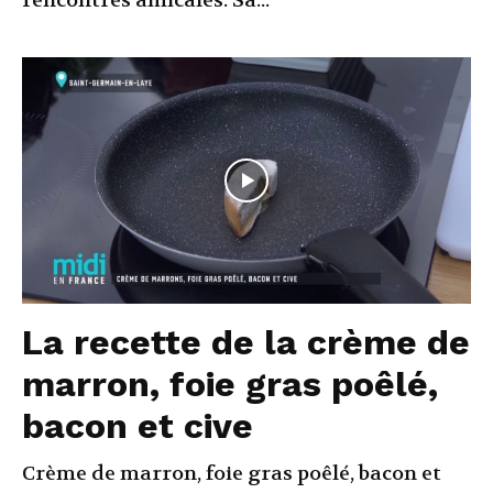
rencontres amicales. Sa...
La recette de la crème de
marron, foie gras poêlé,
bacon et cive
Crème de marron, foie gras poêlé, bacon et