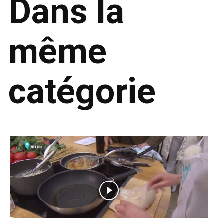
Dans la
même
catégorie