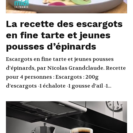
La recette des escargots
en fine tarte et jeunes
pousses d’épinards
Escargots en fine tarte et jeunes pousses
d'épinards, par Nicolas Grandclaude. Recette
pour 4 personnes : Escargots : 200g
d’escargots -1 échalote -1 gousse d’ail -1...