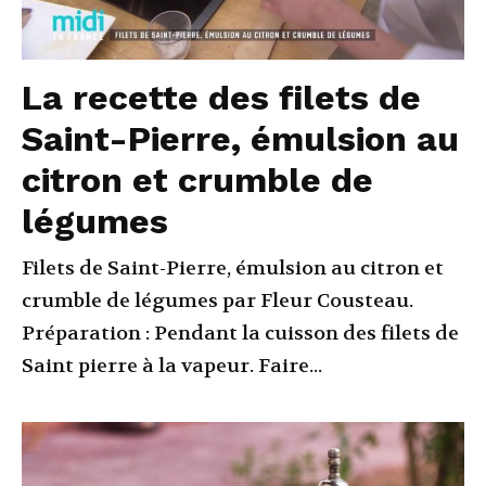
La recette des filets de
Saint-Pierre, émulsion au
citron et crumble de
légumes
Filets de Saint-Pierre, émulsion au citron et
crumble de légumes par Fleur Cousteau.
Préparation : Pendant la cuisson des filets de
Saint pierre à la vapeur. Faire...