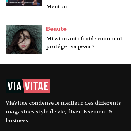
Menton
Beauté
Mission anti-froid : comment
protéger sa peau ?
ViaVitae condense le meilleur des différents
magazines style de vie, divertissement &
business.