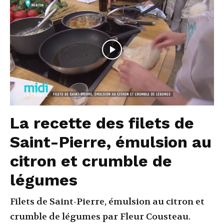
La recette des filets de
Saint-Pierre, émulsion au
citron et crumble de
légumes
Filets de Saint-Pierre, émulsion au citron et
crumble de légumes par Fleur Cousteau.