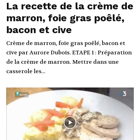
La recette de la crème de
marron, foie gras poêlé,
bacon et cive
Crème de marron, foie gras poêlé, bacon et
cive par Aurore Dubois. ETAPE 1 : Préparation
de la crème de marron. Mettre dans une
casserole les...