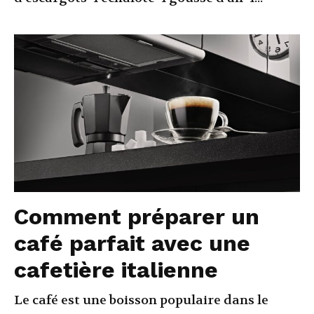
Comment préparer un
café parfait avec une
cafetière italienne
Le café est une boisson populaire dans le