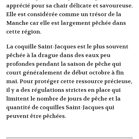
apprécié pour sa chair délicate et savoureuse.
Elle est considérée comme un trésor de la
Manche car elle est largement pêchée dans
cette région.
La coquille Saint-Jacques est le plus souvent
pêchée à la drague dans des eaux peu
profondes pendant la saison de pêche qui
court généralement de début octobre à fin
mai. Pour protéger cette ressource précieuse,
il y a des régulations strictes en place qui
limitent le nombre de jours de pêche et la
quantité de coquilles Saint-Jacques qui
peuvent être pêchées.