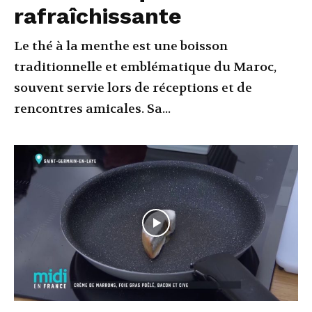
rafraîchissante
Le thé à la menthe est une boisson
traditionnelle et emblématique du Maroc,
souvent servie lors de réceptions et de
rencontres amicales. Sa...