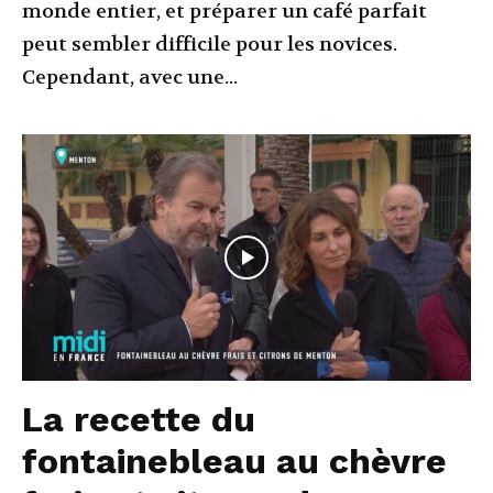
monde entier, et préparer un café parfait
peut sembler difficile pour les novices.
Cependant, avec une...
La recette du
fontainebleau au chèvre