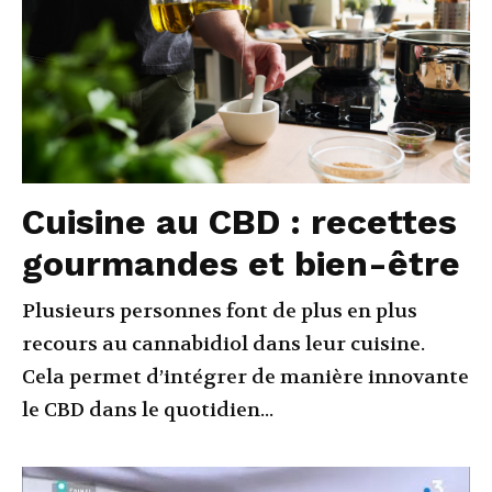
Cuisine au CBD : recettes
gourmandes et bien-être
Plusieurs personnes font de plus en plus
recours au cannabidiol dans leur cuisine.
Cela permet d’intégrer de manière innovante
le CBD dans le quotidien...