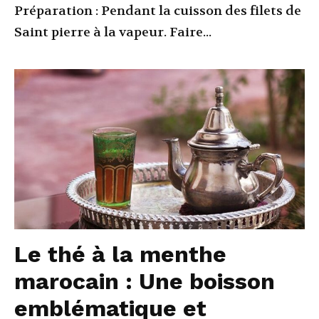
Préparation : Pendant la cuisson des filets de
Saint pierre à la vapeur. Faire...
Le thé à la menthe
marocain : Une boisson
emblématique et