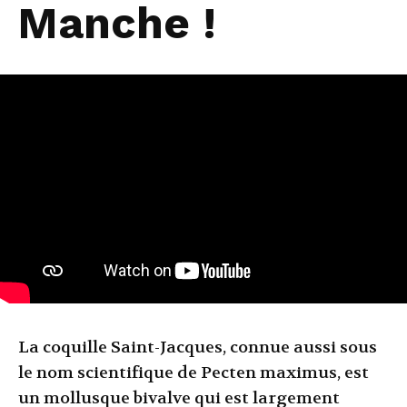
Manche !
La coquille Saint-Jacques, connue aussi sous
le nom scientifique de Pecten maximus, est
un mollusque bivalve qui est largement