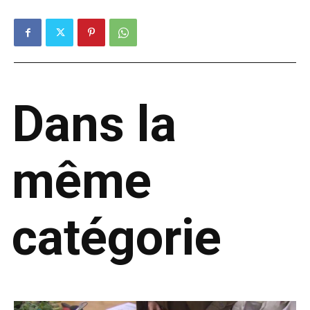
Dans la
même
catégorie