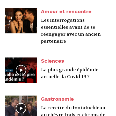
Amour et rencontre
Les interrogations
essentielles avant de se
réengager avec un ancien
partenaire
Sciences
La plus grande épidémie
actuelle, la Covid-19 ?
Gastronomie
La recette du fontainebleau
au chèvre frais et citrons de