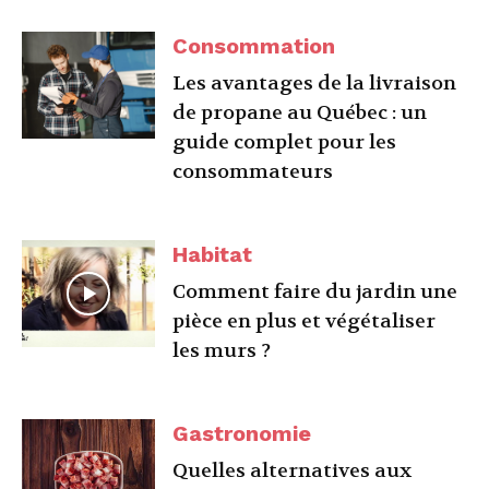
Consommation
Les avantages de la livraison
de propane au Québec : un
guide complet pour les
consommateurs
Habitat
Comment faire du jardin une
pièce en plus et végétaliser
les murs ?
Gastronomie
Quelles alternatives aux