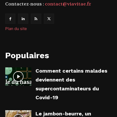
Contactez-nous :
contact@viavitae.fr
Plan du site
Populaires
Comment certains malades
deviennent des
supercontaminateurs du
Covid-19
Le jambon-beurre, un