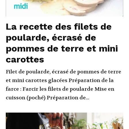
La recette des filets de
poularde, écrasé de
pommes de terre et mini
carottes
Filet de poularde, écrasé de pommes de terre
et mini carottes glacées Préparation de la
farce : Farcir les filets de poularde Mise en
cuisson (poché) Préparation de...