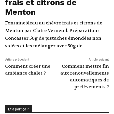
frais et citrons de
Menton
Fontainebleau au chèvre frais et citrons de
Menton par Claire Verneuil. Préparation :
Concasser 50g de pistaches émondées non
salées et les mélanger avec 50g de...
Article précédent
Article suivant
Comment créer une
Comment mettre fin
ambiance chalet ?
aux renouvellements
automatiques de
prélèvements ?
Et à part ça ?