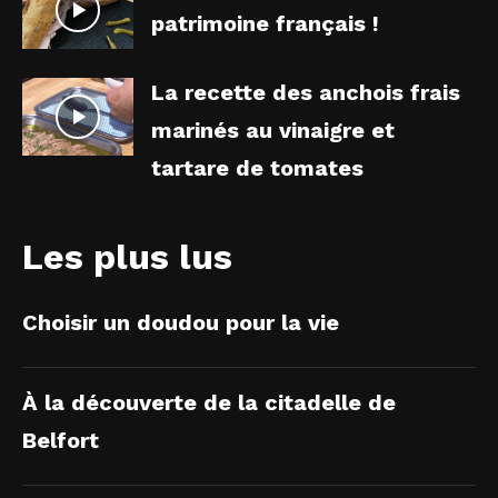
patrimoine français !
La recette des anchois frais
marinés au vinaigre et
tartare de tomates
Les plus lus
Choisir un doudou pour la vie
À la découverte de la citadelle de
Belfort