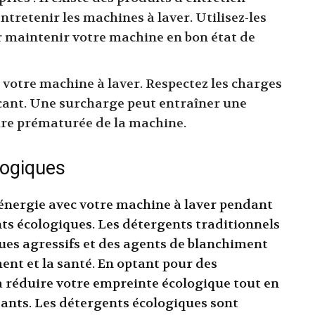
tretenir les machines à laver. Utilisez-les
ur maintenir votre machine en bon état de
 votre machine à laver. Respectez les charges
ant. Une surcharge peut entraîner une
re prématurée de la machine.
logiques
énergie avec votre machine à laver pendant
ents écologiques. Les détergents traditionnels
es agressifs et des agents de blanchiment
ent et la santé. En optant pour des
à réduire votre empreinte écologique tout en
sants. Les détergents écologiques sont