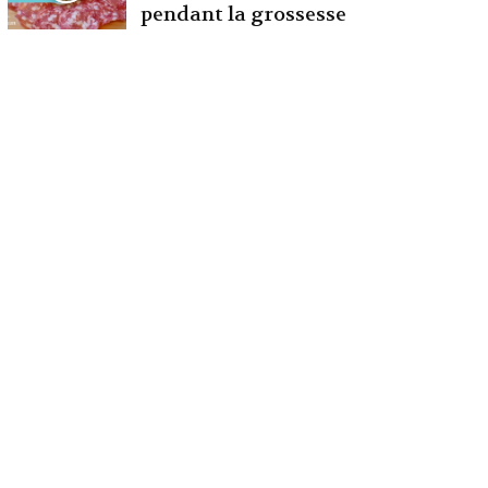
pendant la grossesse