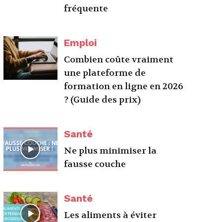
fréquente
Emploi
Combien coûte vraiment
une plateforme de
formation en ligne en 2026
? (Guide des prix)
Santé
Ne plus minimiser la
fausse couche
Santé
Les aliments à éviter