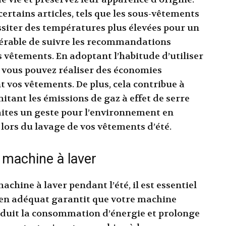
ertains articles, tels que les sous-vêtements
ssiter des températures plus élevées pour un
éférable de suivre les recommandations
s vêtements. En adoptant l’habitude d’utiliser
, vous pouvez réaliser des économies
t vos vêtements. De plus, cela contribue à
itant les émissions de gaz à effet de serre
 faites un geste pour l’environnement en
lors du lavage de vos vêtements d’été.
 machine à laver
chine à laver pendant l’été, il est essentiel
ien adéquat garantit que votre machine
éduit la consommation d’énergie et prolonge