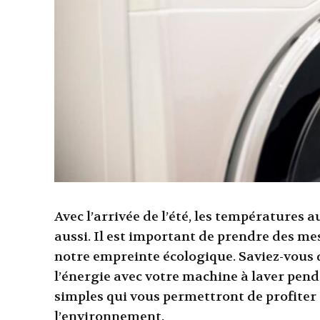
Avec l’arrivée de l’été, les température
aussi. Il est important de prendre des me
notre empreinte écologique. Saviez-vous
l’énergie avec votre machine à laver pend
simples qui vous permettront de profiter
l’environnement.