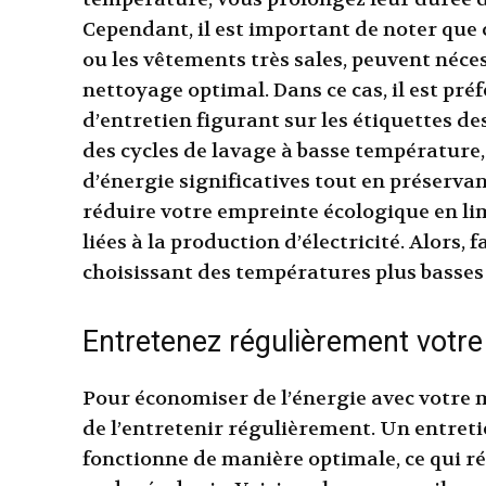
Cependant, il est important de noter que c
ou les vêtements très sales, peuvent néce
nettoyage optimal. Dans ce cas, il est pr
d’entretien figurant sur les étiquettes de
des cycles de lavage à basse température
d’énergie significatives tout en préservan
réduire votre empreinte écologique en lim
liées à la production d’électricité. Alors,
choisissant des températures plus basses 
Entretenez régulièrement votre
Pour économiser de l’énergie avec votre ma
de l’entretenir régulièrement. Un entret
fonctionne de manière optimale, ce qui r