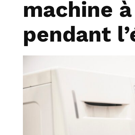
machine à 
pendant l’