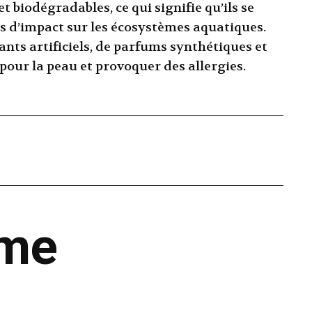
t biodégradables, ce qui signifie qu’ils se
s d’impact sur les écosystèmes aquatiques.
ants artificiels, de parfums synthétiques et
pour la peau et provoquer des allergies.
ême