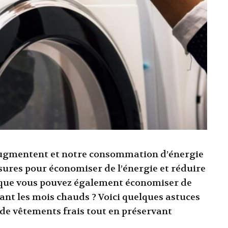
s augmentent et notre consommation d’énergie
sures pour économiser de l’énergie et réduire
 que vous pouvez également économiser de
ant les mois chauds ? Voici quelques astuces
 de vêtements frais tout en préservant