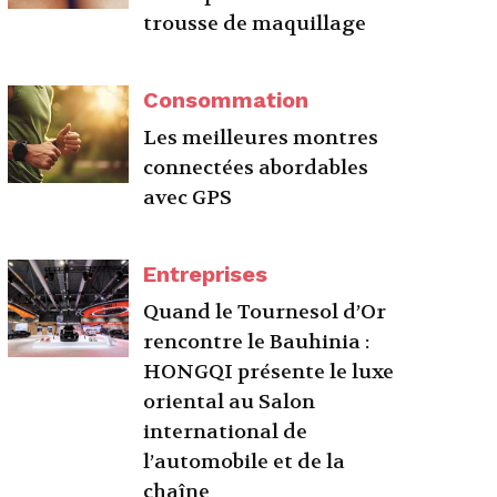
trousse de maquillage
Consommation
Les meilleures montres
connectées abordables
avec GPS
Entreprises
Quand le Tournesol d’Or
rencontre le Bauhinia :
HONGQI présente le luxe
oriental au Salon
international de
l’automobile et de la
chaîne