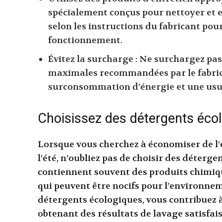
spécialement conçus pour nettoyer et en
selon les instructions du fabricant po
fonctionnement.
Évitez la surcharge : Ne surchargez pas
maximales recommandées par le fabric
surconsommation d’énergie et une usu
Choisissez des détergents éco
Lorsque vous cherchez à économiser de l’
l’été, n’oubliez pas de choisir des déterg
contiennent souvent des produits chimiqu
qui peuvent être nocifs pour l’environnem
détergents écologiques, vous contribuez 
obtenant des résultats de lavage satisfai