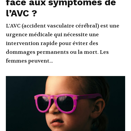
face aux symptômes de
l’AVC ?
L'AVC (accident vasculaire cérébral) est une
urgence médicale qui nécessite une
intervention rapide pour éviter des
dommages permanents ou la mort. Les
femmes peuvent...