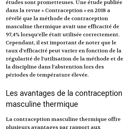
études sont prometteuses. Une étude publiée
dans la revue « Contraception » en 2018 a
révélé que la méthode de contraception
masculine thermique avait une efficacité de
97,4% lorsqu’elle était utilisée correctement.
Cependant, il est important de noter que le
taux d’efficacité peut varier en fonction de la
régularité de l’utilisation de la méthode et de
la discipline dans l’abstention lors des
périodes de température élevée.
Les avantages de la contraception
masculine thermique
La contraception masculine thermique offre
plusieurs avantages par rapport aux