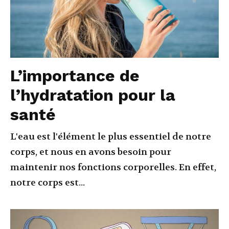
L’importance de
l’hydratation pour la
santé
L'eau est l'élément le plus essentiel de notre
corps, et nous en avons besoin pour
maintenir nos fonctions corporelles. En effet,
notre corps est...