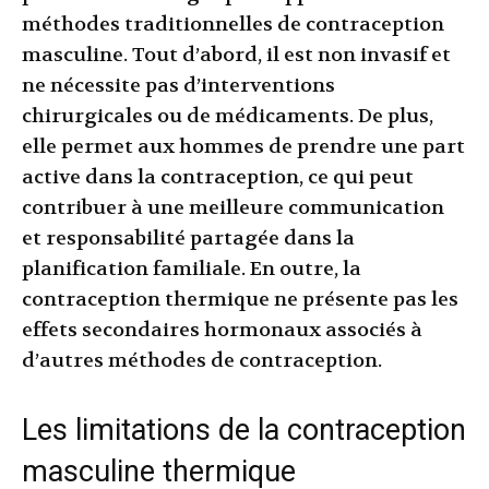
méthodes traditionnelles de contraception
masculine. Tout d’abord, il est non invasif et
ne nécessite pas d’interventions
chirurgicales ou de médicaments. De plus,
elle permet aux hommes de prendre une part
active dans la contraception, ce qui peut
contribuer à une meilleure communication
et responsabilité partagée dans la
planification familiale. En outre, la
contraception thermique ne présente pas les
effets secondaires hormonaux associés à
d’autres méthodes de contraception.
Les limitations de la contraception
masculine thermique