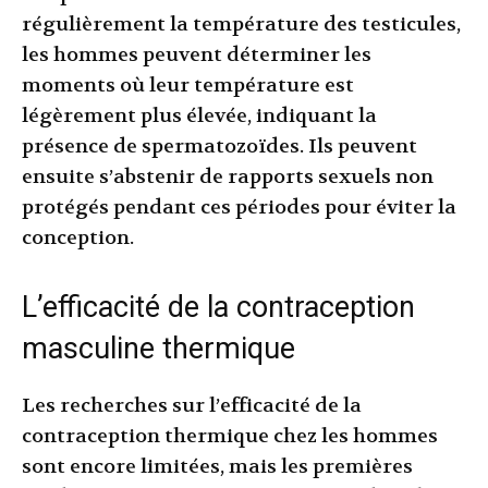
régulièrement la température des testicules,
les hommes peuvent déterminer les
moments où leur température est
légèrement plus élevée, indiquant la
présence de spermatozoïdes. Ils peuvent
ensuite s’abstenir de rapports sexuels non
protégés pendant ces périodes pour éviter la
conception.
L’efficacité de la contraception
masculine thermique
Les recherches sur l’efficacité de la
contraception thermique chez les hommes
sont encore limitées, mais les premières