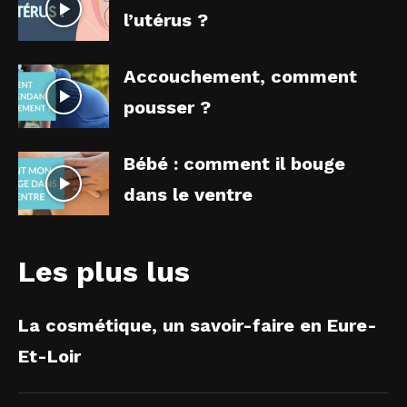
l’utérus ?
Accouchement, comment
pousser ?
Bébé : comment il bouge
dans le ventre
Les plus lus
La cosmétique, un savoir-faire en Eure-
Et-Loir