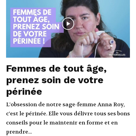
Femmes de tout âge,
prenez soin de votre
périnée
L'obsession de notre sage-femme Anna Roy,
c’est le périnée. Elle vous délivre tous ses bons
conseils pour le maintenir en forme et en
prendre...