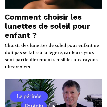
Comment choisir les
lunettes de soleil pour
enfant ?
Choisir des lunettes de soleil pour enfant ne
doit pas se faire à la légère, car leurs yeux
sont particulièrement sensibles aux rayons
ultraviolets...