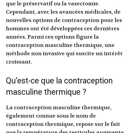
que le préservatif ou la vasectomie.
Cependant, avec les avancées médicales, de
nouvelles options de contraception pour les
hommes ont été développées ces dernières
années. Parmi ces options figure la
contraception masculine thermique, une
méthode non invasive qui suscite un intérêt
croissant.
Qu’est-ce que la contraception
masculine thermique ?
La contraception masculine thermique,
également connue sous le nom de
contraception thermique, repose sur le fait
que la température des testicules augmente