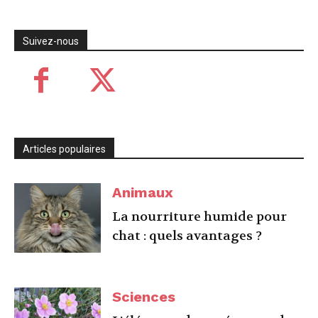
Suivez-nous
Articles populaires
Animaux
La nourriture humide pour
chat : quels avantages ?
Sciences