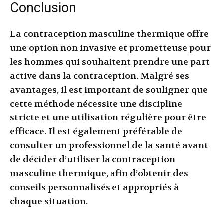
Conclusion
La contraception masculine thermique offre
une option non invasive et prometteuse pour
les hommes qui souhaitent prendre une part
active dans la contraception. Malgré ses
avantages, il est important de souligner que
cette méthode nécessite une discipline
stricte et une utilisation régulière pour être
efficace. Il est également préférable de
consulter un professionnel de la santé avant
de décider d’utiliser la contraception
masculine thermique, afin d’obtenir des
conseils personnalisés et appropriés à
chaque situation.