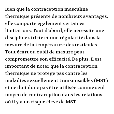
Bien que la contraception masculine
thermique présente de nombreux avantages,
elle comporte également certaines
limitations. Tout d’abord, elle nécessite une
discipline stricte et une régularité dans la
mesure de la température des testicules.
Tout écart ou oubli de mesure peut
compromettre son efficacité. De plus, il est
important de noter que la contraception
thermique ne protège pas contre les
maladies sexuellement transmissibles (MST)
et ne doit donc pas être utilisée comme seul
moyen de contraception dans les relations
où il y a un risque élevé de MST.