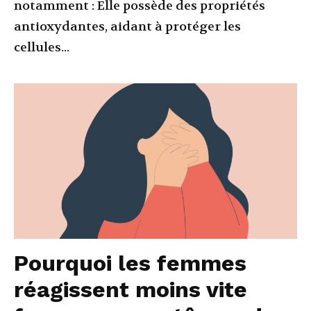
notamment : Elle possède des propriétés
antioxydantes, aidant à protéger les
cellules...
Pourquoi les femmes
réagissent moins vite