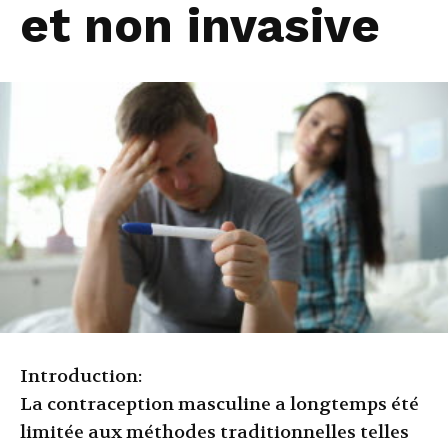
et non invasive
Introduction:
La contraception masculine a longtemps été
limitée aux méthodes traditionnelles telles