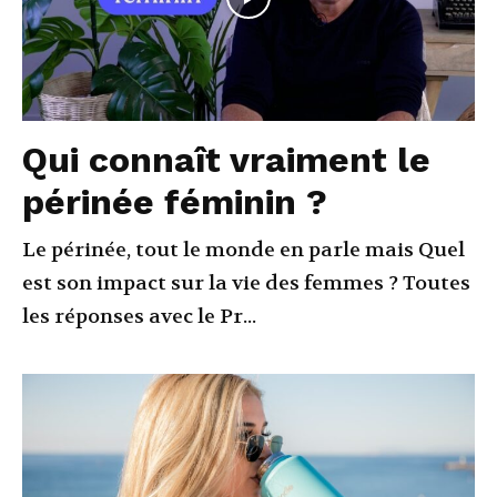
Qui connaît vraiment le
périnée féminin ?
Le périnée, tout le monde en parle mais Quel
est son impact sur la vie des femmes ? Toutes
les réponses avec le Pr...