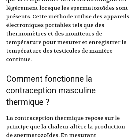
légèrement lorsque les spermatozoïdes sont
présents. Cette méthode utilise des appareils
électroniques portables tels que des
thermomètres et des moniteurs de
température pour mesurer et enregistrer la
température des testicules de manière
continue.
Comment fonctionne la
contraception masculine
thermique ?
La contraception thermique repose sur le
principe que la chaleur altère la production
de spermatozoïdes. En mesurant