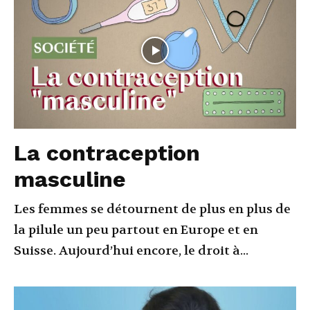
La contraception
masculine
Les femmes se détournent de plus en plus de
la pilule un peu partout en Europe et en
Suisse. Aujourd’hui encore, le droit à...