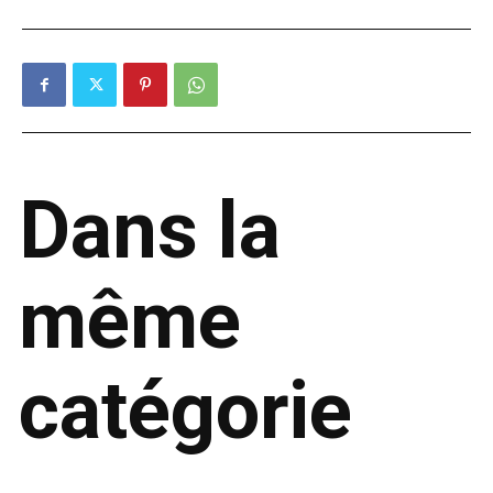
Dans la
même
catégorie