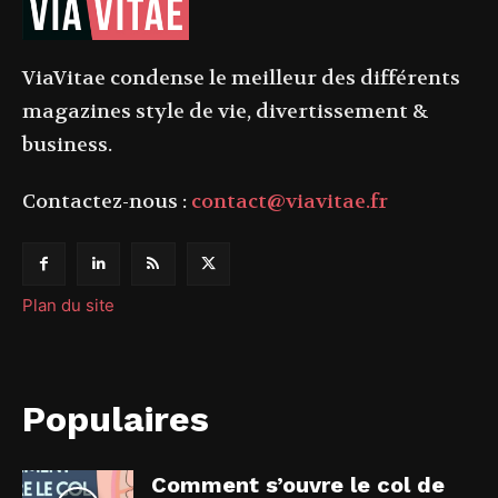
ViaVitae condense le meilleur des différents
magazines style de vie, divertissement &
business.
Contactez-nous :
contact@viavitae.fr
Plan du site
Populaires
Comment s’ouvre le col de