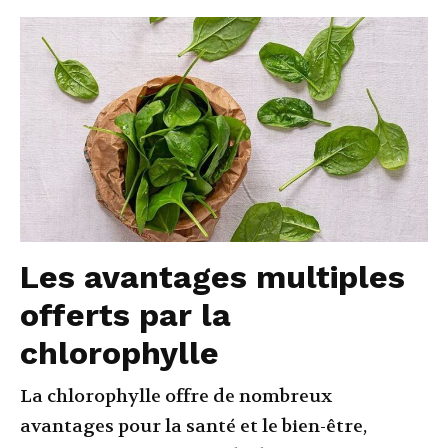
Les avantages multiples
offerts par la
chlorophylle
La chlorophylle offre de nombreux
avantages pour la santé et le bien-être,