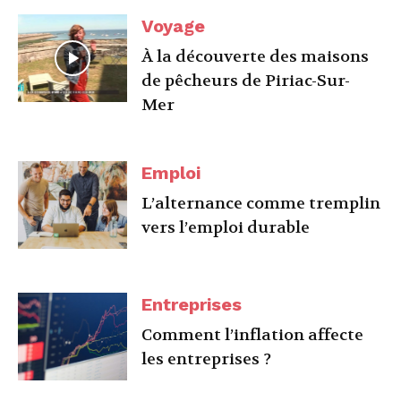
Voyage
À la découverte des maisons
de pêcheurs de Piriac-Sur-
Mer
Emploi
L’alternance comme tremplin
vers l’emploi durable
Entreprises
Comment l’inflation affecte
les entreprises ?