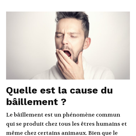
Quelle est la cause du
bâillement ?
Le bâillement est un phénomène commun
qui se produit chez tous les êtres humains et
même chez certains animaux. Bien que le