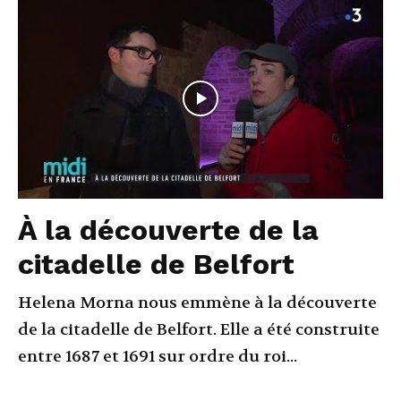
À la découverte de la
citadelle de Belfort
Helena Morna nous emmène à la découverte
de la citadelle de Belfort. Elle a été construite
entre 1687 et 1691 sur ordre du roi...