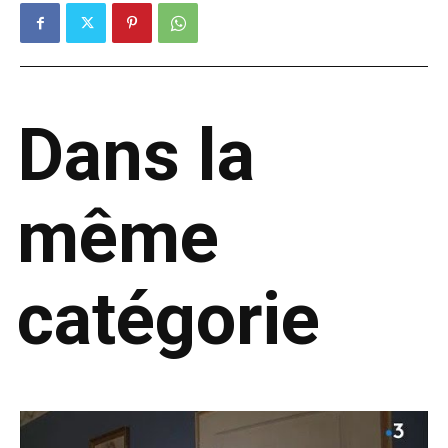
Dans la
même
catégorie