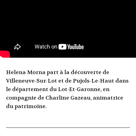
Helena Morna part à la découverte de
Villeneuve-Sur-Lot et de Pujols-Le-Haut dans
le département du Lot-Et-Garonne, en
compagnie de Charline Gazeau, animatrice
du patrimoine.