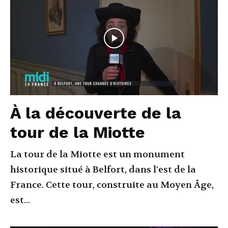
À la découverte de la
tour de la Miotte
La tour de la Miotte est un monument
historique situé à Belfort, dans l'est de la
France. Cette tour, construite au Moyen Âge,
est...