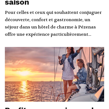
saison
Pour celles et ceux qui souhaitent conjuguer
découverte, confort et gastronomie, un
séjour dans un hôtel de charme à Pézenas
offre une expérience particulièrement...