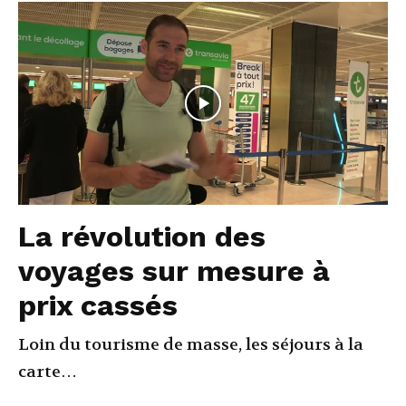
La révolution des
voyages sur mesure à
prix cassés
Loin du tourisme de masse, les séjours à la
carte…