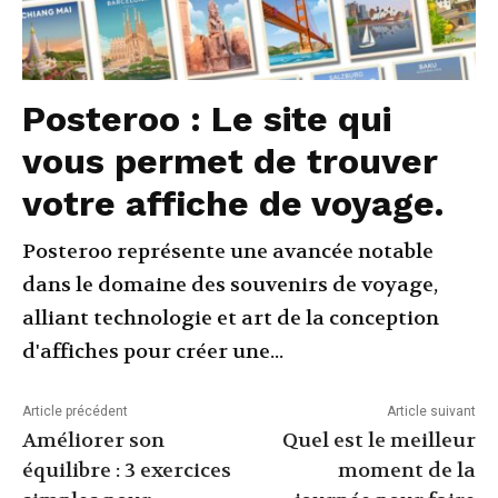
Posteroo : Le site qui
vous permet de trouver
votre affiche de voyage.
Posteroo représente une avancée notable
dans le domaine des souvenirs de voyage,
alliant technologie et art de la conception
d'affiches pour créer une...
Article précédent
Article suivant
Améliorer son
Quel est le meilleur
équilibre : 3 exercices
moment de la