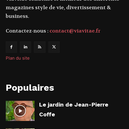
magazines style de vie, divertissement &
business.
Contactez-nous :
contact@viavitae.fr
Plan du site
Populaires
Le jardin de Jean-Pierre
Coffe