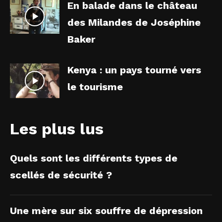
En balade dans le château
des Milandes de Joséphine
Baker
Kenya : un pays tourné vers
le tourisme
Les plus lus
Quels sont les différents types de
scellés de sécurité ?
Une mère sur six souffre de dépression