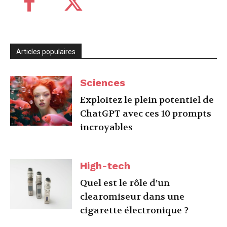
Articles populaires
Sciences
Exploitez le plein potentiel de
ChatGPT avec ces 10 prompts
incroyables
High-tech
Quel est le rôle d’un
clearomiseur dans une
cigarette électronique ?