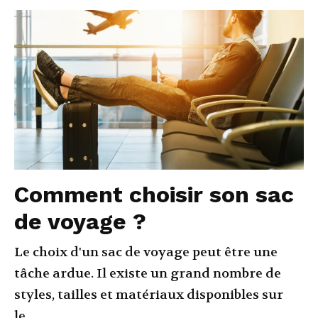
Comment choisir son sac
de voyage ?
Le choix d'un sac de voyage peut être une
tâche ardue. Il existe un grand nombre de
styles, tailles et matériaux disponibles sur
le...