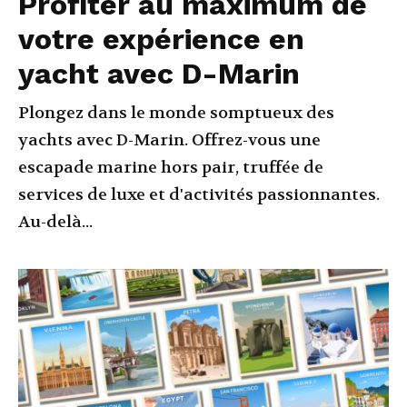
Profiter au maximum de
votre expérience en
yacht avec D-Marin
Plongez dans le monde somptueux des
yachts avec D-Marin. Offrez-vous une
escapade marine hors pair, truffée de
services de luxe et d'activités passionnantes.
Au-delà...