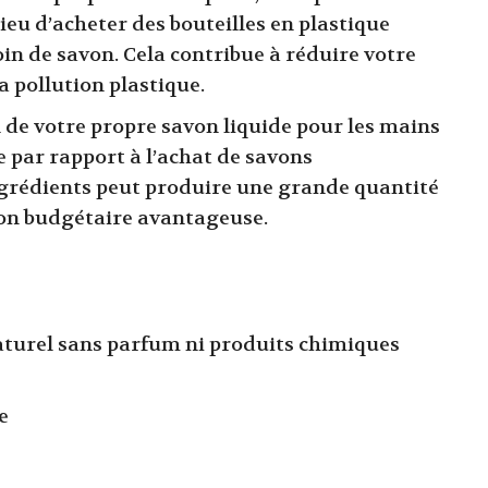
ieu d’acheter des bouteilles en plastique
in de savon. Cela contribue à réduire votre
a pollution plastique.
n de votre propre savon liquide pour les mains
 par rapport à l’achat de savons
grédients peut produire une grande quantité
tion budgétaire avantageuse.
naturel sans parfum ni produits chimiques
e