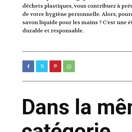
déchets plastiques, vous contribuez à pr
de votre hygiène personnelle. Alors, pour
savon liquide pour les mains ? C’est une 
durable et responsable.
Dans la m
catégorie