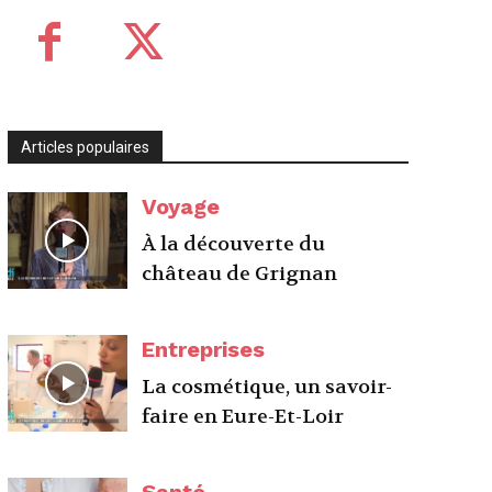
Articles populaires
Voyage
À la découverte du
château de Grignan
Entreprises
La cosmétique, un savoir-
faire en Eure-Et-Loir