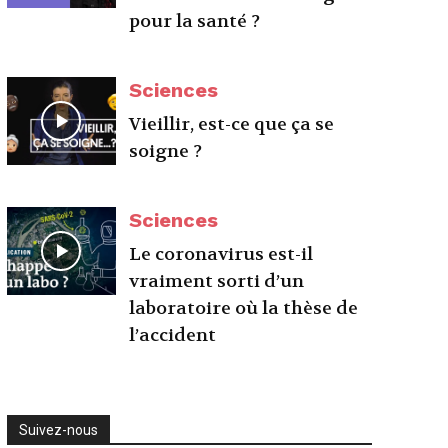
pour la santé ?
Sciences
Vieillir, est-ce que ça se
soigne ?
Sciences
Le coronavirus est-il
vraiment sorti d’un
laboratoire où la thèse de
l’accident
Suivez-nous