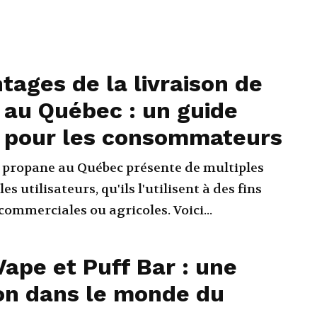
tages de la livraison de
 au Québec : un guide
 pour les consommateurs
e propane au Québec présente de multiples
es utilisateurs, qu'ils l'utilisent à des fins
 commerciales ou agricoles. Voici...
Vape et Puff Bar : une
on dans le monde du