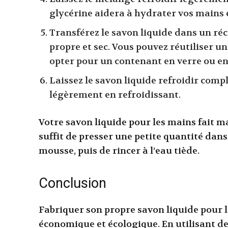
glycérine aidera à hydrater vos mains e
Transférez le savon liquide dans un réci
propre et sec. Vous pouvez réutiliser u
opter pour un contenant en verre ou en 
Laissez le savon liquide refroidir comp
légèrement en refroidissant.
Votre savon liquide pour les mains fait ma
suffit de presser une petite quantité dans
mousse, puis de rincer à l’eau tiède.
Conclusion
Fabriquer son propre savon liquide pour 
économique et écologique. En utilisant de