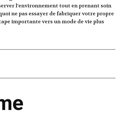
éserver l’environnement tout en prenant soin
quoi ne pas essayer de fabriquer votre propre
étape importante vers un mode de vie plus
ême