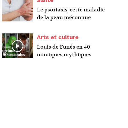
Santé
Le psoriasis, cette maladie
de la peau méconnue
Arts et culture
Louis de Funès en 40
mimiques mythiques