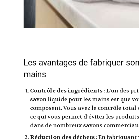
Les avantages de fabriquer son
mains
Contrôle des ingrédients
: L’un des p
savon liquide pour les mains est que vo
composent. Vous avez le contrôle total s
ce qui vous permet d’éviter les produi
dans de nombreux savons commerciau
Réduction des déchets
: En fabriquant