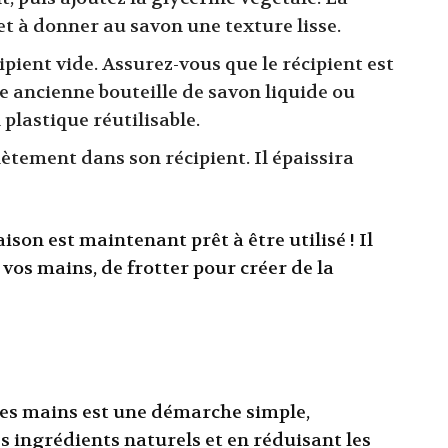
t à donner au savon une texture lisse.
pient vide. Assurez-vous que le récipient est
ne ancienne bouteille de savon liquide ou
plastique réutilisable.
lètement dans son récipient. Il épaissira
ison est maintenant prêt à être utilisé ! Il
 vos mains, de frotter pour créer de la
les mains est une démarche simple,
s ingrédients naturels et en réduisant les