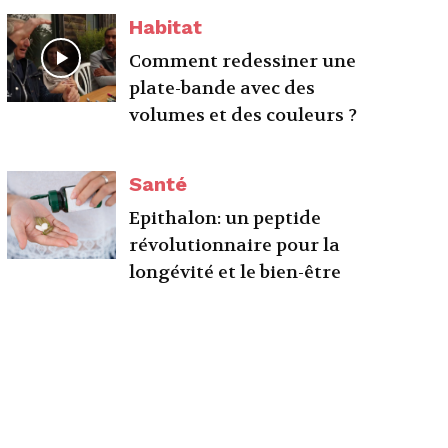
Habitat
Comment redessiner une
plate-bande avec des
volumes et des couleurs ?
Santé
Epithalon: un peptide
révolutionnaire pour la
longévité et le bien-être