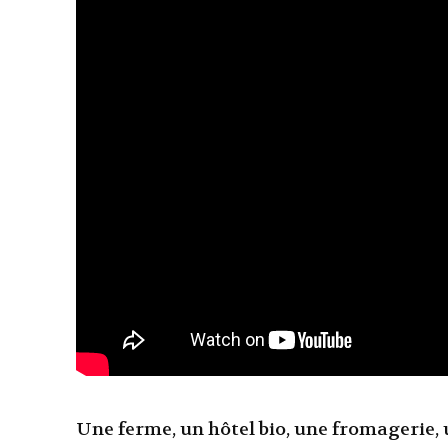
Une ferme, un hôtel bio, une fromagerie, u