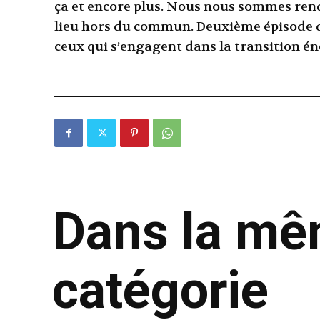
ça et encore plus. Nous nous sommes rend
lieu hors du commun. Deuxième épisode de
ceux qui s’engagent dans la transition én
Dans la m
catégorie