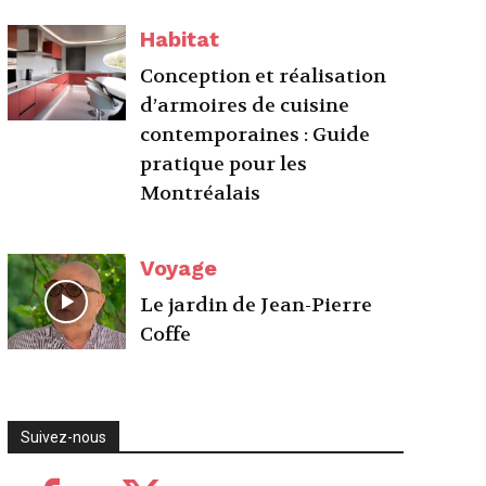
Habitat
Conception et réalisation
d’armoires de cuisine
contemporaines : Guide
pratique pour les
Montréalais
Voyage
Le jardin de Jean-Pierre
Coffe
Suivez-nous