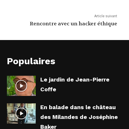
Article suivant
Rencontre avec un hacker éthique
Populaires
Le jardin de Jean-Pierre
Coffe
En balade dans le château
des Milandes de Joséphine
Baker