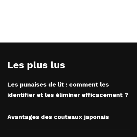
Les plus lus
Les punaises de lit : comment les
identifier et les éliminer efficacement ?
Avantages des couteaux japonais