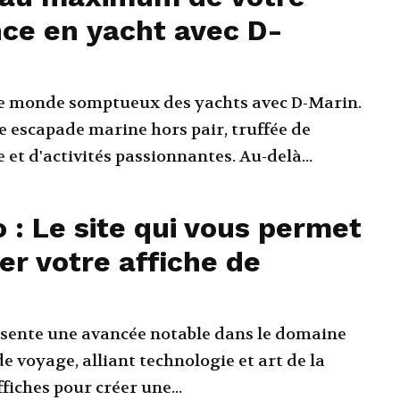
ce en yacht avec D-
le monde somptueux des yachts avec D-Marin.
e escapade marine hors pair, truffée de
e et d'activités passionnantes. Au-delà...
 : Le site qui vous permet
er votre affiche de
sente une avancée notable dans le domaine
e voyage, alliant technologie et art de la
fiches pour créer une...