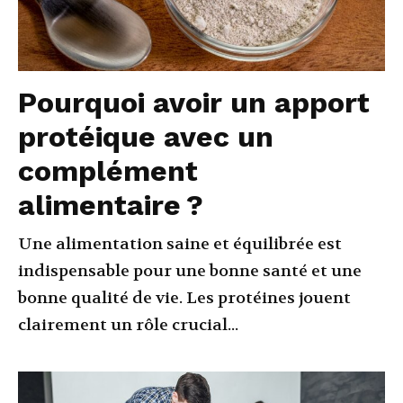
Pourquoi avoir un apport
protéique avec un
complément
alimentaire ?
Une alimentation saine et équilibrée est
indispensable pour une bonne santé et une
bonne qualité de vie. Les protéines jouent
clairement un rôle crucial...