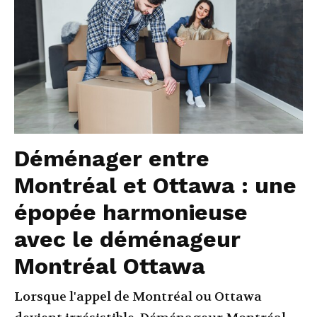
Déménager entre
Montréal et Ottawa : une
épopée harmonieuse
avec le déménageur
Montréal Ottawa
Lorsque l'appel de Montréal ou Ottawa