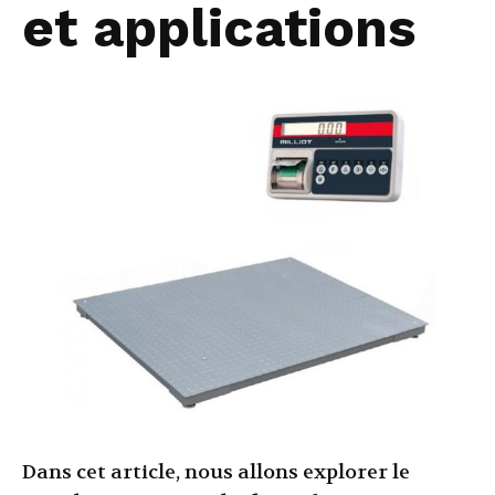
et applications
Dans cet article, nous allons explorer le