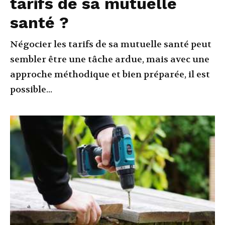
tarifs de sa mutuelle
santé ?
Négocier les tarifs de sa mutuelle santé peut
sembler être une tâche ardue, mais avec une
approche méthodique et bien préparée, il est
possible...