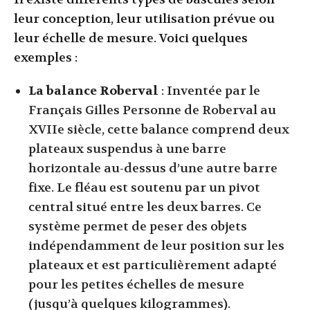
leur conception, leur utilisation prévue ou
leur échelle de mesure. Voici quelques
exemples :
La balance Roberval
: Inventée par le
Français Gilles Personne de Roberval au
XVIIe siècle, cette balance comprend deux
plateaux suspendus à une barre
horizontale au-dessus d’une autre barre
fixe. Le fléau est soutenu par un pivot
central situé entre les deux barres. Ce
système permet de peser des objets
indépendamment de leur position sur les
plateaux et est particulièrement adapté
pour les petites échelles de mesure
(jusqu’à quelques kilogrammes).