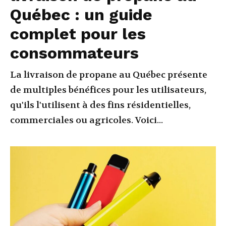
Québec : un guide
complet pour les
consommateurs
La livraison de propane au Québec présente
de multiples bénéfices pour les utilisateurs,
qu'ils l'utilisent à des fins résidentielles,
commerciales ou agricoles. Voici...