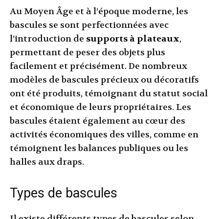
Au Moyen Âge et à l’époque moderne, les
bascules se sont perfectionnées avec
l’introduction de
supports à plateaux
,
permettant de peser des objets plus
facilement et précisément. De nombreux
modèles de bascules précieux ou décoratifs
ont été produits, témoignant du statut social
et économique de leurs propriétaires. Les
bascules étaient également au cœur des
activités économiques des villes, comme en
témoignent les balances publiques ou les
halles aux draps.
Types de bascules
Il existe différents types de bascules selon