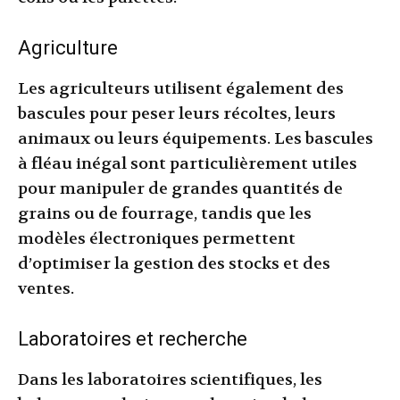
Agriculture
Les agriculteurs utilisent également des
bascules pour peser leurs récoltes, leurs
animaux ou leurs équipements. Les bascules
à fléau inégal sont particulièrement utiles
pour manipuler de grandes quantités de
grains ou de fourrage, tandis que les
modèles électroniques permettent
d’optimiser la gestion des stocks et des
ventes.
Laboratoires et recherche
Dans les laboratoires scientifiques, les