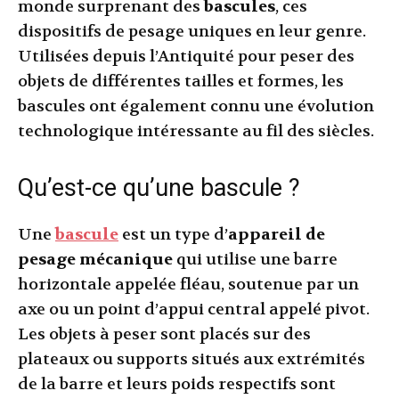
monde surprenant des
bascules
, ces
dispositifs de pesage uniques en leur genre.
Utilisées depuis l’Antiquité pour peser des
objets de différentes tailles et formes, les
bascules ont également connu une évolution
technologique intéressante au fil des siècles.
Qu’est-ce qu’une bascule ?
Une
bascule
est un type d’
appareil de
pesage mécanique
qui utilise une barre
horizontale appelée fléau, soutenue par un
axe ou un point d’appui central appelé pivot.
Les objets à peser sont placés sur des
plateaux ou supports situés aux extrémités
de la barre et leurs poids respectifs sont