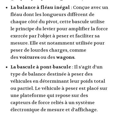
La balance à fléau inégal
: Conçue avec un
fléau dont les longueurs diffèrent de
chaque côté du pivot, cette bascule utilise
le principe du levier pour amplifier la force
exercée par l’objet à peser et faciliter sa
mesure. Elle est notamment utilisée pour
peser de lourdes charges, comme
des
voitures
ou des
wagons
.
La bascule à pont-bascule
: Il s’agit d’un
type de balance destinée à peser des
véhicules en déterminant leur poids total
ou partiel. Le véhicule à peser est placé sur
une plateforme qui repose sur des
capteurs de force reliés à un système
électronique de mesure et d’affichage.