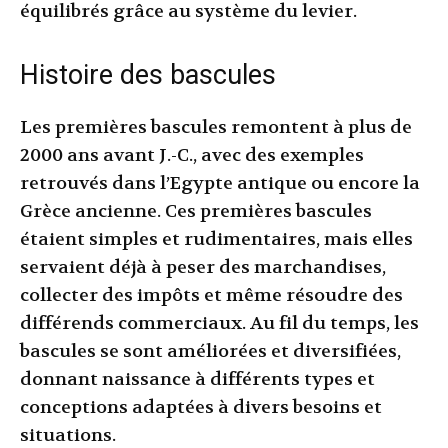
équilibrés grâce au système du levier.
Histoire des bascules
Les premières bascules remontent à plus de
2000 ans avant J.-C., avec des exemples
retrouvés dans l’Egypte antique ou encore la
Grèce ancienne. Ces premières bascules
étaient simples et rudimentaires, mais elles
servaient déjà à peser des marchandises,
collecter des impôts et même résoudre des
différends commerciaux. Au fil du temps, les
bascules se sont améliorées et diversifiées,
donnant naissance à différents types et
conceptions adaptées à divers besoins et
situations.