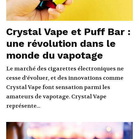
Crystal Vape et Puff Bar :
une révolution dans le
monde du vapotage
Le marché des cigarettes électroniques ne
cesse d’évoluer, et des innovations comme
Crystal Vape font sensation parmi les
amateurs de vapotage. Crystal Vape
représente...