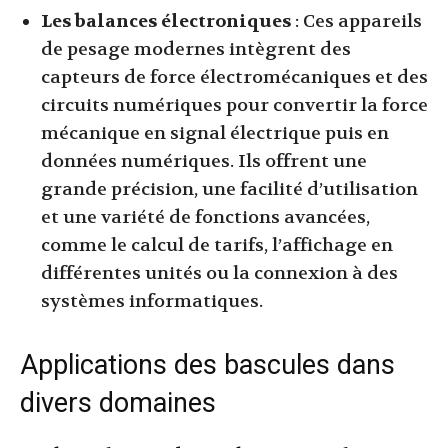
Les balances électroniques
: Ces appareils
de pesage modernes intègrent des
capteurs de force électromécaniques et des
circuits numériques pour convertir la force
mécanique en signal électrique puis en
données numériques. Ils offrent une
grande précision, une facilité d’utilisation
et une variété de fonctions avancées,
comme le calcul de tarifs, l’affichage en
différentes unités ou la connexion à des
systèmes informatiques.
Applications des bascules dans
divers domaines