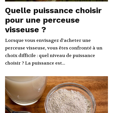
Quelle puissance choisir
pour une perceuse
visseuse ?
Lorsque vous envisagez d'acheter une
perceuse visseuse, vous êtes confronté à un
choix difficile : quel niveau de puissance
choisir ? La puissance est...