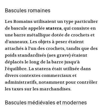
Bascules romaines
Les Romains utilisaient un type particulier
de bascule appelée
statera
, qui consiste en
une barre métallique dotée de crochets et
d’anneaux. Les objets à peser étaient
attachés à l’un des crochets, tandis que des
poids standardisés (aes grave) étaient
déplacés le long de la barre jusqu’à
l’équilibre. La statera était utilisée dans
divers contextes commerciaux et
administratifs, notamment pour contrôler
les taxes sur les marchandises.
Bascules médiévales et modernes