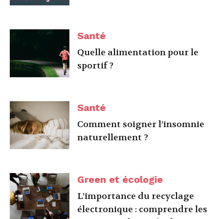
Santé
Quelle alimentation pour le
sportif ?
Santé
Comment soigner l’insomnie
naturellement ?
Green et écologie
L’importance du recyclage
électronique : comprendre les