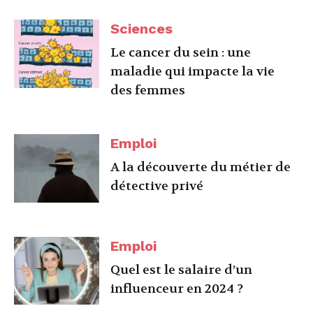
Sciences
Le cancer du sein : une
maladie qui impacte la vie
des femmes
Emploi
A la découverte du métier de
détective privé
Emploi
Quel est le salaire d’un
influenceur en 2024 ?