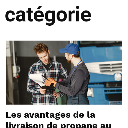
catégorie
Les avantages de la
livraison de propane au