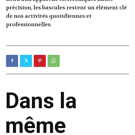
précision, les bascules restent un élément clé
de nos activités quotidiennes et
professionnelles.
Dans la
même