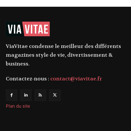
ViaVitae condense le meilleur des différents
magazines style de vie, divertissement &
business.
Contactez-nous :
contact@viavitae.fr
Plan du site