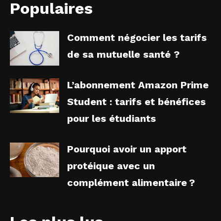
Populaires
Comment négocier les tarifs
de sa mutuelle santé ?
L’abonnement Amazon Prime
Student : tarifs et bénéfices
pour les étudiants
Pourquoi avoir un apport
protéique avec un
complément alimentaire ?