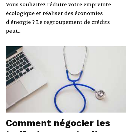
Vous souhaitez réduire votre empreinte
écologique et réaliser des économies
d'énergie ? Le regroupement de crédits
peut...
Comment négocier les