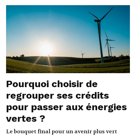
Pourquoi choisir de
regrouper ses crédits
pour passer aux énergies
vertes ?
Le bouquet final pour un avenir plus vert