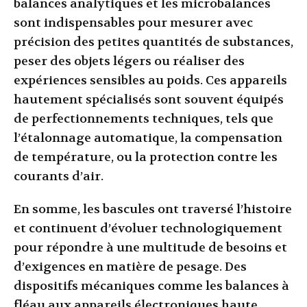
balances analytiques et les microbalances
sont indispensables pour mesurer avec
précision des petites quantités de substances,
peser des objets légers ou réaliser des
expériences sensibles au poids. Ces appareils
hautement spécialisés sont souvent équipés
de perfectionnements techniques, tels que
l’étalonnage automatique, la compensation
de température, ou la protection contre les
courants d’air.
En somme, les bascules ont traversé l’histoire
et continuent d’évoluer technologiquement
pour répondre à une multitude de besoins et
d’exigences en matière de pesage. Des
dispositifs mécaniques comme les balances à
fléau aux appareils électroniques haute