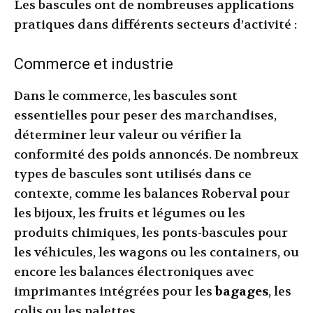
Les bascules ont de nombreuses applications
pratiques dans différents secteurs d’activité :
Commerce et industrie
Dans le commerce, les bascules sont
essentielles pour peser des marchandises,
déterminer leur valeur ou vérifier la
conformité des poids annoncés. De nombreux
types de bascules sont utilisés dans ce
contexte, comme les balances Roberval pour
les bijoux, les fruits et légumes ou les
produits chimiques, les ponts-bascules pour
les véhicules, les wagons ou les containers, ou
encore les balances électroniques avec
imprimantes intégrées pour les
bagages
, les
colis ou les palettes.