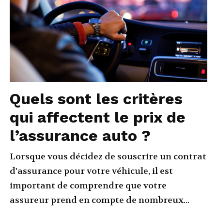
Quels sont les critères
qui affectent le prix de
l’assurance auto ?
Lorsque vous décidez de souscrire un contrat
d'assurance pour votre véhicule, il est
important de comprendre que votre
assureur prend en compte de nombreux...