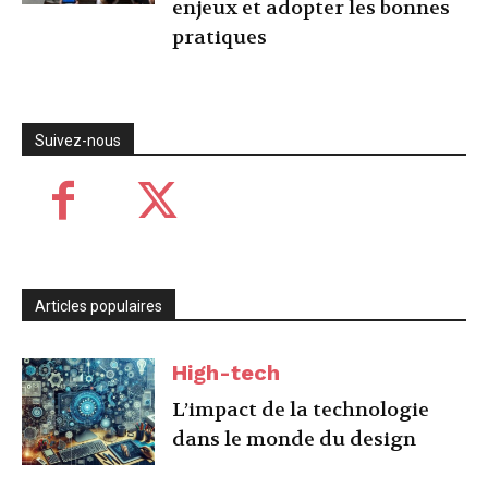
enjeux et adopter les bonnes
pratiques
Suivez-nous
Articles populaires
High-tech
L’impact de la technologie
dans le monde du design