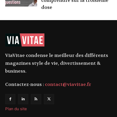
comprendre sur la troisième
dose
ViaVitae condense le meilleur des différents
magazines style de vie, divertissement &
business.
Contactez-nous :
contact@viavitae.fr
Plan du site