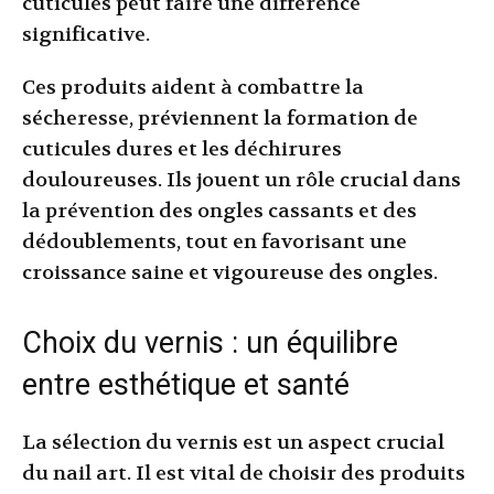
cuticules peut faire une différence
significative.
Ces produits aident à combattre la
sécheresse, préviennent la formation de
cuticules dures et les déchirures
douloureuses. Ils jouent un rôle crucial dans
la prévention des ongles cassants et des
dédoublements, tout en favorisant une
croissance saine et vigoureuse des ongles.
Choix du vernis : un équilibre
entre esthétique et santé
La sélection du vernis est un aspect crucial
du nail art. Il est vital de choisir des produits