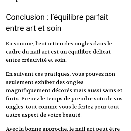
Conclusion : l’équilibre parfait
entre art et soin
En somme, l’entretien des ongles dans le
cadre du nail art est un équilibre délicat
entre créativité et soin.
En suivant ces pratiques, vous pouvez non
seulement exhiber des ongles
magnifiquement décorés mais aussi sains et
forts. Prenez le temps de prendre soin de vos
ongles, tout comme vous le feriez pour tout
autre aspect de votre beauté.
Avec la bonne approche, le nail art peut être