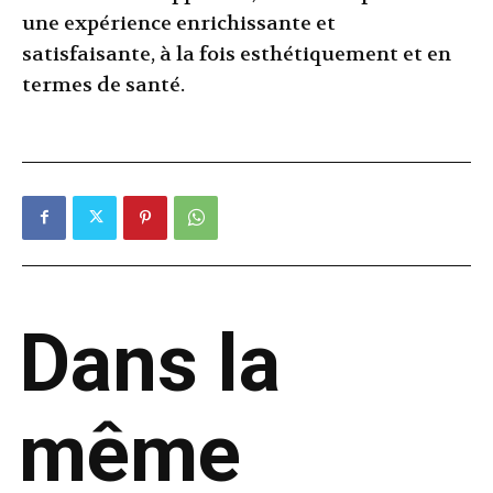
une expérience enrichissante et
satisfaisante, à la fois esthétiquement et en
termes de santé.
Dans la
même