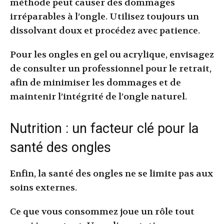
méthode peut causer des dommages
irréparables à l’ongle. Utilisez toujours un
dissolvant doux et procédez avec patience.
Pour les ongles en gel ou acrylique, envisagez
de consulter un professionnel pour le retrait,
afin de minimiser les dommages et de
maintenir l’intégrité de l’ongle naturel.
Nutrition : un facteur clé pour la
santé des ongles
Enfin, la santé des ongles ne se limite pas aux
soins externes.
Ce que vous consommez joue un rôle tout