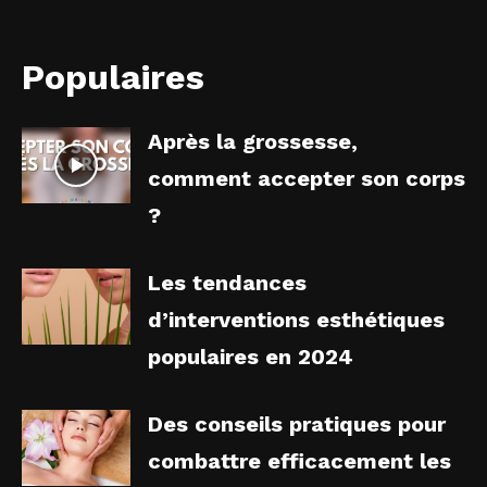
Populaires
Après la grossesse,
comment accepter son corps
?
Les tendances
d’interventions esthétiques
populaires en 2024
Des conseils pratiques pour
combattre efficacement les