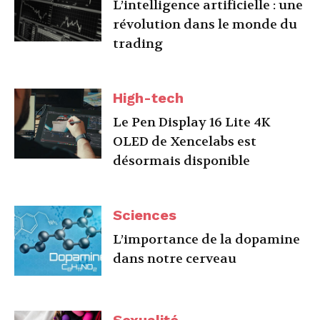
L’intelligence artificielle : une
révolution dans le monde du
trading
High-tech
Le Pen Display 16 Lite 4K
OLED de Xencelabs est
désormais disponible
Sciences
L’importance de la dopamine
dans notre cerveau
Sexualité