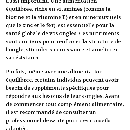
aussi important. Une alimentation
équilibrée, riche en vitamines (comme la
biotine et la vitamine E) et en minéraux (tels
que le zinc et le fer), est essentielle pour la
santé globale de vos ongles. Ces nutriments
sont cruciaux pour renforcer la structure de
l’ongle, stimuler sa croissance et améliorer
sa résistance.
Parfois, même avec une alimentation
équilibrée, certains individus peuvent avoir
besoin de suppléments spécifiques pour
répondre aux besoins de leurs ongles. Avant
de commencer tout complément alimentaire,
il est recommandé de consulter un
professionnel de santé pour des conseils
adaptés.