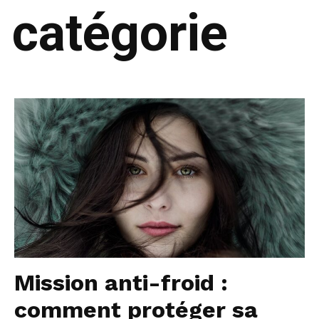
catégorie
Mission anti-froid :
comment protéger sa