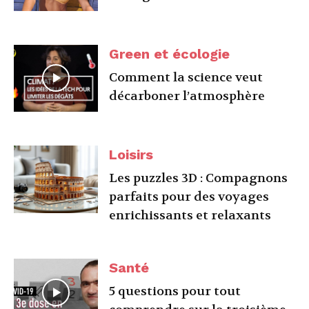
Green et écologie
Comment la science veut
décarboner l’atmosphère
Loisirs
Les puzzles 3D : Compagnons
parfaits pour des voyages
enrichissants et relaxants
Santé
5 questions pour tout