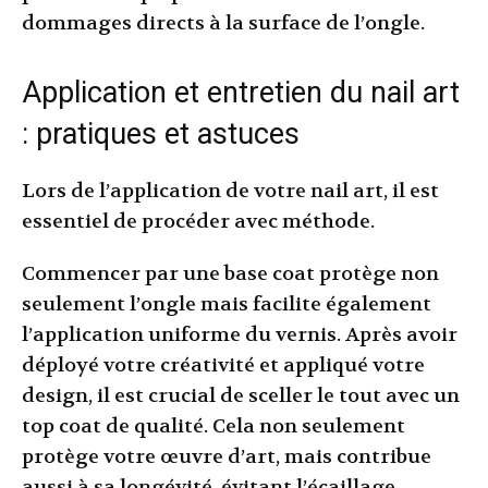
dommages directs à la surface de l’ongle.
Application et entretien du nail art
: pratiques et astuces
Lors de l’application de votre nail art, il est
essentiel de procéder avec méthode.
Commencer par une base coat protège non
seulement l’ongle mais facilite également
l’application uniforme du vernis. Après avoir
déployé votre créativité et appliqué votre
design, il est crucial de sceller le tout avec un
top coat de qualité. Cela non seulement
protège votre œuvre d’art, mais contribue
aussi à sa longévité, évitant l’écaillage