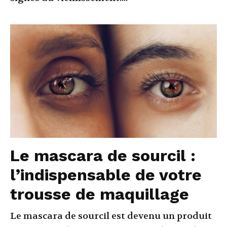
Le mascara de sourcil :
l’indispensable de votre
trousse de maquillage
Le mascara de sourcil est devenu un produit