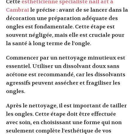
Cette
esthéticienne spécialiste nail art à
Cambrai
le précise : avant de se lancer dans la
décoration une préparation adéquate des
ongles est fondamentale. Cette étape est
souvent négligée, mais elle est cruciale pour
la santé à long terme de l’ongle.
Commencer par un nettoyage minutieux est
essentiel. Utiliser un dissolvant doux sans
acétone est recommandé, car les dissolvants
agressifs peuvent assécher et fragiliser les
ongles.
Après le nettoyage, il est important de tailler
les ongles. Cette étape doit être effectuée
avec soin, en choisissant une forme qui non
seulement complète l’esthétique de vos