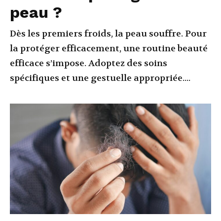
peau ?
Dès les premiers froids, la peau souffre. Pour
la protéger efficacement, une routine beauté
efficace s’impose. Adoptez des soins
spécifiques et une gestuelle appropriée....