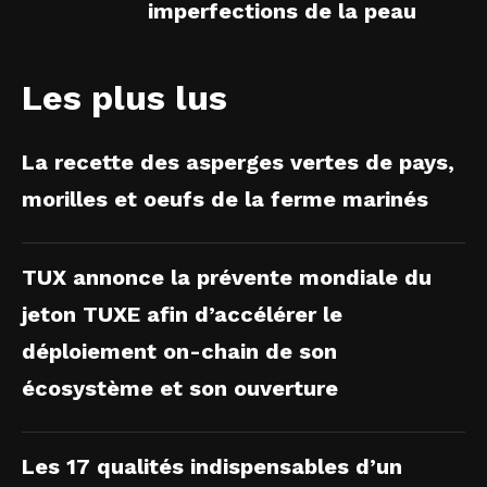
imperfections de la peau
Les plus lus
La recette des asperges vertes de pays,
morilles et oeufs de la ferme marinés
TUX annonce la prévente mondiale du
jeton TUXE afin d’accélérer le
déploiement on-chain de son
écosystème et son ouverture
Les 17 qualités indispensables d’un