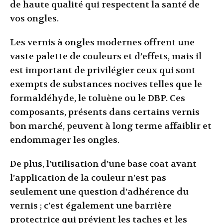
de haute qualité qui respectent la santé de
vos ongles.
Les vernis à ongles modernes offrent une
vaste palette de couleurs et d’effets, mais il
est important de privilégier ceux qui sont
exempts de substances nocives telles que le
formaldéhyde, le toluène ou le DBP. Ces
composants, présents dans certains vernis
bon marché, peuvent à long terme affaiblir et
endommager les ongles.
De plus, l’utilisation d’une base coat avant
l’application de la couleur n’est pas
seulement une question d’adhérence du
vernis ; c’est également une barrière
protectrice qui prévient les taches et les