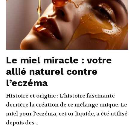
Le miel miracle : votre
allié naturel contre
l’eczéma
Histoire et origine : L'histoire fascinante
derrière la création de ce mélange unique. Le
miel pour l'eczéma, cet or liquide, a été utilisé
depuis des...