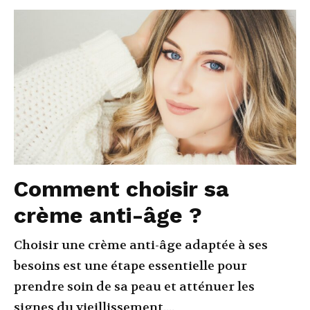
Comment choisir sa
crème anti-âge ?
Choisir une crème anti-âge adaptée à ses
besoins est une étape essentielle pour
prendre soin de sa peau et atténuer les
signes du vieillissement....