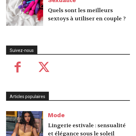
Quels sont les meilleurs
sextoys à utiliser en couple ?
Suivez-nous
Articles populaires
Mode
Lingerie estivale : sensualité
et élégance sous le soleil