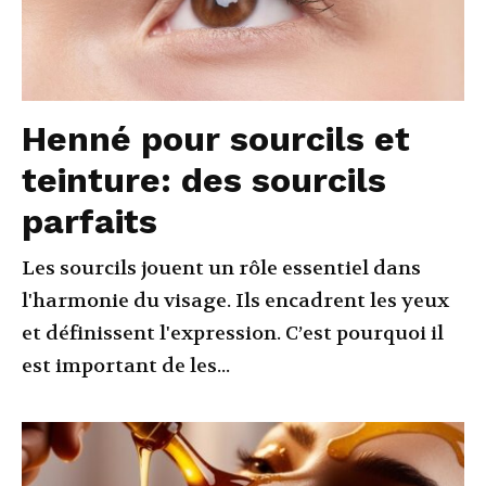
Henné pour sourcils et
teinture: des sourcils
parfaits
Les sourcils jouent un rôle essentiel dans
l'harmonie du visage. Ils encadrent les yeux
et définissent l'expression. C’est pourquoi il
est important de les...