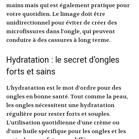
mains mais qui est également pratique pour
votre quotidien. Le limage doit être
unidirectionnel pour éviter de créer des
microfissures dans l’ongle, qui peuvent
conduire à des cassures à long terme.
Hydratation : le secret d’ongles
forts et sains
L’hydratation est le mot d’ordre pour des
ongles en bonne santé. Tout comme la peau,
les ongles nécessitent une hydratation
régulière pour rester forts et souples.
L’utilisation quotidienne d’une crème ou
d’une huile spécifique pour les ongles et les