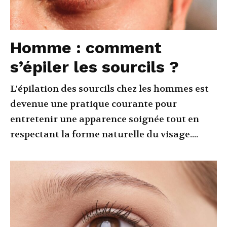
Homme : comment
s’épiler les sourcils ?
L'épilation des sourcils chez les hommes est
devenue une pratique courante pour
entretenir une apparence soignée tout en
respectant la forme naturelle du visage....