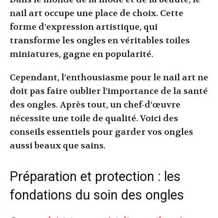
nail art occupe une place de choix. Cette
forme d’expression artistique, qui
transforme les ongles en véritables toiles
miniatures, gagne en popularité.
Cependant, l’enthousiasme pour le nail art ne
doit pas faire oublier l’importance de la santé
des ongles. Après tout, un chef-d’œuvre
nécessite une toile de qualité. Voici des
conseils essentiels pour garder vos ongles
aussi beaux que sains.
Préparation et protection : les
fondations du soin des ongles