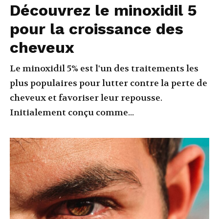
Découvrez le minoxidil 5
pour la croissance des
cheveux
Le minoxidil 5% est l'un des traitements les
plus populaires pour lutter contre la perte de
cheveux et favoriser leur repousse.
Initialement conçu comme...