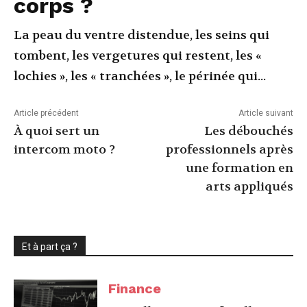
corps ?
La peau du ventre distendue, les seins qui
tombent, les vergetures qui restent, les «
lochies », les « tranchées », le périnée qui...
Article précédent
Article suivant
À quoi sert un
Les débouchés
intercom moto ?
professionnels après
une formation en
arts appliqués
Et à part ça ?
Finance