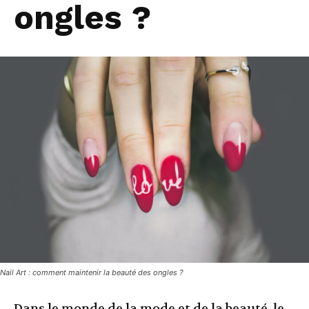
ongles ?
Nail Art : comment maintenir la beauté des ongles ?
Dans le monde de la mode et de la beauté, le