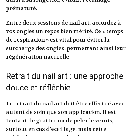
prématuré.
Entre deux sessions de nail art, accordez à
vos ongles un repos bien mérité. Ce « temps
de respiration » est vital pour éviter la
surcharge des ongles, permettant ainsi leur
régénération naturelle.
Retrait du nail art : une approche
douce et réfléchie
Le retrait du nail art doit être effectué avec
autant de soin que son application. Il est
tentant de gratter ou de peler le vernis,
surtout en cas d’écaillage, mais cette