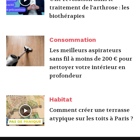
traitement de l’arthrose : les
biothérapies
Consommation
Les meilleurs aspirateurs
sans fil à moins de 200 € pour
nettoyer votre intérieur en
profondeur
Habitat
Comment créer une terrasse
atypique sur les toits à Paris ?