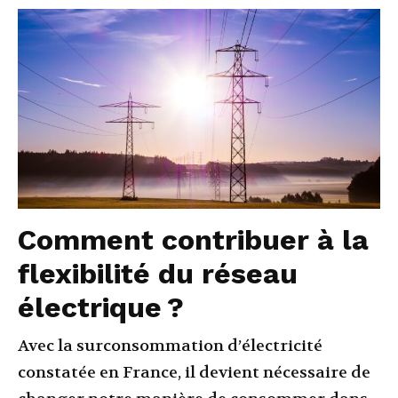
Comment contribuer à la
flexibilité du réseau
électrique ?
Avec la surconsommation d’électricité
constatée en France, il devient nécessaire de