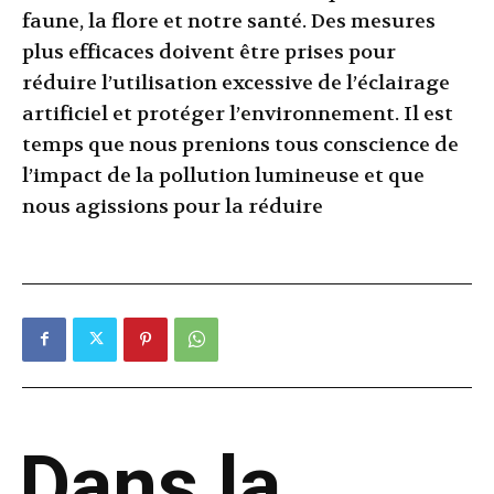
faune, la flore et notre santé. Des mesures
plus efficaces doivent être prises pour
réduire l’utilisation excessive de l’éclairage
artificiel et protéger l’environnement. Il est
temps que nous prenions tous conscience de
l’impact de la pollution lumineuse et que
nous agissions pour la réduire
Dans la