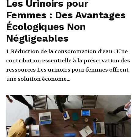
Les Urinoirs pour
Femmes : Des Avantages
Écologiques Non
Négligeables
1. Réduction de la consommation d'eau : Une
contribution essentielle à la préservation des
ressources Les urinoirs pour femmes offrent
une solution économe...