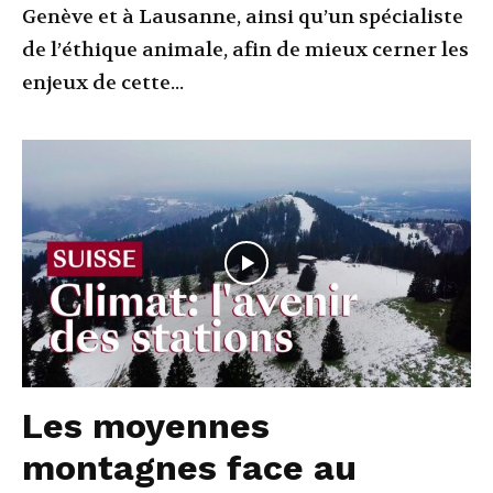
Genève et à Lausanne, ainsi qu’un spécialiste
de l’éthique animale, afin de mieux cerner les
enjeux de cette...
Les moyennes
montagnes face au