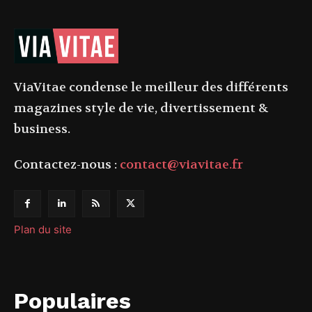
ViaVitae condense le meilleur des différents
magazines style de vie, divertissement &
business.
Contactez-nous :
contact@viavitae.fr
Plan du site
Populaires