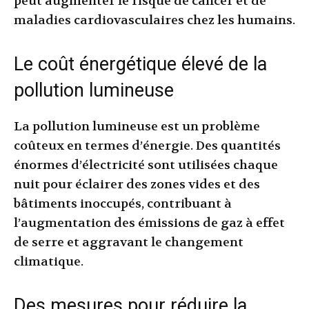
peut augmenter le risque de cancer et de
maladies cardiovasculaires chez les humains.
Le coût énergétique élevé de la
pollution lumineuse
La pollution lumineuse est un problème
coûteux en termes d’énergie. Des quantités
énormes d’électricité sont utilisées chaque
nuit pour éclairer des zones vides et des
bâtiments inoccupés, contribuant à
l’augmentation des émissions de gaz à effet
de serre et aggravant le changement
climatique.
Des mesures pour réduire la