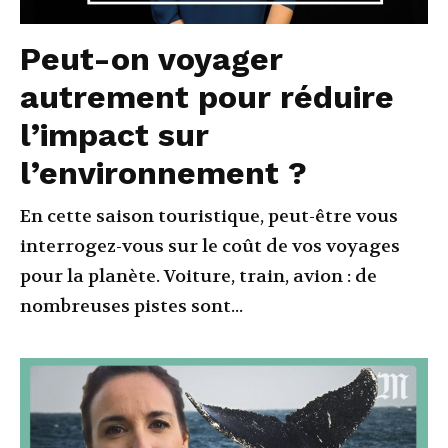
Peut-on voyager
autrement pour réduire
l’impact sur
l’environnement ?
En cette saison touristique, peut-être vous
interrogez-vous sur le coût de vos voyages
pour la planète. Voiture, train, avion : de
nombreuses pistes sont...