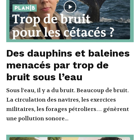
Des dauphins et baleines
menacés par trop de
bruit sous l’eau
Sous l’eau, il y a du bruit. Beaucoup de bruit.
La circulation des navires, les exercices
militaires, les forages pétroliers… génèrent
une pollution sonore...