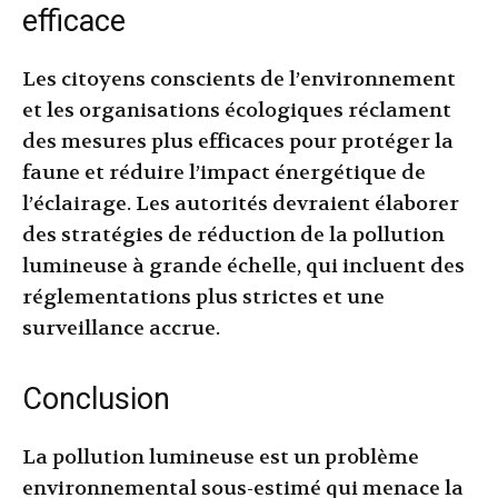
efficace
Les citoyens conscients de l’environnement
et les organisations écologiques réclament
des mesures plus efficaces pour protéger la
faune et réduire l’impact énergétique de
l’éclairage. Les autorités devraient élaborer
des stratégies de réduction de la pollution
lumineuse à grande échelle, qui incluent des
réglementations plus strictes et une
surveillance accrue.
Conclusion
La pollution lumineuse est un problème
environnemental sous-estimé qui menace la