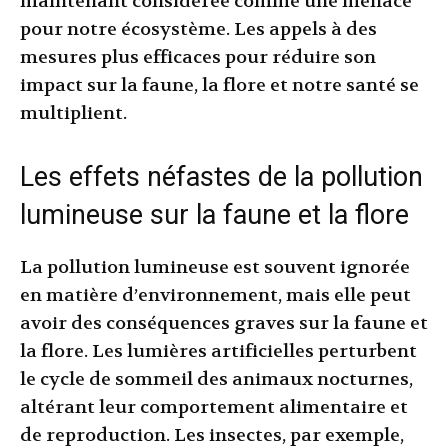
maintenant considérée comme une menace
pour notre écosystème. Les appels à des
mesures plus efficaces pour réduire son
impact sur la faune, la flore et notre santé se
multiplient.
Les effets néfastes de la pollution
lumineuse sur la faune et la flore
La pollution lumineuse est souvent ignorée
en matière d’environnement, mais elle peut
avoir des conséquences graves sur la faune et
la flore. Les lumières artificielles perturbent
le cycle de sommeil des animaux nocturnes,
altérant leur comportement alimentaire et
de reproduction. Les insectes, par exemple,