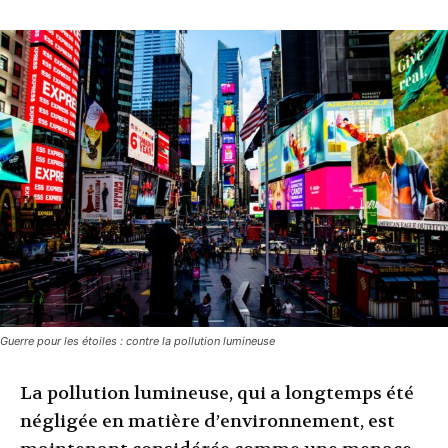
Guerre pour les étoiles : contre la pollution lumineuse
La pollution lumineuse, qui a longtemps été
négligée en matière d’environnement, est