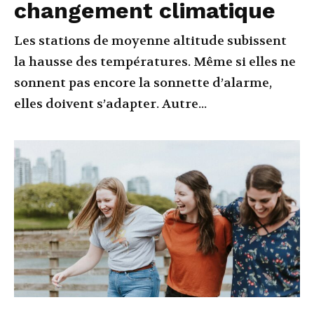
changement climatique
Les stations de moyenne altitude subissent
la hausse des températures. Même si elles ne
sonnent pas encore la sonnette d’alarme,
elles doivent s’adapter. Autre...