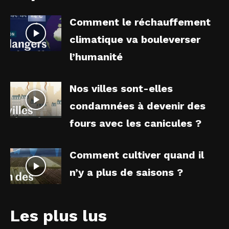
Comment le réchauffement
climatique va bouleverser
l’humanité
Nos villes sont-elles
condamnées à devenir des
fours avec les canicules ?
Comment cultiver quand il
n’y a plus de saisons ?
Les plus lus