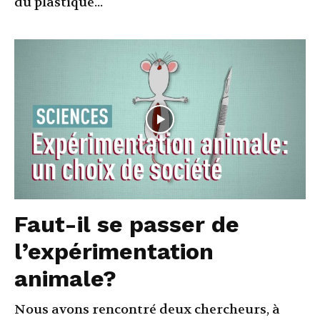
du plastique...
Faut-il se passer de
l’expérimentation
animale?
Nous avons rencontré deux chercheurs, à