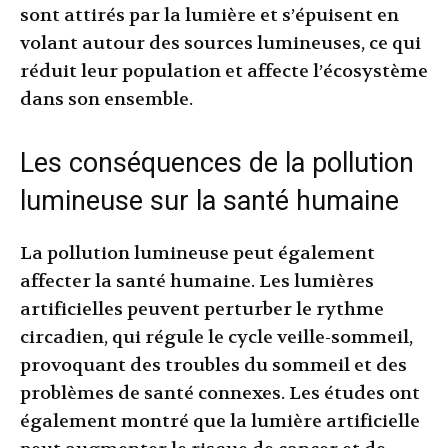
sont attirés par la lumière et s’épuisent en
volant autour des sources lumineuses, ce qui
réduit leur population et affecte l’écosystème
dans son ensemble.
Les conséquences de la pollution
lumineuse sur la santé humaine
La pollution lumineuse peut également
affecter la santé humaine. Les lumières
artificielles peuvent perturber le rythme
circadien, qui régule le cycle veille-sommeil,
provoquant des troubles du sommeil et des
problèmes de santé connexes. Les études ont
également montré que la lumière artificielle