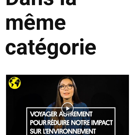
même
catégorie