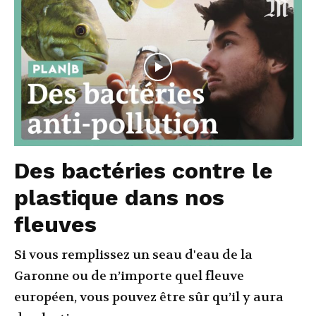
Des bactéries contre le
plastique dans nos
fleuves
Si vous remplissez un seau d'eau de la
Garonne ou de n’importe quel fleuve
européen, vous pouvez être sûr qu’il y aura