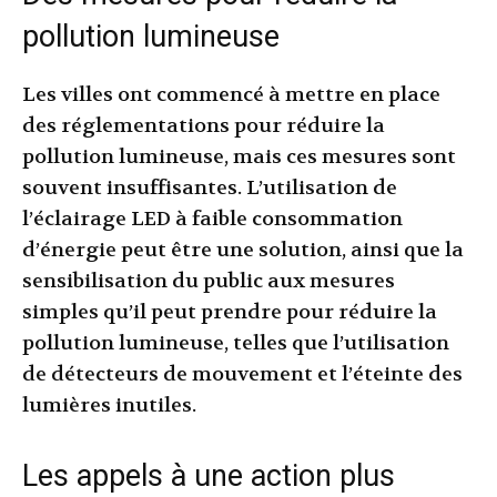
pollution lumineuse
Les villes ont commencé à mettre en place
des réglementations pour réduire la
pollution lumineuse, mais ces mesures sont
souvent insuffisantes. L’utilisation de
l’éclairage LED à faible consommation
d’énergie peut être une solution, ainsi que la
sensibilisation du public aux mesures
simples qu’il peut prendre pour réduire la
pollution lumineuse, telles que l’utilisation
de détecteurs de mouvement et l’éteinte des
lumières inutiles.
Les appels à une action plus