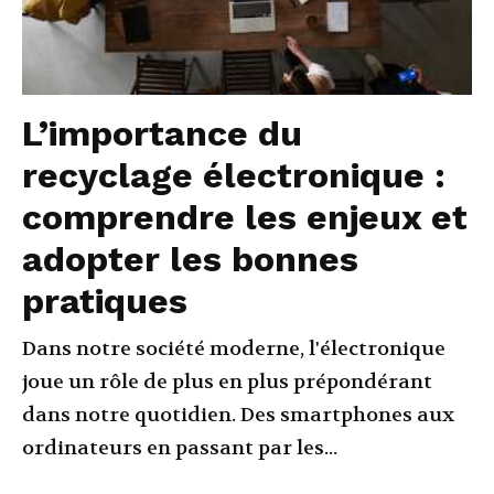
L’importance du
recyclage électronique :
comprendre les enjeux et
adopter les bonnes
pratiques
Dans notre société moderne, l'électronique
joue un rôle de plus en plus prépondérant
dans notre quotidien. Des smartphones aux
ordinateurs en passant par les...