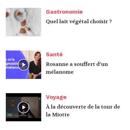
Gastronomie
Quel lait végétal choisir ?
Santé
Rosanne a souffert d’un
mélanome
Voyage
À la découverte de la tour de
la Miotte