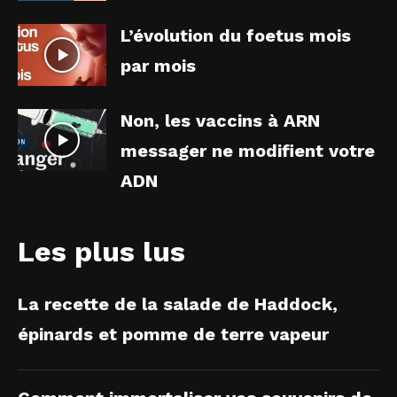
L’évolution du foetus mois
par mois
Non, les vaccins à ARN
messager ne modifient votre
ADN
Les plus lus
La recette de la salade de Haddock,
épinards et pomme de terre vapeur