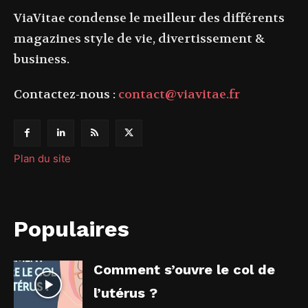
ViaVitae condense le meilleur des différents
magazines style de vie, divertissement &
business.
Contactez-nous :
contact@viavitae.fr
Plan du site
Populaires
Comment s’ouvre le col de
l’utérus ?