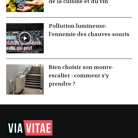
de la cuisine et du vin
Pollution lumineuse:
l’ennemie des chauves-souris
Bien choisir son monte-
escalier : comment s’y
prendre ?