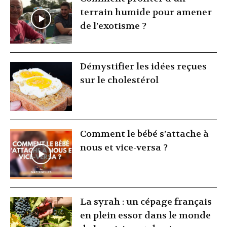
terrain humide pour amener
de l’exotisme ?
Démystifier les idées reçues
sur le cholestérol
Comment le bébé s’attache à
nous et vice-versa ?
La syrah : un cépage français
en plein essor dans le monde