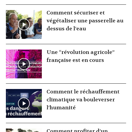
Comment sécuriser et
végétaliser une passerelle au
dessus de l’eau
Une “révolution agricole”
française est en cours
Comment le réchauffement
climatique va bouleverser
l’humanité
Comment profiter d’un