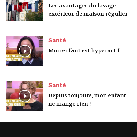
Les avantages du lavage
extérieur de maison régulier
Santé
Mon enfant est hyperactif
Santé
Depuis toujours, mon enfant
ne mange rien !