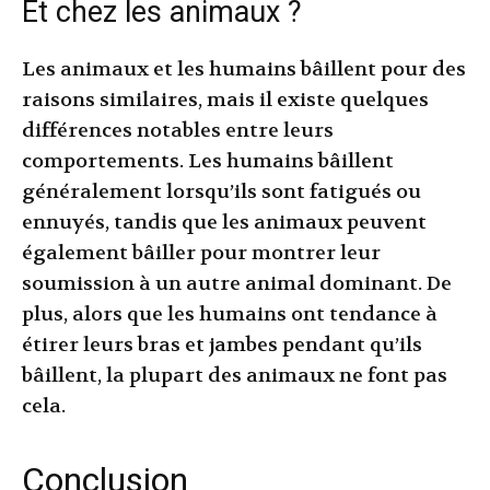
Et chez les animaux ?
Les animaux et les humains bâillent pour des
raisons similaires, mais il existe quelques
différences notables entre leurs
comportements. Les humains bâillent
généralement lorsqu’ils sont fatigués ou
ennuyés, tandis que les animaux peuvent
également bâiller pour montrer leur
soumission à un autre animal dominant. De
plus, alors que les humains ont tendance à
étirer leurs bras et jambes pendant qu’ils
bâillent, la plupart des animaux ne font pas
cela.
Conclusion