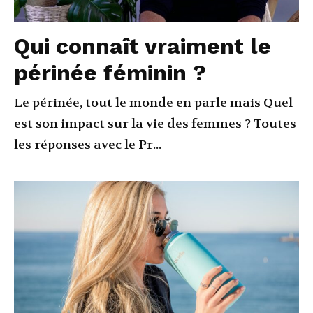
Qui connaît vraiment le
périnée féminin ?
Le périnée, tout le monde en parle mais Quel
est son impact sur la vie des femmes ? Toutes
les réponses avec le Pr...