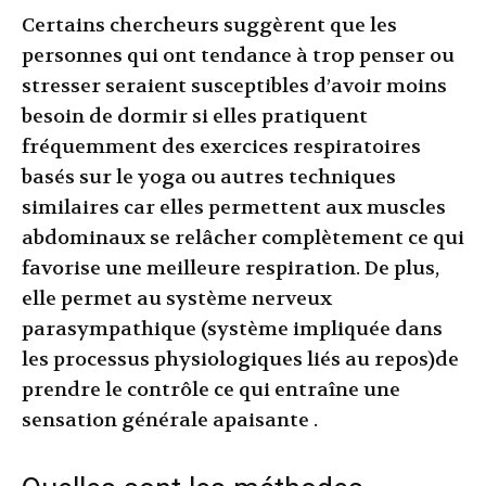
Certains chercheurs suggèrent que les
personnes qui ont tendance à trop penser ou
stresser seraient susceptibles d’avoir moins
besoin de dormir si elles pratiquent
fréquemment des exercices respiratoires
basés sur le yoga ou autres techniques
similaires car elles permettent aux muscles
abdominaux se relâcher complètement ce qui
favorise une meilleure respiration. De plus,
elle permet au système nerveux
parasympathique (système impliquée dans
les processus physiologiques liés au repos)de
prendre le contrôle ce qui entraîne une
sensation générale apaisante .