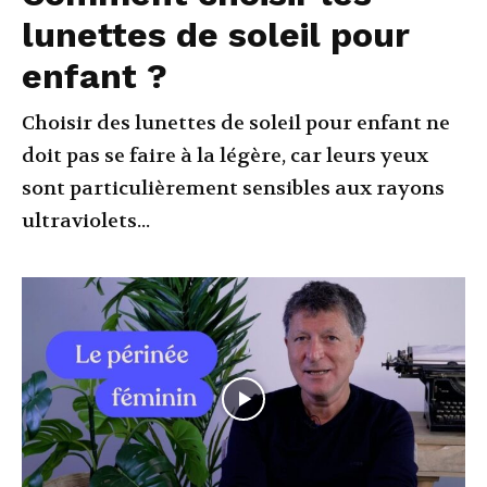
lunettes de soleil pour
enfant ?
Choisir des lunettes de soleil pour enfant ne
doit pas se faire à la légère, car leurs yeux
sont particulièrement sensibles aux rayons
ultraviolets...