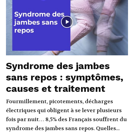
Syndrome des jambes
sans repos : symptômes,
causes et traitement
Fourmillement, picotements, décharges
électriques qui obligent à se lever plusieurs
fois par nuit… 8,5% des Français souffrent du
syndrome des jambes sans repos. Quelles...