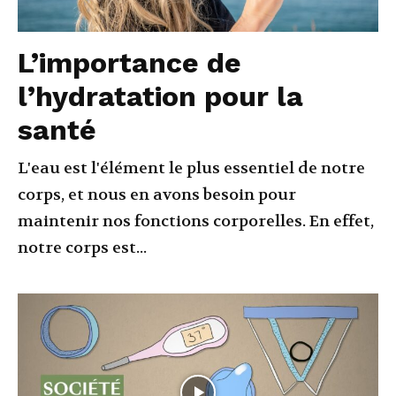
L’importance de
l’hydratation pour la
santé
L'eau est l'élément le plus essentiel de notre
corps, et nous en avons besoin pour
maintenir nos fonctions corporelles. En effet,
notre corps est...