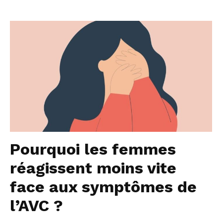
Pourquoi les femmes
réagissent moins vite
face aux symptômes de
l’AVC ?