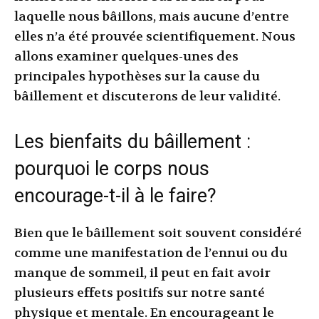
laquelle nous bâillons, mais aucune d’entre
elles n’a été prouvée scientifiquement. Nous
allons examiner quelques-unes des
principales hypothèses sur la cause du
bâillement et discuterons de leur validité.
Les bienfaits du bâillement :
pourquoi le corps nous
encourage-t-il à le faire?
Bien que le bâillement soit souvent considéré
comme une manifestation de l’ennui ou du
manque de sommeil, il peut en fait avoir
plusieurs effets positifs sur notre santé
physique et mentale. En encourageant le