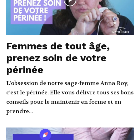
Femmes de tout âge,
prenez soin de votre
périnée
L'obsession de notre sage-femme Anna Roy,
c’est le périnée. Elle vous délivre tous ses bons
conseils pour le maintenir en forme et en
prendre...