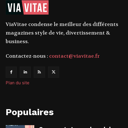
ViaVitae condense le meilleur des différents
magazines style de vie, divertissement &
business.
Contactez-nous :
contact@viavitae.fr
Plan du site
Populaires