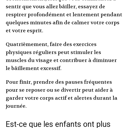
sentir que vous allez bâiller, essayez de
respirer profondément et lentement pendant
quelques minutes afin de calmer votre corps
et votre esprit.
Quatrièmement, faire des exercices
physiques réguliers peut stimuler les
muscles du visage et contribuer à diminuer
le bâillement excessif.
Pour finir, prendre des pauses fréquentes
pour se reposer ou se divertir peut aider à
garder votre corps actif et alertes durant la
journée.
Est-ce que les enfants ont plus