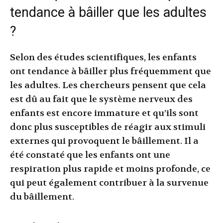
tendance à bâiller que les adultes
?
Selon des études scientifiques, les enfants
ont tendance à bâiller plus fréquemment que
les adultes. Les chercheurs pensent que cela
est dû au fait que le système nerveux des
enfants est encore immature et qu’ils sont
donc plus susceptibles de réagir aux stimuli
externes qui provoquent le bâillement. Il a
été constaté que les enfants ont une
respiration plus rapide et moins profonde, ce
qui peut également contribuer à la survenue
du bâillement.