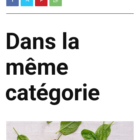
Dans la
même
catégorie