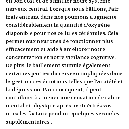
en bon état et de stimuler notre système
nerveux central. Lorsque nous bâillons, l’air
frais entrant dans nos poumons augmente
considérablement la quantité d’oxygène
disponible pour nos cellules cérébrales. Cela
permet aux neurones de fonctionner plus
efficacement et aide à améliorer notre
concentration et notre vigilance cognitive.
De plus, le bâillement stimule également
certaines parties du cerveau impliquées dans
la gestion des émotions telles que l’anxiété et
la dépression. Par conséquent, il peut
contribuer à amener une sensation de calme
mental et physique après avoir étirés vos
muscles faciaux pendant quelques secondes
supplémentaires .