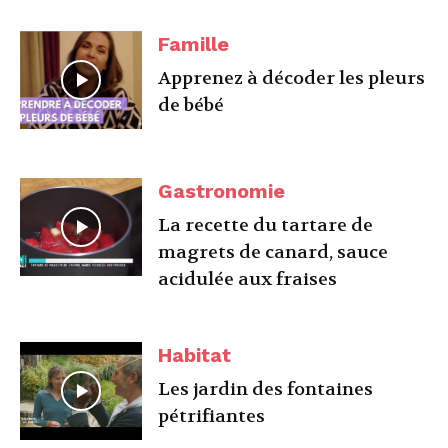
Famille
Apprenez à décoder les pleurs
de bébé
Gastronomie
La recette du tartare de
magrets de canard, sauce
acidulée aux fraises
Habitat
Les jardin des fontaines
pétrifiantes