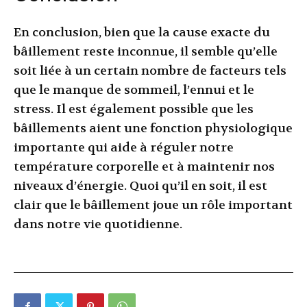
En conclusion, bien que la cause exacte du
bâillement reste inconnue, il semble qu’elle
soit liée à un certain nombre de facteurs tels
que le manque de sommeil, l’ennui et le
stress. Il est également possible que les
bâillements aient une fonction physiologique
importante qui aide à réguler notre
température corporelle et à maintenir nos
niveaux d’énergie. Quoi qu’il en soit, il est
clair que le bâillement joue un rôle important
dans notre vie quotidienne.