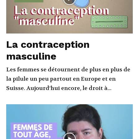
La contraception
masculine
Les femmes se détournent de plus en plus de
la pilule un peu partout en Europe et en
Suisse. Aujourd’hui encore, le droit à...