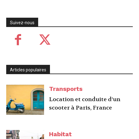
Suivez-nous
Articles populaires
Transports
Location et conduite d’un
scooter à Paris, France
Habitat