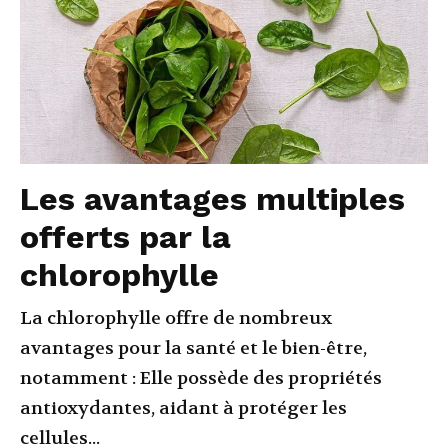
Les avantages multiples
offerts par la
chlorophylle
La chlorophylle offre de nombreux
avantages pour la santé et le bien-être,
notamment : Elle possède des propriétés
antioxydantes, aidant à protéger les
cellules...