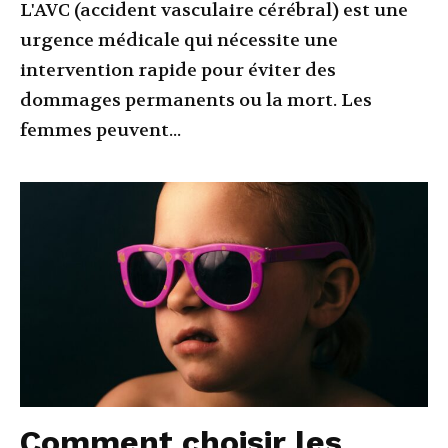
L'AVC (accident vasculaire cérébral) est une
urgence médicale qui nécessite une
intervention rapide pour éviter des
dommages permanents ou la mort. Les
femmes peuvent...
Comment choisir les