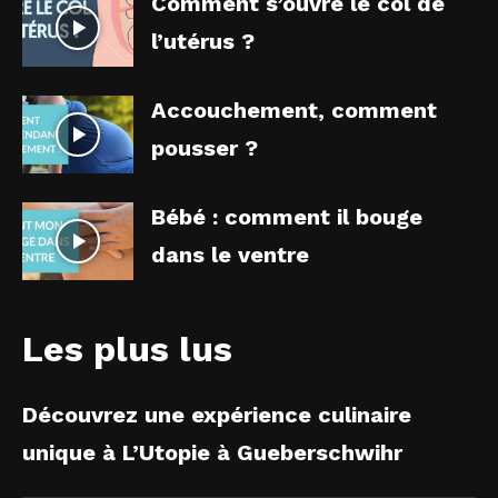
Comment s’ouvre le col de
l’utérus ?
Accouchement, comment
pousser ?
Bébé : comment il bouge
dans le ventre
Les plus lus
Découvrez une expérience culinaire
unique à L’Utopie à Gueberschwihr