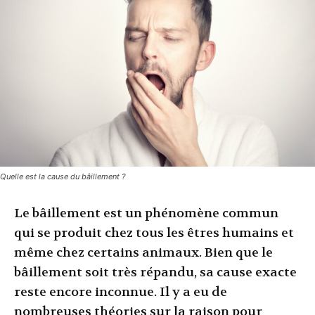
Quelle est la cause du bâillement ?
Le bâillement est un phénomène commun
qui se produit chez tous les êtres humains et
même chez certains animaux. Bien que le
bâillement soit très répandu, sa cause exacte
reste encore inconnue. Il y a eu de
nombreuses théories sur la raison pour