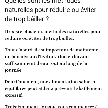
Quelles sont les méthodes
naturelles pour réduire ou éviter
de trop bâiller ?
Il existe plusieurs méthodes naturelles pour
réduire ou éviter de trop bâiller.
Tout d’abord, il est important de maintenir
un bon niveau d’hydratation en buvant
suffisamment d’eau tout au long de la
journée.
Deuxièmement, une alimentation saine et
équilibrée peut aider à prévenir le bâillement
excessif.
Troisièmement, lorsque vous commencez à