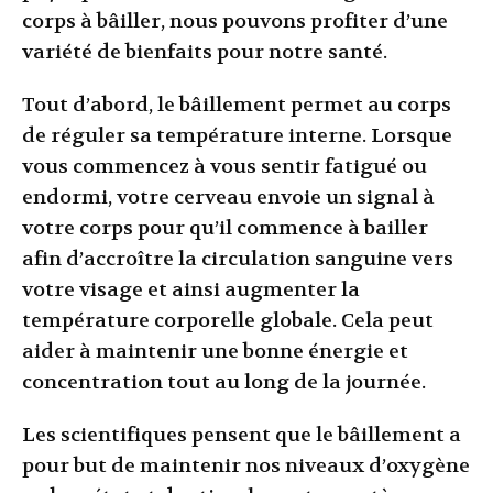
corps à bâiller, nous pouvons profiter d’une
variété de bienfaits pour notre santé.
Tout d’abord, le bâillement permet au corps
de réguler sa température interne. Lorsque
vous commencez à vous sentir fatigué ou
endormi, votre cerveau envoie un signal à
votre corps pour qu’il commence à bailler
afin d’accroître la circulation sanguine vers
votre visage et ainsi augmenter la
température corporelle globale. Cela peut
aider à maintenir une bonne énergie et
concentration tout au long de la journée.
Les scientifiques pensent que le bâillement a
pour but de maintenir nos niveaux d’oxygène