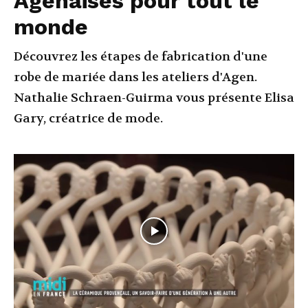
Agenaises pour tout le
monde
Découvrez les étapes de fabrication d'une
robe de mariée dans les ateliers d'Agen.
Nathalie Schraen-Guirma vous présente Elisa
Gary, créatrice de mode.