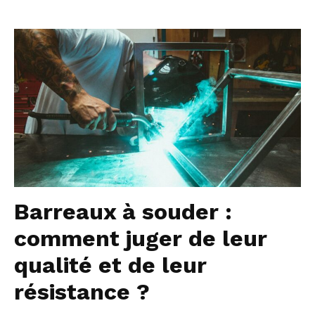
Barreaux à souder :
comment juger de leur
qualité et de leur
résistance ?