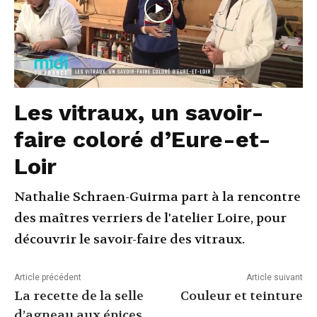
Les vitraux, un savoir-
faire coloré d’Eure-et-
Loir
Nathalie Schraen-Guirma part à la rencontre
des maîtres verriers de l'atelier Loire, pour
découvrir le savoir-faire des vitraux.
Article précédent
Article suivant
La recette de la selle
Couleur et teinture
d’agneau aux épices