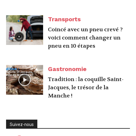
Transports
Coincé avec un pneu crevé ?
voici comment changer un
pneu en 10 étapes
Gastronomie
Tradition : la coquille Saint-
Jacques, le trésor de la
Manche !
Suivez-nous