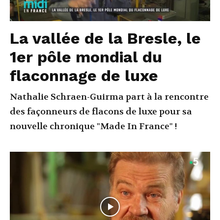
La vallée de la Bresle, le
1er pôle mondial du
flaconnage de luxe
Nathalie Schraen-Guirma part à la rencontre
des façonneurs de flacons de luxe pour sa
nouvelle chronique "Made In France" !