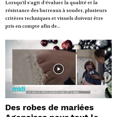
Lorsqu’il s’agit d’évaluer la qualité et la
résistance des barreaux à souder, plusieurs
critères techniques et visuels doivent être
pris en compte afin de...
Des robes de mariées