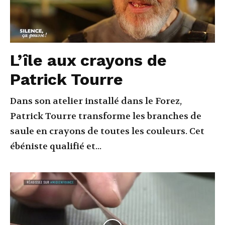
L’île aux crayons de
Patrick Tourre
Dans son atelier installé dans le Forez,
Patrick Tourre transforme les branches de
saule en crayons de toutes les couleurs. Cet
ébéniste qualifié et...