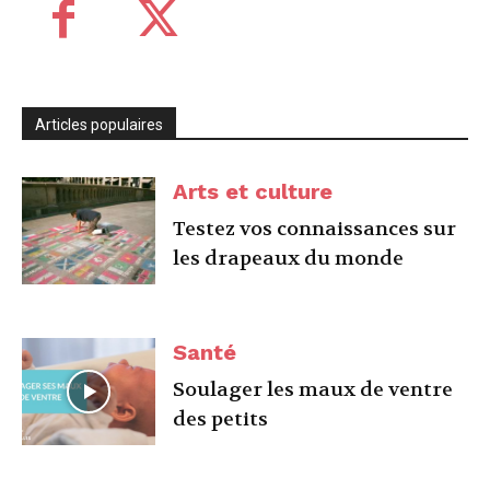
Articles populaires
Arts et culture
Testez vos connaissances sur
les drapeaux du monde
Santé
Soulager les maux de ventre
des petits