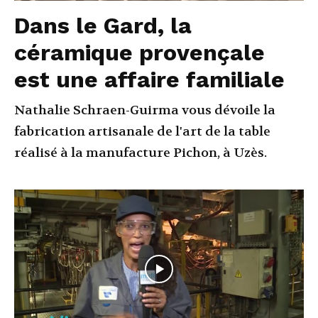
Dans le Gard, la
céramique provençale
est une affaire familiale
Nathalie Schraen-Guirma vous dévoile la
fabrication artisanale de l'art de la table
réalisé à la manufacture Pichon, à Uzès.