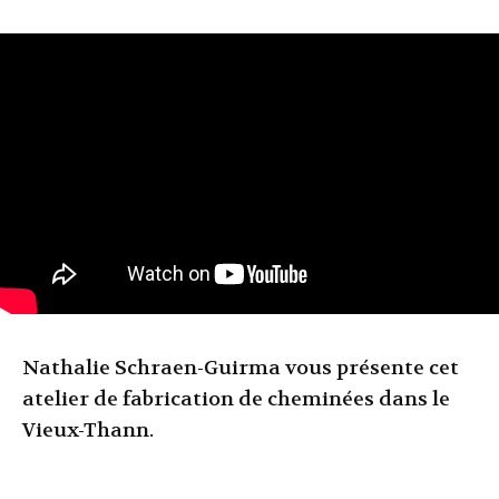
Nathalie Schraen-Guirma vous présente cet
atelier de fabrication de cheminées dans le
Vieux-Thann.