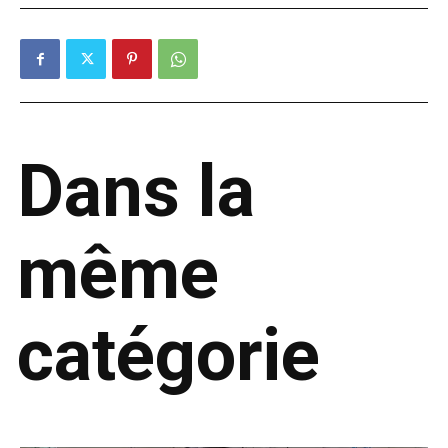
Dans la
même
catégorie