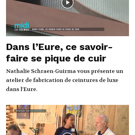
Dans l’Eure, ce savoir-
faire se pique de cuir
Nathalie Schraen-Guirma vous présente un
atelier de fabrication de ceintures de luxe
dans l'Eure.