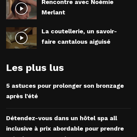
Rencontre avec Noémie
Merlant
La coutellerie, un savoir-
faire cantalous aiguisé
Les plus lus
5 astuces pour prolonger son bronzage
après l’été
Détendez-vous dans un hôtel spa all
inclusive à prix abordable pour prendre