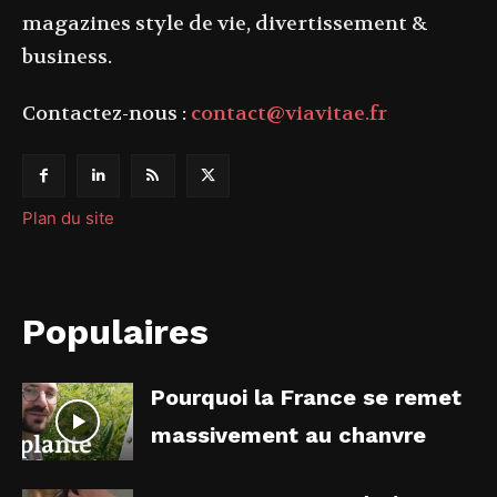
magazines style de vie, divertissement &
business.
Contactez-nous :
contact@viavitae.fr
Plan du site
Populaires
Pourquoi la France se remet
massivement au chanvre