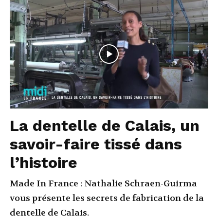
La dentelle de Calais, un
savoir-faire tissé dans
l’histoire
Made In France : Nathalie Schraen-Guirma
vous présente les secrets de fabrication de la
dentelle de Calais.