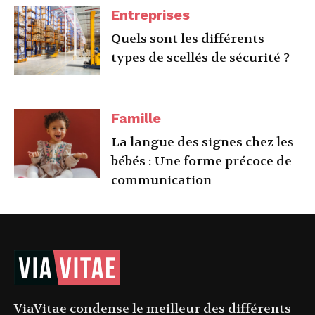
Entreprises
Quels sont les différents
types de scellés de sécurité ?
Famille
La langue des signes chez les
bébés : Une forme précoce de
communication
ViaVitae condense le meilleur des différents