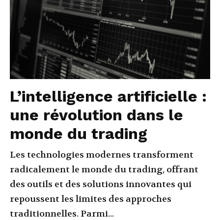
L’intelligence artificielle :
une révolution dans le
monde du trading
Les technologies modernes transforment
radicalement le monde du trading, offrant
des outils et des solutions innovantes qui
repoussent les limites des approches
traditionnelles. Parmi...