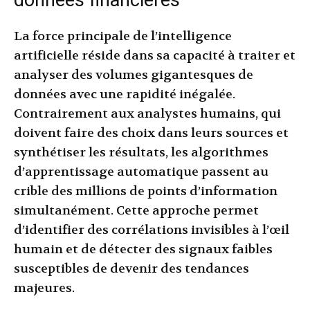
La force principale de l’intelligence
artificielle réside dans sa capacité à traiter et
analyser des volumes gigantesques de
données avec une rapidité inégalée.
Contrairement aux analystes humains, qui
doivent faire des choix dans leurs sources et
synthétiser les résultats, les algorithmes
d’apprentissage automatique passent au
crible des millions de points d’information
simultanément. Cette approche permet
d’identifier des corrélations invisibles à l’œil
humain et de détecter des signaux faibles
susceptibles de devenir des tendances
majeures.