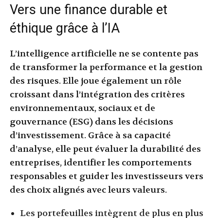
Vers une finance durable et
éthique grâce à l’IA
L’intelligence artificielle ne se contente pas
de transformer la performance et la gestion
des risques. Elle joue également un rôle
croissant dans l’intégration des critères
environnementaux, sociaux et de
gouvernance (ESG) dans les décisions
d’investissement. Grâce à sa capacité
d’analyse, elle peut évaluer la durabilité des
entreprises, identifier les comportements
responsables et guider les investisseurs vers
des choix alignés avec leurs valeurs.
Les portefeuilles intègrent de plus en plus