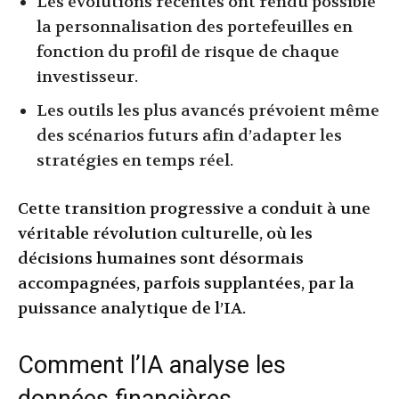
Les évolutions récentes ont rendu possible
la personnalisation des portefeuilles en
fonction du profil de risque de chaque
investisseur.
Les outils les plus avancés prévoient même
des scénarios futurs afin d’adapter les
stratégies en temps réel.
Cette transition progressive a conduit à une
véritable révolution culturelle, où les
décisions humaines sont désormais
accompagnées, parfois supplantées, par la
puissance analytique de l’IA.
Comment l’IA analyse les
données financières