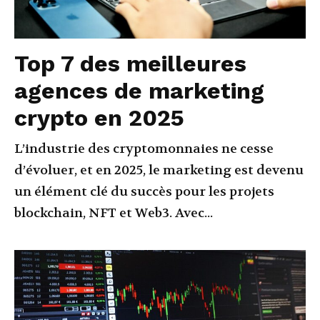
Top 7 des meilleures
agences de marketing
crypto en 2025
L’industrie des cryptomonnaies ne cesse
d’évoluer, et en 2025, le marketing est devenu
un élément clé du succès pour les projets
blockchain, NFT et Web3. Avec...