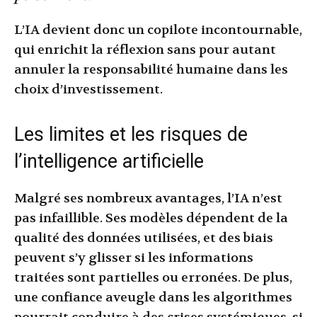
L’IA devient donc un copilote incontournable,
qui enrichit la réflexion sans pour autant
annuler la responsabilité humaine dans les
choix d’investissement.
Les limites et les risques de
l’intelligence artificielle
Malgré ses nombreux avantages, l’IA n’est
pas infaillible. Ses modèles dépendent de la
qualité des données utilisées, et des biais
peuvent s’y glisser si les informations
traitées sont partielles ou erronées. De plus,
une confiance aveugle dans les algorithmes