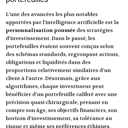
L’une des avancées les plus notables
apportées par l’intelligence artificielle est la
personnalisation poussée
des stratégies
d’investissement. Dans le passé, les
portefeuilles étaient souvent conçus selon
des schémas standards, regroupant actions,
obligations et liquidités dans des
proportions relativement similaires d’un
client à l’autre. Désormais, grâce aux
algorithmes, chaque investisseur peut
bénéficier d’un portefeuille calibré avec une
précision quasi chirurgicale, prenant en
compte son âge, ses objectifs financiers, son
horizon d’investissement, sa tolérance au
risque et même ses préférences éthiques.