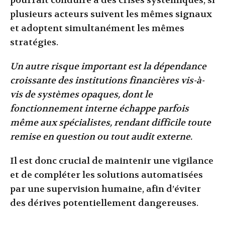
pourrait conduire à des crises systémiques, si
plusieurs acteurs suivent les mêmes signaux
et adoptent simultanément les mêmes
stratégies.
Un autre risque important est la dépendance
croissante des institutions financières vis-à-
vis de systèmes opaques, dont le
fonctionnement interne échappe parfois
même aux spécialistes, rendant difficile toute
remise en question ou tout audit externe.
Il est donc crucial de maintenir une vigilance
et de compléter les solutions automatisées
par une supervision humaine, afin d’éviter
des dérives potentiellement dangereuses.