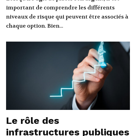
important de comprendre les différents
niveaux de risque qui peuvent être associés à
chaque option. Bien...
Le rôle des
infrastructures publiques