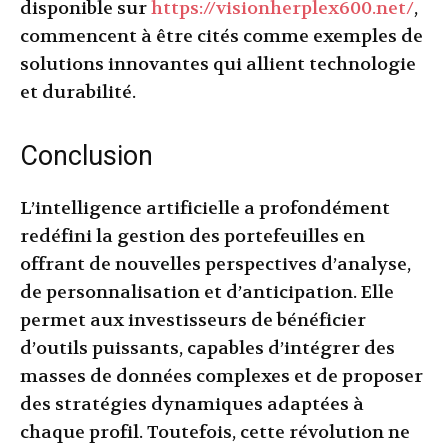
disponible sur
https://visionherplex600.net/
,
commencent à être cités comme exemples de
solutions innovantes qui allient technologie
et durabilité.
Conclusion
L’intelligence artificielle a profondément
redéfini la gestion des portefeuilles en
offrant de nouvelles perspectives d’analyse,
de personnalisation et d’anticipation. Elle
permet aux investisseurs de bénéficier
d’outils puissants, capables d’intégrer des
masses de données complexes et de proposer
des stratégies dynamiques adaptées à
chaque profil. Toutefois, cette révolution ne