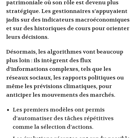
patrimoniale où son rôle est devenu plus
stratégique. Les gestionnaires s’appuyaient
jadis sur des indicateurs macroéconomiques
et sur des historiques de cours pour orienter
leurs décisions.
Désormais, les algorithmes vont beaucoup
plus loin : ils intègrent des flux
d’informations complexes, tels que les
réseaux sociaux, les rapports politiques ou
même les prévisions climatiques, pour
anticiper les mouvements des marchés.
Les premiers modèles ont permis
d’automatiser des tâches répétitives
comme la sélection d’actions.