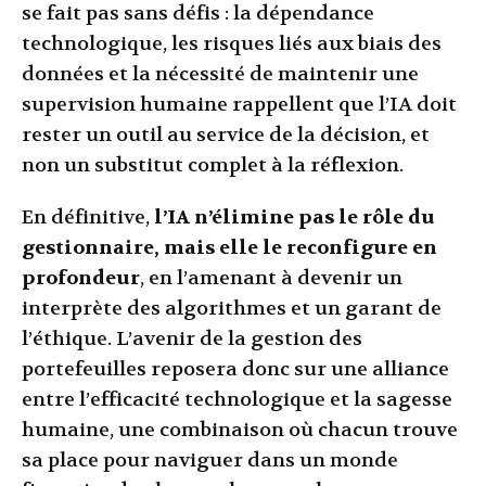
se fait pas sans défis : la dépendance
technologique, les risques liés aux biais des
données et la nécessité de maintenir une
supervision humaine rappellent que l’IA doit
rester un outil au service de la décision, et
non un substitut complet à la réflexion.
En définitive,
l’IA n’élimine pas le rôle du
gestionnaire, mais elle le reconfigure en
profondeur
, en l’amenant à devenir un
interprète des algorithmes et un garant de
l’éthique. L’avenir de la gestion des
portefeuilles reposera donc sur une alliance
entre l’efficacité technologique et la sagesse
humaine, une combinaison où chacun trouve
sa place pour naviguer dans un monde