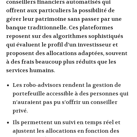
conseillers financiers automatisés qui
offrent aux particuliers la possibilité de
gérer leur patrimoine sans passer par une
banque traditionnelle. Ces plateformes
reposent sur des algorithmes sophistiqués
qui évaluent le profil d’un investisseur et
proposent des allocations adaptées, souvent
à des frais beaucoup plus réduits que les
services humains.
Les robo-advisors rendent la gestion de
portefeuille accessible à des personnes qui
n’auraient pas pu s’offrir un conseiller
privé.
Ils permettent un suivi en temps réel et
ajustent les allocations en fonction des