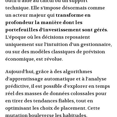
outil d’aide au calcul ou un support
technique. Elle s’impose désormais comme
un acteur majeur qui
transforme en
profondeur la manière dont les
portefeuilles d’investissement sont gérés
.
L’époque où les décisions reposaient
uniquement sur l’intuition d’un gestionnaire,
ou sur des modèles classiques de prévision
économique, est révolue.
Aujourd’hui, grâce à des algorithmes
d’apprentissage automatique et à l’analyse
prédictive, il est possible d’explorer en temps
réel des masses de données colossales pour
en tirer des tendances fiables, tout en
optimisant les choix de placement. Cette
mutation bouleverse les habitudes,