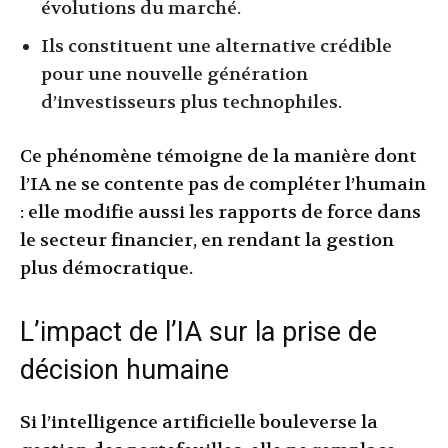
évolutions du marché.
Ils constituent une alternative crédible
pour une nouvelle génération
d’investisseurs plus technophiles.
Ce phénomène témoigne de la manière dont
l’IA ne se contente pas de compléter l’humain
: elle modifie aussi les rapports de force dans
le secteur financier, en rendant la gestion
plus démocratique.
L’impact de l’IA sur la prise de
décision humaine
Si l’intelligence artificielle bouleverse la