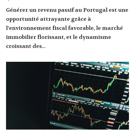
Générer un revenu passif au Portugal est une
opportunité attrayante grâce à
l’environnement fiscal favorable, le marché
immobilier florissant, et le dynamisme
croissant des...