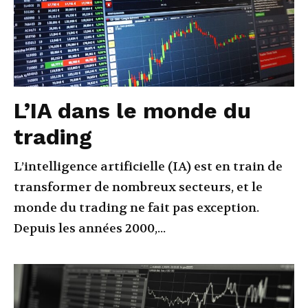
L’IA dans le monde du
trading
L’intelligence artificielle (IA) est en train de
transformer de nombreux secteurs, et le
monde du trading ne fait pas exception.
Depuis les années 2000,...