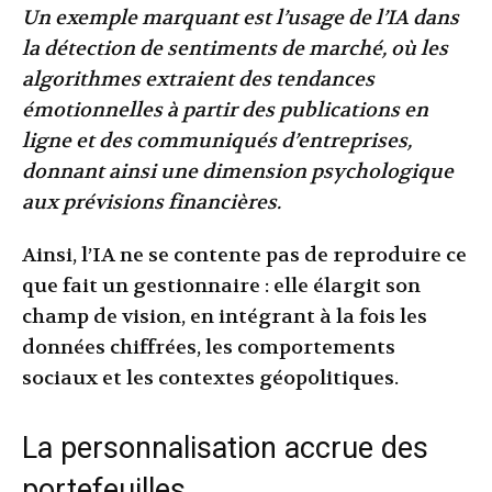
Un exemple marquant est l’usage de l’IA dans
la détection de sentiments de marché, où les
algorithmes extraient des tendances
émotionnelles à partir des publications en
ligne et des communiqués d’entreprises,
donnant ainsi une dimension psychologique
aux prévisions financières.
Ainsi, l’IA ne se contente pas de reproduire ce
que fait un gestionnaire : elle élargit son
champ de vision, en intégrant à la fois les
données chiffrées, les comportements
sociaux et les contextes géopolitiques.
La personnalisation accrue des
portefeuilles