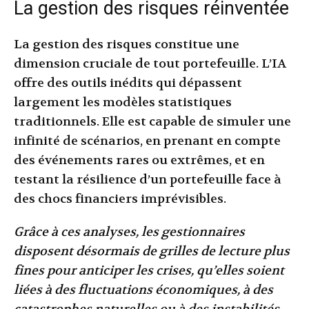
La gestion des risques réinventée
La gestion des risques constitue une
dimension cruciale de tout portefeuille. L’IA
offre des outils inédits qui dépassent
largement les modèles statistiques
traditionnels. Elle est capable de simuler une
infinité de scénarios, en prenant en compte
des événements rares ou extrêmes, et en
testant la résilience d’un portefeuille face à
des chocs financiers imprévisibles.
Grâce à ces analyses, les gestionnaires
disposent désormais de grilles de lecture plus
fines pour anticiper les crises, qu’elles soient
liées à des fluctuations économiques, à des