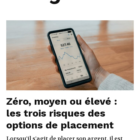
Zéro, moyen ou élevé :
les trois risques des
options de placement
Lorsqu'il s'agit de placer son argent, il est