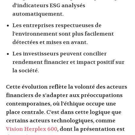
d’indicateurs ESG analysés
automatiquement.
Les entreprises respectueuses de
l’environnement sont plus facilement
détectées et mises en avant.
Les investisseurs peuvent concilier
rendement financier et impact positif sur
la société.
Cette évolution reflète la volonté des acteurs
financiers de s’adapter aux préoccupations
contemporaines, où l’éthique occupe une
place centrale. C’est dans cette logique que
certains acteurs technologiques, comme
Vision Herplex 600
, dont la présentation est