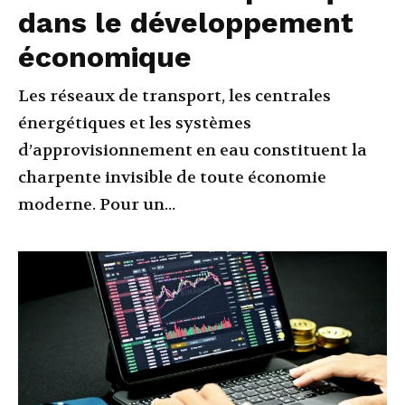
dans le développement
économique
Les réseaux de transport, les centrales
énergétiques et les systèmes
d’approvisionnement en eau constituent la
charpente invisible de toute économie
moderne. Pour un...