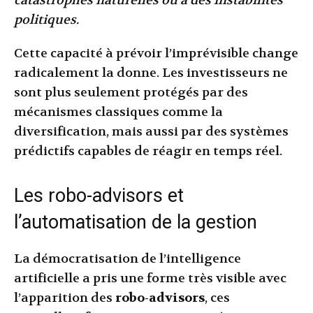
catastrophes naturelles ou à des instabilités
politiques.
Cette capacité à prévoir l’imprévisible change
radicalement la donne. Les investisseurs ne
sont plus seulement protégés par des
mécanismes classiques comme la
diversification, mais aussi par des systèmes
prédictifs capables de réagir en temps réel.
Les robo-advisors et
l’automatisation de la gestion
La démocratisation de l’intelligence
artificielle a pris une forme très visible avec
l’apparition des
robo-advisors
, ces