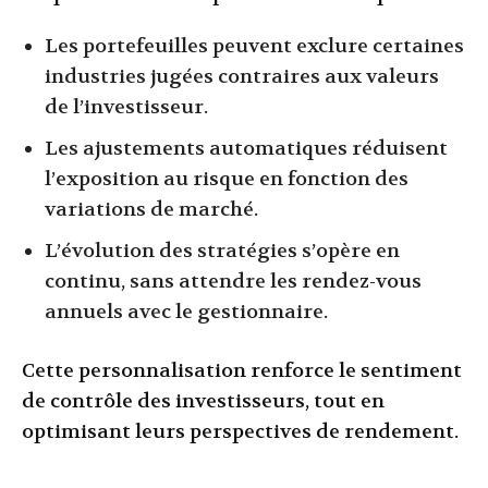
Les portefeuilles peuvent exclure certaines
industries jugées contraires aux valeurs
de l’investisseur.
Les ajustements automatiques réduisent
l’exposition au risque en fonction des
variations de marché.
L’évolution des stratégies s’opère en
continu, sans attendre les rendez-vous
annuels avec le gestionnaire.
Cette personnalisation renforce le sentiment
de contrôle des investisseurs, tout en
optimisant leurs perspectives de rendement.