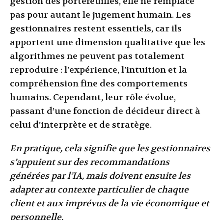
gestion des portefeuilles, elle ne remplace
pas pour autant le jugement humain. Les
gestionnaires restent essentiels, car ils
apportent une dimension qualitative que les
algorithmes ne peuvent pas totalement
reproduire : l’expérience, l’intuition et la
compréhension fine des comportements
humains. Cependant, leur rôle évolue,
passant d’une fonction de décideur direct à
celui d’interprète et de stratège.
En pratique, cela signifie que les gestionnaires
s’appuient sur des recommandations
générées par l’IA, mais doivent ensuite les
adapter au contexte particulier de chaque
client et aux imprévus de la vie économique et
personnelle.