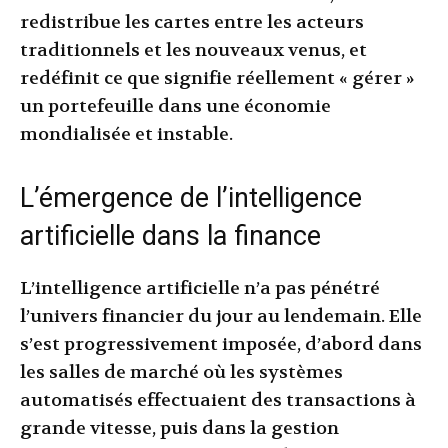
redistribue les cartes entre les acteurs
traditionnels et les nouveaux venus, et
redéfinit ce que signifie réellement « gérer »
un portefeuille dans une économie
mondialisée et instable.
L’émergence de l’intelligence
artificielle dans la finance
L’intelligence artificielle n’a pas pénétré
l’univers financier du jour au lendemain. Elle
s’est progressivement imposée, d’abord dans
les salles de marché où les systèmes
automatisés effectuaient des transactions à
grande vitesse, puis dans la gestion