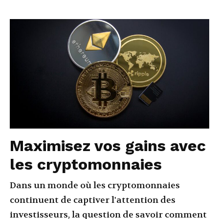
Maximisez vos gains avec
les cryptomonnaies
Dans un monde où les cryptomonnaies
continuent de captiver l'attention des
investisseurs, la question de savoir comment