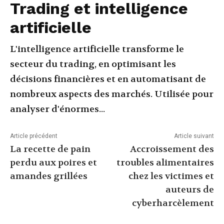
Trading et intelligence
artificielle
L'intelligence artificielle transforme le
secteur du trading, en optimisant les
décisions financières et en automatisant de
nombreux aspects des marchés. Utilisée pour
analyser d'énormes...
Article précédent
Article suivant
La recette de pain
Accroissement des
perdu aux poires et
troubles alimentaires
amandes grillées
chez les victimes et
auteurs de
cyberharcèlement