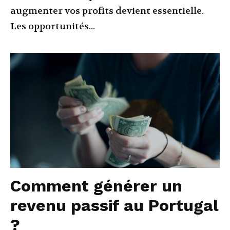
augmenter vos profits devient essentielle.
Les opportunités...
Comment générer un
revenu passif au Portugal
?