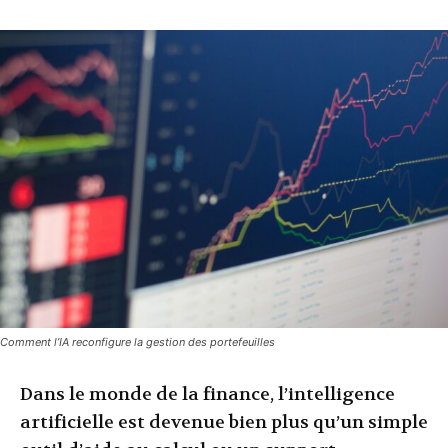
Comment l’IA reconfigure la gestion des portefeuilles
Dans le monde de la finance, l’intelligence
artificielle est devenue bien plus qu’un simple