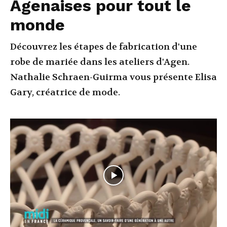
Agenaises pour tout le
monde
Découvrez les étapes de fabrication d'une
robe de mariée dans les ateliers d'Agen.
Nathalie Schraen-Guirma vous présente Elisa
Gary, créatrice de mode.