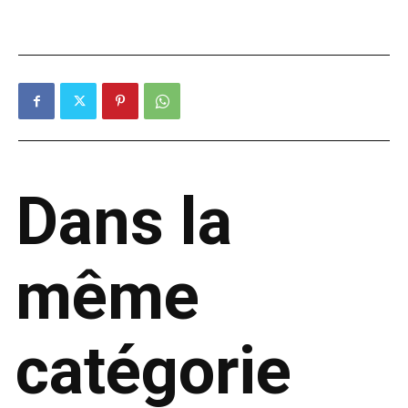
Dans la
même
catégorie