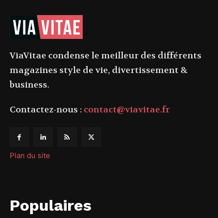
ViaVitae condense le meilleur des différents
magazines style de vie, divertissement &
business.
Contactez-nous :
contact@viavitae.fr
Plan du site
Populaires