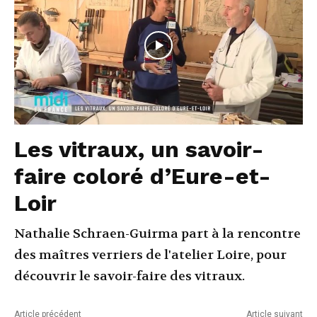
Les vitraux, un savoir-
faire coloré d’Eure-et-
Loir
Nathalie Schraen-Guirma part à la rencontre
des maîtres verriers de l'atelier Loire, pour
découvrir le savoir-faire des vitraux.
Article précédent
Article suivant