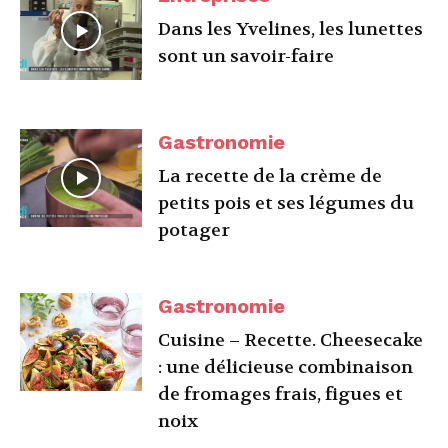
Dans les Yvelines, les lunettes
sont un savoir-faire
Gastronomie
La recette de la crème de
petits pois et ses légumes du
potager
Gastronomie
Cuisine – Recette. Cheesecake
: une délicieuse combinaison
de fromages frais, figues et
noix