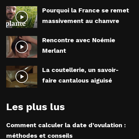
Pourquoi la France se remet
massivement au chanvre
Rencontre avec Noémie
Merlant
La coutellerie, un savoir-
faire cantalous aiguisé
Les plus lus
Comment calculer la date d’ovulation :
méthodes et conseils