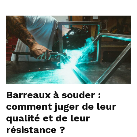
Barreaux à souder :
comment juger de leur
qualité et de leur
résistance ?