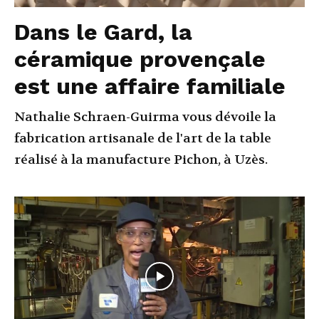
Dans le Gard, la
céramique provençale
est une affaire familiale
Nathalie Schraen-Guirma vous dévoile la
fabrication artisanale de l'art de la table
réalisé à la manufacture Pichon, à Uzès.