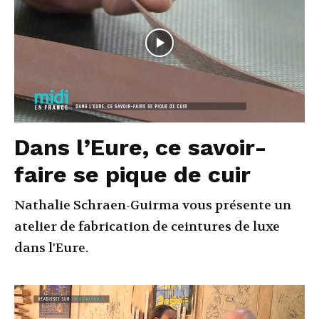
Dans l’Eure, ce savoir-
faire se pique de cuir
Nathalie Schraen-Guirma vous présente un
atelier de fabrication de ceintures de luxe
dans l'Eure.