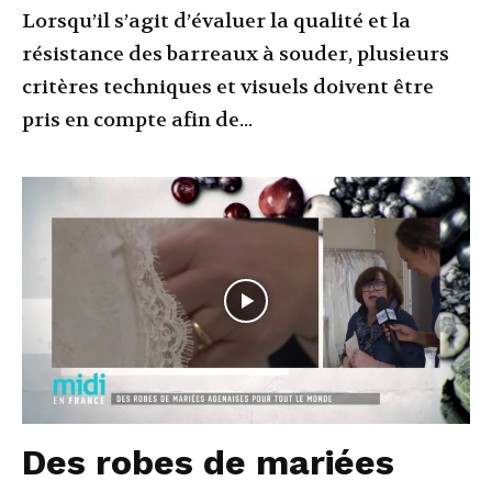
Lorsqu’il s’agit d’évaluer la qualité et la
résistance des barreaux à souder, plusieurs
critères techniques et visuels doivent être
pris en compte afin de...
Des robes de mariées