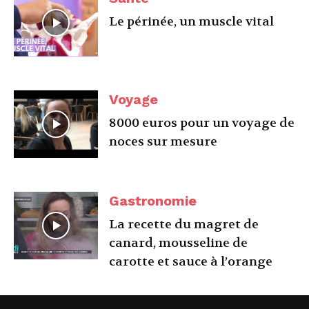
Le périnée, un muscle vital
Voyage
8000 euros pour un voyage de
noces sur mesure
Gastronomie
La recette du magret de
canard, mousseline de
carotte et sauce à l’orange