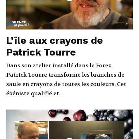
L’île aux crayons de
Patrick Tourre
Dans son atelier installé dans le Forez,
Patrick Tourre transforme les branches de
saule en crayons de toutes les couleurs. Cet
ébéniste qualifié et...