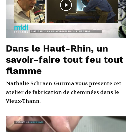
Dans le Haut-Rhin, un
savoir-faire tout feu tout
flamme
Nathalie Schraen-Guirma vous présente cet
atelier de fabrication de cheminées dans le
Vieux-Thann.