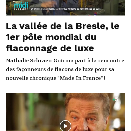
La vallée de la Bresle, le
1er pôle mondial du
flaconnage de luxe
Nathalie Schraen-Guirma part à la rencontre
des façonneurs de flacons de luxe pour sa
nouvelle chronique "Made In France" !