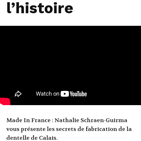
l’histoire
Made In France : Nathalie Schraen-Guirma
vous présente les secrets de fabrication de la
dentelle de Calais.