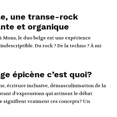
e, une transe-rock
nte et organique
à Mons, le duo belge est une expérience
indescriptible. Du rock ? De la techno ? À mi-
ge épicène c’est quoi?
e, écriture inclusive, démasculinisation de la
tant d’expressions qui attisent le débat
ue signifient vraiment ces concepts? Un