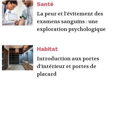
Santé
La peur et l’évitement des
examens sanguins : une
exploration psychologique
Habitat
Introduction aux portes
d’intérieur et portes de
placard