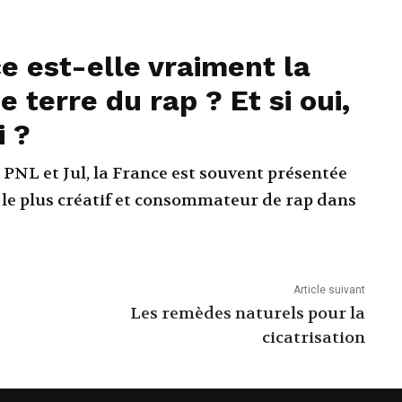
e est-elle vraiment la
 terre du rap ? Et si oui,
i ?
 PNL et Jul, la France est souvent présentée
le plus créatif et consommateur de rap dans
Article suivant
Les remèdes naturels pour la
cicatrisation