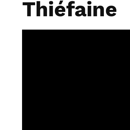
Thiéfaine