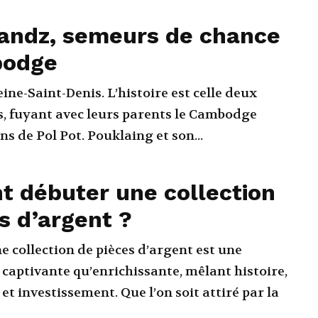
andz, semeurs de chance
bodge
ine-Saint-Denis. L’histoire est celle deux
s, fuyant avec leurs parents le Cambodge
s de Pol Pot. Pouklaing et son...
 débuter une collection
s d’argent ?
collection de pièces d’argent est une
 captivante qu’enrichissante, mêlant histoire,
 investissement. Que l’on soit attiré par la