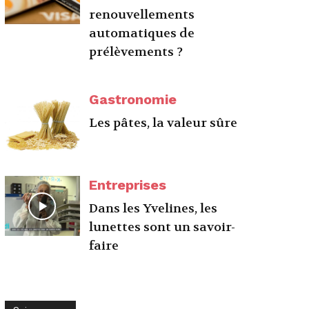
renouvellements
automatiques de
prélèvements ?
Gastronomie
Les pâtes, la valeur sûre
Entreprises
Dans les Yvelines, les
lunettes sont un savoir-
faire