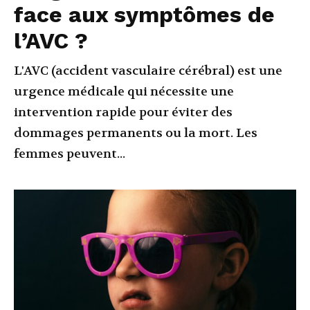
face aux symptômes de
l’AVC ?
L'AVC (accident vasculaire cérébral) est une
urgence médicale qui nécessite une
intervention rapide pour éviter des
dommages permanents ou la mort. Les
femmes peuvent...