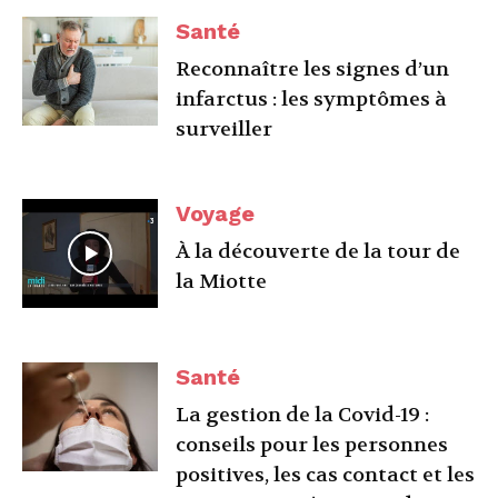
Santé
Reconnaître les signes d’un
infarctus : les symptômes à
surveiller
Voyage
À la découverte de la tour de
la Miotte
Santé
La gestion de la Covid-19 :
conseils pour les personnes
positives, les cas contact et les