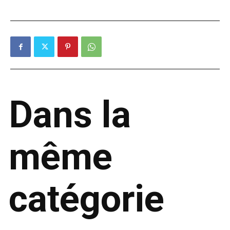
Dans la
même
catégorie