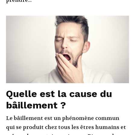
prendre...
Quelle est la cause du
bâillement ?
Le bâillement est un phénomène commun
qui se produit chez tous les êtres humains et