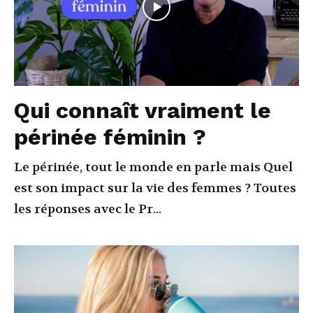
Qui connaît vraiment le
périnée féminin ?
Le périnée, tout le monde en parle mais Quel
est son impact sur la vie des femmes ? Toutes
les réponses avec le Pr...