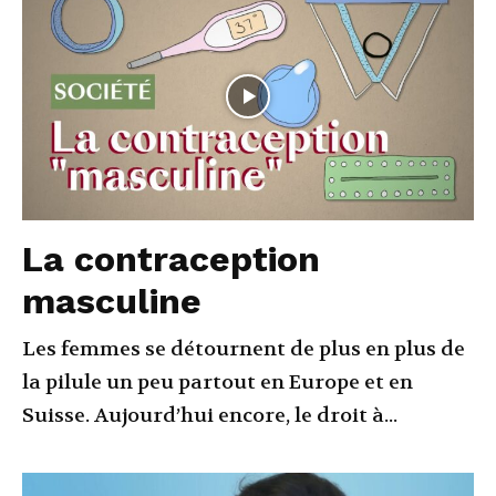
La contraception
masculine
Les femmes se détournent de plus en plus de
la pilule un peu partout en Europe et en
Suisse. Aujourd’hui encore, le droit à...