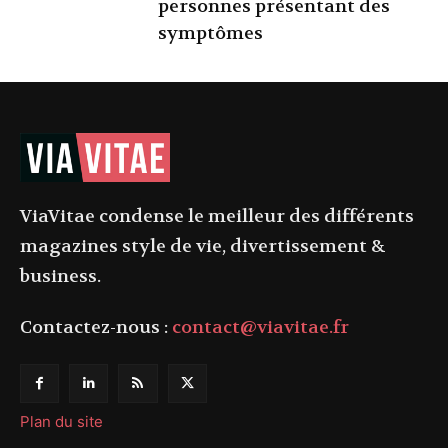
personnes présentant des
symptômes
ViaVitae condense le meilleur des différents
magazines style de vie, divertissement &
business.
Contactez-nous :
contact@viavitae.fr
Plan du site