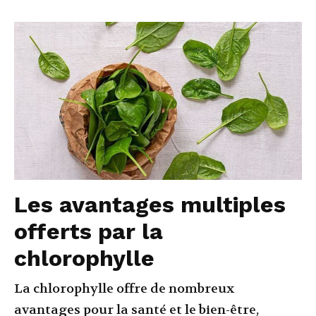
Les avantages multiples
offerts par la
chlorophylle
La chlorophylle offre de nombreux
avantages pour la santé et le bien-être,