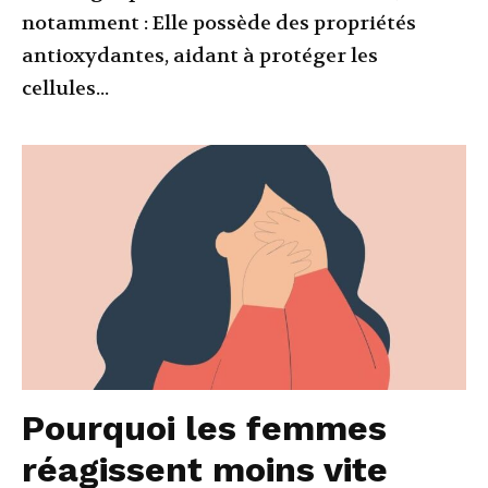
notamment : Elle possède des propriétés
antioxydantes, aidant à protéger les
cellules...
Pourquoi les femmes
réagissent moins vite