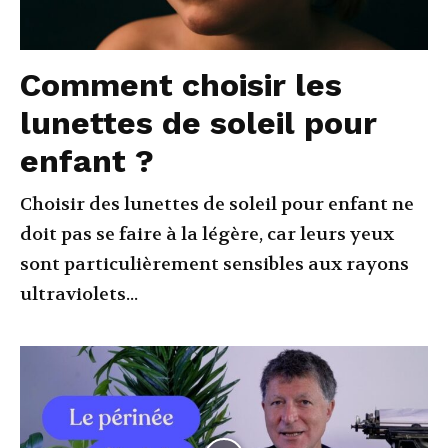
Comment choisir les
lunettes de soleil pour
enfant ?
Choisir des lunettes de soleil pour enfant ne
doit pas se faire à la légère, car leurs yeux
sont particulièrement sensibles aux rayons
ultraviolets...