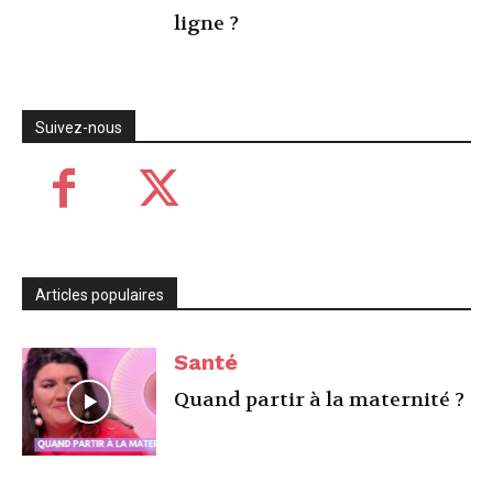
ligne ?
Suivez-nous
Articles populaires
Santé
Quand partir à la maternité ?