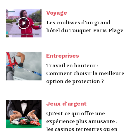
Voyage
Les coulisses d’un grand
hôtel du Touquet-Paris-Plage
Entreprises
Travail en hauteur :
Comment choisir la meilleure
option de protection ?
Jeux d'argent
Qu’est-ce qui offre une
expérience plus amusante :
les casinos terrestres ou en