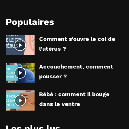
Populaires
Comment s’ouvre le col de
l’utérus ?
Accouchement, comment
pousser ?
Bébé : comment il bouge
dans le ventre
Les plus lus