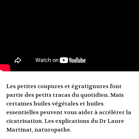
Les petites coupures et égratignures font
partie des petits tracas du quotidien. Mais
certaines huiles végétales et huiles
essentielles peuvent vous aider à accélérer la
cicatrisation. Les explications du Dr Laure
Martinat, naturopathe.