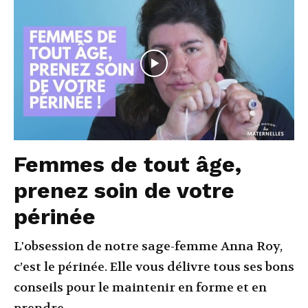
Femmes de tout âge,
prenez soin de votre
périnée
L'obsession de notre sage-femme Anna Roy,
c’est le périnée. Elle vous délivre tous ses bons
conseils pour le maintenir en forme et en