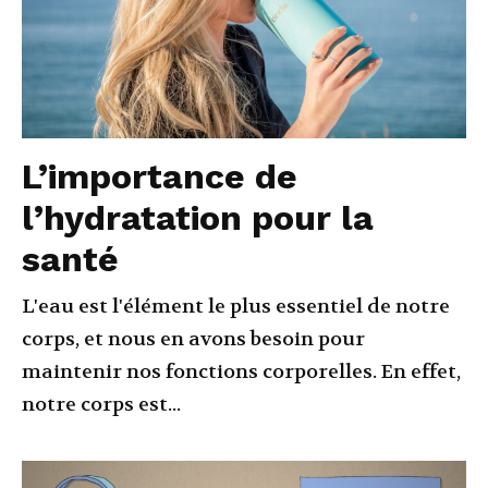
L’importance de
l’hydratation pour la
santé
L'eau est l'élément le plus essentiel de notre
corps, et nous en avons besoin pour
maintenir nos fonctions corporelles. En effet,
notre corps est...