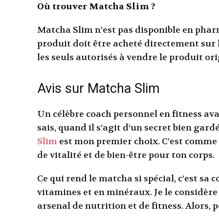
Où trouver Matcha Slim ?
Matcha Slim n’est pas disponible en phar
produit doit être acheté directement sur le
les seuls autorisés à vendre le produit ori
Avis sur Matcha Slim
Un célèbre coach personnel en fitness avai
sais, quand il s’agit d’un secret bien gardé
Slim
est mon premier choix. C’est comme u
de vitalité et de bien-être pour ton corps.
Ce qui rend le matcha si spécial, c’est sa
vitamines et en minéraux. Je le considèr
arsenal de nutrition et de fitness. Alors, p