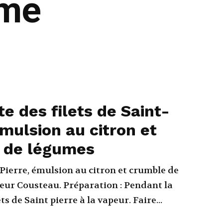
ême
te des filets de Saint-
émulsion au citron et
 de légumes
-Pierre, émulsion au citron et crumble de
. Préparation : Pendant la
ts de Saint pierre à la vapeur. Faire...