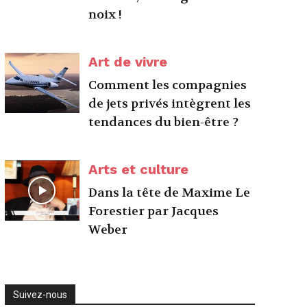
noix !
Art de vivre
Comment les compagnies
de jets privés intègrent les
tendances du bien-être ?
Arts et culture
Dans la tête de Maxime Le
Forestier par Jacques
Weber
Suivez-nous