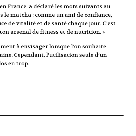
en France, a déclaré les mots suivants au
ois le matcha : comme un ami de confiance,
e de vitalité et de santé chaque jour. C’est
n arsenal de fitness et de nutrition. »
ment à envisager lorsque l’on souhaite
ine. Cependant, l’utilisation seule d’un
os en trop.