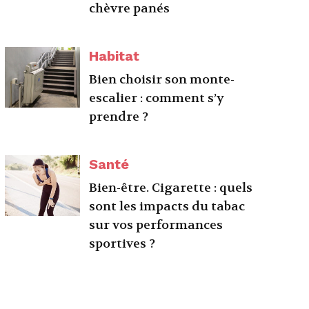
chèvre panés
Habitat
Bien choisir son monte-
escalier : comment s’y
prendre ?
Santé
Bien-être. Cigarette : quels
sont les impacts du tabac
sur vos performances
sportives ?