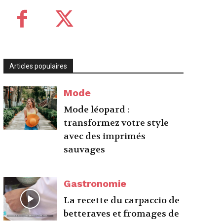
Articles populaires
Mode
Mode léopard :
transformez votre style
avec des imprimés
sauvages
Gastronomie
La recette du carpaccio de
betteraves et fromages de