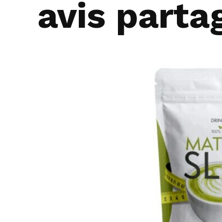
avis parta