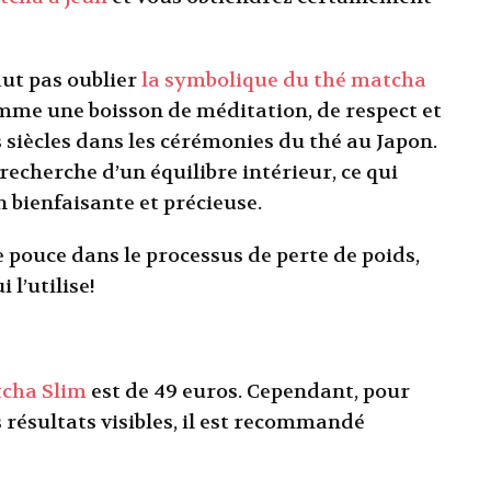
aut pas oublier
la symbolique du thé matcha
mme une boisson de méditation, de respect et
s siècles dans les cérémonies du thé au Japon.
 recherche d’un équilibre intérieur, ce qui
 bienfaisante et précieuse.
pouce dans le processus de perte de poids,
 l’utilise!
tcha Slim
est de 49 euros. Cependant, pour
résultats visibles, il est recommandé