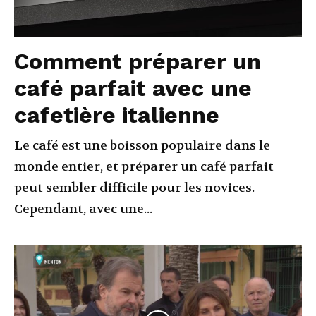
Comment préparer un
café parfait avec une
cafetière italienne
Le café est une boisson populaire dans le
monde entier, et préparer un café parfait
peut sembler difficile pour les novices.
Cependant, avec une...