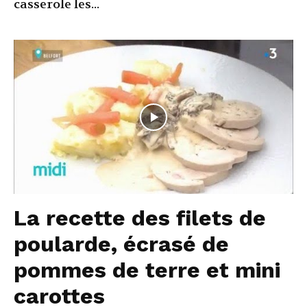
casserole les...
La recette des filets de
poularde, écrasé de
pommes de terre et mini
carottes