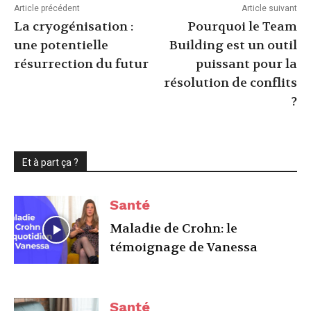
Article précédent
Article suivant
La cryogénisation :
Pourquoi le Team
une potentielle
Building est un outil
résurrection du futur
puissant pour la
résolution de conflits
?
Et à part ça ?
Santé
Maladie de Crohn: le
témoignage de Vanessa
Santé