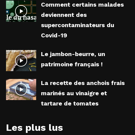
Comment certains malades
deviennent des
supercontaminateurs du
Covid-19
Le jambon-beurre, un
patrimoine français !
La recette des anchois frais
marinés au vinaigre et
tartare de tomates
Les plus lus