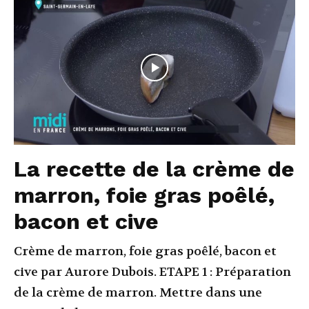
La recette de la crème de
marron, foie gras poêlé,
bacon et cive
Crème de marron, foie gras poêlé, bacon et
cive par Aurore Dubois. ETAPE 1 : Préparation
de la crème de marron. Mettre dans une