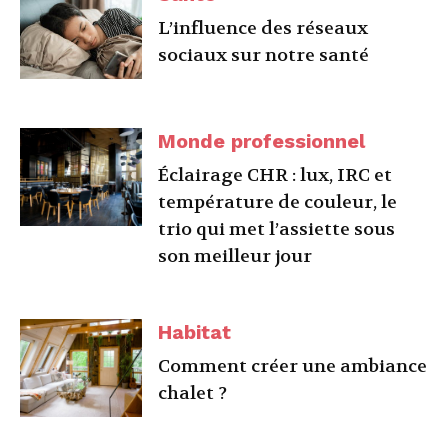
L’influence des réseaux
sociaux sur notre santé
Monde professionnel
Éclairage CHR : lux, IRC et
température de couleur, le
trio qui met l’assiette sous
son meilleur jour
Habitat
Comment créer une ambiance
chalet ?