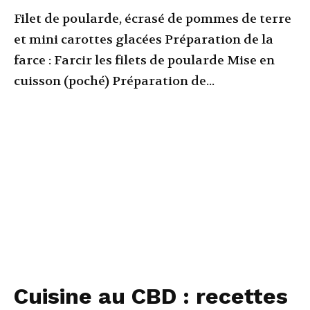
Filet de poularde, écrasé de pommes de terre
et mini carottes glacées Préparation de la
farce : Farcir les filets de poularde Mise en
cuisson (poché) Préparation de...
Cuisine au CBD : recettes