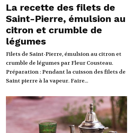
La recette des filets de
Saint-Pierre, émulsion au
citron et crumble de
légumes
Filets de Saint-Pierre, émulsion au citron et
crumble de légumes par Fleur Cousteau.
Préparation : Pendant la cuisson des filets de
Saint pierre à la vapeur. Faire...