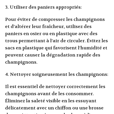
3. Utiliser des paniers appropriés:
Pour éviter de compresser les champignons
et d’altérer leur fraîcheur, utilisez des
paniers en osier ou en plastique avec des
trous permettant à l’air de circuler. Évitez les
sacs en plastique qui favorisent l’humidité et
peuvent causer la dégradation rapide des
champignons.
4. Nettoyer soigneusement les champignons:
Il est essentiel de nettoyer correctement les
champignons avant de les consommer.
Éliminez la saleté visible en les essuyant
délicatement avec un chiffon ou une brosse