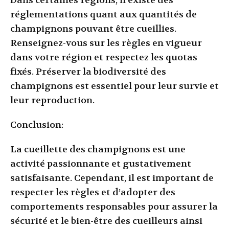
Dans certaines régions, il existe des
réglementations quant aux quantités de
champignons pouvant être cueillies.
Renseignez-vous sur les règles en vigueur
dans votre région et respectez les quotas
fixés. Préserver la biodiversité des
champignons est essentiel pour leur survie et
leur reproduction.
Conclusion:
La cueillette des champignons est une
activité passionnante et gustativement
satisfaisante. Cependant, il est important de
respecter les règles et d’adopter des
comportements responsables pour assurer la
sécurité et le bien-être des cueilleurs ainsi