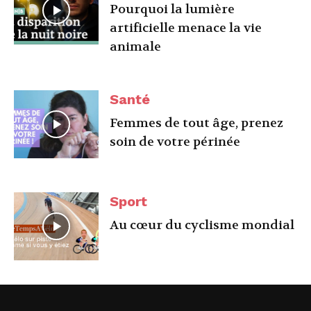
Pourquoi la lumière
artificielle menace la vie
animale
Santé
Femmes de tout âge, prenez
soin de votre périnée
Sport
Au cœur du cyclisme mondial