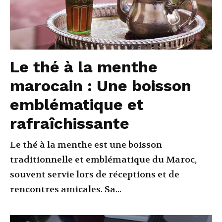
Le thé à la menthe
marocain : Une boisson
emblématique et
rafraîchissante
Le thé à la menthe est une boisson
traditionnelle et emblématique du Maroc,
souvent servie lors de réceptions et de
rencontres amicales. Sa...