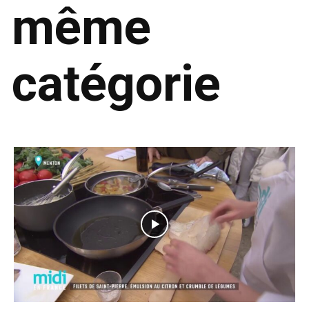
même
catégorie