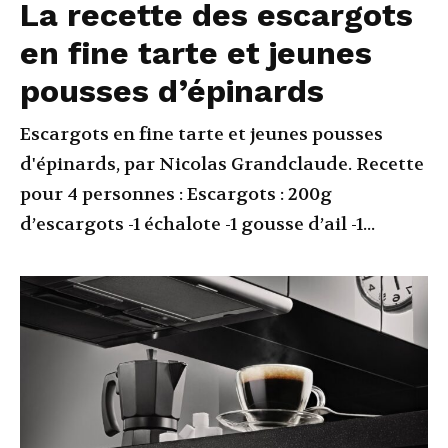
La recette des escargots
en fine tarte et jeunes
pousses d’épinards
Escargots en fine tarte et jeunes pousses
d'épinards, par Nicolas Grandclaude. Recette
pour 4 personnes : Escargots : 200g
d’escargots -1 échalote -1 gousse d’ail -1...