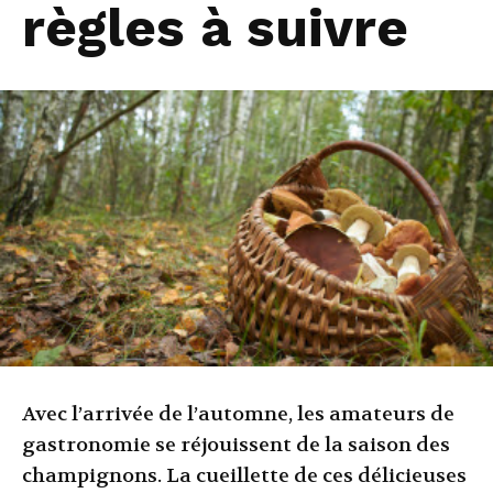
règles à suivre
Avec l’arrivée de l’automne, les amateurs de
gastronomie se réjouissent de la saison des
champignons. La cueillette de ces délicieuses