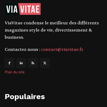
ViaVitae condense le meilleur des différents
magazines style de vie, divertissement &
business.
Contactez-nous :
contact@viavitae.fr
Plan du site
Populaires