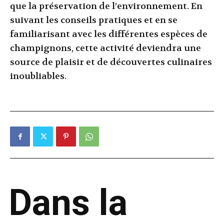
que la préservation de l’environnement. En
suivant les conseils pratiques et en se
familiarisant avec les différentes espèces de
champignons, cette activité deviendra une
source de plaisir et de découvertes culinaires
inoubliables.
Dans la