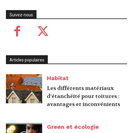
Suivez-nous
Articles populaires
Habitat
Les différents matériaux
d’étanchéité pour toitures :
avantages et inconvénients
Green et écologie