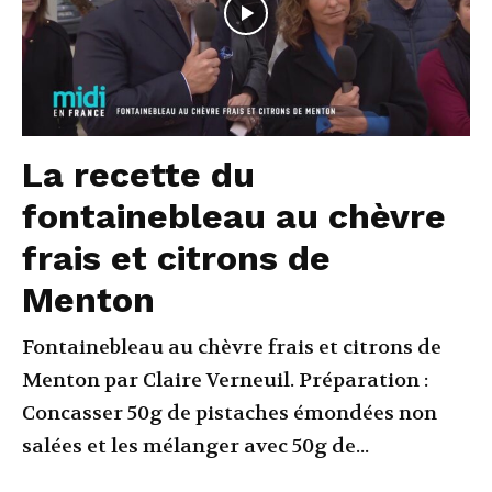
La recette du
fontainebleau au chèvre
frais et citrons de
Menton
Fontainebleau au chèvre frais et citrons de
Menton par Claire Verneuil. Préparation :
Concasser 50g de pistaches émondées non
salées et les mélanger avec 50g de...