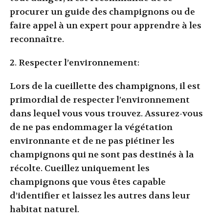
procurer un guide des champignons ou de
faire appel à un expert pour apprendre à les
reconnaître.
2. Respecter l’environnement:
Lors de la cueillette des champignons, il est
primordial de respecter l’environnement
dans lequel vous vous trouvez. Assurez-vous
de ne pas endommager la végétation
environnante et de ne pas piétiner les
champignons qui ne sont pas destinés à la
récolte. Cueillez uniquement les
champignons que vous êtes capable
d’identifier et laissez les autres dans leur
habitat naturel.