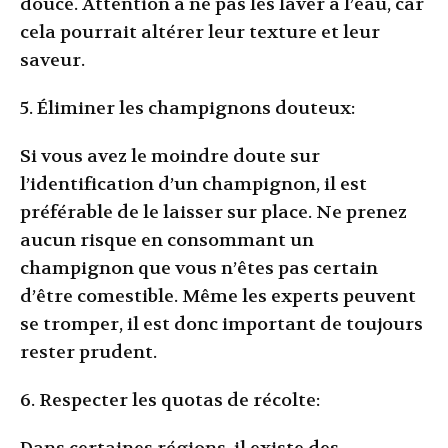
douce. Attention à ne pas les laver à l’eau, car
cela pourrait altérer leur texture et leur
saveur.
5. Éliminer les champignons douteux:
Si vous avez le moindre doute sur
l’identification d’un champignon, il est
préférable de le laisser sur place. Ne prenez
aucun risque en consommant un
champignon que vous n’êtes pas certain
d’être comestible. Même les experts peuvent
se tromper, il est donc important de toujours
rester prudent.
6. Respecter les quotas de récolte: