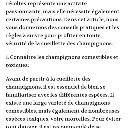
récoltes représente une activité
passionnante, mais elle nécessite également
certaines précautions. Dans cet article, nous
vous donnerons des conseils pratiques et les
règles à suivre pour profiter en toute
sécurité de la cueillette des champignons.
1. Connaître les champignons comestibles et
toxiques:
Avant de partir à la cueillette des
champignons, il est essentiel de bien se
familiariser avec les différentes espèces. Il
existe une large variété de champignons
comestibles, mais également de nombreuses
espèces toxiques, voire mortelles. Pour éviter
tout danger, il est recommandé de se