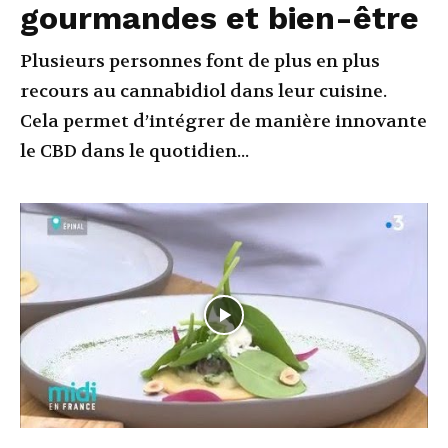
gourmandes et bien-être
Plusieurs personnes font de plus en plus
recours au cannabidiol dans leur cuisine.
Cela permet d’intégrer de manière innovante
le CBD dans le quotidien...