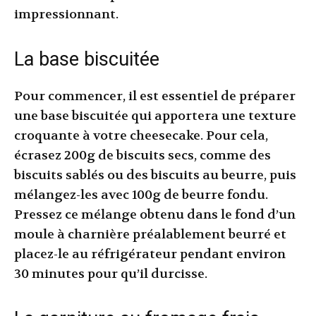
impressionnant.
La base biscuitée
Pour commencer, il est essentiel de préparer
une base biscuitée qui apportera une texture
croquante à votre cheesecake. Pour cela,
écrasez 200g de biscuits secs, comme des
biscuits sablés ou des biscuits au beurre, puis
mélangez-les avec 100g de beurre fondu.
Pressez ce mélange obtenu dans le fond d’un
moule à charnière préalablement beurré et
placez-le au réfrigérateur pendant environ
30 minutes pour qu’il durcisse.