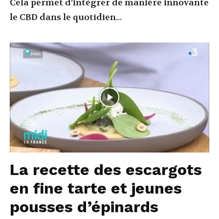
Cela permet d’intégrer de manière innovante
le CBD dans le quotidien...
La recette des escargots
en fine tarte et jeunes
pousses d’épinards