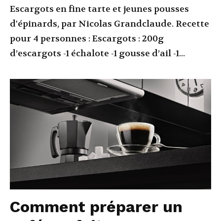
Escargots en fine tarte et jeunes pousses
d'épinards, par Nicolas Grandclaude. Recette
pour 4 personnes : Escargots : 200g
d’escargots -1 échalote -1 gousse d’ail -1...
Comment préparer un