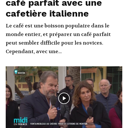
café parfait avec une
cafetière italienne
Le café est une boisson populaire dans le
monde entier, et préparer un café parfait
peut sembler difficile pour les novices.
Cependant, avec une...