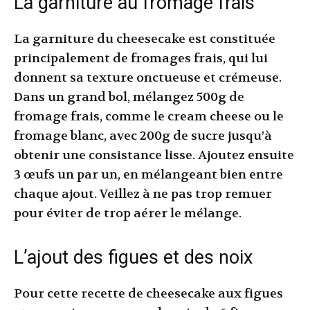
La garniture au fromage frais
La garniture du cheesecake est constituée
principalement de fromages frais, qui lui
donnent sa texture onctueuse et crémeuse.
Dans un grand bol, mélangez 500g de
fromage frais, comme le cream cheese ou le
fromage blanc, avec 200g de sucre jusqu’à
obtenir une consistance lisse. Ajoutez ensuite
3 œufs un par un, en mélangeant bien entre
chaque ajout. Veillez à ne pas trop remuer
pour éviter de trop aérer le mélange.
L’ajout des figues et des noix
Pour cette recette de cheesecake aux figues