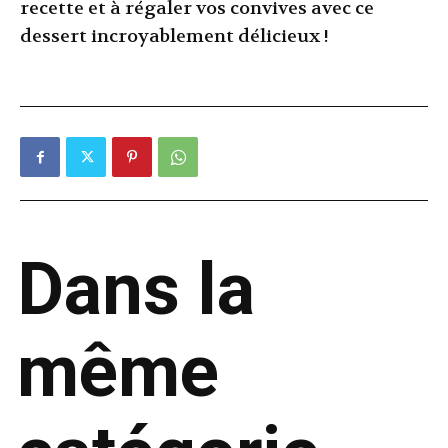
recette et à régaler vos convives avec ce
dessert incroyablement délicieux !
Dans la
même