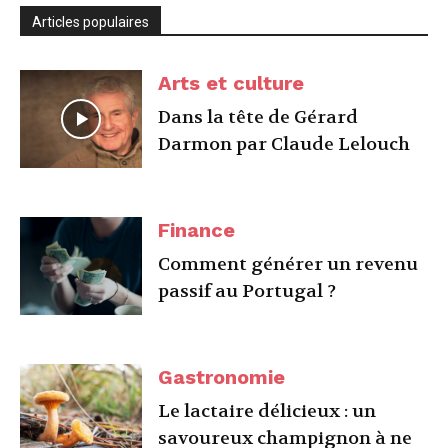
Articles populaires
Arts et culture
Dans la tête de Gérard
Darmon par Claude Lelouch
Finance
Comment générer un revenu
passif au Portugal ?
Gastronomie
Le lactaire délicieux : un
savoureux champignon à ne