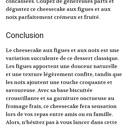
concassées. Coupez de généreuses parts et
dégustez ce cheesecake aux figues et aux
noix parfaitement crémeux et fruité.
Conclusion
Le cheesecake aux figues et aux noix est une
variation succulente de ce dessert classique.
Les figues apportent une douceur naturelle
et une texture légèrement confite, tandis que
les noix ajoutent une touche croquante et
savoureuse. Avec sa base biscuitée
croustillante et sa garniture onctueuse au
fromage frais, ce cheesecake fera sensation
lors de vos repas entre amis ou en famille.
Alors, n’hésitez pas à vous lancer dans cette