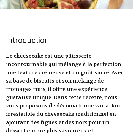
Introduction
Le cheesecake est une pâtisserie
incontournable qui mélange à la perfection
une texture crémeuse et un goût sucré. Avec
sa base de biscuits et son mélange de
fromages frais, il offre une expérience
gustative unique. Dans cette recette, nous
vous proposons de découvrir une variation
irrésistible du cheesecake traditionnel en
ajoutant des figues et des noix pour un
dessert encore plus savoureux et