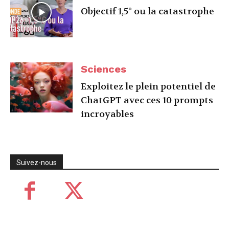
Objectif 1,5° ou la catastrophe
Sciences
Exploitez le plein potentiel de
ChatGPT avec ces 10 prompts
incroyables
Suivez-nous