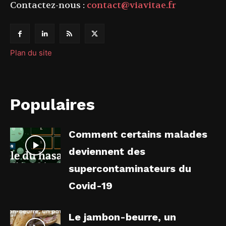
Contactez-nous :
contact@viavitae.fr
Plan du site
Populaires
Comment certains malades
deviennent des
supercontaminateurs du
Covid-19
Le jambon-beurre, un