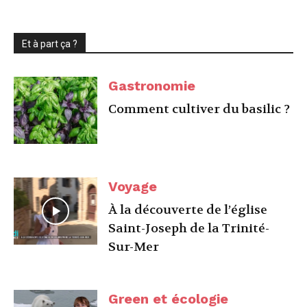
Et à part ça ?
Gastronomie
Comment cultiver du basilic ?
Voyage
À la découverte de l’église
Saint-Joseph de la Trinité-
Sur-Mer
Green et écologie