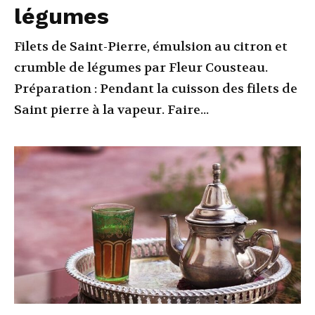
légumes
Filets de Saint-Pierre, émulsion au citron et
crumble de légumes par Fleur Cousteau.
Préparation : Pendant la cuisson des filets de
Saint pierre à la vapeur. Faire...