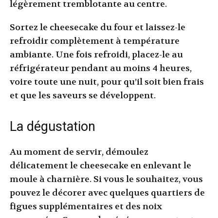
légèrement tremblotante au centre.
Sortez le cheesecake du four et laissez-le
refroidir complètement à température
ambiante. Une fois refroidi, placez-le au
réfrigérateur pendant au moins 4 heures,
voire toute une nuit, pour qu’il soit bien frais
et que les saveurs se développent.
La dégustation
Au moment de servir, démoulez
délicatement le cheesecake en enlevant le
moule à charnière. Si vous le souhaitez, vous
pouvez le décorer avec quelques quartiers de
figues supplémentaires et des noix