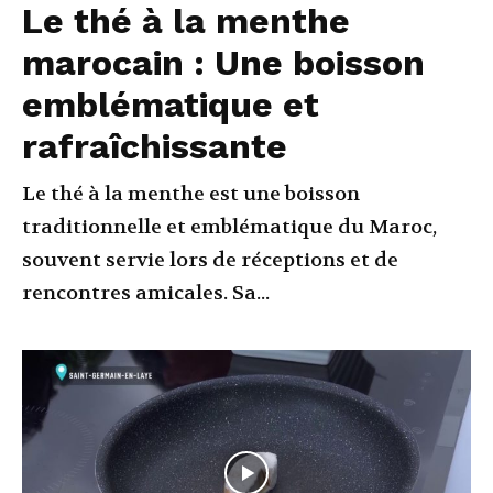
Le thé à la menthe
marocain : Une boisson
emblématique et
rafraîchissante
Le thé à la menthe est une boisson
traditionnelle et emblématique du Maroc,
souvent servie lors de réceptions et de
rencontres amicales. Sa...