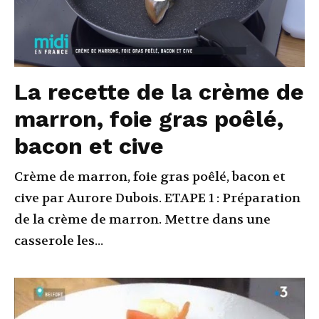
La recette de la crème de
marron, foie gras poêlé,
bacon et cive
Crème de marron, foie gras poêlé, bacon et
cive par Aurore Dubois. ETAPE 1 : Préparation
de la crème de marron. Mettre dans une
casserole les...