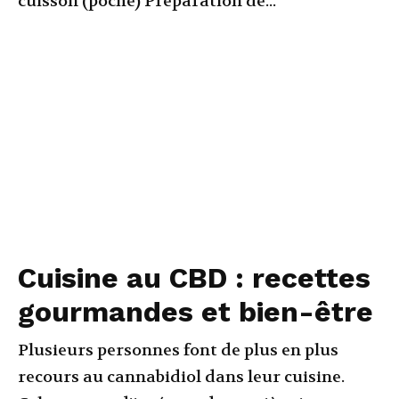
cuisson (poché) Préparation de...
Cuisine au CBD : recettes
gourmandes et bien-être
Plusieurs personnes font de plus en plus
recours au cannabidiol dans leur cuisine.