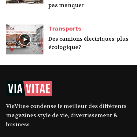
pas manquer
Transports
Des camions électriques: plus
écologique?
ViaVitae condense le meilleur des différents
magazines style de vie, divertissement &
business.