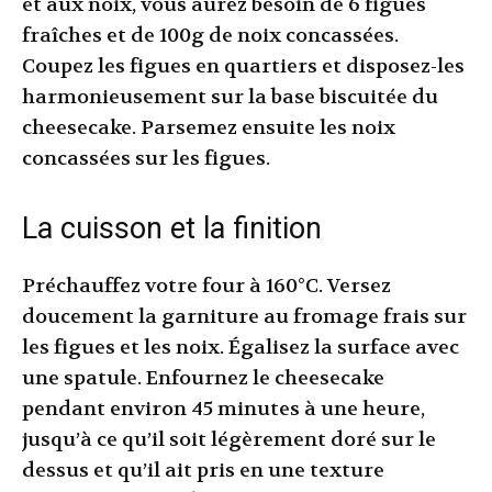
et aux noix, vous aurez besoin de 6 figues
fraîches et de 100g de noix concassées.
Coupez les figues en quartiers et disposez-les
harmonieusement sur la base biscuitée du
cheesecake. Parsemez ensuite les noix
concassées sur les figues.
La cuisson et la finition
Préchauffez votre four à 160°C. Versez
doucement la garniture au fromage frais sur
les figues et les noix. Égalisez la surface avec
une spatule. Enfournez le cheesecake
pendant environ 45 minutes à une heure,
jusqu’à ce qu’il soit légèrement doré sur le
dessus et qu’il ait pris en une texture