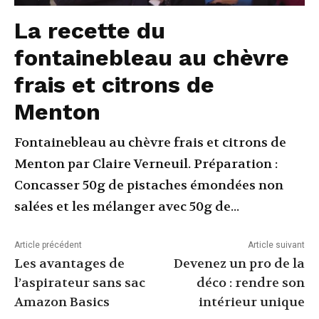
La recette du
fontainebleau au chèvre
frais et citrons de
Menton
Fontainebleau au chèvre frais et citrons de
Menton par Claire Verneuil. Préparation :
Concasser 50g de pistaches émondées non
salées et les mélanger avec 50g de...
Article précédent
Article suivant
Les avantages de
Devenez un pro de la
l’aspirateur sans sac
déco : rendre son
Amazon Basics
intérieur unique