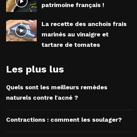
patrimoine français !
La recette des anchois frais
marinés au vinaigre et
tartare de tomates
Les plus lus
Quels sont les meilleurs remèdes
naturels contre l'acné ?
Contractions : comment les soulager?