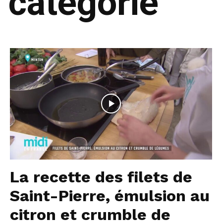
catégorie
La recette des filets de
Saint-Pierre, émulsion au
citron et crumble de