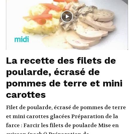
La recette des filets de
poularde, écrasé de
pommes de terre et mini
carottes
Filet de poularde, écrasé de pommes de terre
et mini carottes glacées Préparation de la
farce : Farcir les filets de poularde Mise en