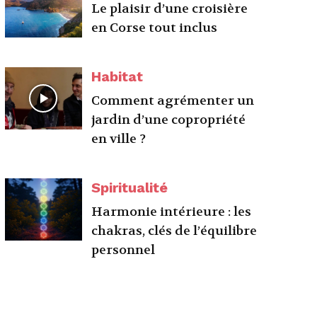
Le plaisir d’une croisière
en Corse tout inclus
Habitat
Comment agrémenter un
jardin d’une copropriété
en ville ?
Spiritualité
Harmonie intérieure : les
chakras, clés de l’équilibre
personnel