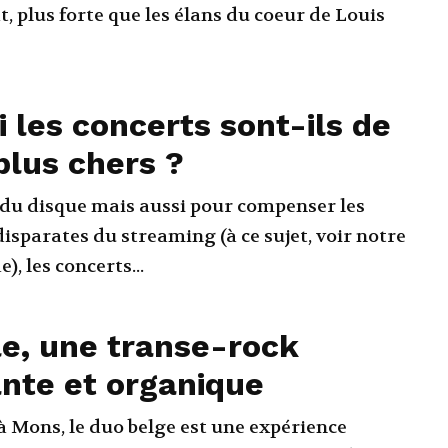
t, plus forte que les élans du coeur de Louis
 les concerts sont-ils de
plus chers ?
e du disque mais aussi pour compenser les
disparates du streaming (à ce sujet, voir notre
), les concerts...
e, une transe-rock
nte et organique
à Mons, le duo belge est une expérience