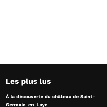
Les plus lus
À la découverte du château de Saint-
Germain-en-Laye