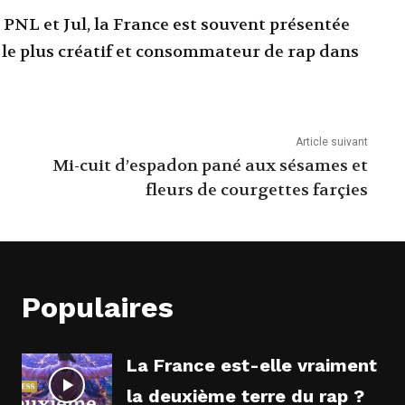
 PNL et Jul, la France est souvent présentée
le plus créatif et consommateur de rap dans
Article suivant
Mi-cuit d’espadon pané aux sésames et
fleurs de courgettes farçies
Populaires
La France est-elle vraiment
la deuxième terre du rap ?