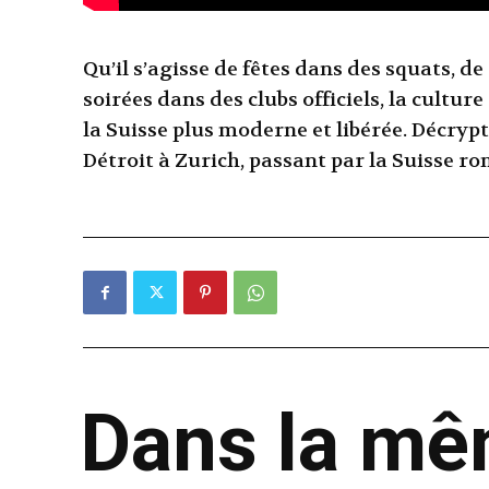
Qu’il s’agisse de fêtes dans des squats, d
soirées dans des clubs officiels, la cultu
la Suisse plus moderne et libérée. Décrypt
Détroit à Zurich, passant par la Suisse r
Dans la m