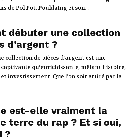
s de Pol Pot. Pouklaing et son...
 débuter une collection
s d’argent ?
collection de pièces d’argent est une
 captivante qu’enrichissante, mêlant histoire,
 investissement. Que l’on soit attiré par la
e est-elle vraiment la
 terre du rap ? Et si oui,
i ?