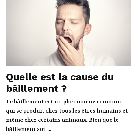
Quelle est la cause du
bâillement ?
Le bâillement est un phénomène commun
qui se produit chez tous les êtres humains et
même chez certains animaux. Bien que le
bâillement soit...