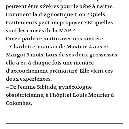
peuvent être sévères pour le bébé à naître.
Comment la diagnostique-t-on ? Quels
traitements peut-on proposer ? Et quelles
sont les causes de la MAP ?
On en parle ce matin avec nos invités :
– Charlotte, maman de Maxime 4 ans et
Margot 5 mois. Lors de ses deux grossesses
elle a eu à chaque fois une menace
d’accouchement prématuré. Elle vient ces
deux expériences.
– Dr Jeanne Sibiude, gynécologue
obstétricienne, à l’hôpital Louis Mourier à
Colombes.