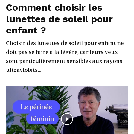
Comment choisir les
lunettes de soleil pour
enfant ?
Choisir des lunettes de soleil pour enfant ne
doit pas se faire à la légère, car leurs yeux
sont particulièrement sensibles aux rayons
ultraviolets...