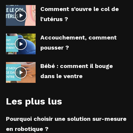
Comment s’ouvre le col de
l’utérus ?
Accouchement, comment
pousser ?
Bébé : comment il bouge
dans le ventre
Les plus lus
Pourquoi choisir une solution sur-mesure
en robotique ?