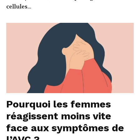
cellules...
Pourquoi les femmes
réagissent moins vite
face aux symptômes de
l’AVC ?