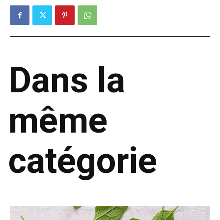
Dans la
même
catégorie