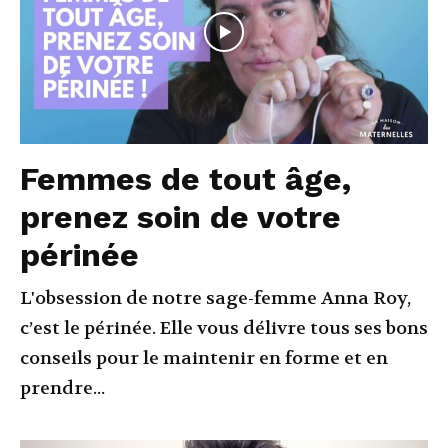
Femmes de tout âge,
prenez soin de votre
périnée
L'obsession de notre sage-femme Anna Roy,
c’est le périnée. Elle vous délivre tous ses bons
conseils pour le maintenir en forme et en
prendre...