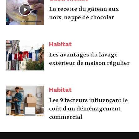
La recette du gâteau aux
noix, nappé de chocolat
Habitat
Les avantages du lavage
extérieur de maison régulier
Habitat
Les 9 facteurs influençant le
coût d’un déménagement
commercial