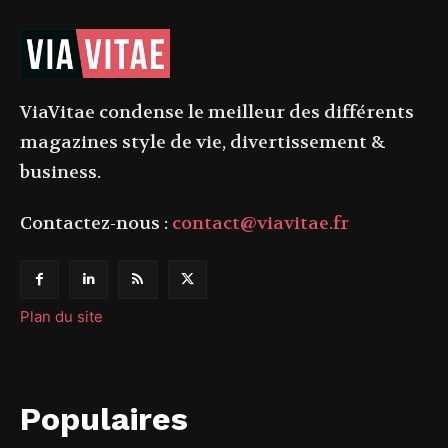
ViaVitae condense le meilleur des différents
magazines style de vie, divertissement &
business.
Contactez-nous :
contact@viavitae.fr
Plan du site
Populaires