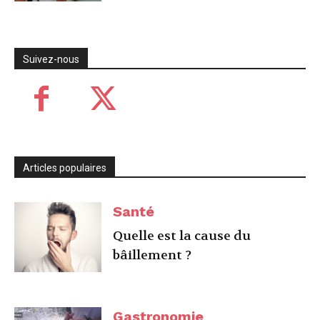
Suivez-nous
Articles populaires
Santé
Quelle est la cause du
bâillement ?
Gastronomie