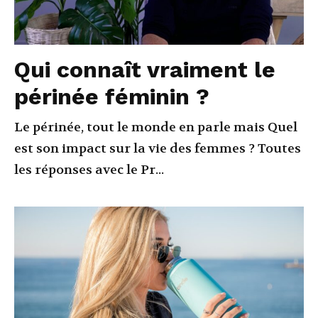
Qui connaît vraiment le
périnée féminin ?
Le périnée, tout le monde en parle mais Quel
est son impact sur la vie des femmes ? Toutes
les réponses avec le Pr...