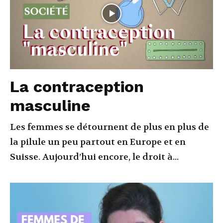
La contraception
masculine
Les femmes se détournent de plus en plus de
la pilule un peu partout en Europe et en
Suisse. Aujourd’hui encore, le droit à...