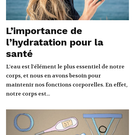
L’importance de
l’hydratation pour la
santé
L'eau est l'élément le plus essentiel de notre
corps, et nous en avons besoin pour
maintenir nos fonctions corporelles. En effet,
notre corps est...