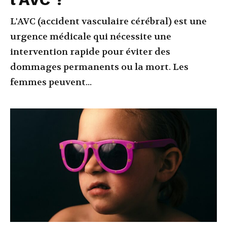
L'AVC (accident vasculaire cérébral) est une
urgence médicale qui nécessite une
intervention rapide pour éviter des
dommages permanents ou la mort. Les
femmes peuvent...