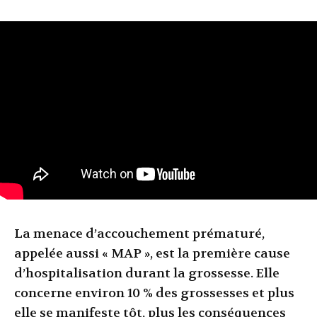
La menace d’accouchement prématuré,
appelée aussi « MAP », est la première cause
d’hospitalisation durant la grossesse. Elle
concerne environ 10 % des grossesses et plus
elle se manifeste tôt, plus les conséquences