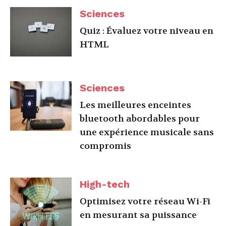
Sciences
Quiz : Évaluez votre niveau en
HTML
Sciences
Les meilleures enceintes
bluetooth abordables pour
une expérience musicale sans
compromis
High-tech
Optimisez votre réseau Wi-Fi
en mesurant sa puissance