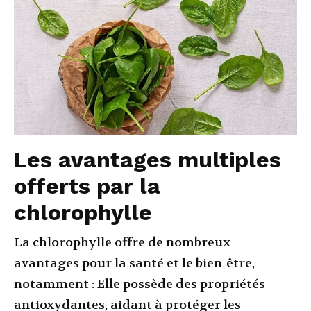
Les avantages multiples
offerts par la
chlorophylle
La chlorophylle offre de nombreux
avantages pour la santé et le bien-être,
notamment : Elle possède des propriétés
antioxydantes, aidant à protéger les