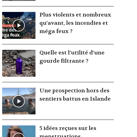
Plus violents et nombreux
qu’avant, les incendies et
méga feux ?
Quelle est l’utilité d’une
gourde filtrante ?
Une prospection hors des
sentiers battus en Islande
5 idées reçues sur les
menstruations