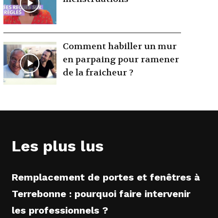
Comment habiller un mur
en parpaing pour ramener
de la fraicheur ?
Les plus lus
Remplacement de portes et fenêtres à
Terrebonne : pourquoi faire intervenir
les professionnels ?