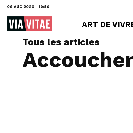
06 AUG 2026 - 10:56
ART DE VIVR
Tous les articles
Accouche