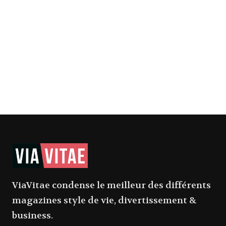
ViaVitae condense le meilleur des différents
magazines style de vie, divertissement &
business.