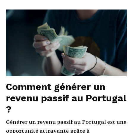
Comment générer un
revenu passif au Portugal
?
Générer un revenu passif au Portugal est une
opportunité attrayante grâce à