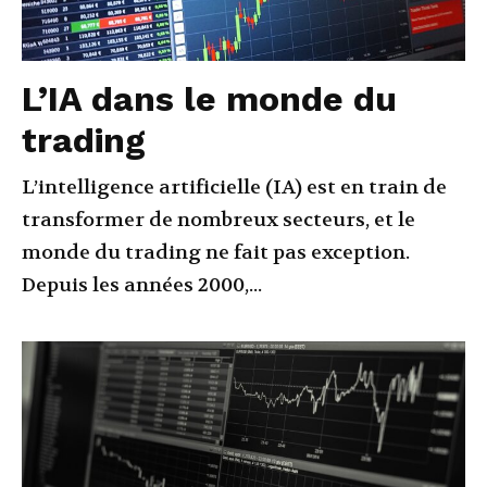
L’IA dans le monde du
trading
L’intelligence artificielle (IA) est en train de
transformer de nombreux secteurs, et le
monde du trading ne fait pas exception.
Depuis les années 2000,...