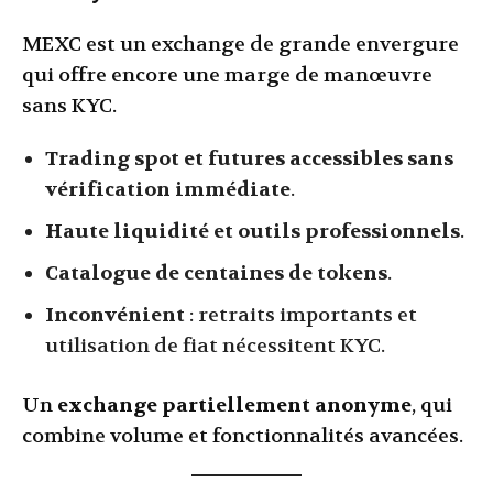
MEXC est un exchange de grande envergure
qui offre encore une marge de manœuvre
sans KYC.
Trading spot et futures accessibles sans
vérification immédiate
.
Haute liquidité et outils professionnels
.
Catalogue de centaines de tokens
.
Inconvénient
: retraits importants et
utilisation de fiat nécessitent KYC.
Un
exchange partiellement anonyme
, qui
combine volume et fonctionnalités avancées.