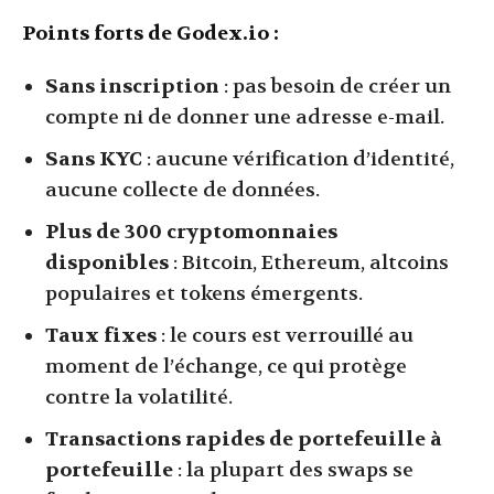
Points forts de Godex.io :
Sans inscription
: pas besoin de créer un
compte ni de donner une adresse e-mail.
Sans KYC
: aucune vérification d’identité,
aucune collecte de données.
Plus de 300 cryptomonnaies
disponibles
: Bitcoin, Ethereum, altcoins
populaires et tokens émergents.
Taux fixes
: le cours est verrouillé au
moment de l’échange, ce qui protège
contre la volatilité.
Transactions rapides de portefeuille à
portefeuille
: la plupart des swaps se