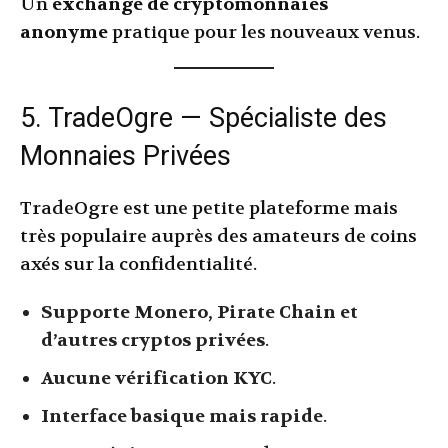
Un
exchange de cryptomonnaies
anonyme
pratique pour les nouveaux venus.
5. TradeOgre — Spécialiste des
Monnaies Privées
TradeOgre est une petite plateforme mais
très populaire auprès des amateurs de coins
axés sur la confidentialité.
Supporte Monero, Pirate Chain et
d’autres cryptos privées
.
Aucune vérification KYC
.
Interface basique mais rapide
.