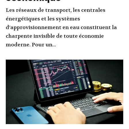
Les réseaux de transport, les centrales
énergétiques et les systèmes
d’approvisionnement en eau constituent la
charpente invisible de toute économie
moderne. Pour un...