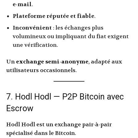
e-mail
.
Plateforme réputée et fiable
.
Inconvénient
: les échanges plus
volumineux ou impliquant du fiat exigent
une vérification.
Un
exchange semi-anonyme
, adapté aux
utilisateurs occasionnels.
7. Hodl Hodl — P2P Bitcoin avec
Escrow
Hodl Hodl est un exchange pair-à-pair
spécialisé dans le Bitcoin.