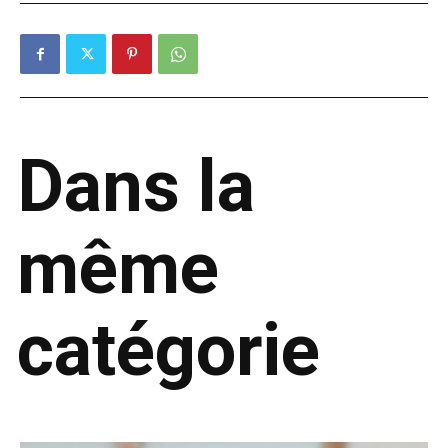
Dans la
même
catégorie