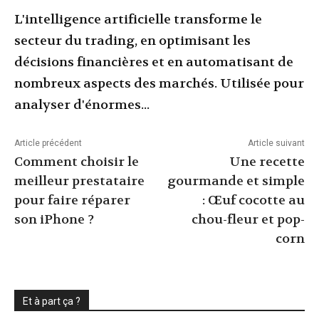
L'intelligence artificielle transforme le
secteur du trading, en optimisant les
décisions financières et en automatisant de
nombreux aspects des marchés. Utilisée pour
analyser d'énormes...
Article précédent
Article suivant
Comment choisir le
Une recette
meilleur prestataire
gourmande et simple
pour faire réparer
: Œuf cocotte au
son iPhone ?
chou-fleur et pop-
corn
Et à part ça ?