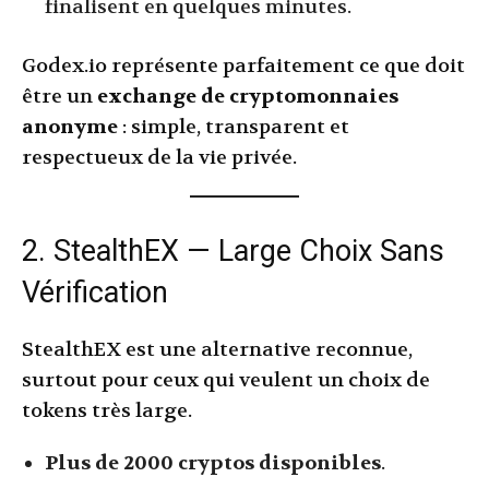
finalisent en quelques minutes.
Godex.io représente parfaitement ce que doit
être un
exchange de cryptomonnaies
anonyme
: simple, transparent et
respectueux de la vie privée.
2. StealthEX — Large Choix Sans
Vérification
StealthEX est une alternative reconnue,
surtout pour ceux qui veulent un choix de
tokens très large.
Plus de 2000 cryptos disponibles
.