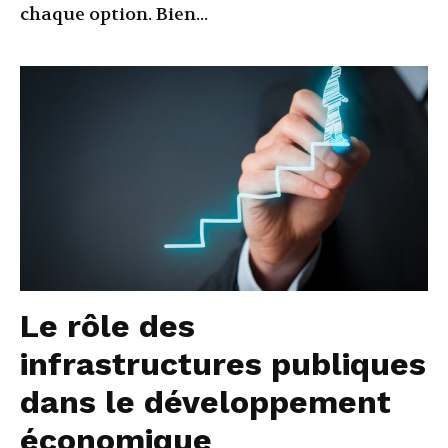
chaque option. Bien...
Le rôle des
infrastructures publiques
dans le développement
économique