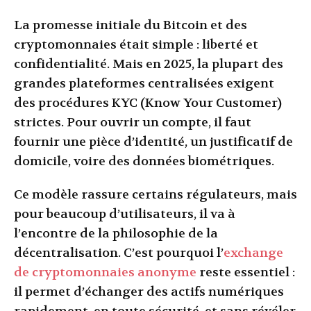
La promesse initiale du Bitcoin et des
cryptomonnaies était simple : liberté et
confidentialité. Mais en 2025, la plupart des
grandes plateformes centralisées exigent
des procédures KYC (Know Your Customer)
strictes. Pour ouvrir un compte, il faut
fournir une pièce d’identité, un justificatif de
domicile, voire des données biométriques.
Ce modèle rassure certains régulateurs, mais
pour beaucoup d’utilisateurs, il va à
l’encontre de la philosophie de la
décentralisation. C’est pourquoi l’
exchange
de cryptomonnaies anonyme
reste essentiel :
il permet d’échanger des actifs numériques