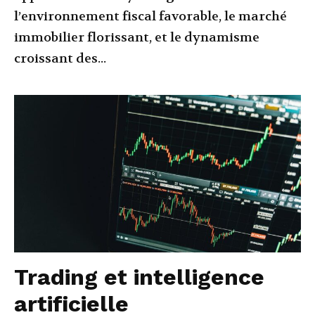
l’environnement fiscal favorable, le marché
immobilier florissant, et le dynamisme
croissant des...
Trading et intelligence
artificielle