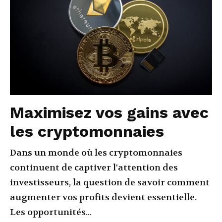
Maximisez vos gains avec
les cryptomonnaies
Dans un monde où les cryptomonnaies
continuent de captiver l'attention des
investisseurs, la question de savoir comment
augmenter vos profits devient essentielle.
Les opportunités...