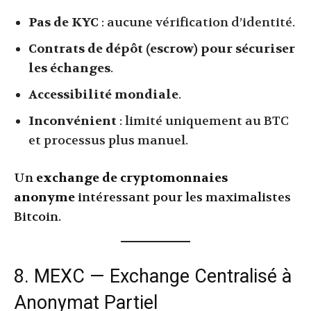
Pas de KYC
: aucune vérification d’identité.
Contrats de dépôt (escrow) pour sécuriser
les échanges
.
Accessibilité mondiale
.
Inconvénient
: limité uniquement au BTC
et processus plus manuel.
Un
exchange de cryptomonnaies
anonyme
intéressant pour les maximalistes
Bitcoin.
8. MEXC — Exchange Centralisé à
Anonymat Partiel