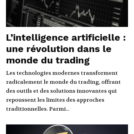
L’intelligence artificielle :
une révolution dans le
monde du trading
Les technologies modernes transforment
radicalement le monde du trading, offrant
des outils et des solutions innovantes qui
repoussent les limites des approches
traditionnelles. Parmi...