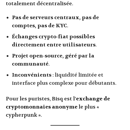
totalement décentralisée.
Pas de serveurs centraux, pas de
comptes, pas de KYC
.
Échanges crypto-fiat possibles
directement entre utilisateurs
.
Projet open-source, géré par la
communauté
.
Inconvénients
: liquidité limitée et
interface plus complexe pour débutants.
Pour les puristes, Bisq est l’
exchange de
cryptomonnaies anonyme
le plus «
cypherpunk ».