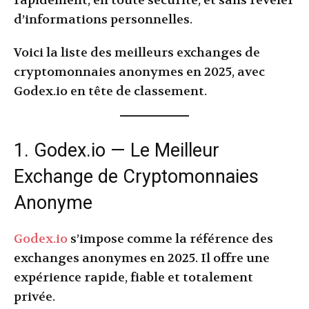
rapidement, en toute sécurité, et sans révéler
d’informations personnelles.
Voici la liste des meilleurs exchanges de
cryptomonnaies anonymes en 2025, avec
Godex.io en tête de classement.
1. Godex.io — Le Meilleur
Exchange de Cryptomonnaies
Anonyme
Godex.io
s’impose comme la référence des
exchanges anonymes en 2025. Il offre une
expérience rapide, fiable et totalement
privée.