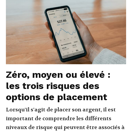
Zéro, moyen ou élevé :
les trois risques des
options de placement
Lorsqu'il s'agit de placer son argent, il est
important de comprendre les différents
niveaux de risque qui peuvent être associés à