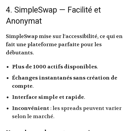
4. SimpleSwap — Facilité et
Anonymat
SimpleSwap mise sur l’accessibilité, ce qui en
fait une plateforme parfaite pour les
débutants.
Plus de 1000 actifs disponibles
.
Échanges instantanés sans création de
compte
.
Interface simple et rapide
.
Inconvénient
: les spreads peuvent varier
selon le marché.