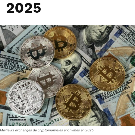
2025
Meilleurs exchanges de cryptomonnaies anonymes en 2025