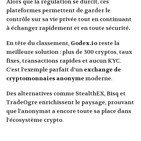
Alors que la régulation se durcit, ces
plateformes permettent de garder le
contrôle sur sa vie privée tout en continuant
à échanger rapidement et en toute sécurité.
En tête du classement,
Godex.io
reste la
meilleure solution : plus de 300 cryptos, taux
fixes, transactions rapides et aucun KYC.
C’est l’exemple parfait d’un
exchange de
cryptomonnaies anonyme
moderne.
Des alternatives comme StealthEX, Bisq et
TradeOgre enrichissent le paysage, prouvant
que l’anonymat a encore toute sa place dans
l’écosystème crypto.