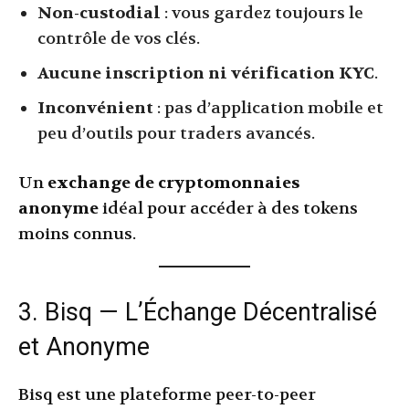
Non-custodial
: vous gardez toujours le
contrôle de vos clés.
Aucune inscription ni vérification KYC
.
Inconvénient
: pas d’application mobile et
peu d’outils pour traders avancés.
Un
exchange de cryptomonnaies
anonyme
idéal pour accéder à des tokens
moins connus.
3. Bisq — L’Échange Décentralisé
et Anonyme
Bisq est une plateforme peer-to-peer