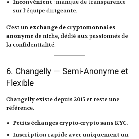
Inconvénient
: manque de transparence
sur l’équipe dirigeante.
C’est un
exchange de cryptomonnaies
anonyme
de niche, dédié aux passionnés de
la confidentialité.
6. Changelly — Semi-Anonyme et
Flexible
Changelly existe depuis 2015 et reste une
référence.
Petits échanges crypto-crypto sans KYC
.
Inscription rapide avec uniquement un