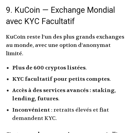
9. KuCoin — Exchange Mondial
avec KYC Facultatif
KuCoin reste l’un des plus grands exchanges
au monde, avec une option d’anonymat
limité.
Plus de 600 cryptos listées
.
KYC facultatif pour petits comptes
.
Accès à des services avancés : staking,
lending, futures
.
Inconvénient
: retraits élevés et fiat
demandent KYC.