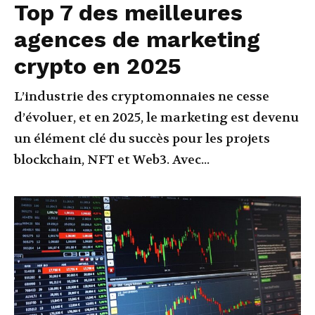
Top 7 des meilleures
agences de marketing
crypto en 2025
L’industrie des cryptomonnaies ne cesse
d’évoluer, et en 2025, le marketing est devenu
un élément clé du succès pour les projets
blockchain, NFT et Web3. Avec...