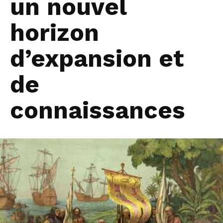
un nouvel
horizon
d’expansion et
de
connaissances