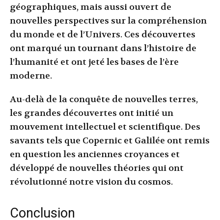
géographiques, mais aussi ouvert de
nouvelles perspectives sur la compréhension
du monde et de l’Univers. Ces découvertes
ont marqué un tournant dans l’histoire de
l’humanité et ont jeté les bases de l’ère
moderne.
Au-delà de la conquête de nouvelles terres,
les grandes découvertes ont initié un
mouvement intellectuel et scientifique. Des
savants tels que Copernic et Galilée ont remis
en question les anciennes croyances et
développé de nouvelles théories qui ont
révolutionné notre vision du cosmos.
Conclusion