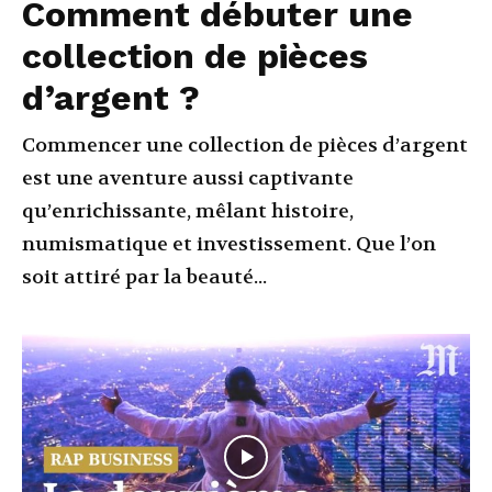
Comment débuter une
collection de pièces
d’argent ?
Commencer une collection de pièces d’argent
est une aventure aussi captivante
qu’enrichissante, mêlant histoire,
numismatique et investissement. Que l’on
soit attiré par la beauté...