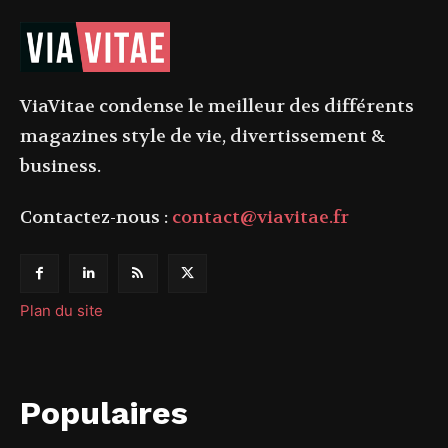
ViaVitae condense le meilleur des différents
magazines style de vie, divertissement &
business.
Contactez-nous :
contact@viavitae.fr
Plan du site
Populaires