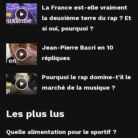
La France est-elle vraiment
la deuxième terre du rap ? Et
si oui, pourquoi ?
Jean-Pierre Bacri en 10
répliques
Pourquoi le rap domine-t’il le
marché de la musique ?
Les plus lus
Quelle alimentation pour le sportif ?