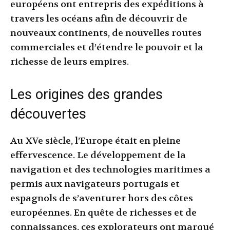
européens ont entrepris des expéditions à
travers les océans afin de découvrir de
nouveaux continents, de nouvelles routes
commerciales et d’étendre le pouvoir et la
richesse de leurs empires.
Les origines des grandes
découvertes
Au XVe siècle, l’Europe était en pleine
effervescence. Le développement de la
navigation et des technologies maritimes a
permis aux navigateurs portugais et
espagnols de s’aventurer hors des côtes
européennes. En quête de richesses et de
connaissances, ces explorateurs ont marqué