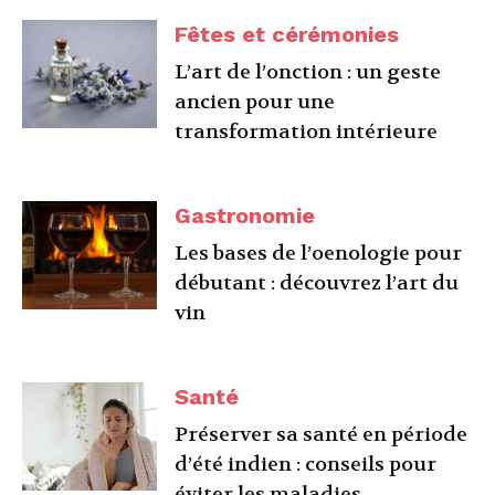
Fêtes et cérémonies
L’art de l’onction : un geste
ancien pour une
transformation intérieure
Gastronomie
Les bases de l’oenologie pour
débutant : découvrez l’art du
vin
Santé
Préserver sa santé en période
d’été indien : conseils pour
éviter les maladies