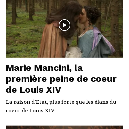
Marie Mancini, la
première peine de coeur
de Louis XIV
La raison d'Etat, plus forte que les élans du
coeur de Louis XIV