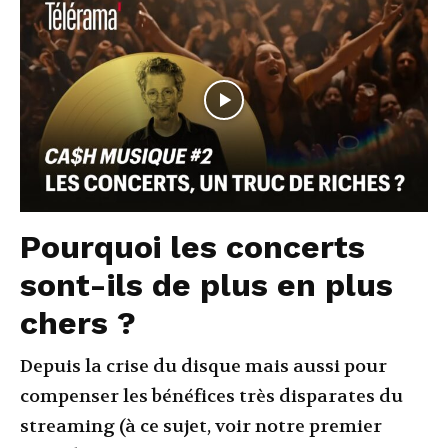
Pourquoi les concerts
sont-ils de plus en plus
chers ?
Depuis la crise du disque mais aussi pour
compenser les bénéfices très disparates du
streaming (à ce sujet, voir notre premier