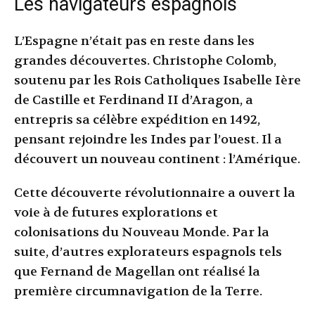
Les navigateurs espagnols
L’Espagne n’était pas en reste dans les
grandes découvertes. Christophe Colomb,
soutenu par les Rois Catholiques Isabelle Ière
de Castille et Ferdinand II d’Aragon, a
entrepris sa célèbre expédition en 1492,
pensant rejoindre les Indes par l’ouest. Il a
découvert un nouveau continent : l’Amérique.
Cette découverte révolutionnaire a ouvert la
voie à de futures explorations et
colonisations du Nouveau Monde. Par la
suite, d’autres explorateurs espagnols tels
que Fernand de Magellan ont réalisé la
première circumnavigation de la Terre.