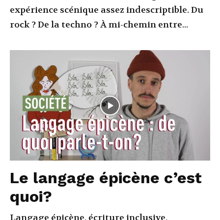
expérience scénique assez indescriptible. Du
rock ? De la techno ? À mi-chemin entre...
Le langage épicène c’est
quoi?
Langage épicène, écriture inclusive,