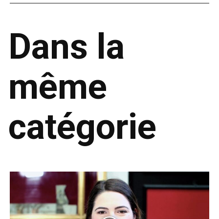
Dans la
même
catégorie