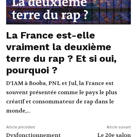
La France est-elle
vraiment la deuxième
terre du rap ? Et si oui,
pourquoi ?
D’IAM à Booba, PNL et Jul, la France est
souvent présentée comme le pays le plus
créatif et consommateur de rap dans le
monde,...
Article précédent
Article suivant
Dysfonctionnement
Le 20e salon