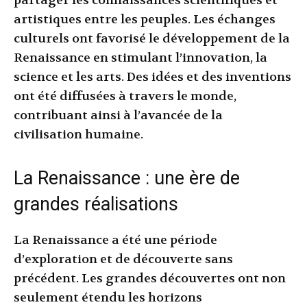
partager les connaissances scientifiques et
artistiques entre les peuples. Les échanges
culturels ont favorisé le développement de la
Renaissance en stimulant l’innovation, la
science et les arts. Des idées et des inventions
ont été diffusées à travers le monde,
contribuant ainsi à l’avancée de la
civilisation humaine.
La Renaissance : une ère de
grandes réalisations
La Renaissance a été une période
d’exploration et de découverte sans
précédent. Les grandes découvertes ont non
seulement étendu les horizons