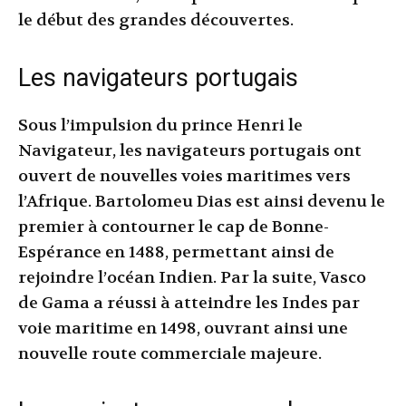
le début des grandes découvertes.
Les navigateurs portugais
Sous l’impulsion du prince Henri le
Navigateur, les navigateurs portugais ont
ouvert de nouvelles voies maritimes vers
l’Afrique. Bartolomeu Dias est ainsi devenu le
premier à contourner le cap de Bonne-
Espérance en 1488, permettant ainsi de
rejoindre l’océan Indien. Par la suite, Vasco
de Gama a réussi à atteindre les Indes par
voie maritime en 1498, ouvrant ainsi une
nouvelle route commerciale majeure.