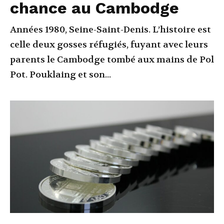
chance au Cambodge
Années 1980, Seine-Saint-Denis. L’histoire est
celle deux gosses réfugiés, fuyant avec leurs
parents le Cambodge tombé aux mains de Pol
Pot. Pouklaing et son...