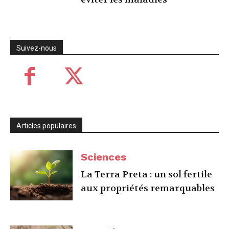
Suivez-nous
Articles populaires
Sciences
La Terra Preta : un sol fertile
aux propriétés remarquables