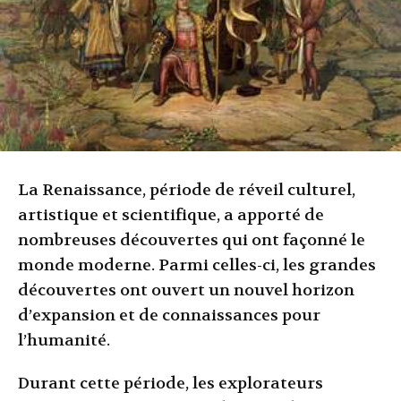
La Renaissance, période de réveil culturel,
artistique et scientifique, a apporté de
nombreuses découvertes qui ont façonné le
monde moderne. Parmi celles-ci, les grandes
découvertes ont ouvert un nouvel horizon
d’expansion et de connaissances pour
l’humanité.
Durant cette période, les explorateurs