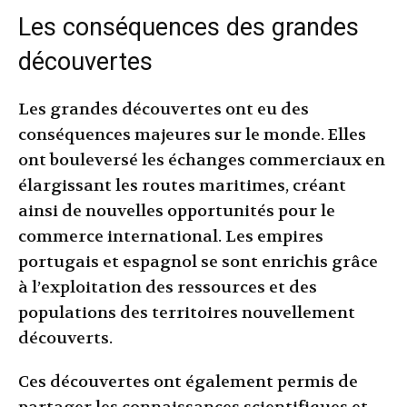
Les conséquences des grandes
découvertes
Les grandes découvertes ont eu des
conséquences majeures sur le monde. Elles
ont bouleversé les échanges commerciaux en
élargissant les routes maritimes, créant
ainsi de nouvelles opportunités pour le
commerce international. Les empires
portugais et espagnol se sont enrichis grâce
à l’exploitation des ressources et des
populations des territoires nouvellement
découverts.
Ces découvertes ont également permis de