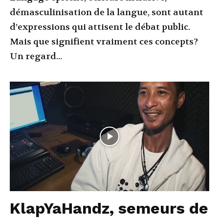
démasculinisation de la langue, sont autant
d’expressions qui attisent le débat public.
Mais que signifient vraiment ces concepts?
Un regard...
KlapYaHandz, semeurs de