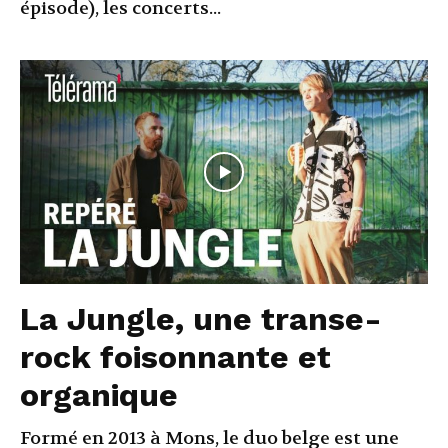
épisode), les concerts...
La Jungle, une transe-
rock foisonnante et
organique
Formé en 2013 à Mons, le duo belge est une