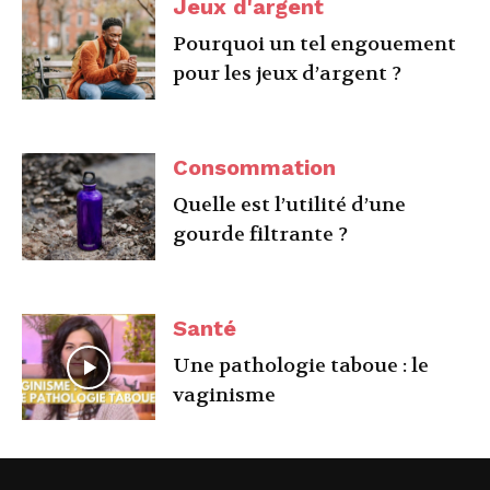
Jeux d'argent
Pourquoi un tel engouement
pour les jeux d’argent ?
Consommation
Quelle est l’utilité d’une
gourde filtrante ?
Santé
Une pathologie taboue : le
vaginisme