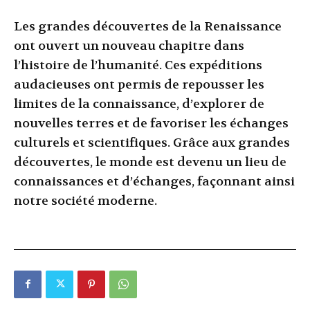
Les grandes découvertes de la Renaissance
ont ouvert un nouveau chapitre dans
l’histoire de l’humanité. Ces expéditions
audacieuses ont permis de repousser les
limites de la connaissance, d’explorer de
nouvelles terres et de favoriser les échanges
culturels et scientifiques. Grâce aux grandes
découvertes, le monde est devenu un lieu de
connaissances et d’échanges, façonnant ainsi
notre société moderne.