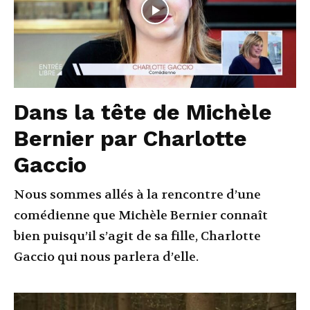
Dans la tête de Michèle
Bernier par Charlotte
Gaccio
Nous sommes allés à la rencontre d’une
comédienne que Michèle Bernier connaît
bien puisqu’il s’agit de sa fille, Charlotte
Gaccio qui nous parlera d’elle.