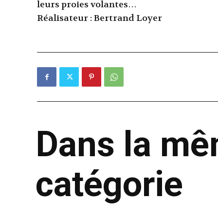
leurs proies volantes…
Réalisateur : Bertrand Loyer
Dans la m
catégorie