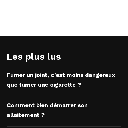
Les plus lus
Fumer un joint, c’est moins dangereux
que fumer une cigarette ?
Comment bien démarrer son
allaitement ?