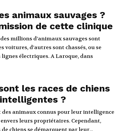
les animaux sauvages ?
 mission de cette clinique
des millions d’animaux sauvages sont
s voitures, d’autres sont chassés, ou se
 électriques. A Laroque, dans
sont les races de chiens
 intelligentes ?
t des animaux connus pour leur intelligence
 envers leurs propriétaires. Cependant,
 de chiens se démarquent par leur...