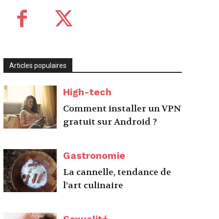
Articles populaires
High-tech
Comment installer un VPN
gratuit sur Android ?
Gastronomie
La cannelle, tendance de
l’art culinaire