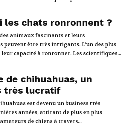
 les chats ronronnent ?
 des animaux fascinants et leurs
peuvent être très intrigants. L'un des plus
leur capacité à ronronner. Les scientifiques...
e de chihuahuas, un
 très lucratif
hihuahuas est devenu un business très
rnières années, attirant de plus en plus
'amateurs de chiens à travers...