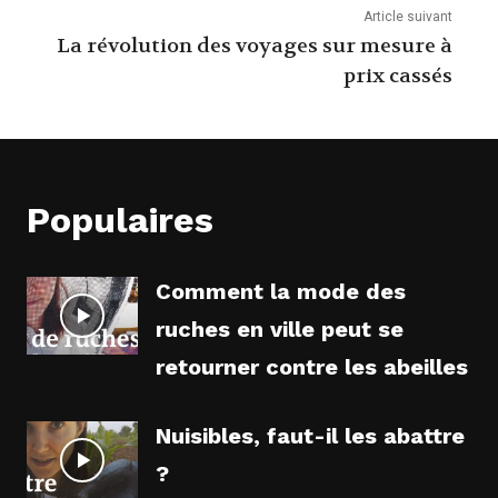
Article suivant
La révolution des voyages sur mesure à
prix cassés
Populaires
Comment la mode des
ruches en ville peut se
retourner contre les abeilles
Nuisibles, faut-il les abattre
?