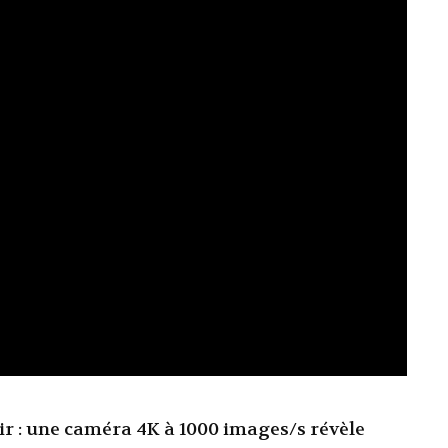
ir : une caméra 4K à 1000 images/s révèle