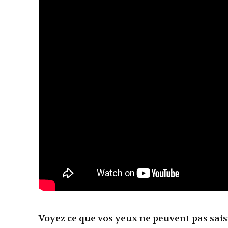
Voyez ce que vos yeux ne peuvent pas sais