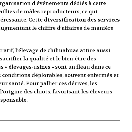
organisation d’événements dédiés à cette
illies de mâles reproducteurs, ce qui
téressante. Cette
diversification des services
 augmentant le chiffre d’affaires de manière
ratif, l’élevage de chihuahuas attire aussi
crifier la qualité et le bien-être des
 « élevages-usines » sont un fléau dans ce
es conditions déplorables, souvent enfermés et
ur santé. Pour pallier ces dérives, les
l’origine des chiots, favorisant les éleveurs
sponsable.