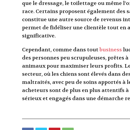
que le dressage, le toilettage ou même l’
race. Certains proposent également des sa
constitue une autre source de revenus in
permet de fidéliser une clientèle tout en
significative.
Cependant, comme dans tout
business
luc
des personnes peu scrupuleuses, prêtes à sa
animaux pour maximiser leurs profits. Les
secteur, où les chiens sont élevés dans d
maltraités, avec peu de soins apportés à le
acheteurs sont de plus en plus attentifs à 
sérieux et engagés dans une démarche re