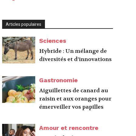
Articles populaires
Sciences
Hybride : Un mélange de
diversités et d’innovations
Gastronomie
Aiguillettes de canard au
raisin et aux oranges pour
émerveiller vos papilles
Amour et rencontre