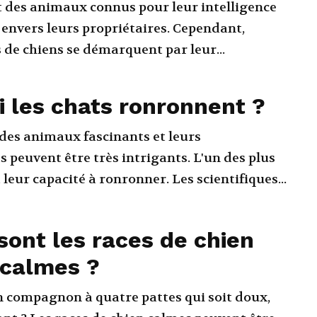
t des animaux connus pour leur intelligence
 envers leurs propriétaires. Cependant,
 de chiens se démarquent par leur...
 les chats ronronnent ?
 des animaux fascinants et leurs
peuvent être très intrigants. L'un des plus
leur capacité à ronronner. Les scientifiques...
sont les races de chien
 calmes ?
n compagnon à quatre pattes qui soit doux,