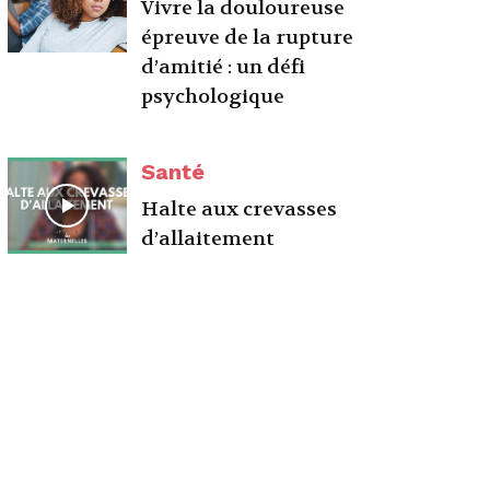
Vivre la douloureuse
épreuve de la rupture
d’amitié : un défi
psychologique
Santé
Halte aux crevasses
d’allaitement