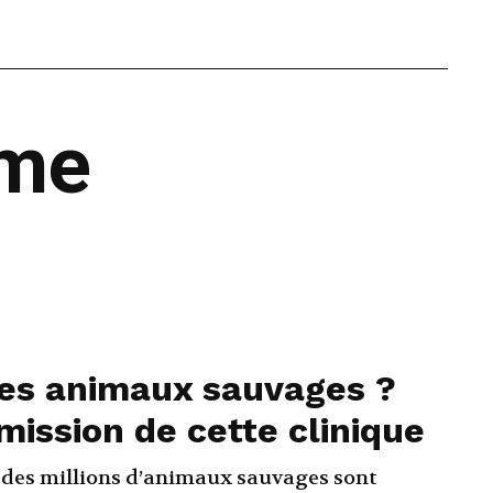
ême
les animaux sauvages ?
 mission de cette clinique
des millions d’animaux sauvages sont