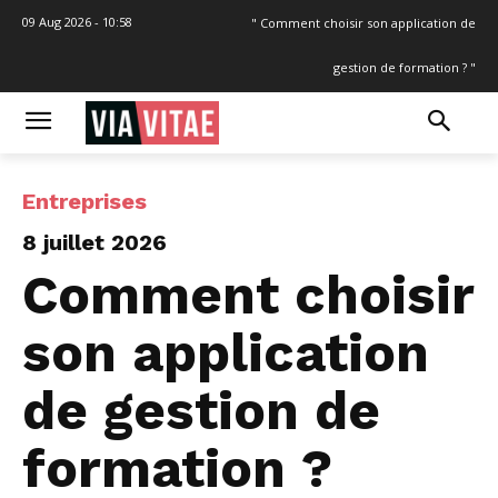
09 Aug 2026 - 10:58
" Comment choisir son application de
gestion de formation ? "
Entreprises
8 juillet 2026
Comment choisir
son application
de gestion de
formation ?