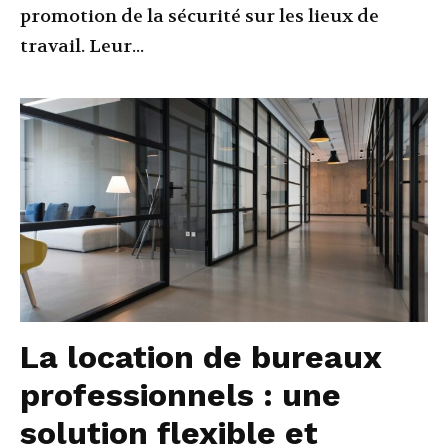
promotion de la sécurité sur les lieux de
travail. Leur...
La location de bureaux
professionnels : une
solution flexible et