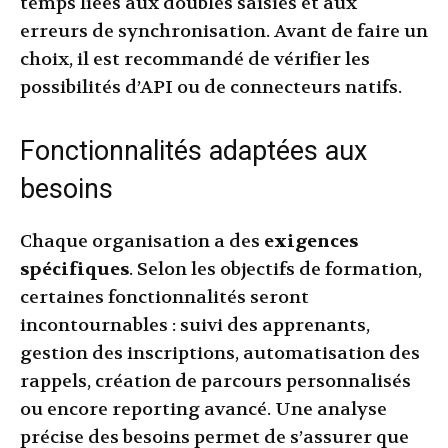
temps liées aux doubles saisies et aux
erreurs de synchronisation. Avant de faire un
choix, il est recommandé de vérifier les
possibilités d’API ou de connecteurs natifs.
Fonctionnalités adaptées aux
besoins
Chaque organisation a des
exigences
spécifiques
. Selon les objectifs de formation,
certaines fonctionnalités seront
incontournables : suivi des apprenants,
gestion des inscriptions, automatisation des
rappels, création de parcours personnalisés
ou encore reporting avancé. Une analyse
précise des besoins permet de s’assurer que