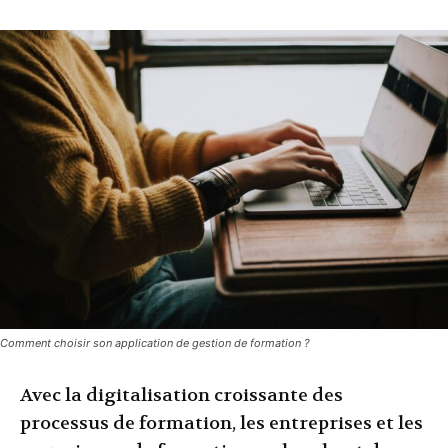
Comment choisir son application de gestion de formation ?
Avec la digitalisation croissante des
processus de formation, les entreprises et les