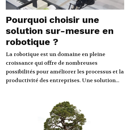
Pourquoi choisir une
solution sur-mesure en
robotique ?
La robotique est un domaine en pleine
croissance qui offre de nombreuses
possibilités pour améliorer les processus et la
productivité des entreprises. Une solution...