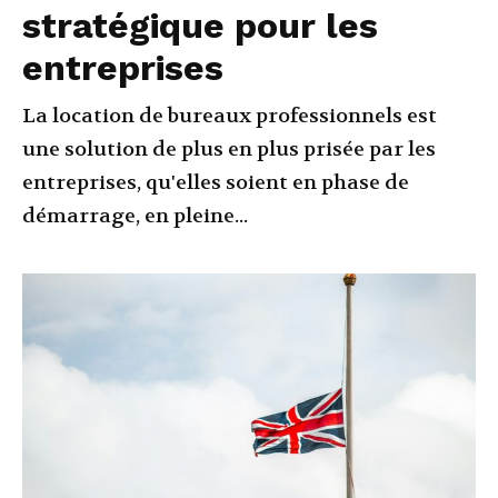
stratégique pour les
entreprises
La location de bureaux professionnels est
une solution de plus en plus prisée par les
entreprises, qu'elles soient en phase de
démarrage, en pleine...