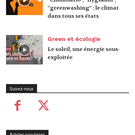
“greenwashing” : le climat
dans tous ses états
Green et écologie
Le soleil, une énergie sous-
exploitée
Suivez-nous
Articles populaires