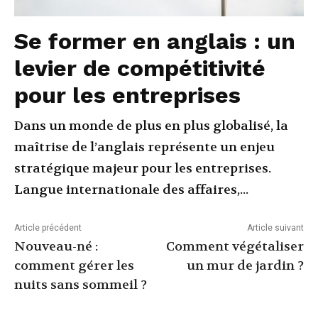
Se former en anglais : un
levier de compétitivité
pour les entreprises
Dans un monde de plus en plus globalisé, la
maîtrise de l’anglais représente un enjeu
stratégique majeur pour les entreprises.
Langue internationale des affaires,...
Article précédent
Article suivant
Nouveau-né :
Comment végétaliser
comment gérer les
un mur de jardin ?
nuits sans sommeil ?