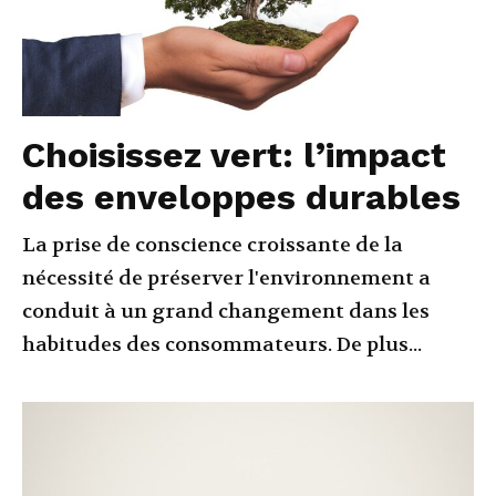
Choisissez vert: l’impact
des enveloppes durables
La prise de conscience croissante de la
nécessité de préserver l'environnement a
conduit à un grand changement dans les
habitudes des consommateurs. De plus...