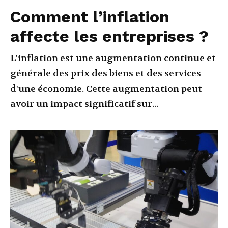
Comment l’inflation
affecte les entreprises ?
L'inflation est une augmentation continue et
générale des prix des biens et des services
d'une économie. Cette augmentation peut
avoir un impact significatif sur...