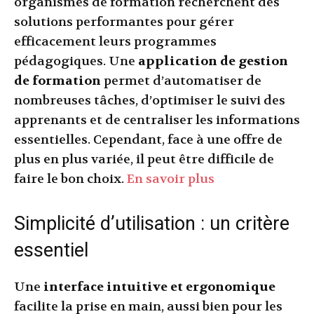
organismes de formation recherchent des
solutions performantes pour gérer
efficacement leurs programmes
pédagogiques. Une
application de gestion
de formation
permet d’automatiser de
nombreuses tâches, d’optimiser le suivi des
apprenants et de centraliser les informations
essentielles. Cependant, face à une offre de
plus en plus variée, il peut être difficile de
faire le bon choix.
En savoir plus
Simplicité d’utilisation : un critère
essentiel
Une
interface intuitive et ergonomique
facilite la prise en main, aussi bien pour les