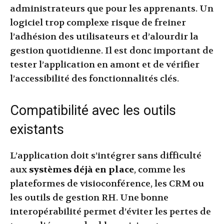
administrateurs que pour les apprenants. Un
logiciel trop complexe risque de freiner
l’adhésion des utilisateurs et d’alourdir la
gestion quotidienne. Il est donc important de
tester l’application en amont et de vérifier
l’accessibilité des fonctionnalités clés.
Compatibilité avec les outils
existants
L’application doit s’intégrer sans difficulté
aux
systèmes déjà en place
, comme les
plateformes de visioconférence, les CRM ou
les outils de gestion RH. Une bonne
interopérabilité permet d’éviter les pertes de