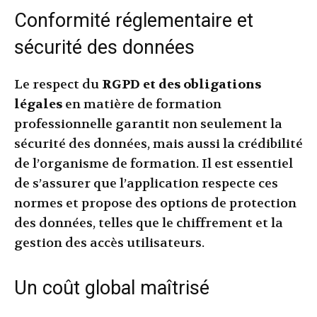
Conformité réglementaire et
sécurité des données
Le respect du
RGPD et des obligations
légales
en matière de formation
professionnelle garantit non seulement la
sécurité des données, mais aussi la crédibilité
de l’organisme de formation. Il est essentiel
de s’assurer que l’application respecte ces
normes et propose des options de protection
des données, telles que le chiffrement et la
gestion des accès utilisateurs.
Un coût global maîtrisé