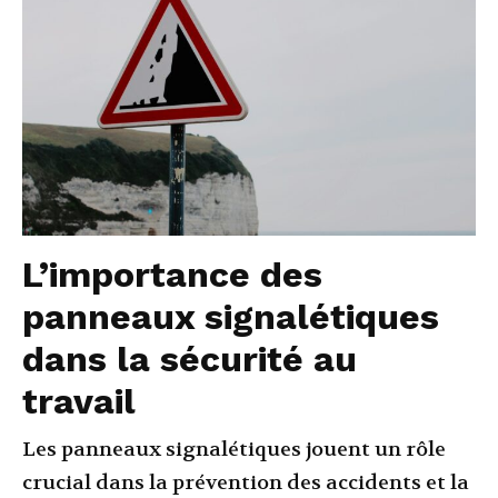
L’importance des
panneaux signalétiques
dans la sécurité au
travail
Les panneaux signalétiques jouent un rôle
crucial dans la prévention des accidents et la