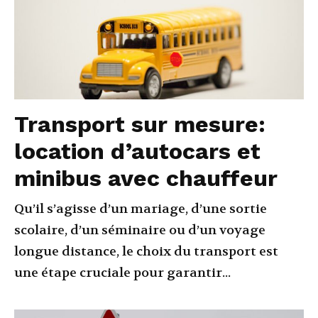
Transport sur mesure:
location d’autocars et
minibus avec chauffeur
Qu’il s’agisse d’un mariage, d’une sortie
scolaire, d’un séminaire ou d’un voyage
longue distance, le choix du transport est
une étape cruciale pour garantir...