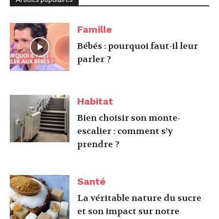
Famille
Bébés : pourquoi faut-il leur
parler ?
Habitat
Bien choisir son monte-
escalier : comment s’y
prendre ?
Santé
La véritable nature du sucre
et son impact sur notre