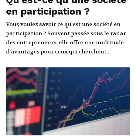
en participation ?
Vous voulez savoir ce qu'est une société en
participation ? Souvent passée sous le radar
des entrepreneurs, elle offre une multitude
d'avantages pour ceux qui cherchent...