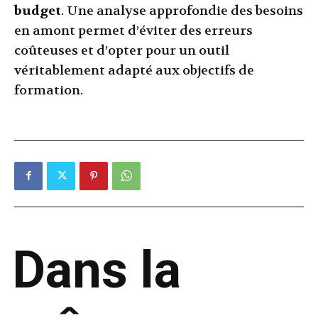
budget
. Une analyse approfondie des besoins
en amont permet d’éviter des erreurs
coûteuses et d’opter pour un outil
véritablement adapté aux objectifs de
formation.
Dans la