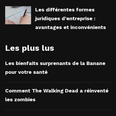
Les différentes formes
juridiques d’entreprise :
avantages et inconvénients
Les plus lus
Les bienfaits surprenants de la Banane
pour votre santé
Comment The Walking Dead a réinventé
les zombies