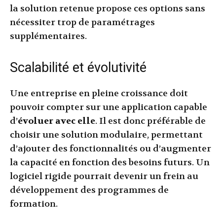
la solution retenue propose ces options sans
nécessiter trop de paramétrages
supplémentaires.
Scalabilité et évolutivité
Une entreprise en pleine croissance doit
pouvoir compter sur une application capable
d’
évoluer avec elle
. Il est donc préférable de
choisir une solution modulaire, permettant
d’ajouter des fonctionnalités ou d’augmenter
la capacité en fonction des besoins futurs. Un
logiciel rigide pourrait devenir un frein au
développement des programmes de
formation.