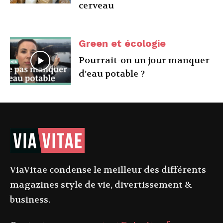
cerveau
Green et écologie
Pourrait-on un jour manquer
d’eau potable ?
ViaVitae condense le meilleur des différents
magazines style de vie, divertissement &
business.