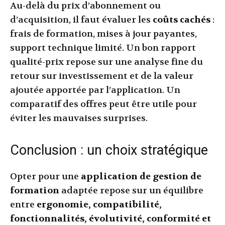
Au-delà du prix d’abonnement ou
d’acquisition, il faut évaluer les
coûts cachés
:
frais de formation, mises à jour payantes,
support technique limité. Un bon rapport
qualité-prix repose sur une analyse fine du
retour sur investissement et de la valeur
ajoutée apportée par l’application. Un
comparatif des offres peut être utile pour
éviter les mauvaises surprises.
Conclusion : un choix stratégique
Opter pour une
application de gestion de
formation
adaptée repose sur un équilibre
entre
ergonomie, compatibilité,
fonctionnalités, évolutivité, conformité et