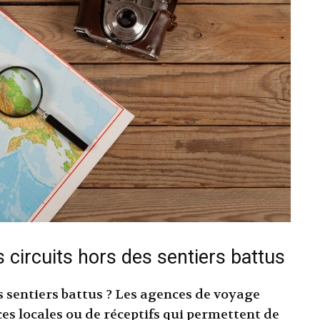
s circuits hors des sentiers battus
es sentiers battus ? Les agences de voyage
ces locales ou de réceptifs qui permettent de