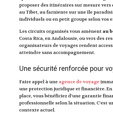
proposer des itinéraires sur mesure vers
au Tibet, au farniente sur une île paradis
individuels ou en petit groupe selon vos e
Les circuits organisés vous amènent
au 
Costa Rica, en Andalousie, ou vers des res
organisateurs de voyages rendent accessibl
atteindre sans accompagnement.
Une sécurité renforcée pour vo
Faire appel à une
agence de voyage
immat
une protection juridique et financière. En
place, vous bénéficiez d’une garantie finan
professionnelle selon la situation. C’est 
contexte actuel.