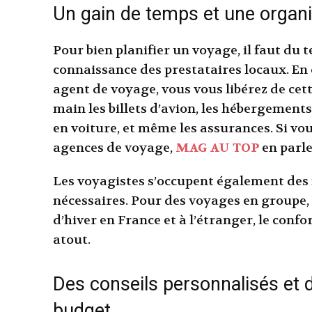
Un gain de temps et une organi
Pour bien planifier un voyage, il faut du
connaissance des prestataires locaux. En
agent de voyage, vous vous libérez de ce
main les billets d’avion, les hébergements
en voiture, et même les assurances. Si vou
agences de voyage,
MAG AU TOP
en parl
Les voyagistes s’occupent également de
nécessaires. Pour des voyages en groupe, 
d’hiver en France et à l’étranger, le conf
atout.
Des conseils personnalisés et 
budget