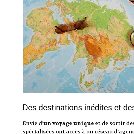
Des destinations inédites et de
Envie d’
un voyage unique
et de sortir d
spécialisées ont accès à un réseau d’agen