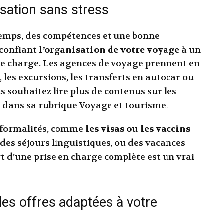
sation sans stress
 temps, des compétences et une bonne
 confiant
l’organisation de votre voyage
à un
tte charge. Les agences de voyage prennent en
, les excursions, les transferts en autocar ou
s souhaitez lire plus de contenus sur les
e dans sa rubrique Voyage et tourisme.
s formalités, comme
les visas ou les vaccins
des séjours linguistiques, ou des vacances
ort d’une prise en charge complète est un vrai
des offres adaptées à votre