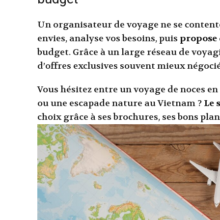
Un organisateur de voyage ne se contente
envies, analyse vos besoins, puis
propose 
budget. Grâce à un large réseau de voyag
d’offres exclusives souvent mieux négocié
Vous hésitez entre un voyage de noces e
ou une escapade nature au Vietnam ?
Le 
choix grâce à ses brochures, ses bons plan