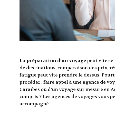
La
préparation d’un voyage
peut vite se
de destinations, comparaison des prix, r
fatigue peut vite prendre le dessus. Pourt
procéder : faire appel à une agence de voy
Caraïbes ou d’un voyage sur mesure en Asi
compris ? Les agences de voyages vous per
accompagné.