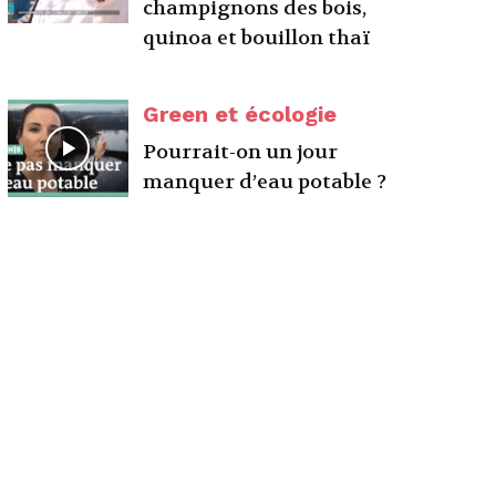
champignons des bois,
quinoa et bouillon thaï
Green et écologie
Pourrait-on un jour
manquer d’eau potable ?