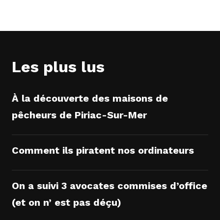
Les plus lus
À la découverte des maisons de
pêcheurs de Piriac-Sur-Mer
Comment ils piratent nos ordinateurs
On a suivi 3 avocates commises d’office
(et on n’ est pas déçu)