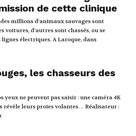
 mission de cette clinique
des millions d’animaux sauvages sont
s voitures, d’autres sont chassés, ou se
 électriques. A Laroque, dans
uges, les chasseurs des
os yeux ne peuvent pas saisir : une caméra 4K
 révèle leurs proies volantes… Réalisateur :
r