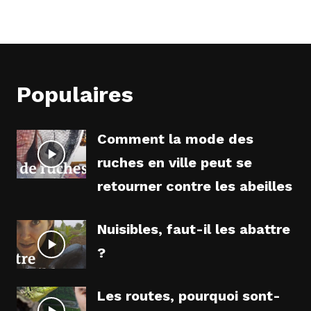
Populaires
Comment la mode des
ruches en ville peut se
retourner contre les abeilles
Nuisibles, faut-il les abattre
?
Les routes, pourquoi sont-