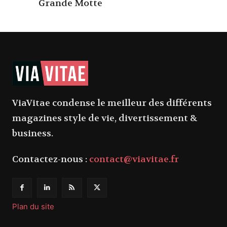
Grande Motte
ViaVitae condense le meilleur des différents
magazines style de vie, divertissement &
business.
Contactez-nous :
contact@viavitae.fr
Plan du site