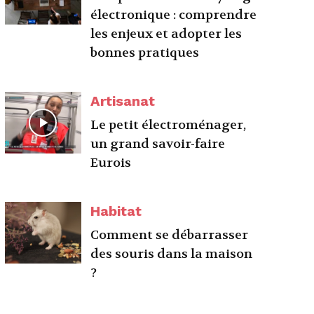
électronique : comprendre
les enjeux et adopter les
bonnes pratiques
Artisanat
Le petit électroménager,
un grand savoir-faire
Eurois
Habitat
Comment se débarrasser
des souris dans la maison
?