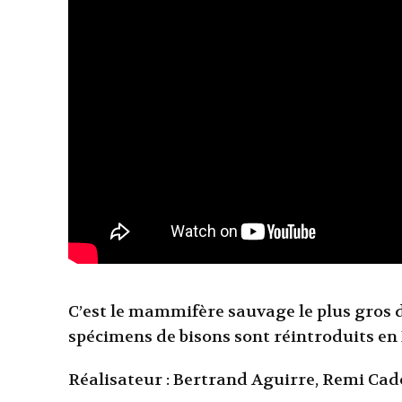
C’est le mammifère sauvage le plus gros d
spécimens de bisons sont réintroduits en
Réalisateur : Bertrand Aguirre, Remi Cad