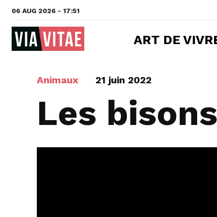
06 AUG 2026 - 17:51
ART DE VIVR
Animaux
21 juin 2022
Les bison