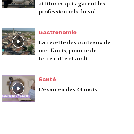
attitudes qui agacent les
professionnels du vol
Gastronomie
La recette des couteaux de
mer farcis, pomme de
terre ratte et aïoli
Santé
L’examen des 24 mois