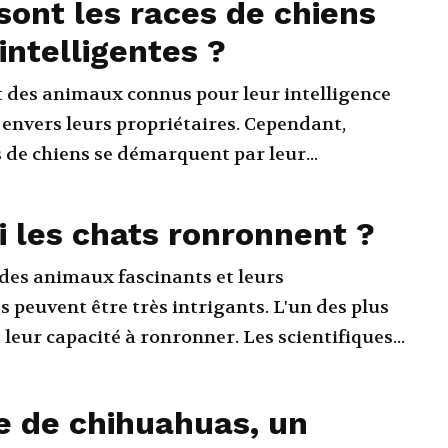
sont les races de chiens
 intelligentes ?
t des animaux connus pour leur intelligence
 envers leurs propriétaires. Cependant,
 de chiens se démarquent par leur...
 les chats ronronnent ?
 des animaux fascinants et leurs
peuvent être très intrigants. L'un des plus
leur capacité à ronronner. Les scientifiques...
e de chihuahuas, un