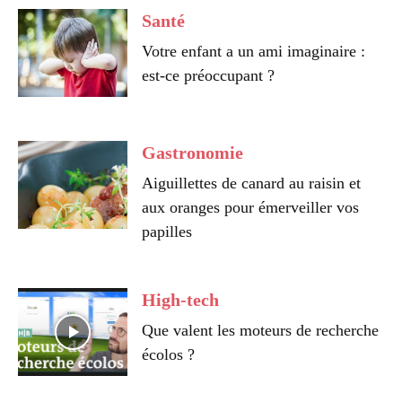
Santé
Votre enfant a un ami imaginaire :
est-ce préoccupant ?
Gastronomie
Aiguillettes de canard au raisin et
aux oranges pour émerveiller vos
papilles
High-tech
Que valent les moteurs de recherche
écolos ?