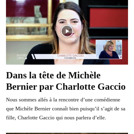
Dans la tête de Michèle
Bernier par Charlotte Gaccio
Nous sommes allés à la rencontre d’une comédienne
que Michèle Bernier connaît bien puisqu’il s’agit de sa
fille, Charlotte Gaccio qui nous parlera d’elle.