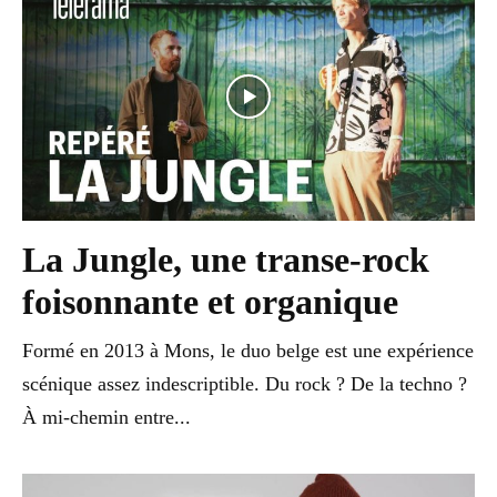
La Jungle, une transe-rock
foisonnante et organique
Formé en 2013 à Mons, le duo belge est une expérience
scénique assez indescriptible. Du rock ? De la techno ?
À mi-chemin entre...