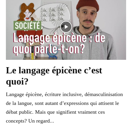
Le langage épicène c’est
quoi?
Langage épicène, écriture inclusive, démasculinisation
de la langue, sont autant d’expressions qui attisent le
débat public. Mais que signifient vraiment ces
concepts? Un regard...