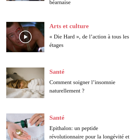
béarnaise
Arts et culture
« Die Hard », de l’action à tous les
étages
Santé
Comment soigner l’insomnie
naturellement ?
Santé
Epithalon: un peptide
révolutionnaire pour la longévité et