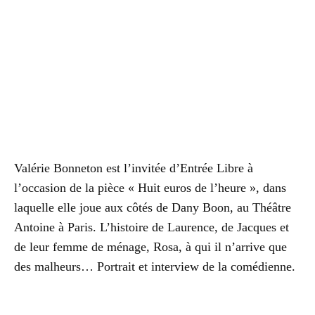
Valérie Bonneton est l’invitée d’Entrée Libre à
l’occasion de la pièce « Huit euros de l’heure », dans
laquelle elle joue aux côtés de Dany Boon, au Théâtre
Antoine à Paris. L’histoire de Laurence, de Jacques et
de leur femme de ménage, Rosa, à qui il n’arrive que
des malheurs… Portrait et interview de la comédienne.