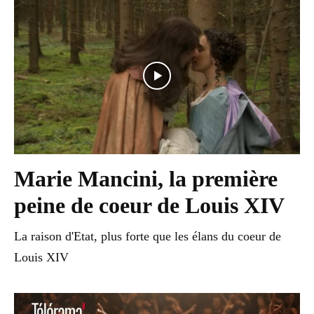
Marie Mancini, la première
peine de coeur de Louis XIV
La raison d'Etat, plus forte que les élans du coeur de
Louis XIV