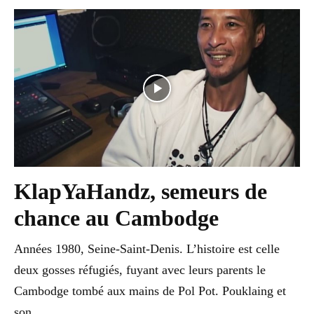
KlapYaHandz, semeurs de
chance au Cambodge
Années 1980, Seine-Saint-Denis. L’histoire est celle
deux gosses réfugiés, fuyant avec leurs parents le
Cambodge tombé aux mains de Pol Pot. Pouklaing et
son...