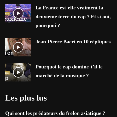
La France est-elle vraiment la
deuxième terre du rap ? Et si oui,
pourquoi ?
Jean-Pierre Bacri en 10 répliques
Pourquoi le rap domine-t’il le
marché de la musique ?
Les plus lus
Qui sont les prédateurs du frelon asiatique ?