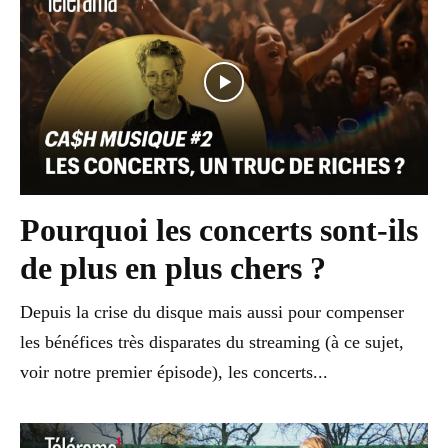
Pourquoi les concerts sont-ils
de plus en plus chers ?
Depuis la crise du disque mais aussi pour compenser
les bénéfices très disparates du streaming (à ce sujet,
voir notre premier épisode), les concerts...