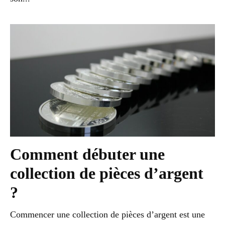
Comment débuter une
collection de pièces d’argent
?
Commencer une collection de pièces d’argent est une