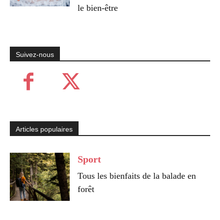
le bien-être
Suivez-nous
Articles populaires
Sport
Tous les bienfaits de la balade en
forêt