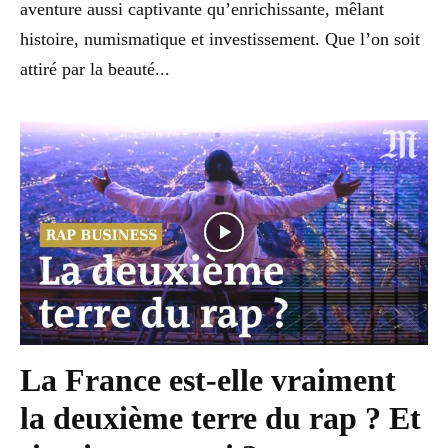
aventure aussi captivante qu’enrichissante, mêlant
histoire, numismatique et investissement. Que l’on soit
attiré par la beauté...
La France est-elle vraiment
la deuxième terre du rap ? Et