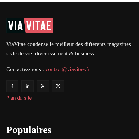
ViaVitae condense le meilleur des différents magazines
style de vie, divertissement & business.
Contactez-nous :
contact@viavitae.fr
Plan du site
Populaires