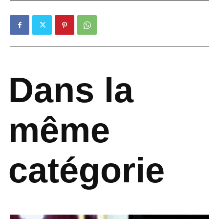
Dans la
même
catégorie