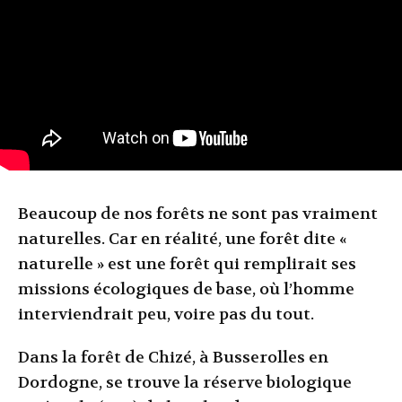
Beaucoup de nos forêts ne sont pas vraiment
naturelles. Car en réalité, une forêt dite «
naturelle » est une forêt qui remplirait ses
missions écologiques de base, où l’homme
interviendrait peu, voire pas du tout.
Dans la forêt de Chizé, à Busserolles en
Dordogne, se trouve la réserve biologique