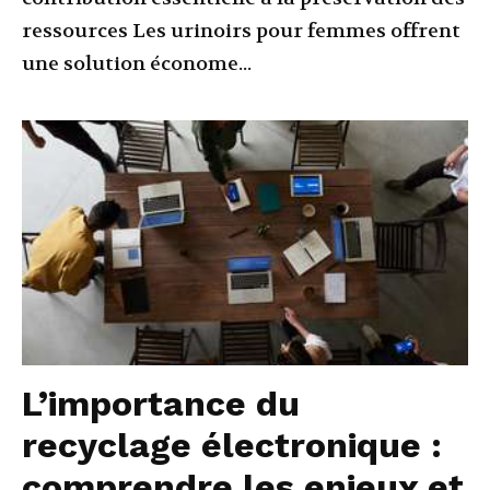
ressources Les urinoirs pour femmes offrent
une solution économe...
L’importance du
recyclage électronique :
comprendre les enjeux et