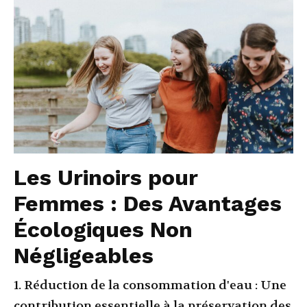
Les Urinoirs pour
Femmes : Des Avantages
Écologiques Non
Négligeables
1. Réduction de la consommation d'eau : Une
contribution essentielle à la préservation des