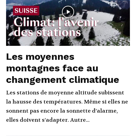
Les moyennes
montagnes face au
changement climatique
Les stations de moyenne altitude subissent
la hausse des températures. Même si elles ne
sonnent pas encore la sonnette d’alarme,
elles doivent s’adapter. Autre...