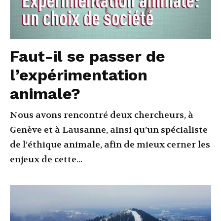
Faut-il se passer de
l’expérimentation
animale?
Nous avons rencontré deux chercheurs, à
Genève et à Lausanne, ainsi qu’un spécialiste
de l’éthique animale, afin de mieux cerner les
enjeux de cette...