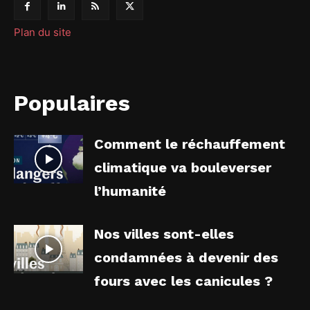
Plan du site
Populaires
Comment le réchauffement
climatique va bouleverser
l’humanité
Nos villes sont-elles
condamnées à devenir des
fours avec les canicules ?