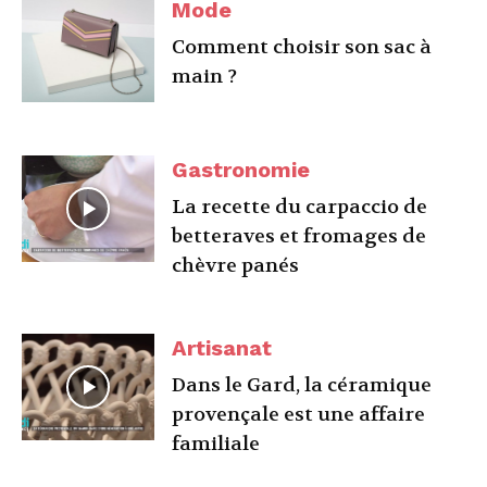
Mode
Comment choisir son sac à
main ?
Gastronomie
La recette du carpaccio de
betteraves et fromages de
chèvre panés
Artisanat
Dans le Gard, la céramique
provençale est une affaire
familiale