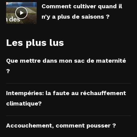
Comment cultiver quand il
n’y a plus de saisons ?
Les plus lus
Que mettre dans mon sac de maternité
?
Intempéries: la faute au réchauffement
climatique?
Accouchement, comment pousser ?