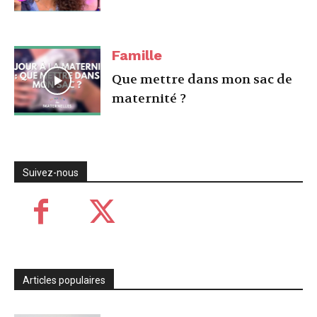
Famille
Que mettre dans mon sac de
maternité ?
Suivez-nous
Articles populaires