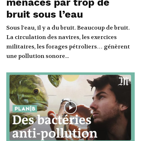
menacés par trop de
bruit sous l’eau
Sous l’eau, il y a du bruit. Beaucoup de bruit.
La circulation des navires, les exercices
militaires, les forages pétroliers… génèrent
une pollution sonore...