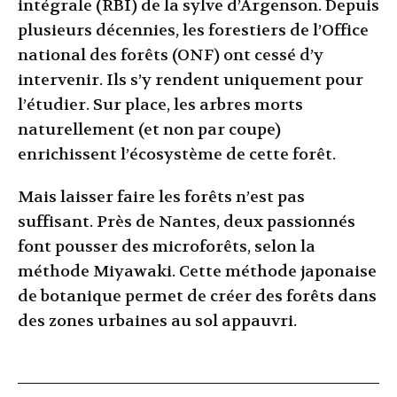
intégrale (RBI) de la sylve d’Argenson. Depuis
plusieurs décennies, les forestiers de l’Office
national des forêts (ONF) ont cessé d’y
intervenir. Ils s’y rendent uniquement pour
l’étudier. Sur place, les arbres morts
naturellement (et non par coupe)
enrichissent l’écosystème de cette forêt.
Mais laisser faire les forêts n’est pas
suffisant. Près de Nantes, deux passionnés
font pousser des microforêts, selon la
méthode Miyawaki. Cette méthode japonaise
de botanique permet de créer des forêts dans
des zones urbaines au sol appauvri.