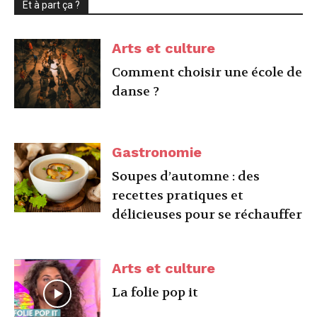
Et à part ça ?
Arts et culture
Comment choisir une école de
danse ?
Gastronomie
Soupes d’automne : des
recettes pratiques et
délicieuses pour se réchauffer
Arts et culture
La folie pop it