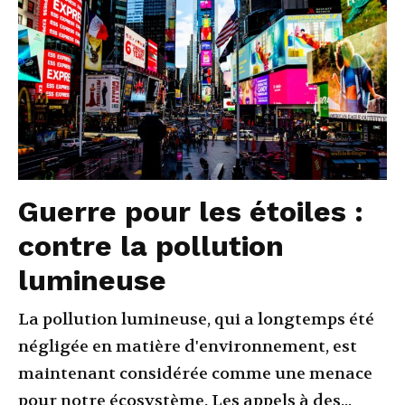
Guerre pour les étoiles :
contre la pollution
lumineuse
La pollution lumineuse, qui a longtemps été
négligée en matière d'environnement, est
maintenant considérée comme une menace
pour notre écosystème. Les appels à des...