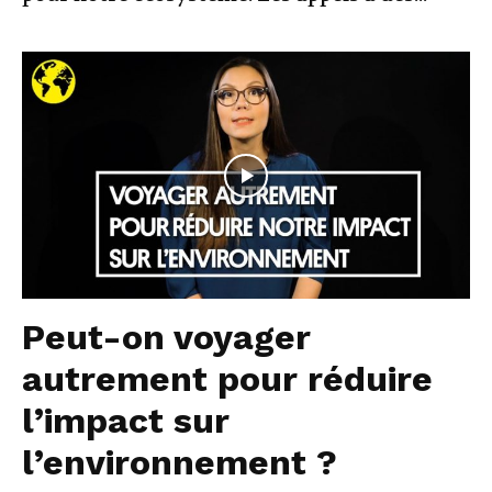
Peut-on voyager
autrement pour réduire
l’impact sur
l’environnement ?