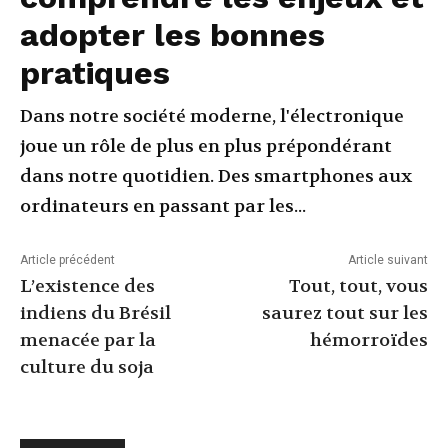
adopter les bonnes
pratiques
Dans notre société moderne, l'électronique
joue un rôle de plus en plus prépondérant
dans notre quotidien. Des smartphones aux
ordinateurs en passant par les...
Article précédent
Article suivant
L’existence des
Tout, tout, vous
indiens du Brésil
saurez tout sur les
menacée par la
hémorroïdes
culture du soja