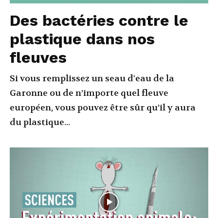
Des bactéries contre le
plastique dans nos
fleuves
Si vous remplissez un seau d'eau de la
Garonne ou de n’importe quel fleuve
européen, vous pouvez être sûr qu’il y aura
du plastique...