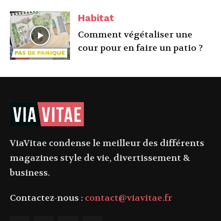
Habitat
Comment végétaliser une
cour pour en faire un patio ?
ViaVitae condense le meilleur des différents
magazines style de vie, divertissement &
business.
Contactez-nous :
contact@viavitae.fr