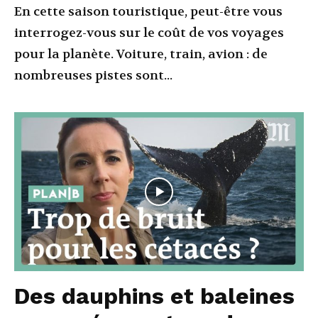
En cette saison touristique, peut-être vous
interrogez-vous sur le coût de vos voyages
pour la planète. Voiture, train, avion : de
nombreuses pistes sont...
Des dauphins et baleines