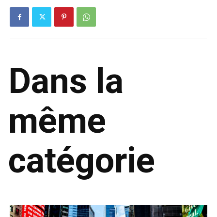
Dans la
même
catégorie