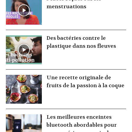
menstruations
Des bactéries contre le
plastique dans nos fleuves
Une recette originale de
fruits de la passion à la coque
Les meilleures enceintes
bluetooth abordables pour