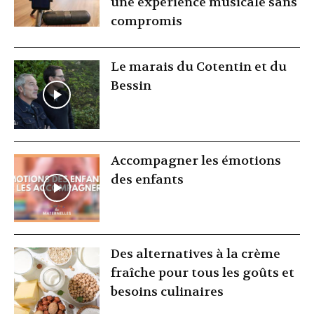
une expérience musicale sans
compromis
Le marais du Cotentin et du
Bessin
Accompagner les émotions
des enfants
Des alternatives à la crème
fraîche pour tous les goûts et
besoins culinaires