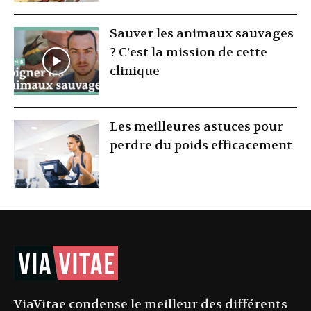
Sauver les animaux sauvages
? C’est la mission de cette
clinique
Les meilleures astuces pour
perdre du poids efficacement
ViaVitae condense le meilleur des différents