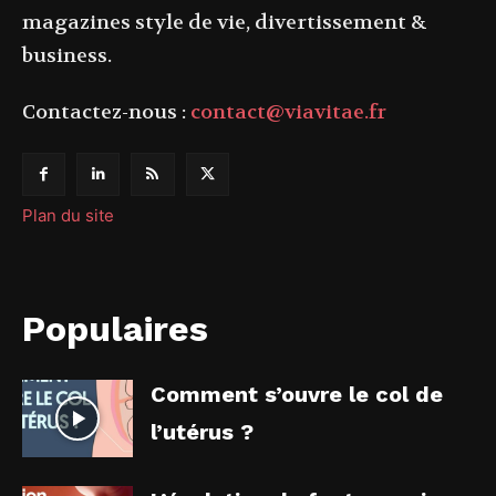
magazines style de vie, divertissement &
business.
Contactez-nous :
contact@viavitae.fr
Plan du site
Populaires
Comment s’ouvre le col de
l’utérus ?