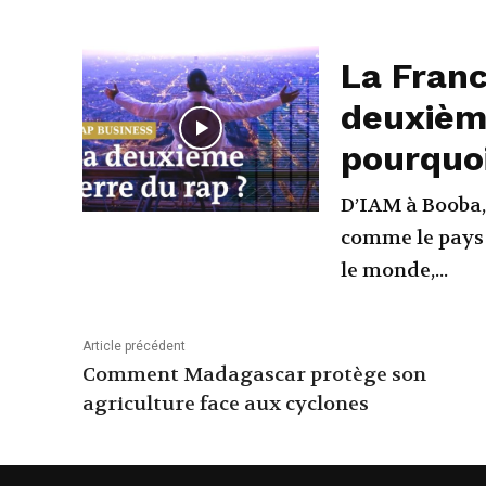
La Franc
deuxième
pourquo
D’IAM à Booba,
comme le pays 
le monde,...
Article précédent
Comment Madagascar protège son
agriculture face aux cyclones