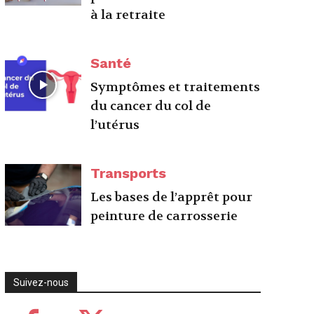
à la retraite
Santé
Symptômes et traitements
du cancer du col de
l’utérus
Transports
Les bases de l’apprêt pour
peinture de carrosserie
Suivez-nous