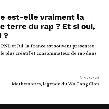
e est-elle vraiment la
 terre du rap ? Et si oui,
i ?
 PNL et Jul, la France est souvent présentée
le plus créatif et consommateur de rap dans
Article suivant
Mathematics, légende du Wu-Tang Clan