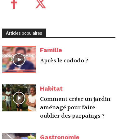
Articles populaires
Famille
Après le cododo ?
Habitat
Comment créer un jardin
aménagé pour faire
oublier des parpaings ?
Gastronomie