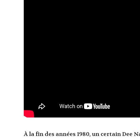
À la fin des années 1980, un certain Dee 