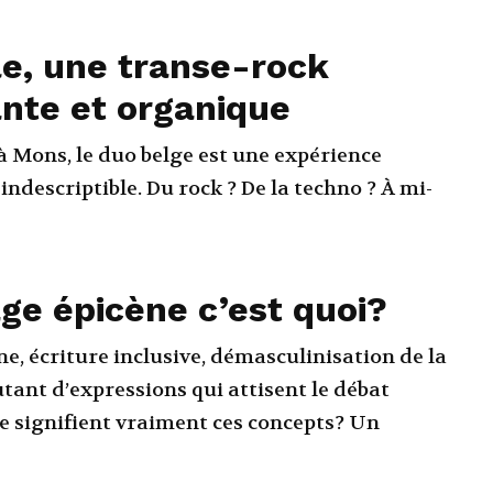
e, une transe-rock
nte et organique
à Mons, le duo belge est une expérience
indescriptible. Du rock ? De la techno ? À mi-
ge épicène c’est quoi?
e, écriture inclusive, démasculinisation de la
tant d’expressions qui attisent le débat
ue signifient vraiment ces concepts? Un