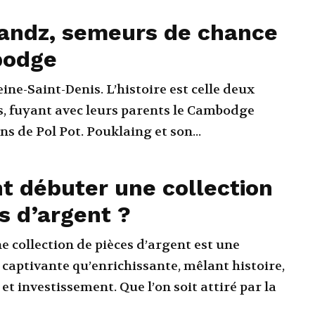
andz, semeurs de chance
bodge
ine-Saint-Denis. L’histoire est celle deux
s, fuyant avec leurs parents le Cambodge
s de Pol Pot. Pouklaing et son...
 débuter une collection
s d’argent ?
collection de pièces d’argent est une
 captivante qu’enrichissante, mêlant histoire,
 investissement. Que l’on soit attiré par la