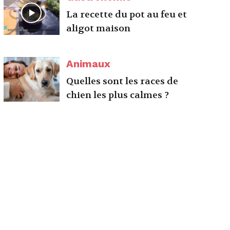
La recette du pot au feu et
aligot maison
Animaux
Quelles sont les races de
chien les plus calmes ?