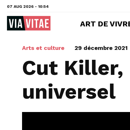
07 AUG 2026 - 10:54
ART DE VIVR
Arts et culture
29 décembre 2021
Cut Killer
universel