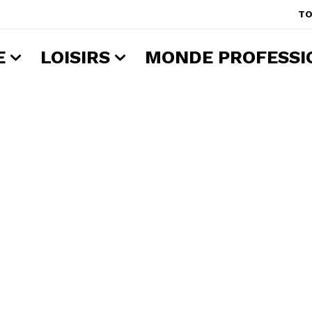
TO
E
LOISIRS
MONDE PROFESSI