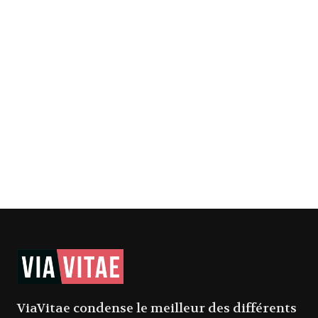
ViaVitae condense le meilleur des différents