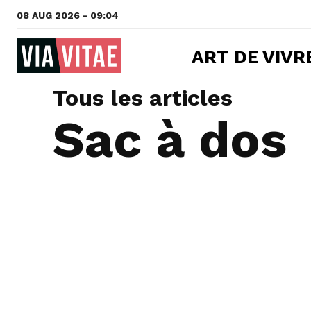
08 AUG 2026 - 09:04
ART DE VIVR
Tous les articles
Sac à dos