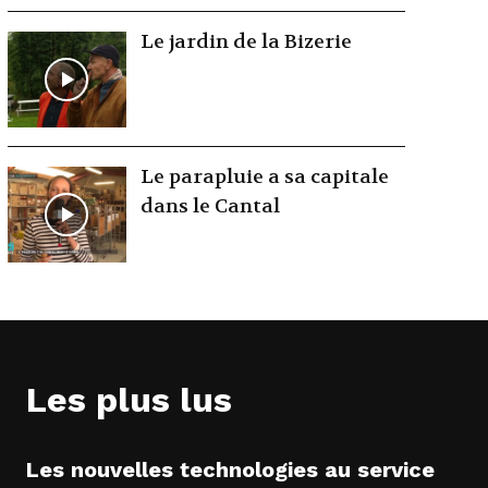
Le jardin de la Bizerie
Le parapluie a sa capitale
dans le Cantal
Les plus lus
Les nouvelles technologies au service