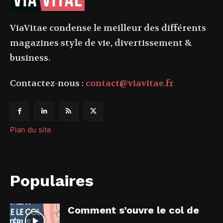
ViaVitae condense le meilleur des différents
magazines style de vie, divertissement &
business.
Contactez-nous :
contact@viavitae.fr
Plan du site
Populaires
Comment s’ouvre le col de