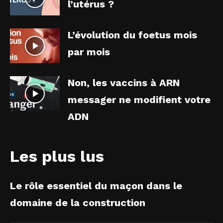
l’utérus ?
L’évolution du foetus mois
par mois
Non, les vaccins à ARN
messager ne modifient votre
ADN
Les plus lus
Le rôle essentiel du maçon dans le
domaine de la construction