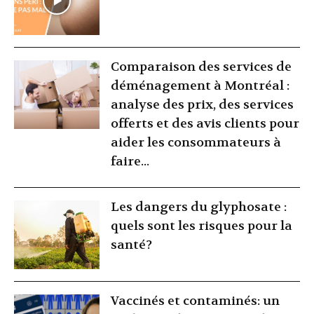
Comparaison des services de
déménagement à Montréal :
analyse des prix, des services
offerts et des avis clients pour
aider les consommateurs à
faire...
Les dangers du glyphosate :
quels sont les risques pour la
santé?
Vaccinés et contaminés: un