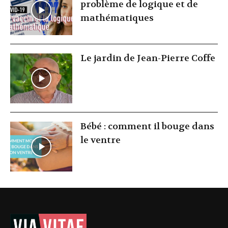
problème de logique et de
mathématiques
Le jardin de Jean-Pierre Coffe
Bébé : comment il bouge dans
le ventre