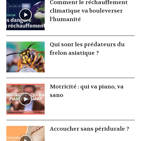
Comment le réchauffement
climatique va bouleverser
l’humanité
Qui sont les prédateurs du
frelon asiatique ?
Motricité : qui va piano, va
sano
Accoucher sans péridurale ?