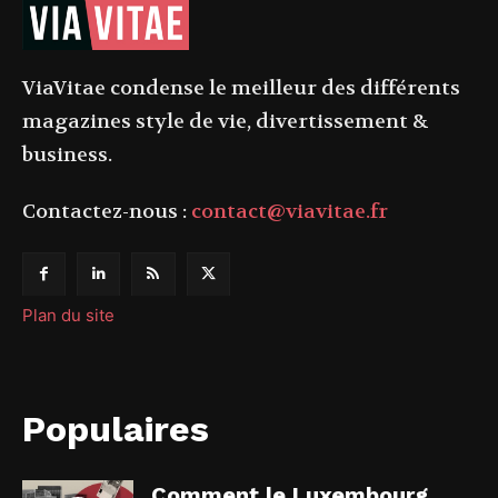
ViaVitae condense le meilleur des différents
magazines style de vie, divertissement &
business.
Contactez-nous :
contact@viavitae.fr
Plan du site
Populaires
Comment le Luxembourg