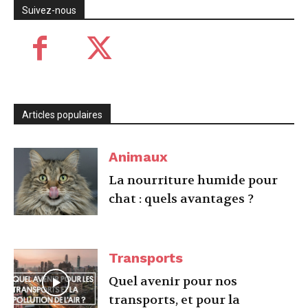
Suivez-nous
Articles populaires
Animaux
La nourriture humide pour
chat : quels avantages ?
Transports
Quel avenir pour nos
transports, et pour la