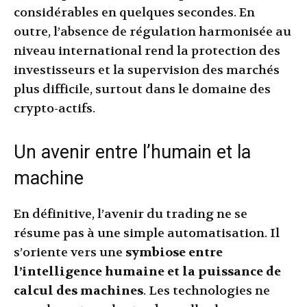
considérables en quelques secondes. En
outre, l’absence de régulation harmonisée au
niveau international rend la protection des
investisseurs et la supervision des marchés
plus difficile, surtout dans le domaine des
crypto-actifs.
Un avenir entre l’humain et la
machine
En définitive, l’avenir du trading ne se
résume pas à une simple automatisation. Il
s’oriente vers une
symbiose entre
l’intelligence humaine et la puissance de
calcul des machines
. Les technologies ne