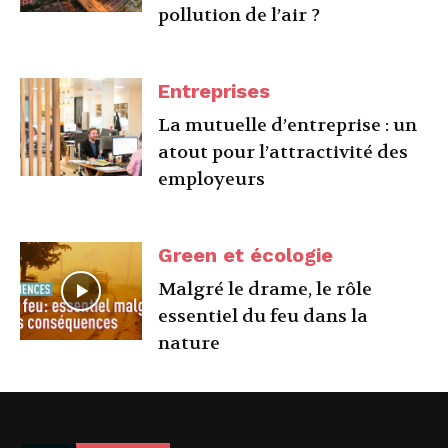
pollution de l’air ?
Entreprises
La mutuelle d’entreprise : un
atout pour l’attractivité des
employeurs
Green et écologie
Malgré le drame, le rôle
essentiel du feu dans la
nature