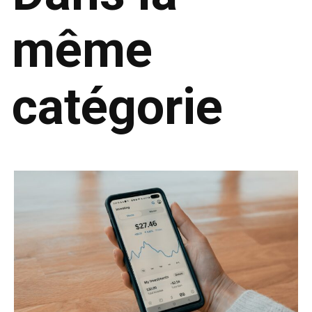
même
catégorie