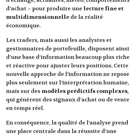
d’échange, actualités, météo, comportements
d’achat – pour produire une
lecture fine et
multidimensionnelle
de la réalité
économique.
Les traders, mais aussi les analystes et
gestionnaires de portefeuille, disposent ainsi
d’une base d’information beaucoup plus riche
et réactive pour ajuster leurs positions. Cette
nouvelle approche de l’information ne repose
plus seulement sur l’interprétation humaine,
mais sur des
modèles prédictifs complexes
,
qui génèrent des signaux d’achat ou de vente
en temps réel.
En conséquence, la qualité de l’analyse prend
une place centrale dans la réussite d’une