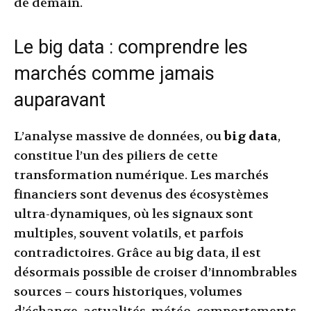
de demain.
Le big data : comprendre les
marchés comme jamais
auparavant
L’analyse massive de données, ou
big data
,
constitue l’un des piliers de cette
transformation numérique. Les marchés
financiers sont devenus des écosystèmes
ultra-dynamiques, où les signaux sont
multiples, souvent volatils, et parfois
contradictoires. Grâce au big data, il est
désormais possible de croiser d’innombrables
sources – cours historiques, volumes