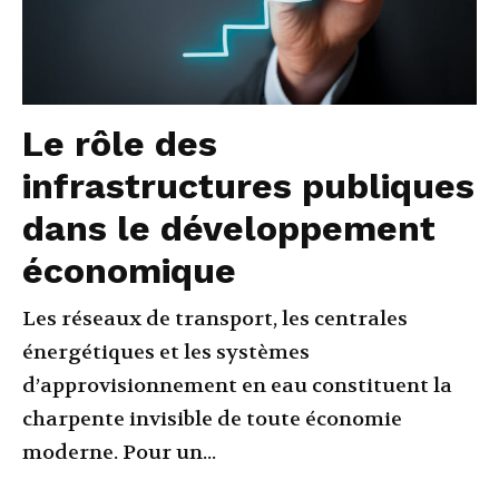
Le rôle des
infrastructures publiques
dans le développement
économique
Les réseaux de transport, les centrales
énergétiques et les systèmes
d’approvisionnement en eau constituent la
charpente invisible de toute économie
moderne. Pour un...