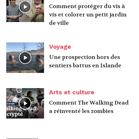
Comment protéger du vis à
vis et colorer un petit jardin
de ville
Voyage
Une prospection hors des
sentiers battus en Islande
Arts et culture
Comment The Walking Dead
a réinventé les zombies