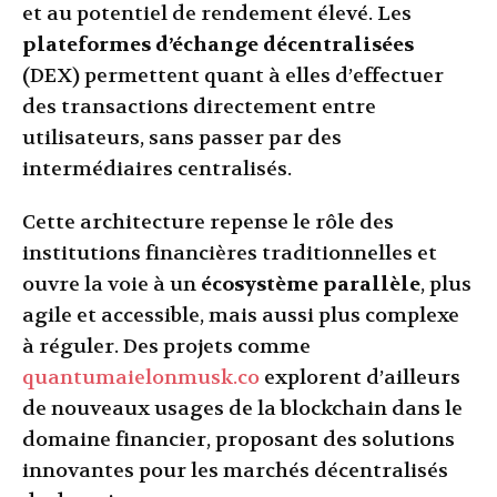
et au potentiel de rendement élevé. Les
plateformes d’échange décentralisées
(DEX) permettent quant à elles d’effectuer
des transactions directement entre
utilisateurs, sans passer par des
intermédiaires centralisés.
Cette architecture repense le rôle des
institutions financières traditionnelles et
ouvre la voie à un
écosystème parallèle
, plus
agile et accessible, mais aussi plus complexe
à réguler. Des projets comme
quantumaielonmusk.co
explorent d’ailleurs
de nouveaux usages de la blockchain dans le
domaine financier, proposant des solutions
innovantes pour les marchés décentralisés