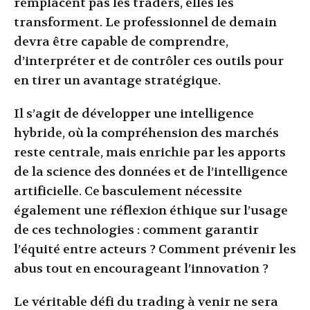
remplacent pas les traders, elles les
transforment. Le professionnel de demain
devra être capable de comprendre,
d’interpréter et de contrôler ces outils pour
en tirer un avantage stratégique.
Il s’agit de développer une intelligence
hybride, où la compréhension des marchés
reste centrale, mais enrichie par les apports
de la science des données et de l’intelligence
artificielle. Ce basculement nécessite
également une réflexion éthique sur l’usage
de ces technologies : comment garantir
l’équité entre acteurs ? Comment prévenir les
abus tout en encourageant l’innovation ?
Le véritable défi du trading à venir ne sera