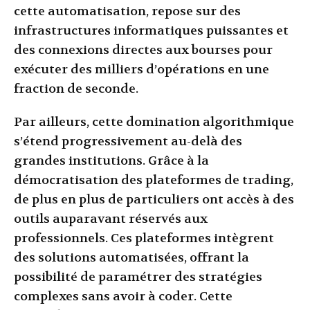
cette automatisation, repose sur des
infrastructures informatiques puissantes et
des connexions directes aux bourses pour
exécuter des milliers d’opérations en une
fraction de seconde.
Par ailleurs, cette domination algorithmique
s’étend progressivement au-delà des
grandes institutions. Grâce à la
démocratisation des plateformes de trading,
de plus en plus de particuliers ont accès à des
outils auparavant réservés aux
professionnels. Ces plateformes intègrent
des solutions automatisées, offrant la
possibilité de paramétrer des stratégies
complexes sans avoir à coder. Cette