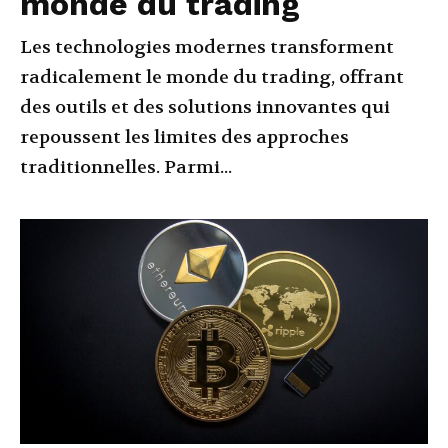
monde du trading
Les technologies modernes transforment
radicalement le monde du trading, offrant
des outils et des solutions innovantes qui
repoussent les limites des approches
traditionnelles. Parmi...