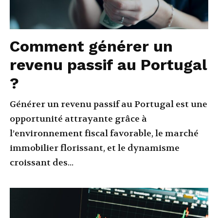
Comment générer un
revenu passif au Portugal
?
Générer un revenu passif au Portugal est une
opportunité attrayante grâce à
l’environnement fiscal favorable, le marché
immobilier florissant, et le dynamisme
croissant des...