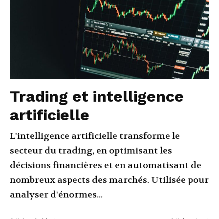
Trading et intelligence
artificielle
L'intelligence artificielle transforme le
secteur du trading, en optimisant les
décisions financières et en automatisant de
nombreux aspects des marchés. Utilisée pour
analyser d'énormes...