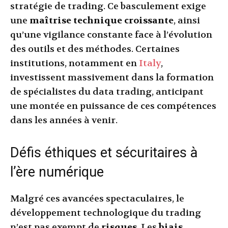
stratégie de trading. Ce basculement exige
une
maîtrise technique croissante
, ainsi
qu’une vigilance constante face à l’évolution
des outils et des méthodes. Certaines
institutions, notamment en
Italy
,
investissent massivement dans la formation
de spécialistes du data trading, anticipant
une montée en puissance de ces compétences
dans les années à venir.
Défis éthiques et sécuritaires à
l’ère numérique
Malgré ces avancées spectaculaires, le
développement technologique du trading
n’est pas exempt de
risques
. Les
biais