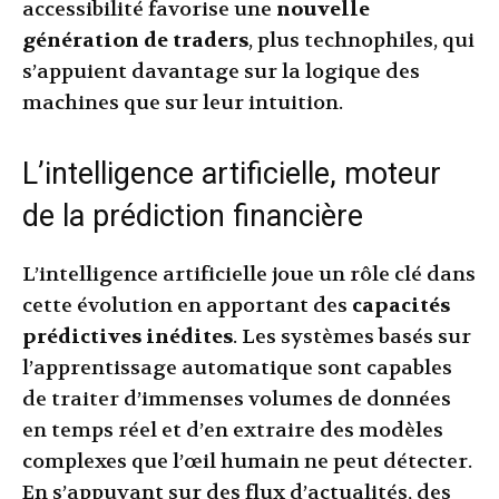
accessibilité favorise une
nouvelle
génération de traders
, plus technophiles, qui
s’appuient davantage sur la logique des
machines que sur leur intuition.
L’intelligence artificielle, moteur
de la prédiction financière
L’intelligence artificielle joue un rôle clé dans
cette évolution en apportant des
capacités
prédictives inédites
. Les systèmes basés sur
l’apprentissage automatique sont capables
de traiter d’immenses volumes de données
en temps réel et d’en extraire des modèles
complexes que l’œil humain ne peut détecter.
En s’appuyant sur des flux d’actualités, des