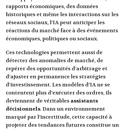
rapports économiques, des données
historiques et même les interactions sur les
réseaux sociaux, l’IA peut anticiper les
réactions du marché face à des événements
économiques, politiques ou sociaux.
Ces technologies permettent aussi de
détecter des anomalies de marché, de
repérer des opportunités d’arbitrage et
d’ajuster en permanence les stratégies
d’investissement. Les modèles d’IA ne se
contentent plus d’exécuter des ordres, ils
deviennent de véritables
assistants
décisionnels
. Dans un environnement
marqué par l’incertitude, cette capacité à
projeter des tendances futures constitue un