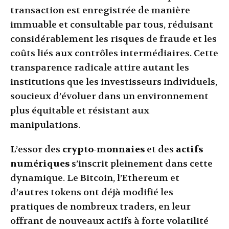
transaction est enregistrée de manière
immuable et consultable par tous, réduisant
considérablement les risques de fraude et les
coûts liés aux contrôles intermédiaires. Cette
transparence radicale attire autant les
institutions que les investisseurs individuels,
soucieux d’évoluer dans un environnement
plus équitable et résistant aux
manipulations.
L’essor des
crypto-monnaies
et des
actifs
numériques
s’inscrit pleinement dans cette
dynamique. Le Bitcoin, l’Ethereum et
d’autres tokens ont déjà modifié les
pratiques de nombreux traders, en leur
offrant de nouveaux actifs à forte volatilité