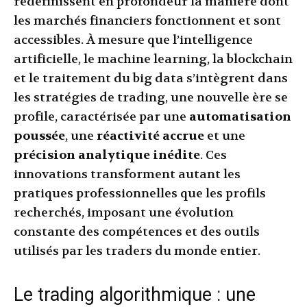
redéfinissent en profondeur la manière dont
les marchés financiers fonctionnent et sont
accessibles. À mesure que l’intelligence
artificielle, le machine learning, la blockchain
et le traitement du big data s’intègrent dans
les stratégies de trading, une nouvelle ère se
profile, caractérisée par une
automatisation
poussée
, une
réactivité accrue
et une
précision analytique inédite
. Ces
innovations transforment autant les
pratiques professionnelles que les profils
recherchés, imposant une évolution
constante des compétences et des outils
utilisés par les traders du monde entier.
Le trading algorithmique : une