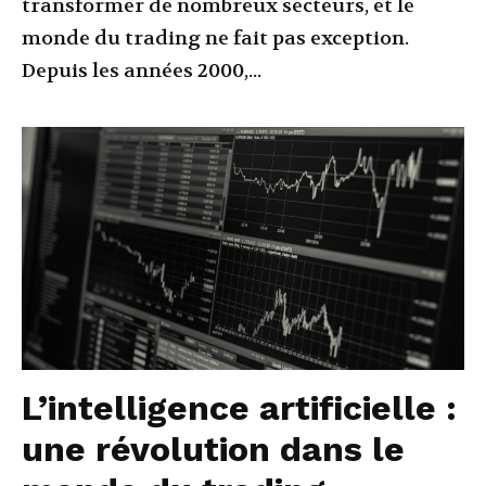
transformer de nombreux secteurs, et le
monde du trading ne fait pas exception.
Depuis les années 2000,...
L’intelligence artificielle :
une révolution dans le