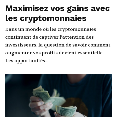
Maximisez vos gains avec
les cryptomonnaies
Dans un monde où les cryptomonnaies
continuent de captiver l'attention des
investisseurs, la question de savoir comment
augmenter vos profits devient essentielle.
Les opportunités...