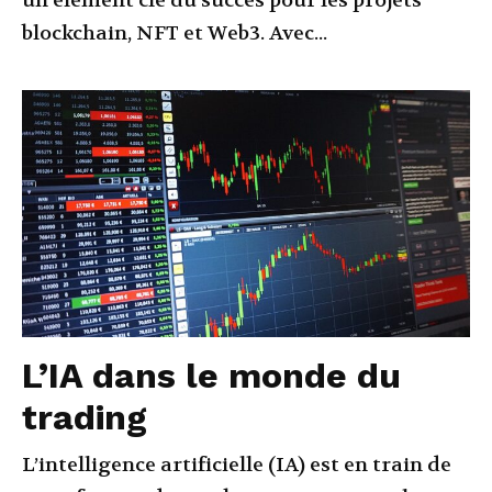
un élément clé du succès pour les projets
blockchain, NFT et Web3. Avec...
L’IA dans le monde du
trading
L’intelligence artificielle (IA) est en train de