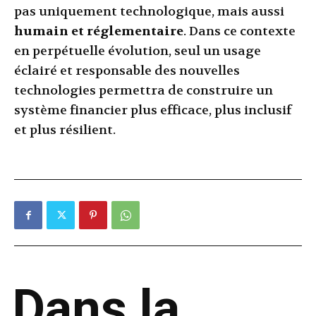
pas uniquement technologique, mais aussi
humain et réglementaire
. Dans ce contexte
en perpétuelle évolution, seul un usage
éclairé et responsable des nouvelles
technologies permettra de construire un
système financier plus efficace, plus inclusif
et plus résilient.
Dans la