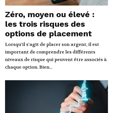
Zéro, moyen ou élevé :
les trois risques des
options de placement
Lorsqu'il s'agit de placer son argent, il est
important de comprendre les différents
niveaux de risque qui peuvent être associés à
chaque option. Bien...