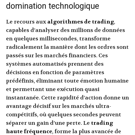
domination technologique
Le recours aux
algorithmes de trading
,
capables d’analyser des millions de données
en quelques millisecondes, transforme
radicalement la manière dont les ordres sont
passés sur les marchés financiers. Ces
systèmes automatisés prennent des
décisions en fonction de paramètres
prédéfinis, éliminant toute émotion humaine
et permettant une exécution quasi
instantanée. Cette rapidité d’action donne un
avantage décisif sur les marchés ultra-
compétitifs, où quelques secondes peuvent
séparer un gain d’une perte. Le
trading
haute fréquence
, forme la plus avancée de