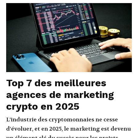
Top 7 des meilleures
agences de marketing
crypto en 2025
L’industrie des cryptomonnaies ne cesse
d’évoluer, et en 2025, le marketing est devenu