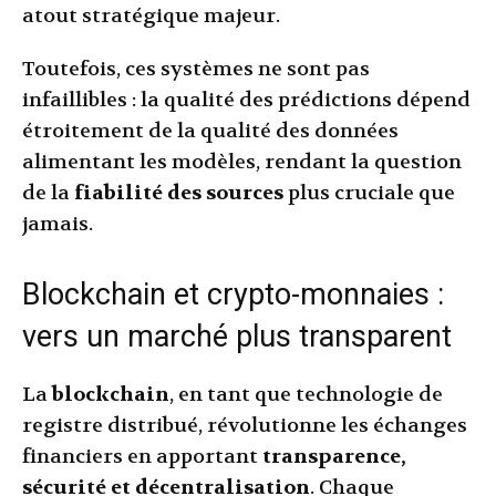
atout stratégique majeur.
Toutefois, ces systèmes ne sont pas
infaillibles : la qualité des prédictions dépend
étroitement de la qualité des données
alimentant les modèles, rendant la question
de la
fiabilité des sources
plus cruciale que
jamais.
Blockchain et crypto-monnaies :
vers un marché plus transparent
La
blockchain
, en tant que technologie de
registre distribué, révolutionne les échanges
financiers en apportant
transparence,
sécurité et décentralisation
. Chaque