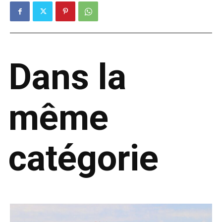
Dans la
même
catégorie