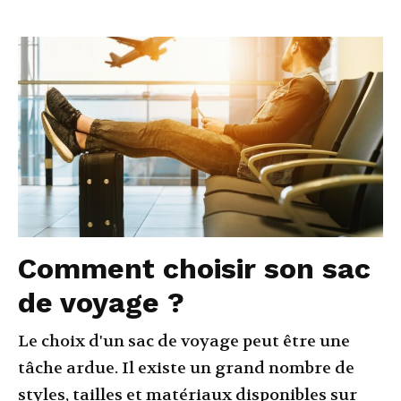
Comment choisir son sac
de voyage ?
Le choix d'un sac de voyage peut être une
tâche ardue. Il existe un grand nombre de
styles, tailles et matériaux disponibles sur