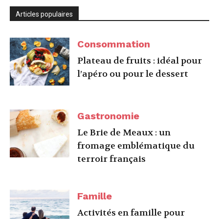
Articles populaires
Consommation
Plateau de fruits : idéal pour
l’apéro ou pour le dessert
Gastronomie
Le Brie de Meaux : un
fromage emblématique du
terroir français
Famille
Activités en famille pour