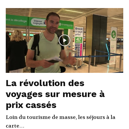
La révolution des
voyages sur mesure à
prix cassés
Loin du tourisme de masse, les séjours à la
carte…