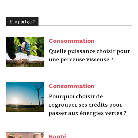
Et à part ça ?
Consommation
Quelle puissance choisir pour
une perceuse visseuse ?
Consommation
Pourquoi choisir de
regrouper ses crédits pour
passer aux énergies vertes ?
Santé