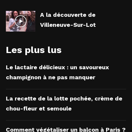
A la découverte de
Villeneuve-Sur-Lot
Les plus lus
Le lactaire délicieux : un savoureux
champignon à ne pas manquer
La recette de la lotte pochée, crème de
chou-fleur et semoule
Comment végétaliser un balcon à Paris ?