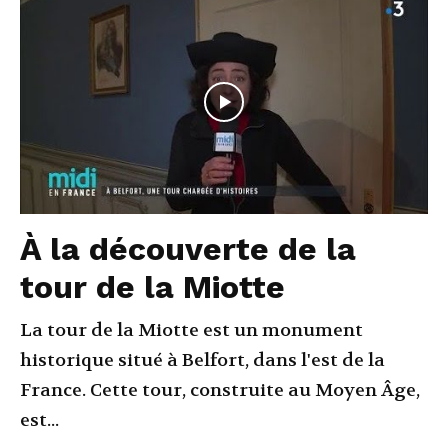
À la découverte de la
tour de la Miotte
La tour de la Miotte est un monument
historique situé à Belfort, dans l'est de la
France. Cette tour, construite au Moyen Âge,
est...