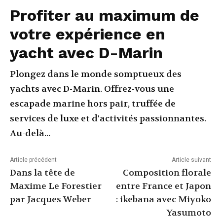
Profiter au maximum de
votre expérience en
yacht avec D-Marin
Plongez dans le monde somptueux des
yachts avec D-Marin. Offrez-vous une
escapade marine hors pair, truffée de
services de luxe et d'activités passionnantes.
Au-delà...
Article précédent
Article suivant
Dans la tête de
Composition florale
Maxime Le Forestier
entre France et Japon
par Jacques Weber
: ikebana avec Miyoko
Yasumoto