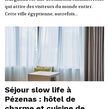
qui attire des visiteurs du monde entier.
Cette ville égyptienne, autrefois...
Séjour slow life à
Pézenas : hôtel de
charme et cuisine de