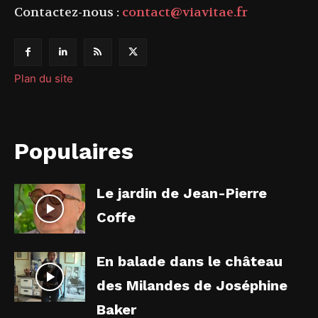
Contactez-nous :
contact@viavitae.fr
Plan du site
Populaires
Le jardin de Jean-Pierre
Coffe
En balade dans le château
des Milandes de Joséphine
Baker