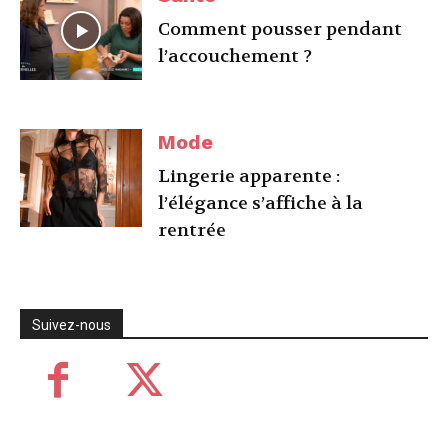
Comment pousser pendant
l’accouchement ?
Mode
Lingerie apparente :
l’élégance s’affiche à la
rentrée
Suivez-nous