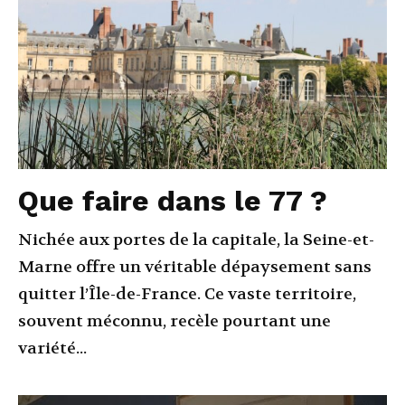
Que faire dans le 77 ?
Nichée aux portes de la capitale, la Seine-et-
Marne offre un véritable dépaysement sans
quitter l’Île-de-France. Ce vaste territoire,
souvent méconnu, recèle pourtant une
variété...