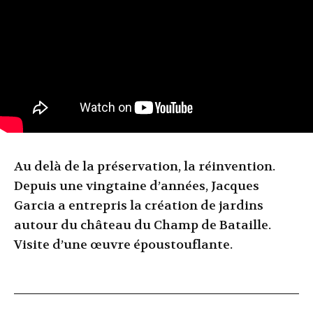
Au delà de la préservation, la réinvention.
Depuis une vingtaine d’années, Jacques
Garcia a entrepris la création de jardins
autour du château du Champ de Bataille.
Visite d’une œuvre époustouflante.