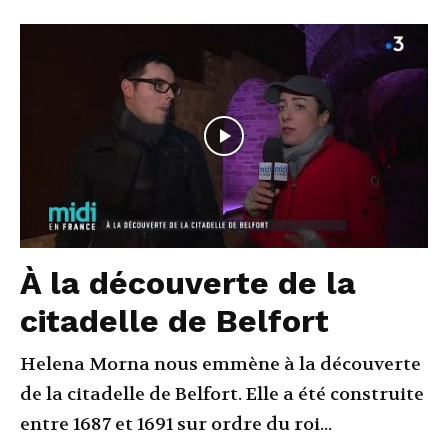
À la découverte de la
citadelle de Belfort
Helena Morna nous emmène à la découverte
de la citadelle de Belfort. Elle a été construite
entre 1687 et 1691 sur ordre du roi...