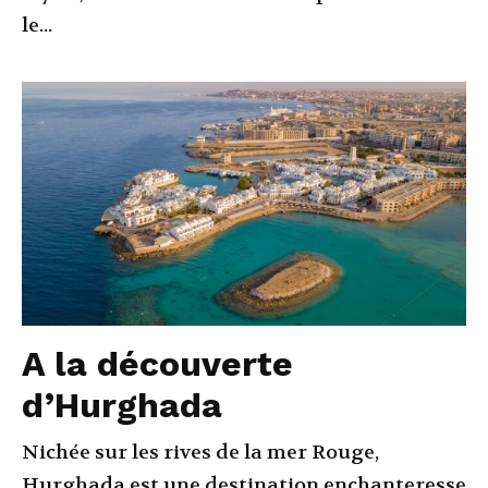
le...
A la découverte
d’Hurghada
Nichée sur les rives de la mer Rouge,
Hurghada est une destination enchanteresse