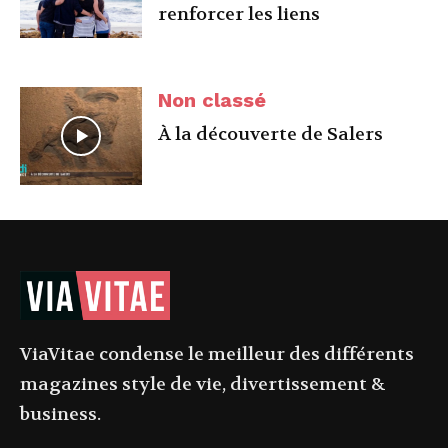
renforcer les liens
Non classé
À la découverte de Salers
ViaVitae condense le meilleur des différents
magazines style de vie, divertissement &
business.