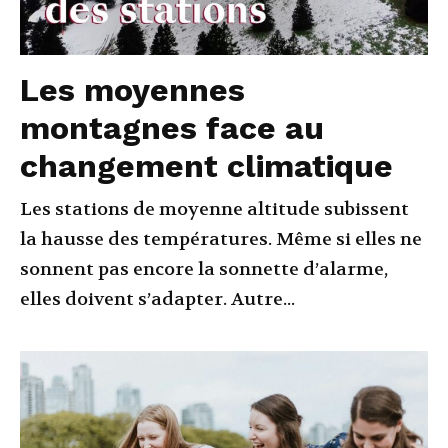
Les moyennes
montagnes face au
changement climatique
Les stations de moyenne altitude subissent
la hausse des températures. Même si elles ne
sonnent pas encore la sonnette d’alarme,
elles doivent s’adapter. Autre...