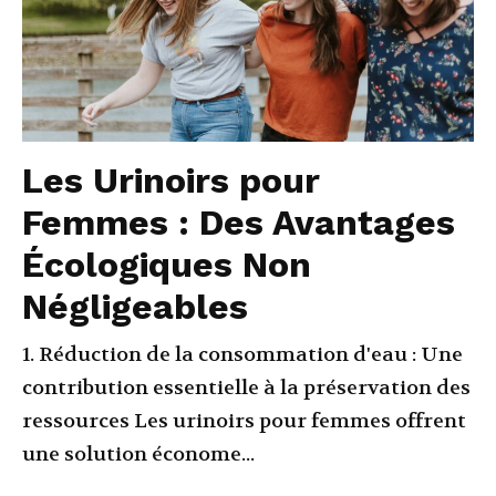
Les Urinoirs pour
Femmes : Des Avantages
Écologiques Non
Négligeables
1. Réduction de la consommation d'eau : Une
contribution essentielle à la préservation des
ressources Les urinoirs pour femmes offrent
une solution économe...