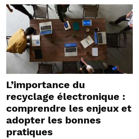
L’importance du
recyclage électronique :
comprendre les enjeux et
adopter les bonnes
pratiques