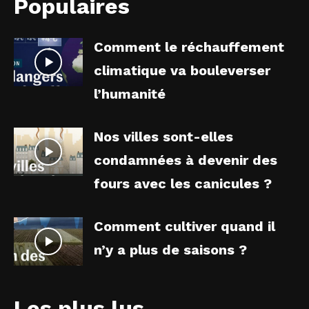
Populaires
Comment le réchauffement
climatique va bouleverser
l’humanité
Nos villes sont-elles
condamnées à devenir des
fours avec les canicules ?
Comment cultiver quand il
n’y a plus de saisons ?
Les plus lus