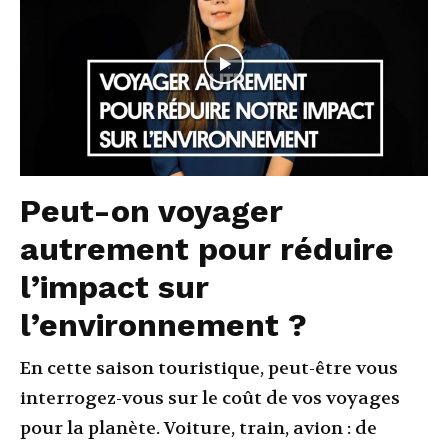
Peut-on voyager
autrement pour réduire
l’impact sur
l’environnement ?
En cette saison touristique, peut-être vous
interrogez-vous sur le coût de vos voyages
pour la planète. Voiture, train, avion : de