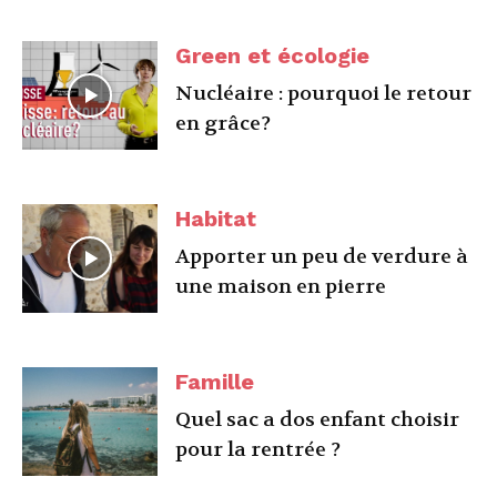
Green et écologie
Nucléaire : pourquoi le retour
en grâce?
Habitat
Apporter un peu de verdure à
une maison en pierre
Famille
Quel sac a dos enfant choisir
pour la rentrée ?