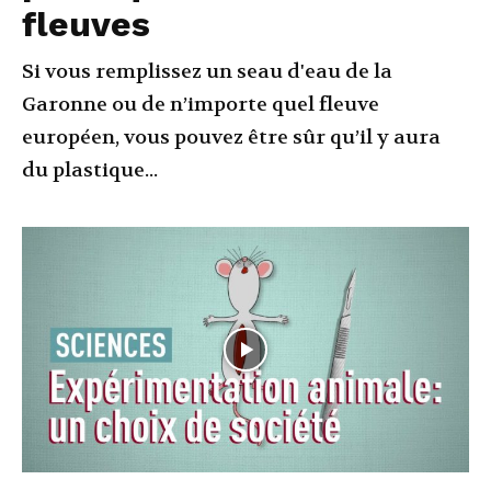
fleuves
Si vous remplissez un seau d'eau de la
Garonne ou de n’importe quel fleuve
européen, vous pouvez être sûr qu’il y aura
du plastique...