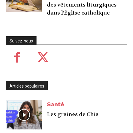
des vêtements liturgiques
dans l’Église catholique
Suivez-nous
Articles populaires
Santé
Les graines de Chia