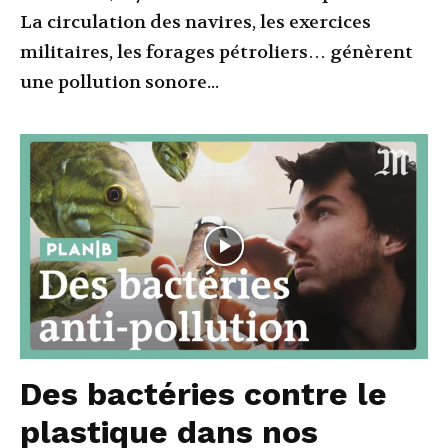
La circulation des navires, les exercices
militaires, les forages pétroliers… génèrent
une pollution sonore...
Des bactéries contre le
plastique dans nos