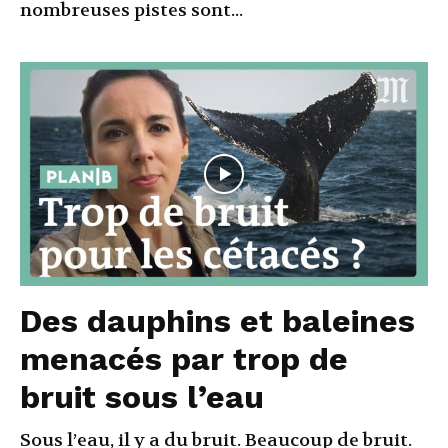
nombreuses pistes sont...
Des dauphins et baleines
menacés par trop de
bruit sous l’eau
Sous l’eau, il y a du bruit. Beaucoup de bruit.