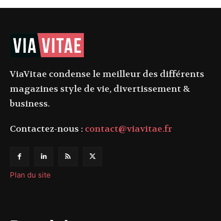
ViaVitae condense le meilleur des différents
magazines style de vie, divertissement &
business.
Contactez-nous :
contact@viavitae.fr
Plan du site