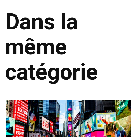
Dans la
même
catégorie