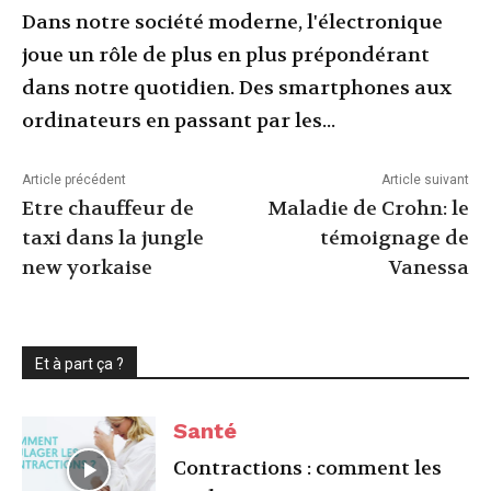
Dans notre société moderne, l'électronique
joue un rôle de plus en plus prépondérant
dans notre quotidien. Des smartphones aux
ordinateurs en passant par les...
Article précédent
Article suivant
Etre chauffeur de
Maladie de Crohn: le
taxi dans la jungle
témoignage de
new yorkaise
Vanessa
Et à part ça ?
Santé
Contractions : comment les