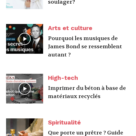
soulager?
Arts et culture
Pourquoi les musiques de
James Bond se ressemblent
autant ?
High-tech
Imprimer du béton à base de
matériaux recyclés
Spiritualité
Que porte un prêtre ? Guide