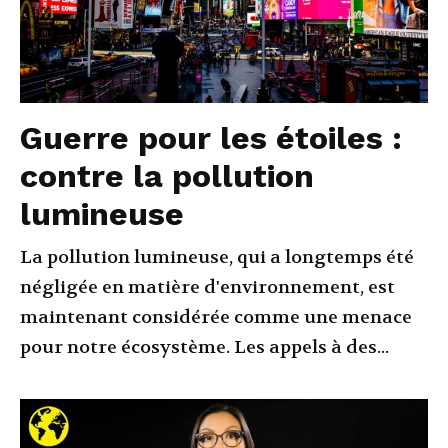
Guerre pour les étoiles :
contre la pollution
lumineuse
La pollution lumineuse, qui a longtemps été
négligée en matière d'environnement, est
maintenant considérée comme une menace
pour notre écosystème. Les appels à des...