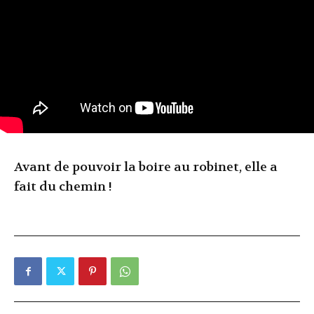
Avant de pouvoir la boire au robinet, elle a
fait du chemin !