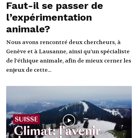
Faut-il se passer de
l’expérimentation
animale?
Nous avons rencontré deux chercheurs, à
Genève et à Lausanne, ainsi qu’un spécialiste
de l’éthique animale, afin de mieux cerner les
enjeux de cette...