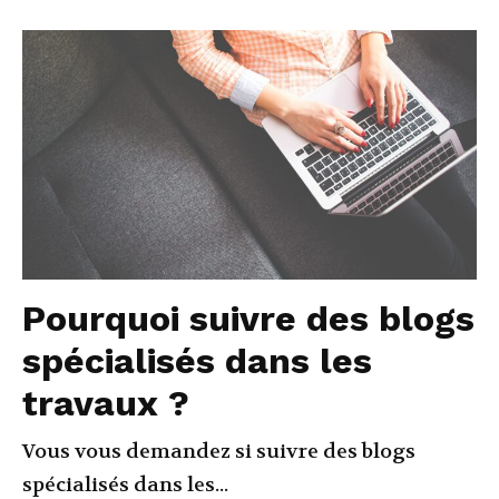
Pourquoi suivre des blogs
spécialisés dans les
travaux ?
Vous vous demandez si suivre des blogs
spécialisés dans les...