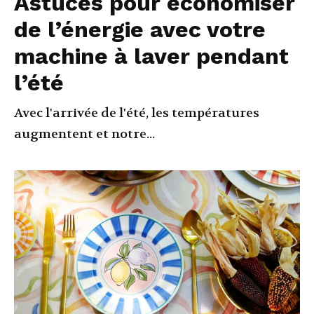
Astuces pour économiser
de l’énergie avec votre
machine à laver pendant
l’été
Avec l'arrivée de l'été, les températures
augmentent et notre...