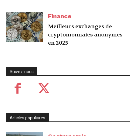
Finance
Meilleurs exchanges de
cryptomonnaies anonymes
en 2025
Suivez-nous
Articles populaires