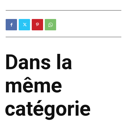
Dans la
même
catégorie