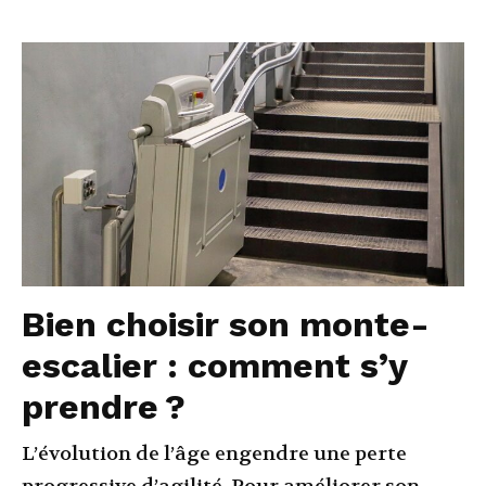
Bien choisir son monte-
escalier : comment s’y
prendre ?
L’évolution de l’âge engendre une perte