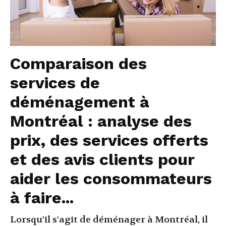
Comparaison des
services de
déménagement à
Montréal : analyse des
prix, des services offerts
et des avis clients pour
aider les consommateurs
à faire...
Lorsqu'il s'agit de déménager à Montréal, il