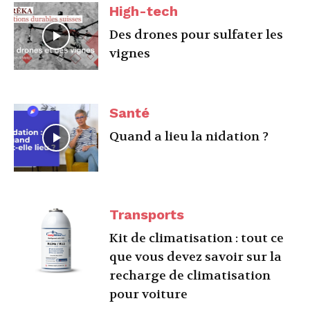
High-tech
Des drones pour sulfater les
vignes
Santé
Quand a lieu la nidation ?
Transports
Kit de climatisation : tout ce
que vous devez savoir sur la
recharge de climatisation
pour voiture