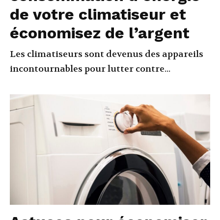
de votre climatiseur et
économisez de l’argent
Les climatiseurs sont devenus des appareils
incontournables pour lutter contre...