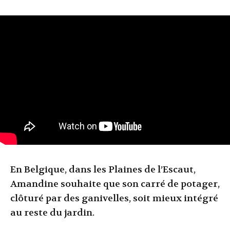
En Belgique, dans les Plaines de l’Escaut,
Amandine souhaite que son carré de potager,
clôturé par des ganivelles, soit mieux intégré
au reste du jardin.