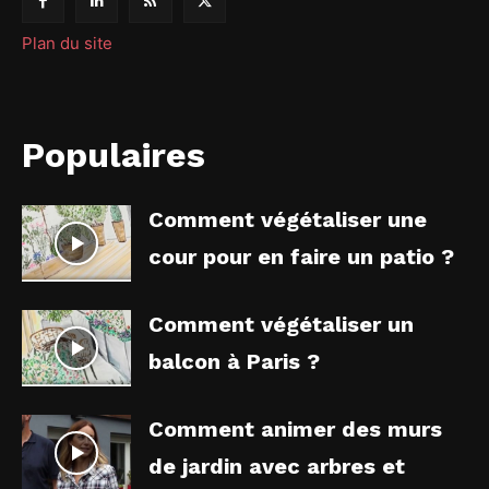
Plan du site
Populaires
Comment végétaliser une
cour pour en faire un patio ?
Comment végétaliser un
balcon à Paris ?
Comment animer des murs
de jardin avec arbres et