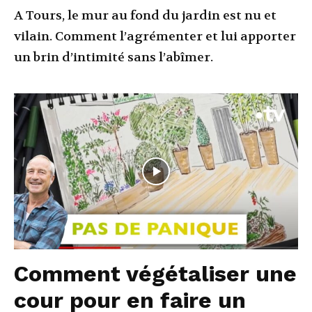
A Tours, le mur au fond du jardin est nu et
vilain. Comment l’agrémenter et lui apporter
un brin d’intimité sans l’abîmer.
Comment végétaliser une
cour pour en faire un