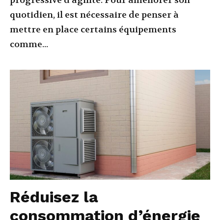
progressive d’agilité. Pour améliorer son
quotidien, il est nécessaire de penser à
mettre en place certains équipements
comme...
Réduisez la
consommation d’énergie