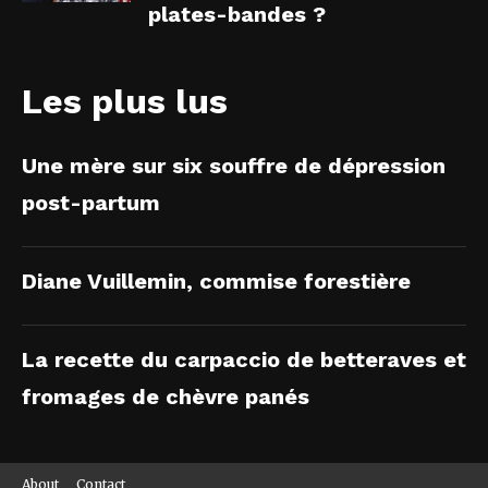
plates-bandes ?
Les plus lus
Une mère sur six souffre de dépression
post-partum
Diane Vuillemin, commise forestière
La recette du carpaccio de betteraves et
fromages de chèvre panés
About
Contact