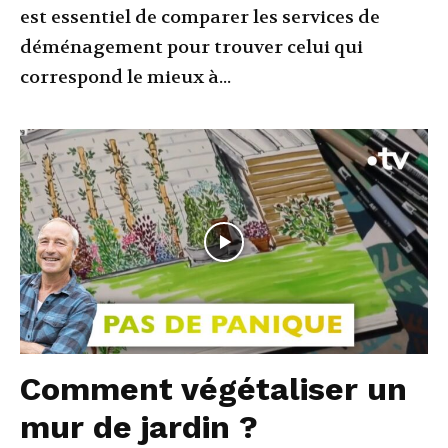
est essentiel de comparer les services de
déménagement pour trouver celui qui
correspond le mieux à...
Comment végétaliser un
mur de jardin ?