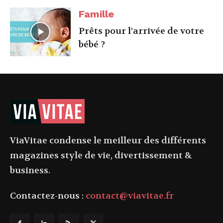
Famille
Prêts pour l’arrivée de votre
bébé ?
ViaVitae condense le meilleur des différents
magazines style de vie, divertissement &
business.
Contactez-nous :
contact@viavitae.fr