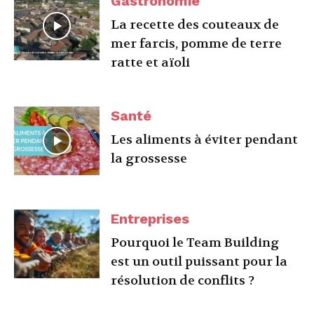
Gastronomie
La recette des couteaux de
mer farcis, pomme de terre
ratte et aïoli
Santé
Les aliments à éviter pendant
la grossesse
Entreprises
Pourquoi le Team Building
est un outil puissant pour la
résolution de conflits ?