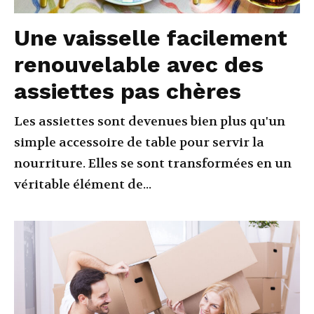
Une vaisselle facilement
renouvelable avec des
assiettes pas chères
Les assiettes sont devenues bien plus qu'un
simple accessoire de table pour servir la
nourriture. Elles se sont transformées en un
véritable élément de...