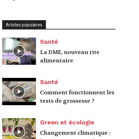
Articles populaires
Santé
La DME, nouveau rite
alimentaire
Santé
Comment fonctionnent les
tests de grossesse ?
Green et écologie
Changement climatique :