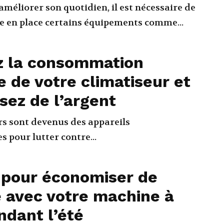
 améliorer son quotidien, il est nécessaire de
e en place certains équipements comme...
z la consommation
e de votre climatiseur et
ez de l’argent
rs sont devenus des appareils
 pour lutter contre...
 pour économiser de
e avec votre machine à
ndant l’été