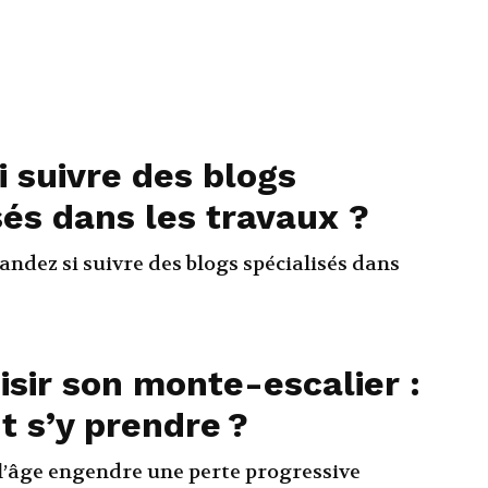
 suivre des blogs
sés dans les travaux ?
ndez si suivre des blogs spécialisés dans
isir son monte-escalier :
 s’y prendre ?
 l’âge engendre une perte progressive