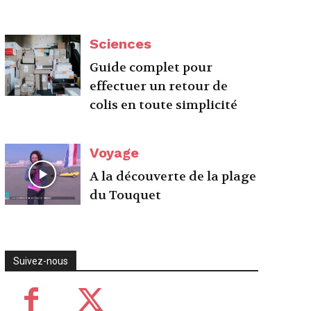
Sciences
Guide complet pour
effectuer un retour de
colis en toute simplicité
Voyage
A la découverte de la plage
du Touquet
Suivez-nous