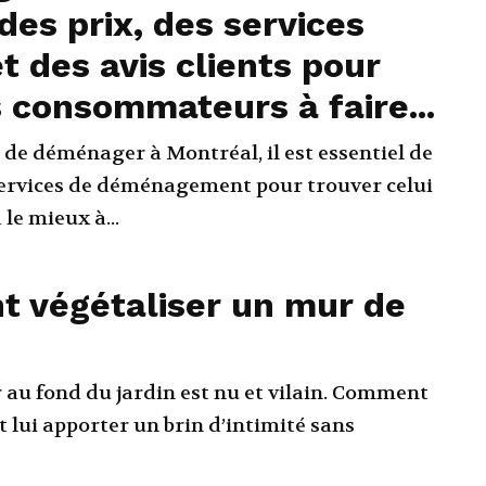
des prix, des services
et des avis clients pour
s consommateurs à faire...
t de déménager à Montréal, il est essentiel de
ervices de déménagement pour trouver celui
le mieux à...
 végétaliser un mur de
r au fond du jardin est nu et vilain. Comment
 lui apporter un brin d’intimité sans