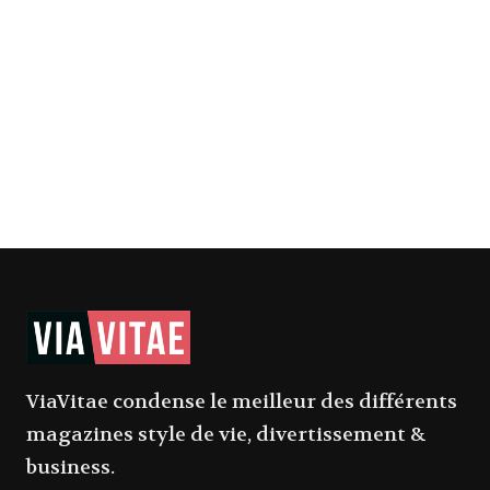
ViaVitae condense le meilleur des différents
magazines style de vie, divertissement &
business.