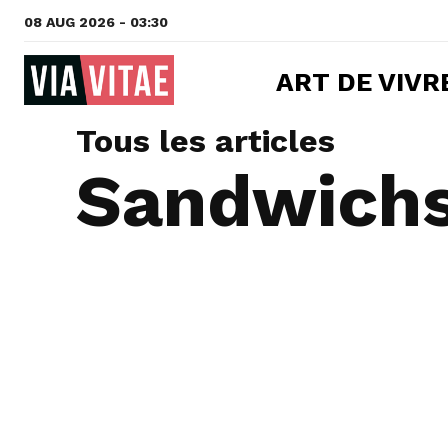
08 AUG 2026 - 03:30
ART DE VIVR
Tous les articles
Sandwich