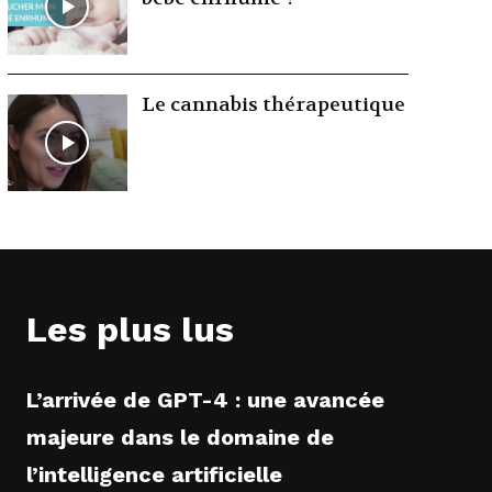
Le cannabis thérapeutique
Les plus lus
L’arrivée de GPT-4 : une avancée
majeure dans le domaine de
l’intelligence artificielle