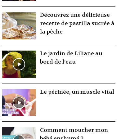
Découvrez une délicieuse
recette de pastilla sucrée à
la pêche
Le jardin de Liliane au
bord de l’eau
Le périnée, un muscle vital
Comment moucher mon
bébé enrhumé ?