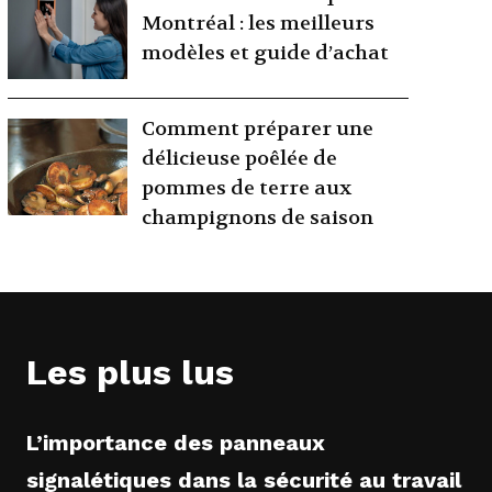
Montréal : les meilleurs
modèles et guide d’achat
Comment préparer une
délicieuse poêlée de
pommes de terre aux
champignons de saison
Les plus lus
L’importance des panneaux
signalétiques dans la sécurité au travail