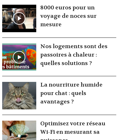
8000 euros pour un
voyage de noces sur
mesure
Nos logements sont des
passoires à chaleur :
quelles solutions ?
La nourriture humide
pour chat : quels
avantages ?
Optimisez votre réseau
Wi-Fi en mesurant sa