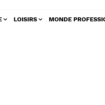
E
LOISIRS
MONDE PROFESSI