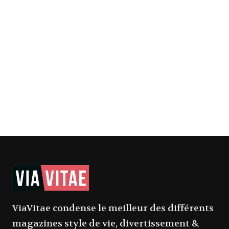
ViaVitae condense le meilleur des différents
magazines style de vie, divertissement &