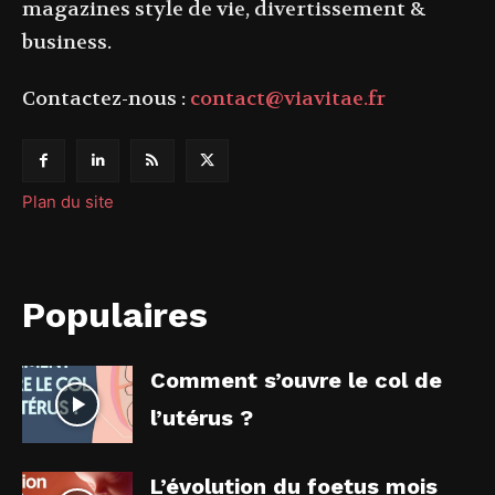
magazines style de vie, divertissement &
business.
Contactez-nous :
contact@viavitae.fr
Plan du site
Populaires
Comment s’ouvre le col de
l’utérus ?
L’évolution du foetus mois