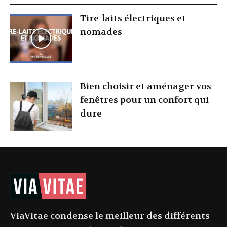
Tire-laits électriques et
nomades
Bien choisir et aménager vos
fenêtres pour un confort qui
dure
ViaVitae condense le meilleur des différents