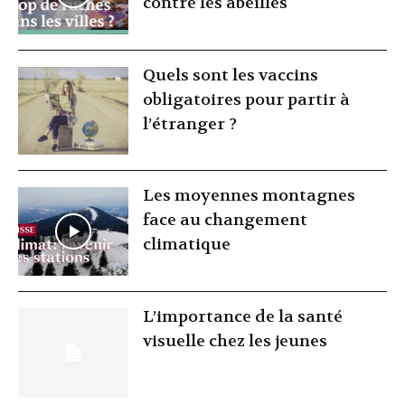
contre les abeilles
Quels sont les vaccins
obligatoires pour partir à
l’étranger ?
Les moyennes montagnes
face au changement
climatique
L’importance de la santé
visuelle chez les jeunes