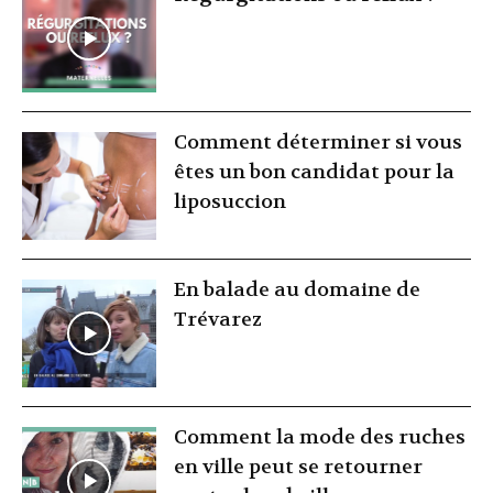
Comment déterminer si vous
êtes un bon candidat pour la
liposuccion
En balade au domaine de
Trévarez
Comment la mode des ruches
en ville peut se retourner