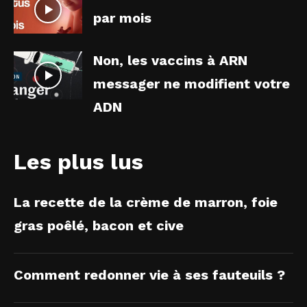
par mois
Non, les vaccins à ARN
messager ne modifient votre
ADN
Les plus lus
La recette de la crème de marron, foie
gras poêlé, bacon et cive
Comment redonner vie à ses fauteuils ?