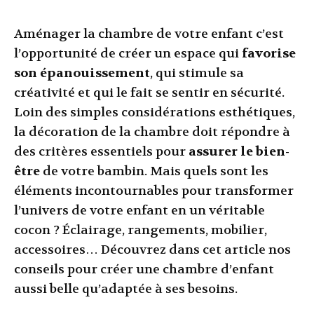
Aménager la chambre de votre enfant c’est
l’opportunité de créer un espace qui
favorise
son épanouissement
, qui stimule sa
créativité et qui le fait se sentir en sécurité.
Loin des simples considérations esthétiques,
la décoration de la chambre doit répondre à
des critères essentiels pour
assurer le bien-
être
de votre bambin. Mais quels sont les
éléments incontournables pour transformer
l’univers de votre enfant en un véritable
cocon ? Éclairage, rangements, mobilier,
accessoires… Découvrez dans cet article nos
conseils pour créer une chambre d’enfant
aussi belle qu’adaptée à ses besoins.