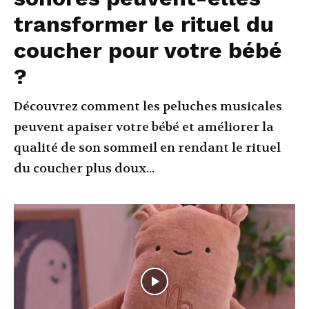
transformer le rituel du
coucher pour votre bébé
?
Découvrez comment les peluches musicales
peuvent apaiser votre bébé et améliorer la
qualité de son sommeil en rendant le rituel
du coucher plus doux...