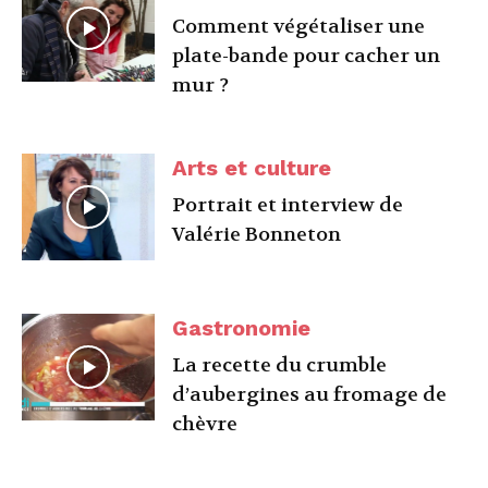
Comment végétaliser une
plate-bande pour cacher un
mur ?
Arts et culture
Portrait et interview de
Valérie Bonneton
Gastronomie
La recette du crumble
d’aubergines au fromage de
chèvre