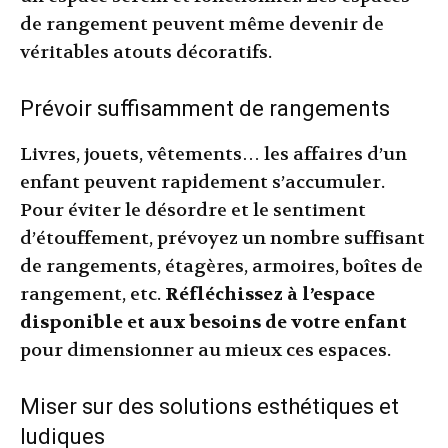
de rangement peuvent même devenir de
véritables atouts décoratifs.
Prévoir suffisamment de rangements
Livres, jouets, vêtements… les affaires d’un
enfant peuvent rapidement s’accumuler.
Pour éviter le désordre et le sentiment
d’étouffement, prévoyez un nombre suffisant
de rangements, étagères, armoires, boîtes de
rangement, etc.
Réfléchissez à l’espace
disponible et aux besoins de votre enfant
pour dimensionner au mieux ces espaces.
Miser sur des solutions esthétiques et
ludiques