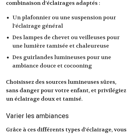
combinaison d’éclairages adaptés :
Un plafonnier ou une suspension pour
l’éclairage général
Des lampes de chevet ou veilleuses pour
une lumière tamisée et chaleureuse
Des guirlandes lumineuses pour une
ambiance douce et cocooning
Choisissez des sources lumineuses sûres,
sans danger pour votre enfant, et privilégiez
un éclairage doux et tamisé.
Varier les ambiances
Grâce à ces différents types d’éclairage, vous