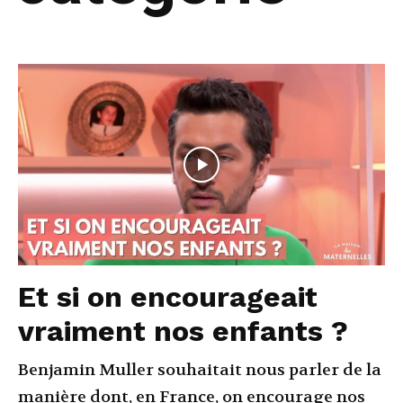
Et si on encourageait
vraiment nos enfants ?
Benjamin Muller souhaitait nous parler de la
manière dont, en France, on encourage nos