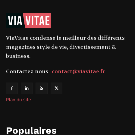
ViaVitae condense le meilleur des différents
magazines style de vie, divertissement &
business.
Contactez-nous :
contact@viavitae.fr
Plan du site
Populaires