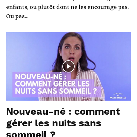
enfants, ou plutôt dont ne les encourage pas.
Ou pas...
Nouveau-né : comment
gérer les nuits sans
sommeil ?