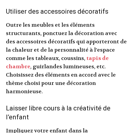
Utiliser des accessoires décoratifs
Outre les meubles et les éléments
structurants, ponctuez la décoration avec
des accessoires décoratifs qui apporteront de
la chaleur et de la personnalité à l’espace
comme les tableaux, coussins,
tapis de
chambre
, guirlandes lumineuses, etc.
Choisissez des éléments en accord avec le
thème choisi pour une décoration
harmonieuse.
Laisser libre cours à la créativité de
l’enfant
Impliquez votre enfant dans la