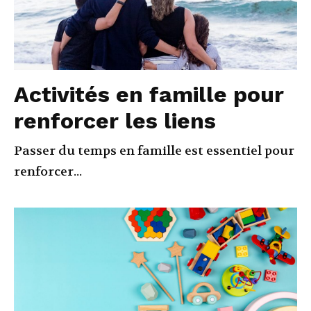
Activités en famille pour
renforcer les liens
Passer du temps en famille est essentiel pour
renforcer...