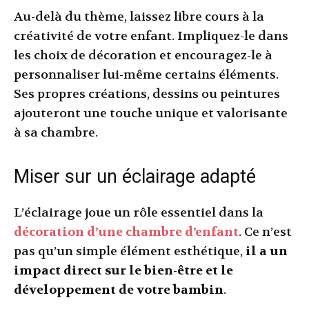
Au-delà du thème, laissez libre cours à la
créativité de votre enfant. Impliquez-le dans
les choix de décoration et encouragez-le à
personnaliser lui-même certains éléments.
Ses propres créations, dessins ou peintures
ajouteront une touche unique et valorisante
à sa chambre.
Miser sur un éclairage adapté
L’éclairage joue un rôle essentiel dans la
décoration d’une chambre d’enfant
. Ce n’est
pas qu’un simple élément esthétique,
il a un
impact direct sur le bien-être et le
développement de votre bambin
.