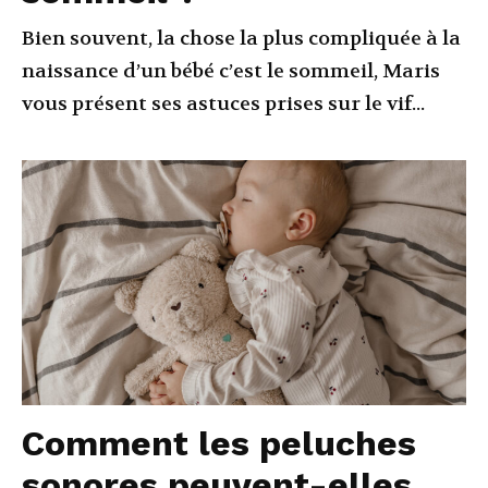
Bien souvent, la chose la plus compliquée à la
naissance d’un bébé c’est le sommeil, Maris
vous présent ses astuces prises sur le vif...
Comment les peluches
sonores peuvent-elles