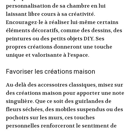
personnalisation de sa chambre en lui
laissant libre cours à sa créativité.
Encouragez-le à réaliser lui-même certains
éléments décoratifs, comme des dessins, des
peintures ou des petits objets DIY. Ses
propres créations donneront une touche
unique et valorisante à l’espace.
Favoriser les créations maison
Au-delà des accessoires classiques, misez sur
des créations maison pour apporter une note
singulière. Que ce soit des guirlandes de
fleurs séchées, des mobiles suspendus ou des
pochoirs sur les murs, ces touches
personnelles renforceront le sentiment de