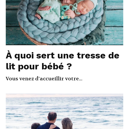
À quoi sert une tresse de
lit pour bébé ?
Vous venez d'accueillir votre...