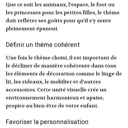
Que ce soit les animaux, l’espace, le foot ou
les princesses pour les petites filles, le thème
doit refléter ses goûts pour qu’il s’y sente
pleinement épanoui.
Définir un thème cohérent
Une fois le thème choisi, il est important de
le décliner de manière cohérente dans tous
les éléments de décoration comme le linge de
lit, les rideaux, le mobilier et d’autres
accessoires. Cette unité visuelle crée un
environnement harmonieux et apaise,
propice au bien-être de votre enfant.
Favoriser la personnalisation