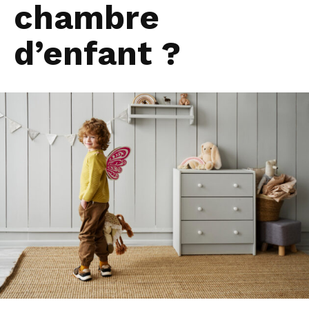
chambre
d’enfant ?