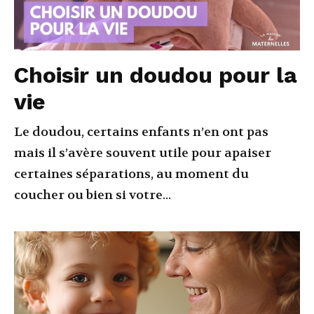
Choisir un doudou pour la
vie
Le doudou, certains enfants n’en ont pas
mais il s’avère souvent utile pour apaiser
certaines séparations, au moment du
coucher ou bien si votre...