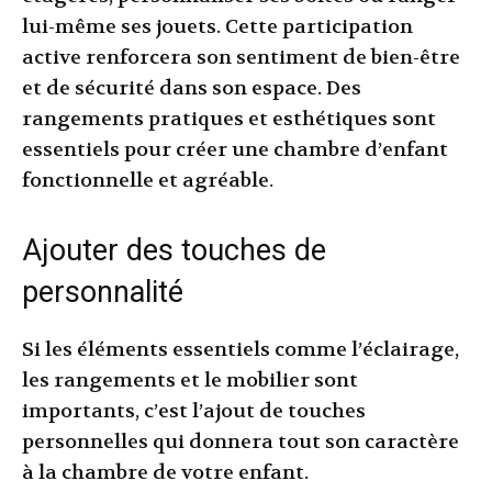
lui-même ses jouets. Cette participation
active renforcera son sentiment de bien-être
et de sécurité dans son espace. Des
rangements pratiques et esthétiques sont
essentiels pour créer une chambre d’enfant
fonctionnelle et agréable.
Ajouter des touches de
personnalité
Si les éléments essentiels comme l’éclairage,
les rangements et le mobilier sont
importants, c’est l’ajout de touches
personnelles qui donnera tout son caractère
à la chambre de votre enfant.