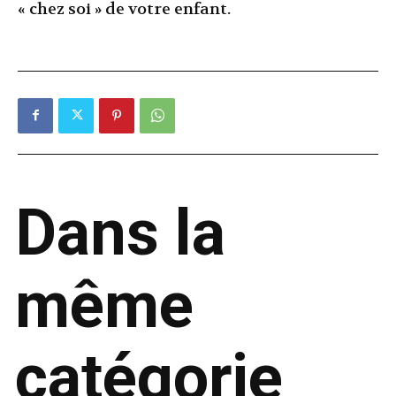
« chez soi » de votre enfant.
Dans la
même
catégorie