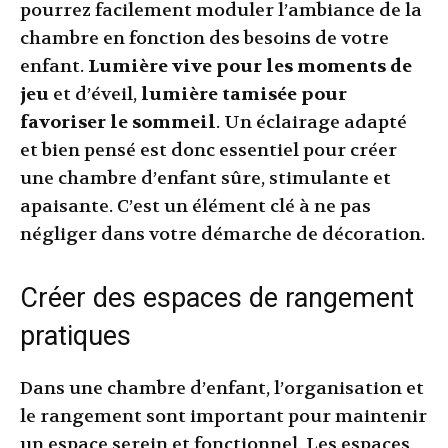
pourrez facilement moduler l’ambiance de la
chambre en fonction des besoins de votre
enfant.
Lumière vive pour les moments de
jeu
et d’éveil,
lumière tamisée pour
favoriser le sommeil
. Un éclairage adapté
et bien pensé est donc essentiel pour créer
une chambre d’enfant sûre, stimulante et
apaisante. C’est un élément clé à ne pas
négliger dans votre démarche de décoration.
Créer des espaces de rangement
pratiques
Dans une chambre d’enfant, l’organisation et
le rangement sont important pour maintenir
un espace serein et fonctionnel. Les espaces