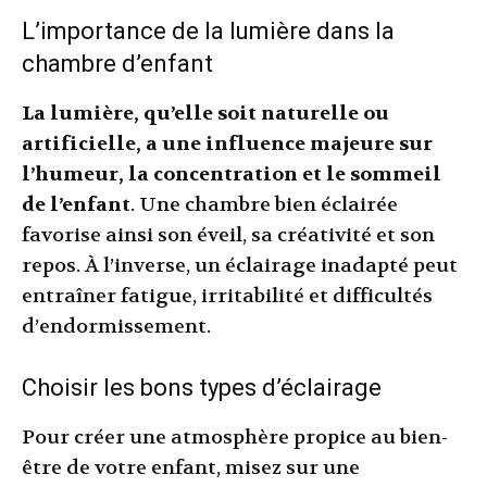
L’importance de la lumière dans la
chambre d’enfant
La lumière, qu’elle soit naturelle ou
artificielle, a une influence majeure sur
l’humeur, la concentration et le sommeil
de l’enfant
. Une chambre bien éclairée
favorise ainsi son éveil, sa créativité et son
repos. À l’inverse, un éclairage inadapté peut
entraîner fatigue, irritabilité et difficultés
d’endormissement.
Choisir les bons types d’éclairage
Pour créer une atmosphère propice au bien-
être de votre enfant, misez sur une