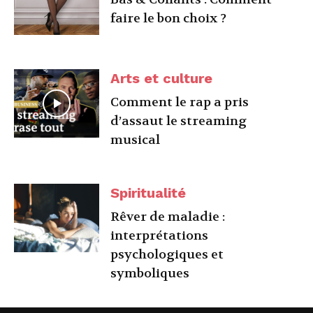
faire le bon choix ?
Arts et culture
Comment le rap a pris
d’assaut le streaming
musical
Spiritualité
Rêver de maladie :
interprétations
psychologiques et
symboliques