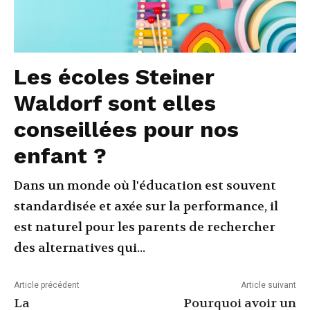
Les écoles Steiner
Waldorf sont elles
conseillées pour nos
enfant ?
Dans un monde où l'éducation est souvent
standardisée et axée sur la performance, il
est naturel pour les parents de rechercher
des alternatives qui...
Article précédent
Article suivant
La
Pourquoi avoir un