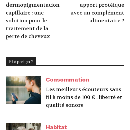
dermopigmentation
apport protéique
capillaire : une
avec un complément
solution pour le
alimentaire ?
traitement de la
perte de cheveux
Et à part ça ?
Consommation
Les meilleurs écouteurs sans
fil à moins de 100 € : liberté et
qualité sonore
Habitat