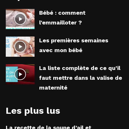
Bébé : comment
l’emmailloter ?
Les premières semaines
avec mon bébé
La liste complète de ce qu’il
faut mettre dans la valise de
maternité
Les plus lus
La recette de la soupe d’ail et