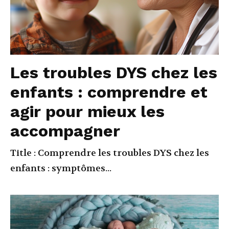
Les troubles DYS chez les
enfants : comprendre et
agir pour mieux les
accompagner
Title : Comprendre les troubles DYS chez les
enfants : symptômes...