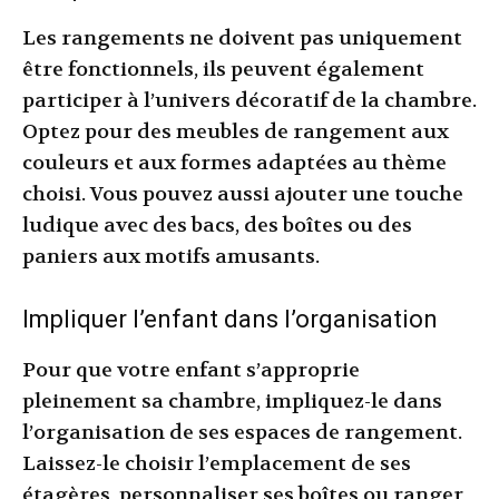
Les rangements ne doivent pas uniquement
être fonctionnels, ils peuvent également
participer à l’univers décoratif de la chambre.
Optez pour des meubles de rangement aux
couleurs et aux formes adaptées au thème
choisi. Vous pouvez aussi ajouter une touche
ludique avec des bacs, des boîtes ou des
paniers aux motifs amusants.
Impliquer l’enfant dans l’organisation
Pour que votre enfant s’approprie
pleinement sa chambre, impliquez-le dans
l’organisation de ses espaces de rangement.
Laissez-le choisir l’emplacement de ses
étagères, personnaliser ses boîtes ou ranger