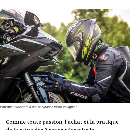
Pourquoi souscrire à une assurance moto en ligne ?
Comme toute passion, l’achat et la pratique