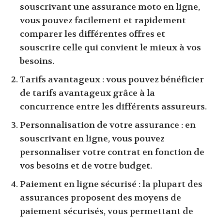
souscrivant une assurance moto en ligne,
vous pouvez facilement et rapidement
comparer les différentes offres et
souscrire celle qui convient le mieux à vos
besoins.
Tarifs avantageux : vous pouvez bénéficier
de tarifs avantageux grâce à la
concurrence entre les différents assureurs.
Personnalisation de votre assurance : en
souscrivant en ligne, vous pouvez
personnaliser votre contrat en fonction de
vos besoins et de votre budget.
Paiement en ligne sécurisé : la plupart des
assurances proposent des moyens de
paiement sécurisés, vous permettant de