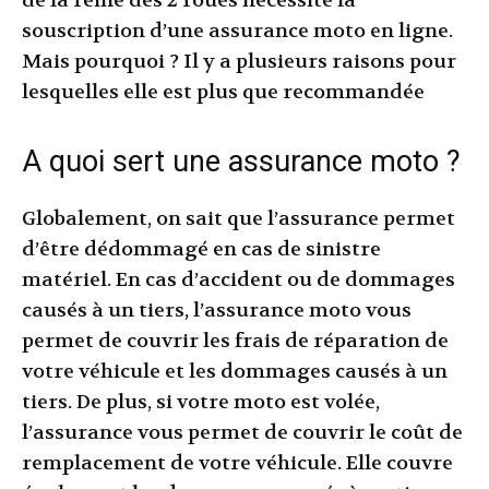
de la reine des 2 roues nécessite la
souscription d’une assurance moto en ligne.
Mais pourquoi ? Il y a plusieurs raisons pour
lesquelles elle est plus que recommandée
A quoi sert une assurance moto ?
Globalement, on sait que l’assurance permet
d’être dédommagé en cas de sinistre
matériel. En cas d’accident ou de dommages
causés à un tiers, l’assurance moto vous
permet de couvrir les frais de réparation de
votre véhicule et les dommages causés à un
tiers. De plus, si votre moto est volée,
l’assurance vous permet de couvrir le coût de
remplacement de votre véhicule. Elle couvre