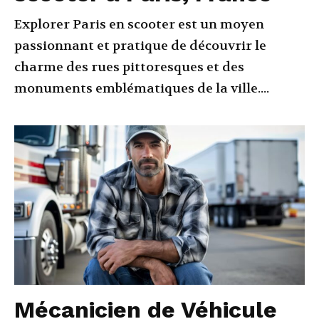
Explorer Paris en scooter est un moyen
passionnant et pratique de découvrir le
charme des rues pittoresques et des
monuments emblématiques de la ville....
Mécanicien de Véhicule