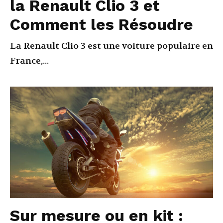
la Renault Clio 3 et
Comment les Résoudre
La Renault Clio 3 est une voiture populaire en
France,...
Sur mesure ou en kit :