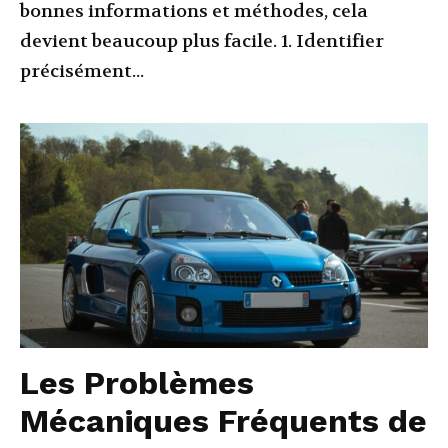
bonnes informations et méthodes, cela
devient beaucoup plus facile. 1. Identifier
précisément...
Les Problèmes
Mécaniques Fréquents de