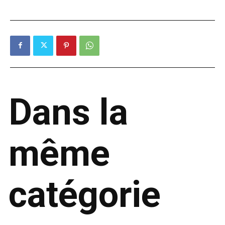
Dans la
même
catégorie