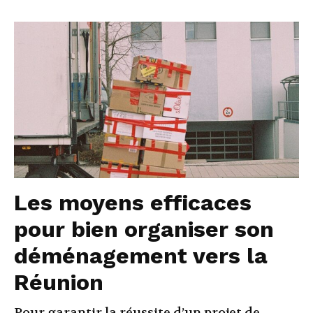
Les moyens efficaces
pour bien organiser son
déménagement vers la
Réunion
Pour garantir la réussite d’un projet de