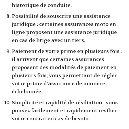
historique de conduite.
Possibilité de souscrire une assistance
juridique : certaines assurances moto en
ligne proposent une assistance juridique
en cas de litige avec un tiers.
Paiement de votre prime en plusieurs fois :
il arrivent que certaines assurances
proposent des modalités de paiement en
plusieurs fois, vous permettant de régler
votre prime d’assurance de manière
échelonnée.
Simplicité et rapidité de résiliation : vous
pouvez facilement et rapidement résilier
votre contrat en cas de besoin.