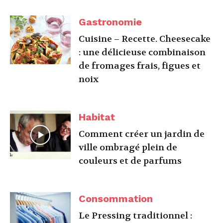
Gastronomie
Cuisine – Recette. Cheesecake
: une délicieuse combinaison
de fromages frais, figues et
noix
Habitat
Comment créer un jardin de
ville ombragé plein de
couleurs et de parfums
Consommation
Le Pressing traditionnel :