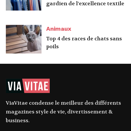
gardien de l’excellence textile
Animaux
Top 4 des races de chats sans
poils
ViaVitae condense le meilleur des différents
magazines style de vie, divertissement &
business.