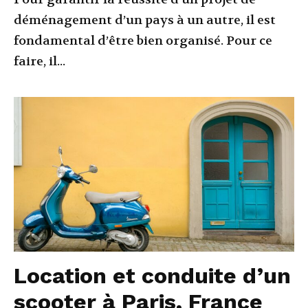
déménagement d’un pays à un autre, il est
fondamental d’être bien organisé. Pour ce
faire, il...
Location et conduite d’un
scooter à Paris, France