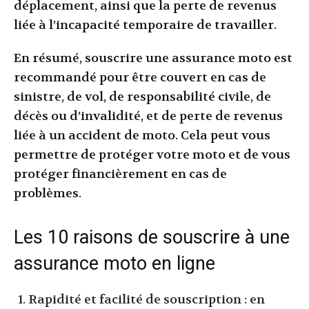
déplacement, ainsi que la perte de revenus
liée à l’incapacité temporaire de travailler.
En résumé, souscrire une assurance moto est
recommandé pour être couvert en cas de
sinistre, de vol, de responsabilité civile, de
décès ou d’invalidité, et de perte de revenus
liée à un accident de moto. Cela peut vous
permettre de protéger votre moto et de vous
protéger financièrement en cas de
problèmes.
Les 10 raisons de souscrire à une
assurance moto en ligne
Rapidité et facilité de souscription : en