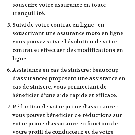
souscrire votre assurance en toute
tranquillité.
Suivi de votre contrat en ligne : en
souscrivant une assurance moto en ligne,
vous pouvez suivre l’évolution de votre
contrat et effectuer des modifications en
ligne.
Assistance en cas de sinistre : beaucoup
d’assurances proposent une assistance en
cas de sinistre, vous permettant de
bénéficier d’une aide rapide et efficace.
Réduction de votre prime d’assurance :
vous pouvez bénéficier de réductions sur
votre prime d’assurance en fonction de
votre profil de conducteur et de votre