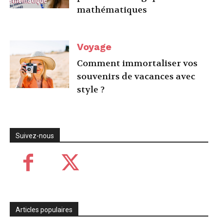
mathématiques
Voyage
Comment immortaliser vos
souvenirs de vacances avec
style ?
Suivez-nous
Articles populaires