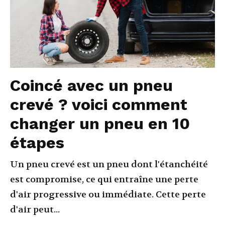
Coincé avec un pneu
crevé ? voici comment
changer un pneu en 10
étapes
Un pneu crevé est un pneu dont l'étanchéité
est compromise, ce qui entraîne une perte
d'air progressive ou immédiate. Cette perte
d'air peut...