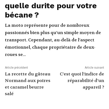
quelle durite pour votre
bécane ?
La moto représente pour de nombreux
passionnés bien plus qu’un simple moyen de
transport. Cependant, au-delà de l’aspect
émotionnel, chaque propriétaire de deux-
roues se...
Article précédent
Article suivant
La recette du gâteau
C’est quoi l’indice de
Normand aux poires
réparabilité d’un
et caramel beurre
appareil ?
salé