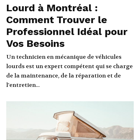
Lourd à Montréal :
Comment Trouver le
Professionnel Idéal pour
Vos Besoins
Un technicien en mécanique de véhicules
lourds est un expert compétent qui se charge
de la maintenance, de la réparation et de
l'entretien...