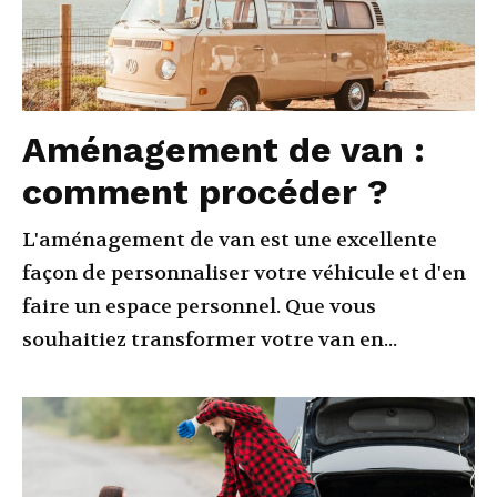
Aménagement de van :
comment procéder ?
L'aménagement de van est une excellente
façon de personnaliser votre véhicule et d'en
faire un espace personnel. Que vous
souhaitiez transformer votre van en...