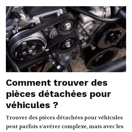
Comment trouver des
pièces détachées pour
véhicules ?
Trouver des pièces détachées pour véhicules
peut parfois s’avérer complexe, mais avec les