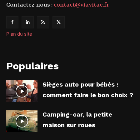
Contactez-nous :
contact@viavitae.fr
Plan du site
Populaires
Sièges auto pour bébés :
comment faire le bon choix ?
Camping-car, la petite
maison sur roues