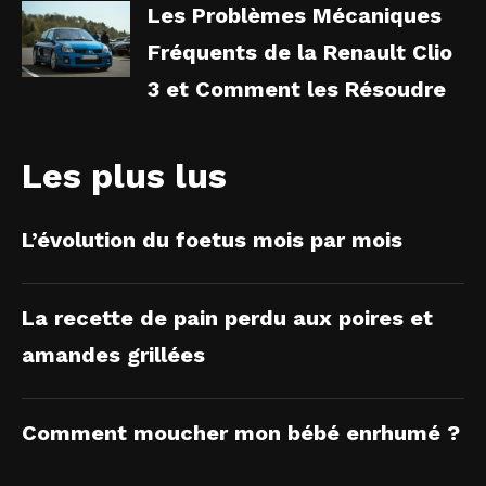
Les Problèmes Mécaniques
Fréquents de la Renault Clio
3 et Comment les Résoudre
Les plus lus
L’évolution du foetus mois par mois
La recette de pain perdu aux poires et
amandes grillées
Comment moucher mon bébé enrhumé ?