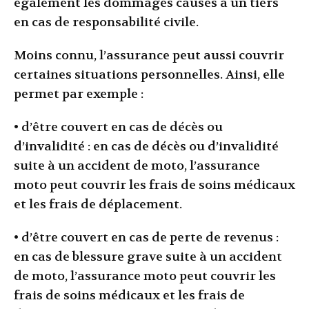
également les dommages causés à un tiers
en cas de responsabilité civile.
Moins connu, l’assurance peut aussi couvrir
certaines situations personnelles. Ainsi, elle
permet par exemple :
• d’être couvert en cas de décès ou
d’invalidité : en cas de décès ou d’invalidité
suite à un accident de moto, l’assurance
moto peut couvrir les frais de soins médicaux
et les frais de déplacement.
• d’être couvert en cas de perte de revenus :
en cas de blessure grave suite à un accident
de moto, l’assurance moto peut couvrir les
frais de soins médicaux et les frais de