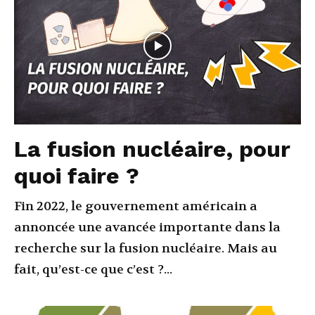
La fusion nucléaire, pour
quoi faire ?
Fin 2022, le gouvernement américain a
annoncée une avancée importante dans la
recherche sur la fusion nucléaire. Mais au
fait, qu’est-ce que c’est ?...