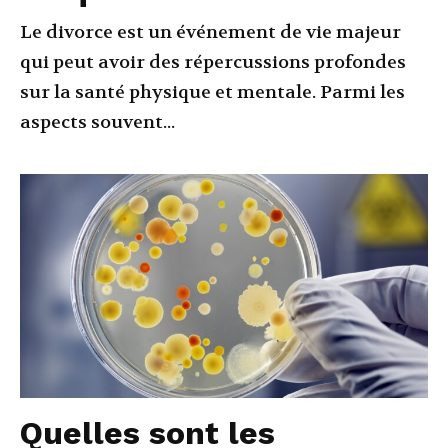
Le divorce est un événement de vie majeur
qui peut avoir des répercussions profondes
sur la santé physique et mentale. Parmi les
aspects souvent...
Quelles sont les