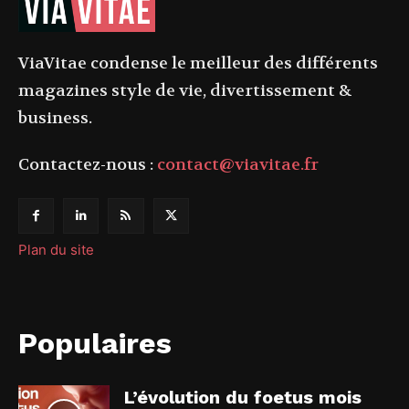
ViaVitae condense le meilleur des différents
magazines style de vie, divertissement &
business.
Contactez-nous :
contact@viavitae.fr
Plan du site
Populaires
L’évolution du foetus mois