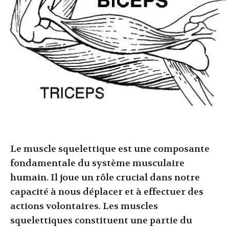
Le muscle squelettique est une composante
fondamentale du système musculaire
humain. Il joue un rôle crucial dans notre
capacité à nous déplacer et à effectuer des
actions volontaires. Les muscles
squelettiques constituent une partie du