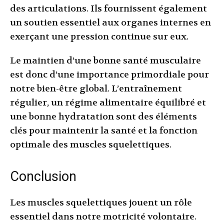
des articulations. Ils fournissent également
un soutien essentiel aux organes internes en
exerçant une pression continue sur eux.
Le maintien d’une bonne santé musculaire
est donc d’une importance primordiale pour
notre bien-être global. L’entraînement
régulier, un régime alimentaire équilibré et
une bonne hydratation sont des éléments
clés pour maintenir la santé et la fonction
optimale des muscles squelettiques.
Conclusion
Les muscles squelettiques jouent un rôle
essentiel dans notre motricité volontaire.