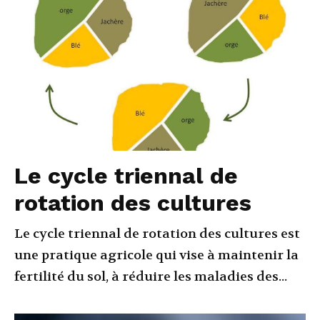
Le cycle triennal de
rotation des cultures
Le cycle triennal de rotation des cultures est
une pratique agricole qui vise à maintenir la
fertilité du sol, à réduire les maladies des...