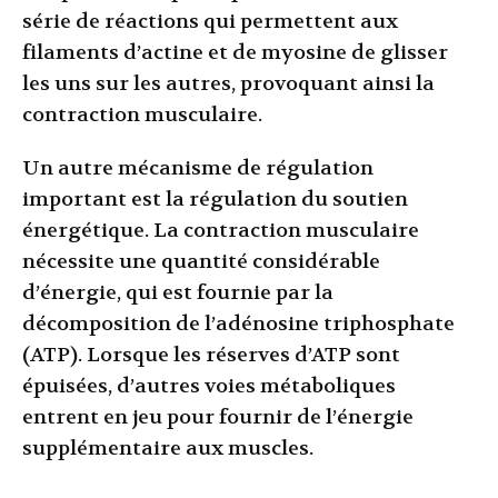
série de réactions qui permettent aux
filaments d’actine et de myosine de glisser
les uns sur les autres, provoquant ainsi la
contraction musculaire.
Un autre mécanisme de régulation
important est la régulation du soutien
énergétique. La contraction musculaire
nécessite une quantité considérable
d’énergie, qui est fournie par la
décomposition de l’adénosine triphosphate
(ATP). Lorsque les réserves d’ATP sont
épuisées, d’autres voies métaboliques
entrent en jeu pour fournir de l’énergie
supplémentaire aux muscles.