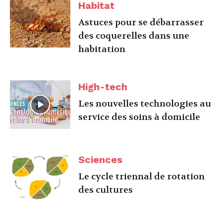
Habitat
Astuces pour se débarrasser
des coquerelles dans une
habitation
High-tech
Les nouvelles technologies au
service des soins à domicile
Sciences
Le cycle triennal de rotation
des cultures