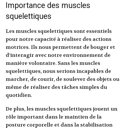
Importance des muscles
squelettiques
Les muscles squelettiques sont essentiels
pour notre capacité à réaliser des actions
motrices. Ils nous permettent de bouger et
d’interagir avec notre environnement de
manière volontaire. Sans les muscles
squelettiques, nous serions incapables de
marcher, de courir, de soulever des objets ou
même de réaliser des tâches simples du
quotidien.
De plus, les muscles squelettiques jouent un
rôle important dans le maintien de la
posture corporelle et dans la stabilisation