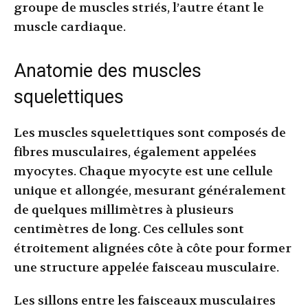
groupe de muscles striés, l’autre étant le
muscle cardiaque.
Anatomie des muscles
squelettiques
Les muscles squelettiques sont composés de
fibres musculaires, également appelées
myocytes. Chaque myocyte est une cellule
unique et allongée, mesurant généralement
de quelques millimètres à plusieurs
centimètres de long. Ces cellules sont
étroitement alignées côte à côte pour former
une structure appelée faisceau musculaire.
Les sillons entre les faisceaux musculaires