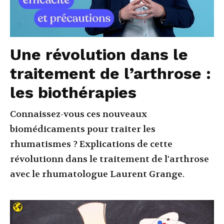
Une révolution dans le
traitement de l’arthrose :
les biothérapies
Connaissez-vous ces nouveaux
biomédicaments pour traiter les
rhumatismes ? Explications de cette
révolutionn dans le traitement de l'arthrose
avec le rhumatologue Laurent Grange.