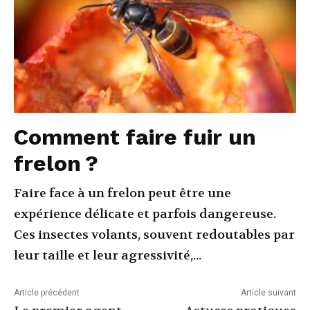
Comment faire fuir un
frelon ?
Faire face à un frelon peut être une
expérience délicate et parfois dangereuse.
Ces insectes volants, souvent redoutables par
leur taille et leur agressivité,...
Article précédent
Article suivant