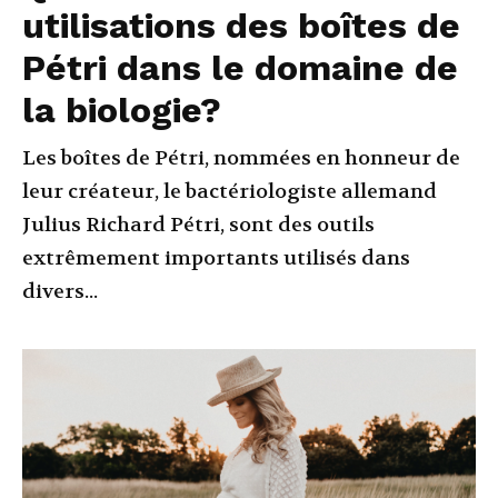
utilisations des boîtes de
Pétri dans le domaine de
la biologie?
Les boîtes de Pétri, nommées en honneur de
leur créateur, le bactériologiste allemand
Julius Richard Pétri, sont des outils
extrêmement importants utilisés dans
divers...