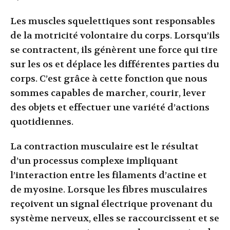
Les muscles squelettiques sont responsables
de la motricité volontaire du corps. Lorsqu’ils
se contractent, ils génèrent une force qui tire
sur les os et déplace les différentes parties du
corps. C’est grâce à cette fonction que nous
sommes capables de marcher, courir, lever
des objets et effectuer une variété d’actions
quotidiennes.
La contraction musculaire est le résultat
d’un processus complexe impliquant
l’interaction entre les filaments d’actine et
de myosine. Lorsque les fibres musculaires
reçoivent un signal électrique provenant du
système nerveux, elles se raccourcissent et se