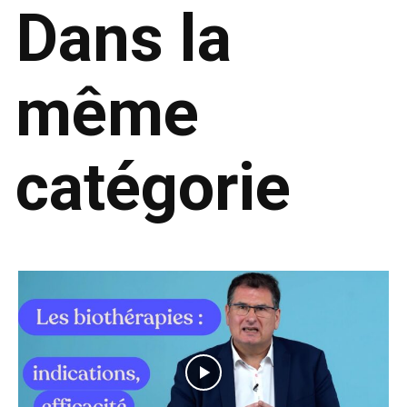
Dans la
même
catégorie