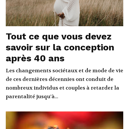
Tout ce que vous devez
savoir sur la conception
après 40 ans
Les changements sociétaux et de mode de vie
de ces dernières décennies ont conduit de
nombreux individus et couples à retarder la
parentalité jusqu'à...