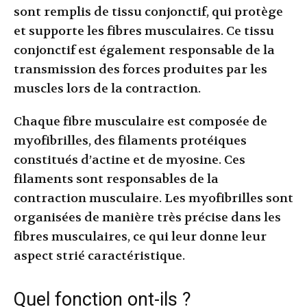
sont remplis de tissu conjonctif, qui protège
et supporte les fibres musculaires. Ce tissu
conjonctif est également responsable de la
transmission des forces produites par les
muscles lors de la contraction.
Chaque fibre musculaire est composée de
myofibrilles, des filaments protéiques
constitués d’actine et de myosine. Ces
filaments sont responsables de la
contraction musculaire. Les myofibrilles sont
organisées de manière très précise dans les
fibres musculaires, ce qui leur donne leur
aspect strié caractéristique.
Quel fonction ont-ils ?