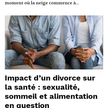
moment où la neige commence à...
Impact d’un divorce sur
la santé : sexualité,
sommeil et alimentation
en question