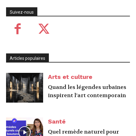
Suivez-nous
Articles populaires
Arts et culture
Quand les légendes urbaines
inspirent l’art contemporain
Santé
Quel remède naturel pour