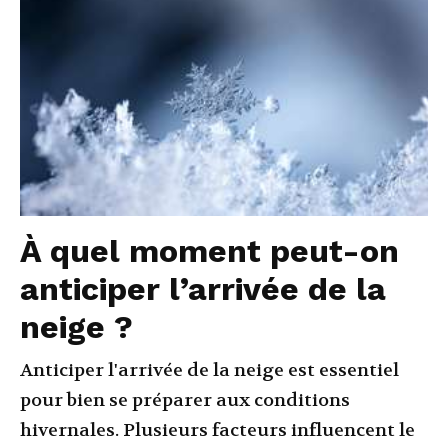
À quel moment peut-on
anticiper l’arrivée de la
neige ?
Anticiper l'arrivée de la neige est essentiel
pour bien se préparer aux conditions
hivernales. Plusieurs facteurs influencent le