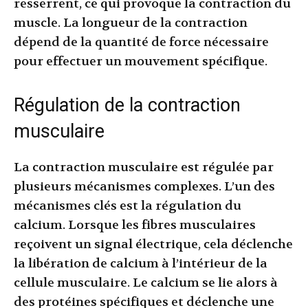
resserrent, ce qui provoque la contraction du
muscle. La longueur de la contraction
dépend de la quantité de force nécessaire
pour effectuer un mouvement spécifique.
Régulation de la contraction
musculaire
La contraction musculaire est régulée par
plusieurs mécanismes complexes. L’un des
mécanismes clés est la régulation du
calcium. Lorsque les fibres musculaires
reçoivent un signal électrique, cela déclenche
la libération de calcium à l’intérieur de la
cellule musculaire. Le calcium se lie alors à
des protéines spécifiques et déclenche une