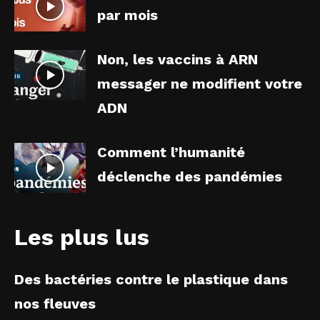
par mois
Non, les vaccins à ARN
messager ne modifient votre
ADN
Comment l’humanité
déclenche des pandémies
Les plus lus
Des bactéries contre le plastique dans
nos fleuves