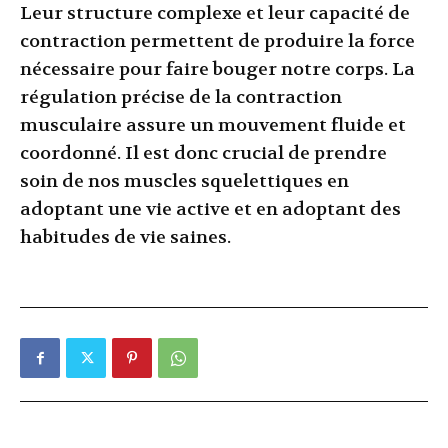
Leur structure complexe et leur capacité de
contraction permettent de produire la force
nécessaire pour faire bouger notre corps. La
régulation précise de la contraction
musculaire assure un mouvement fluide et
coordonné. Il est donc crucial de prendre
soin de nos muscles squelettiques en
adoptant une vie active et en adoptant des
habitudes de vie saines.