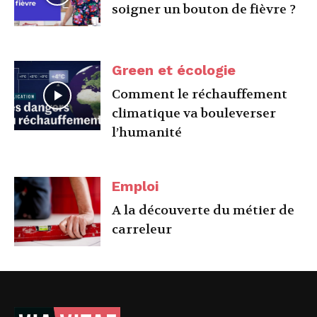
soigner un bouton de fièvre ?
Green et écologie
Comment le réchauffement
climatique va bouleverser
l’humanité
Emploi
A la découverte du métier de
carreleur