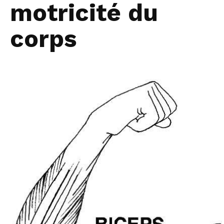
motricité du
corps