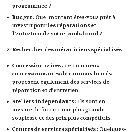
programmée ?
Budget
: Quel montant êtes-vous prêt à
investir pour
les réparations et
l’entretien de votre poids lourd ?
Rechercher des mécaniciens spécialisés
Concessionnaires :
de nombreux
concessionnaires de camions lourds
proposent également des services de
réparation et d’entretien.
Ateliers indépendants :
Ils sont en
mesure de fournir une plus grande
souplesse et des prix plus compétitifs.
Centres de services spécialisés
: Quelques-