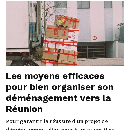
Les moyens efficaces
pour bien organiser son
déménagement vers la
Réunion
Pour garantir la réussite d’un projet de