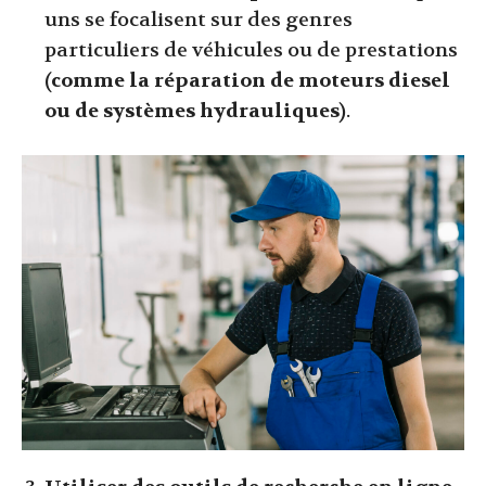
uns se focalisent sur des genres
particuliers de véhicules ou de prestations
(comme la réparation de moteurs diesel
ou de systèmes hydrauliques)
.