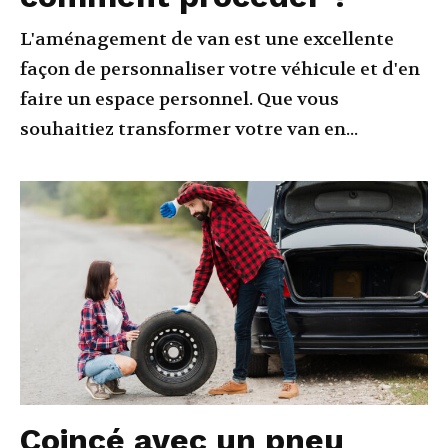
L'aménagement de van est une excellente
façon de personnaliser votre véhicule et d'en
faire un espace personnel. Que vous
souhaitiez transformer votre van en...
Coincé avec un pneu