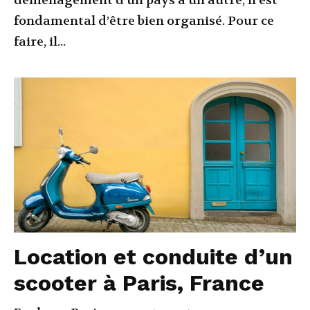
déménagement d’un pays à un autre, il est
fondamental d’être bien organisé. Pour ce
faire, il...
Location et conduite d’un
scooter à Paris, France