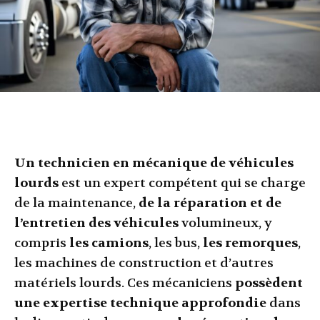
Un technicien en mécanique de véhicules
lourds
est un expert compétent qui se charge
de la maintenance,
de la réparation et de
l’entretien des véhicules
volumineux, y
compris
les camions
, les bus,
les remorques
,
les machines de construction et d’autres
matériels lourds. Ces mécaniciens
possèdent
une expertise technique approfondie
dans