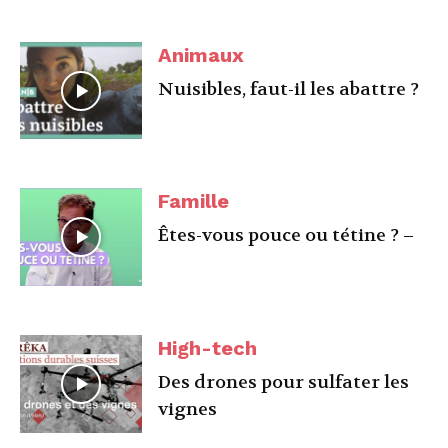
Animaux
Nuisibles, faut-il les abattre ?
Famille
Êtes-vous pouce ou tétine ? –
High-tech
Des drones pour sulfater les
vignes