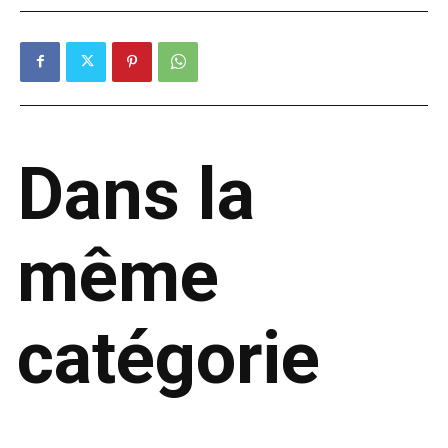
Dans la
même
catégorie