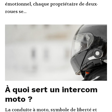
émotionnel, chaque propriétaire de deux-
roues se...
À quoi sert un intercom
moto ?
La conduite à moto, symbole de liberté et