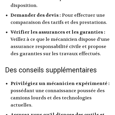
disposition.
Demander des devis :
Pour effectuer une
comparaison des tarifs et des prestations.
Vérifier les assurances et les garanties :
Veillez à ce que le mécanicien dispose d’une
assurance responsabilité civile et propose
des garanties sur les travaux effectués.
Des conseils supplémentaires
Privilégiez un mécanicien expérimenté :
possédant une connaissance poussée des
camions lourds et des technologies
actuelles.
Assurez-vous qu’il dispose des outils et