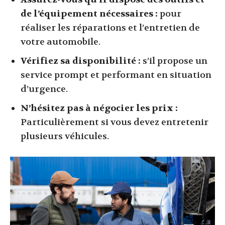
de l’équipement nécessaires :
pour
réaliser les réparations et l’entretien de
votre automobile.
Vérifiez sa disponibilité :
s’il propose un
service prompt et performant en situation
d’urgence.
N’hésitez pas à négocier les prix :
Particulièrement si vous devez entretenir
plusieurs véhicules.