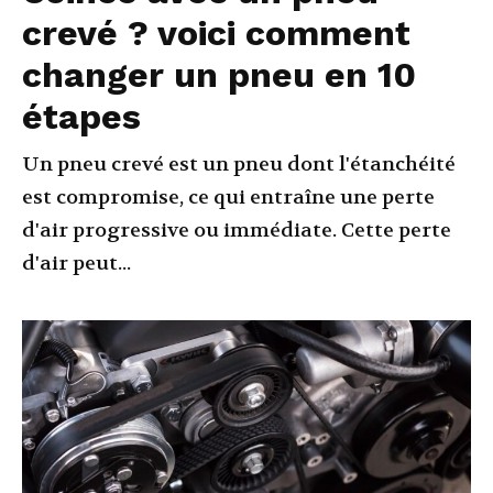
crevé ? voici comment
changer un pneu en 10
étapes
Un pneu crevé est un pneu dont l'étanchéité
est compromise, ce qui entraîne une perte
d'air progressive ou immédiate. Cette perte
d'air peut...