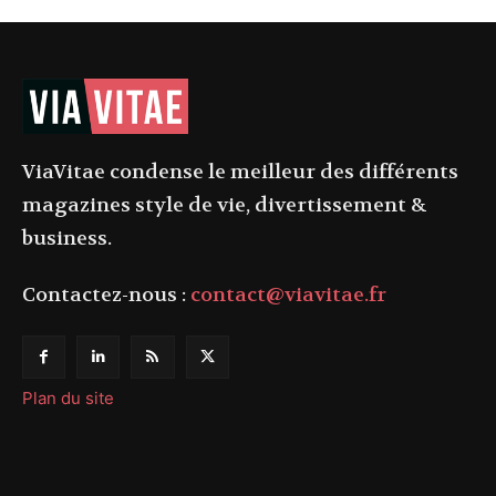
ViaVitae condense le meilleur des différents
magazines style de vie, divertissement &
business.
Contactez-nous :
contact@viavitae.fr
Plan du site