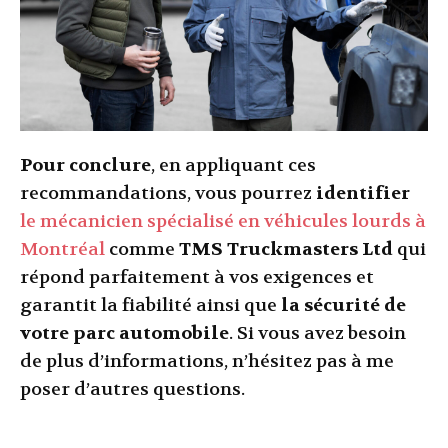
Pour conclure
, en appliquant ces
recommandations, vous pourrez
identifier
le mécanicien spécialisé en véhicules lourds à
Montréal
comme
TMS Truckmasters Ltd
qui
répond parfaitement à vos exigences et
garantit la fiabilité ainsi que
la sécurité de
votre parc automobile
. Si vous avez besoin
de plus d’informations, n’hésitez pas à me
poser d’autres questions.