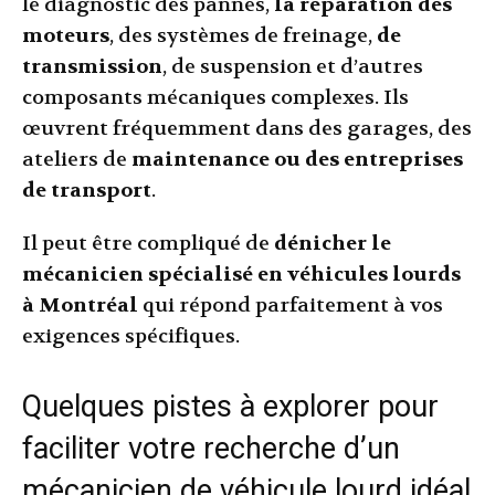
le diagnostic des pannes,
la réparation des
moteurs
, des systèmes de freinage,
de
transmission
, de suspension et d’autres
composants mécaniques complexes. Ils
œuvrent fréquemment dans des garages, des
ateliers de
maintenance ou des entreprises
de transport
.
Il peut être compliqué de
dénicher le
mécanicien spécialisé en véhicules lourds
à Montréal
qui répond parfaitement à vos
exigences spécifiques.
Quelques pistes à explorer pour
faciliter votre recherche d’un
mécanicien de véhicule lourd idéal