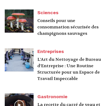
Sciences
Conseils pour une
consommation sécurisée des
champignons sauvages
Entreprises
L’Art du Nettoyage de Bureau
d’Entreprise : Une Routine
Structurée pour un Espace de
Travail Impeccable
Gastronomie
La recette du carré de veau et