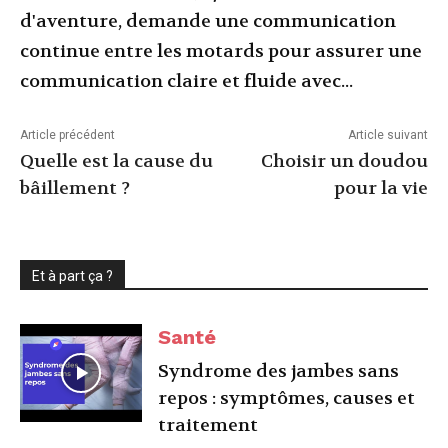
d'aventure, demande une communication
continue entre les motards pour assurer une
communication claire et fluide avec...
Article précédent
Article suivant
Quelle est la cause du
Choisir un doudou
bâillement ?
pour la vie
Et à part ça ?
Santé
Syndrome des jambes sans
repos : symptômes, causes et
traitement