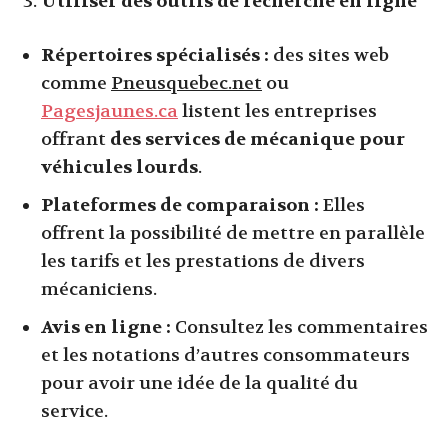
Utiliser des outils de recherche en ligne
Répertoires spécialisés :
des sites web
comme
Pneusquebec.net
ou
Pagesjaunes.ca
listent les entreprises
offrant
des services de mécanique pour
véhicules lourds
.
Plateformes de comparaison :
Elles
offrent la possibilité de mettre en parallèle
les tarifs et les prestations de divers
mécaniciens.
Avis en ligne :
Consultez les commentaires
et les notations d’autres consommateurs
pour avoir une idée de la qualité du
service.