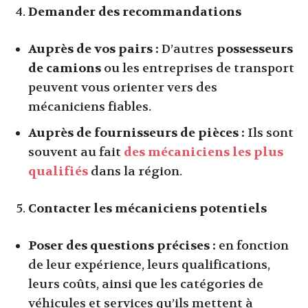
Demander des recommandations
Auprès de vos pairs :
D’autres
possesseurs
de camions
ou les entreprises de transport
peuvent vous orienter vers des
mécaniciens fiables.
Auprès de fournisseurs de pièces :
Ils sont
souvent au fait
des mécaniciens les plus
qualifiés
dans la région.
Contacter les mécaniciens potentiels
Poser des questions précises :
en fonction
de leur expérience, leurs qualifications,
leurs coûts, ainsi que les catégories de
véhicules et services qu’ils mettent à