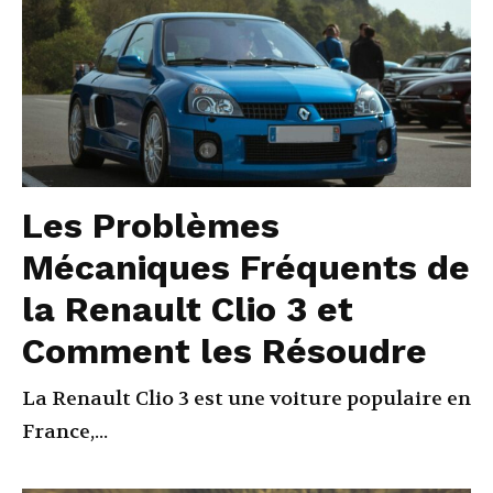
Les Problèmes
Mécaniques Fréquents de
la Renault Clio 3 et
Comment les Résoudre
La Renault Clio 3 est une voiture populaire en
France,...