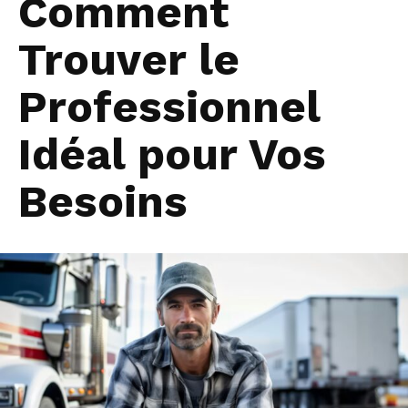
Comment
Trouver le
Professionnel
Idéal pour Vos
Besoins