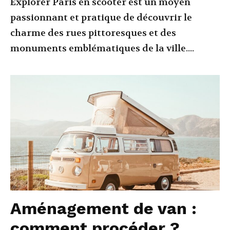
Explorer Paris en scooter est un moyen
passionnant et pratique de découvrir le
charme des rues pittoresques et des
monuments emblématiques de la ville....
Aménagement de van :
comment procéder ?