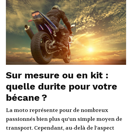
Sur mesure ou en kit :
quelle durite pour votre
bécane ?
La moto représente pour de nombreux
passionnés bien plus qu’un simple moyen de
transport. Cependant, au-delà de l’aspect