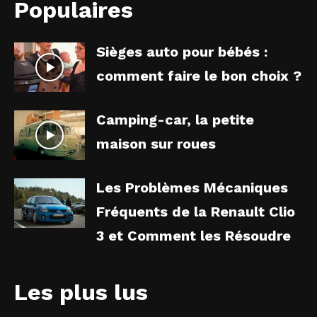
Populaires
Sièges auto pour bébés :
comment faire le bon choix ?
Camping-car, la petite
maison sur roues
Les Problèmes Mécaniques
Fréquents de la Renault Clio
3 et Comment les Résoudre
Les plus lus