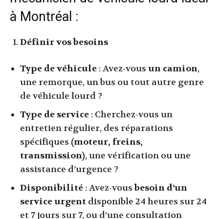
à Montréal :
Définir vos besoins
Type de véhicule
: Avez-vous
un camion
,
une remorque, un bus ou tout autre genre
de véhicule lourd ?
Type de service
: Cherchez-vous un
entretien régulier, des réparations
spécifiques
(moteur, freins,
transmission)
, une vérification ou une
assistance d’urgence ?
Disponibilité
: Avez-vous
besoin d’un
service urgent
disponible 24 heures sur 24
et 7 jours sur 7, ou d’une consultation