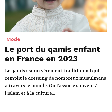
Mode
Le port du qamis enfant
en France en 2023
Le qamis est un vêtement traditionnel qui
remplit le dressing de nombreux musulmans
à travers le monde. On l'associe souvent à
l'islam et à la culture...