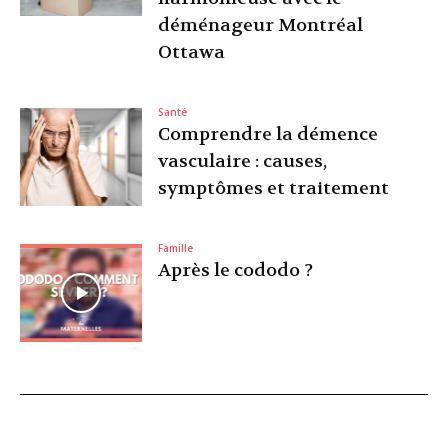
déménageur Montréal
Ottawa
Santé
Comprendre la démence
vasculaire : causes,
symptômes et traitement
Famille
Après le cododo ?