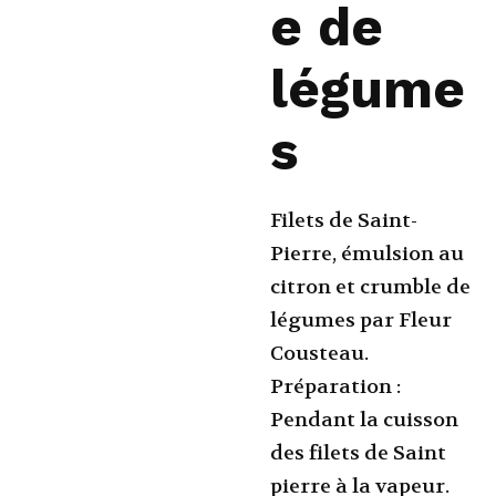
e de
légume
s
Filets de Saint-
Pierre, émulsion au
citron et crumble de
légumes par Fleur
Cousteau.
Préparation :
Pendant la cuisson
des filets de Saint
pierre à la vapeur.