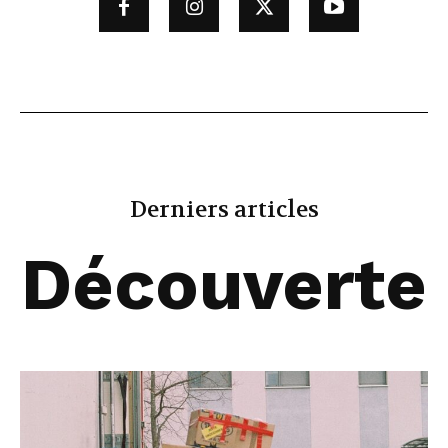
Derniers articles
Découverte