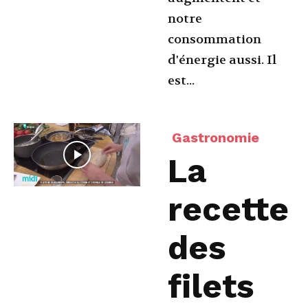
notre
consommation
d'énergie aussi. Il
est...
Gastronomie
La
recette
des
filets