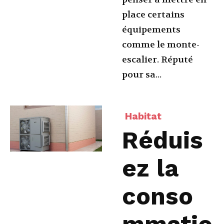
place certains
équipements
comme le monte-
escalier. Réputé
pour sa...
Habitat
Réduis
ez la
conso