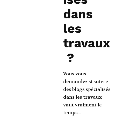
dans
les
travaux
?
Vous vous
demandez si suivre
des blogs spécialisés
dans les travaux
vaut vraiment le
temps...