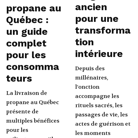
ancien
propane au
pour une
Québec :
transforma
un guide
tion
complet
intérieure
pour les
consomma
Depuis des
teurs
millénaires,
l’onction
La livraison de
accompagne les
propane au Québec
rituels sacrés, les
présente de
passages de vie, les
multiples bénéfices
actes de guérison et
pour les
les moments