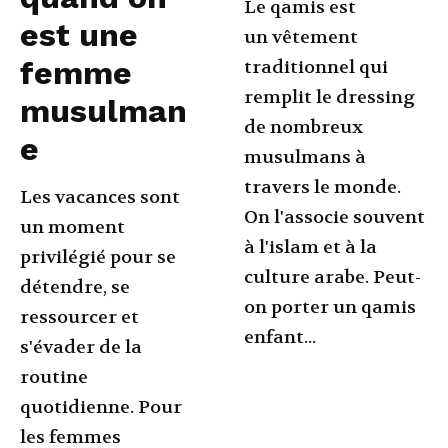
Le qamis est
est une
un vêtement
femme
traditionnel qui
remplit le dressing
musulman
de nombreux
e
musulmans à
travers le monde.
Les vacances sont
On l'associe souvent
un moment
à l'islam et à la
privilégié pour se
culture arabe. Peut-
détendre, se
on porter un qamis
ressourcer et
enfant...
s'évader de la
routine
quotidienne. Pour
les femmes