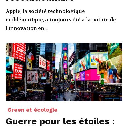
Apple, la société technologique
emblématique, a toujours été à la pointe de
l'innovation en...
Green et écologie
Guerre pour les étoiles :