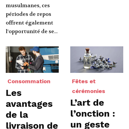
musulmanes, ces
périodes de repos
offrent également
l'opportunité de se...
Consommation
Fêtes et
Les
cérémonies
L’art de
avantages
l’onction :
de la
un geste
livraison de