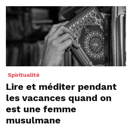
Spiritualité
Lire et méditer pendant
les vacances quand on
est une femme
musulmane