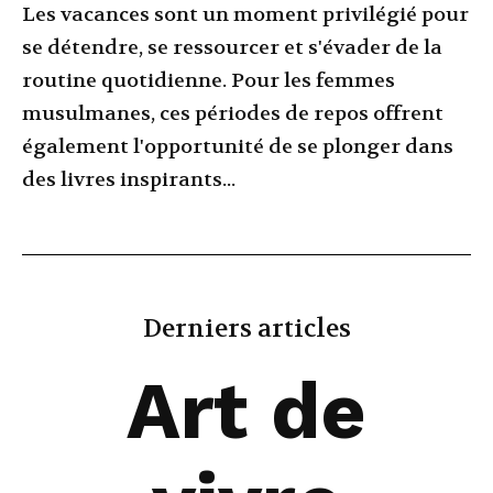
Les vacances sont un moment privilégié pour
se détendre, se ressourcer et s'évader de la
routine quotidienne. Pour les femmes
musulmanes, ces périodes de repos offrent
également l'opportunité de se plonger dans
des livres inspirants...
Derniers articles
Art de