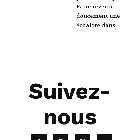
Faire revenir
doucement une
échalote dans...
Suivez-
nous