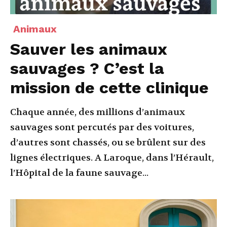
Animaux
Sauver les animaux
sauvages ? C’est la
mission de cette clinique
Chaque année, des millions d’animaux
sauvages sont percutés par des voitures,
d’autres sont chassés, ou se brûlent sur des
lignes électriques. A Laroque, dans l’Hérault,
l’Hôpital de la faune sauvage...