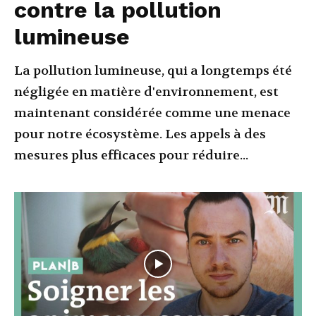
contre la pollution
lumineuse
La pollution lumineuse, qui a longtemps été
négligée en matière d'environnement, est
maintenant considérée comme une menace
pour notre écosystème. Les appels à des
mesures plus efficaces pour réduire...