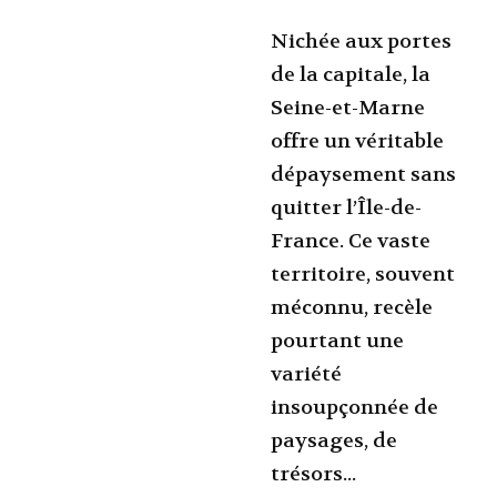
Nichée aux portes
de la capitale, la
Seine-et-Marne
offre un véritable
dépaysement sans
quitter l’Île-de-
France. Ce vaste
territoire, souvent
méconnu, recèle
pourtant une
variété
insoupçonnée de
paysages, de
trésors...