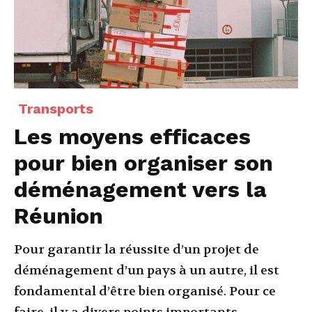
Transports
Les moyens efficaces
pour bien organiser son
déménagement vers la
Réunion
Pour garantir la réussite d’un projet de
déménagement d’un pays à un autre, il est
fondamental d’être bien organisé. Pour ce