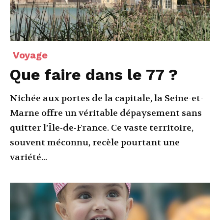
Voyage
Que faire dans le 77 ?
Nichée aux portes de la capitale, la Seine-et-
Marne offre un véritable dépaysement sans
quitter l’Île-de-France. Ce vaste territoire,
souvent méconnu, recèle pourtant une
variété...