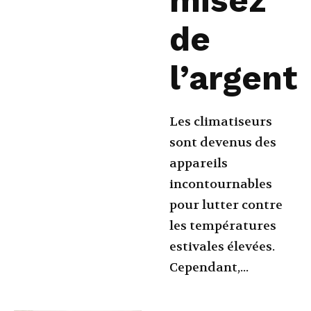
misez
de
l’argent
Les climatiseurs
sont devenus des
appareils
incontournables
pour lutter contre
les températures
estivales élevées.
Cependant,...