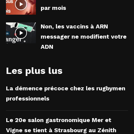
par mois
Non, les vaccins à ARN
messager ne modifient votre
ADN
Les plus lus
La démence précoce chez les rugbymen
professionnels
Le 20e salon gastronomique Mer et
Vigne se tient à Strasbourg au Zénith