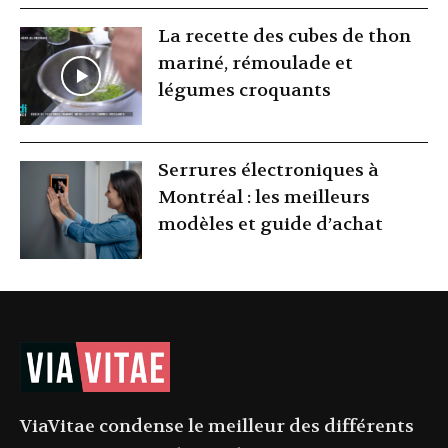
La recette des cubes de thon
mariné, rémoulade et
légumes croquants
Serrures électroniques à
Montréal : les meilleurs
modèles et guide d’achat
ViaVitae condense le meilleur des différents