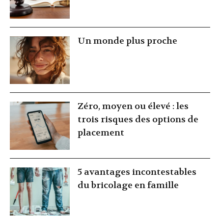
Un monde plus proche
Zéro, moyen ou élevé : les
trois risques des options de
placement
5 avantages incontestables
du bricolage en famille