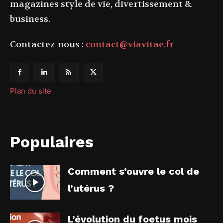
magazines style de vie, divertissement &
business.
Contactez-nous :
contact@viavitae.fr
Plan du site
Populaires
Comment s’ouvre le col de
l’utérus ?
L’évolution du foetus mois