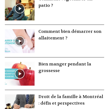
patio ?
Comment bien démarrer son
allaitement ?
Bien manger pendant la
grossesse
Droit de la famille à Montréal
: défis et perspectives